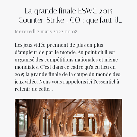
La grande finale ESWC 2015
Counter-Strike : GO : que faut-il
retenir ?
Mercredi 2 mars 2022 00:08
Les jeux vidéo prennent de plus en plus
d’ampleur de par le monde. Au point où il est
organisé des compétitions nationales et même
mondiales. C’est dans ce cadre qu’a eu lieu en
2015 la grande finale de la coupe du monde des
jeux vidéo. Nous vous rappelons ici l’essentiel à
retenir de cette...