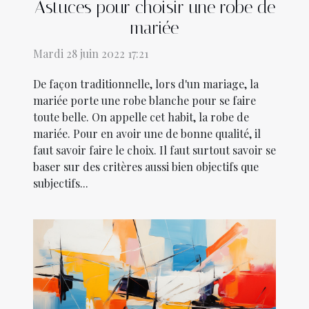
Astuces pour choisir une robe de
mariée
Mardi 28 juin 2022 17:21
De façon traditionnelle, lors d'un mariage, la
mariée porte une robe blanche pour se faire
toute belle. On appelle cet habit, la robe de
mariée. Pour en avoir une de bonne qualité, il
faut savoir faire le choix. Il faut surtout savoir se
baser sur des critères aussi bien objectifs que
subjectifs...