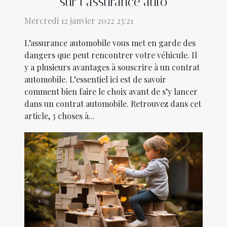
sur l’assurance auto
Mercredi 12 janvier 2022 23:21
L’assurance automobile vous met en garde des
dangers que peut rencontrer votre véhicule. Il
y a plusieurs avantages à souscrire à un contrat
automobile. L’essentiel ici est de savoir
comment bien faire le choix avant de s’y lancer
dans un contrat automobile. Retrouvez dans cet
article, 3 choses à...