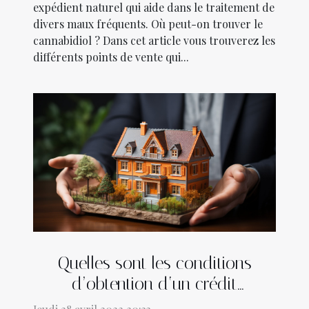
expédient naturel qui aide dans le traitement de
divers maux fréquents. Où peut-on trouver le
cannabidiol ? Dans cet article vous trouverez les
différents points de vente qui...
Quelles sont les conditions
d’obtention d‘un crédit
immobilier ?