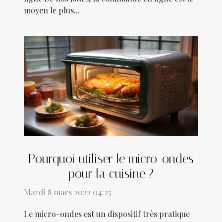
moyen le plus...
Pourquoi utiliser le micro-ondes
pour la cuisine ?
Mardi 8 mars 2022 04:25
Le micro-ondes est un dispositif très pratique