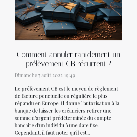
Comment annuler rapidement un
prélèvement CB récurrent ?
Dimanche 7 août 2022 19:49
Le prélèvement CB est le moyen de règlement
de facture ponctuelle ou régulière le plus
répandu en Europe. Il donne l'autorisation à la
banque de laisser les créanciers retirer une
somme d'argent prédéterminée du compte
bancaire d'un individu à une date fixe.
Cependant, il faut noter qu'il est...