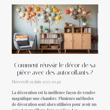
Comment réussir le décor de sa
pièce avec des autocollants ?
Mercredi 29 juin 2022 01:49
La décoration est la meilleure façon de rendre
magnifique une chambre. Plusieurs méthodes
de décoration sont alors utilisées pour avoir un