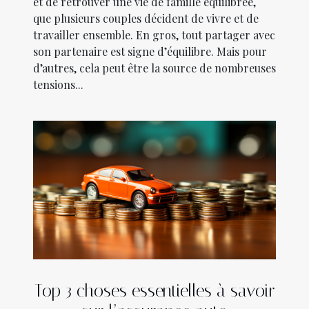
et de retrouver une vie de famille équilibrée,
que plusieurs couples décident de vivre et de
travailler ensemble. En gros, tout partager avec
son partenaire est signe d’équilibre. Mais pour
d’autres, cela peut être la source de nombreuses
tensions...
Top 3 choses essentielles à savoir