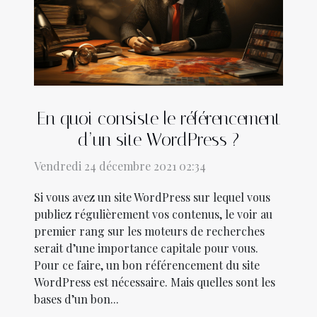
En quoi consiste le référencement
d’un site WordPress ?
Vendredi 24 décembre 2021 02:34
Si vous avez un site WordPress sur lequel vous
publiez régulièrement vos contenus, le voir au
premier rang sur les moteurs de recherches
serait d’une importance capitale pour vous.
Pour ce faire, un bon référencement du site
WordPress est nécessaire. Mais quelles sont les
bases d’un bon...