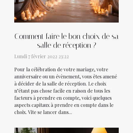
Comment faire le bon choix de sa
salle de réception ?
Lundi 7 février 2022 23:22
Pour la célébration de votre mariage, votre
anniversaire ou un évènement, vous êtes amené
à décider de la salle de réception. Le choix
n’étant pas chose facile en raison de tous les
facteurs à prendre en compte, voici quelques
aspects capitaux à prendre en compte dans le
choix. Vite se lancer dans...