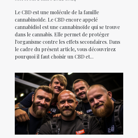
Le CBD est une molécule de la famille
cannabinoïde. Le CBD encore appelé
cannabidiol est une cannabinoïde qui se trouve
dans le cannabis. Elle permet de protéger
l'organisme contre les effets secondaires. Dans
le cadre du présent article, vous découvrirez
pourquoi il faut choisir un CBD et...