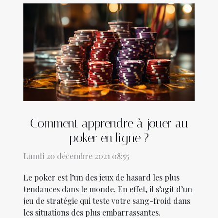
Comment apprendre à jouer au
poker en ligne ?
Lundi 20 décembre 2021 08:55
Le poker est l’un des jeux de hasard les plus
tendances dans le monde. En effet, il s’agit d’un
jeu de stratégie qui teste votre sang-froid dans
les situations des plus embarrassantes.