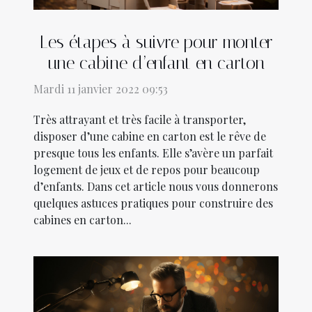
Les étapes à suivre pour monter
une cabine d’enfant en carton
Mardi 11 janvier 2022 09:53
Très attrayant et très facile à transporter,
disposer d’une cabine en carton est le rêve de
presque tous les enfants. Elle s’avère un parfait
logement de jeux et de repos pour beaucoup
d’enfants. Dans cet article nous vous donnerons
quelques astuces pratiques pour construire des
cabines en carton...