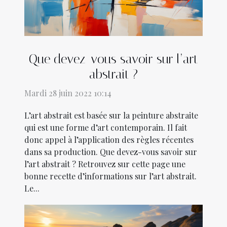
Que devez-vous savoir sur l’art
abstrait ?
Mardi 28 juin 2022 10:14
L’art abstrait est basée sur la peinture abstraite
qui est une forme d’art contemporain. Il fait
donc appel à l’application des règles récentes
dans sa production. Que devez-vous savoir sur
l’art abstrait ? Retrouvez sur cette page une
bonne recette d’informations sur l’art abstrait.
Le...