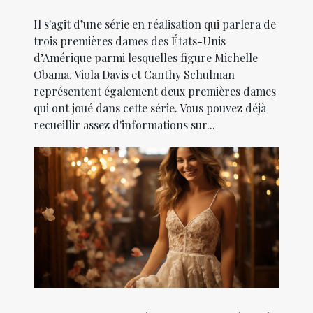
Il s'agit d’une série en réalisation qui parlera de
trois premières dames des États-Unis
d’Amérique parmi lesquelles figure Michelle
Obama. Viola Davis et Canthy Schulman
représentent également deux premières dames
qui ont joué dans cette série. Vous pouvez déjà
recueillir assez d'informations sur...