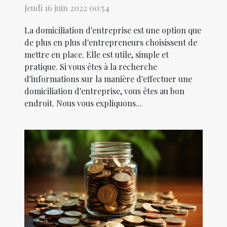
Jeudi 16 juin 2022 00:54
La domiciliation d'entreprise est une option que
de plus en plus d'entrepreneurs choisissent de
mettre en place. Elle est utile, simple et
pratique. Si vous êtes à la recherche
d'informations sur la manière d'effectuer une
domiciliation d'entreprise, vous êtes au bon
endroit. Nous vous expliquons...