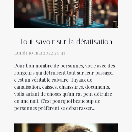
Tout savoir sur la dératisation
Lundi 30 mai 2022 20:43
Pour bon nombre de personnes, vivre avec des
rongeurs qui détruisent tout sur leur passage,
c'est un véritable calvaire. Tuyaux de
canalisation, caisses, chaussures, documents,
voila autant de choses qu'un rat peut détruire
en une nuit. C'est pourquoi beaucoup de
personnes préfèrent se débarrasser...