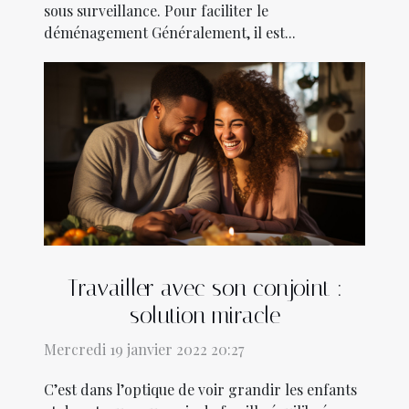
sous surveillance. Pour faciliter le
déménagement Généralement, il est...
Travailler avec son conjoint :
solution miracle
Mercredi 19 janvier 2022 20:27
C’est dans l’optique de voir grandir les enfants