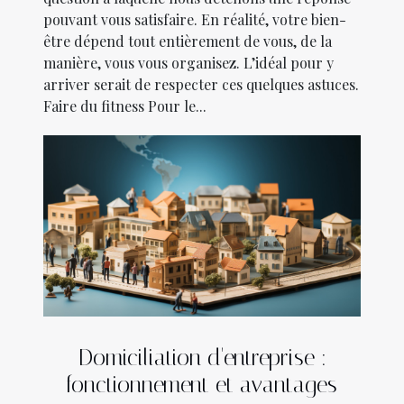
pouvant vous satisfaire. En réalité, votre bien-
être dépend tout entièrement de vous, de la
manière, vous vous organisez. L’idéal pour y
arriver serait de respecter ces quelques astuces.
Faire du fitness Pour le...
Domiciliation d'entreprise :
fonctionnement et avantages