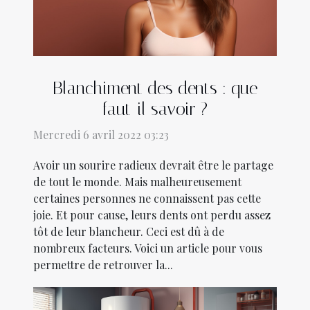
Blanchiment des dents : que
faut-il savoir ?
Mercredi 6 avril 2022 03:23
Avoir un sourire radieux devrait être le partage
de tout le monde. Mais malheureusement
certaines personnes ne connaissent pas cette
joie. Et pour cause, leurs dents ont perdu assez
tôt de leur blancheur. Ceci est dû à de
nombreux facteurs. Voici un article pour vous
permettre de retrouver la...