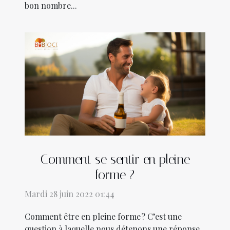
bon nombre...
Comment se sentir en pleine
forme ?
Mardi 28 juin 2022 01:44
Comment être en pleine forme ? C’est une
question à laquelle nous détenons une réponse