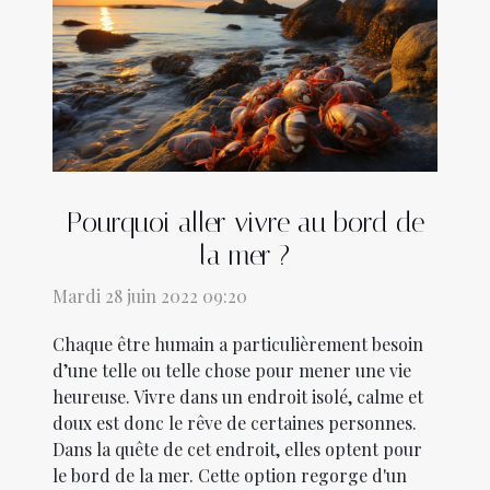
Pourquoi aller vivre au bord de
la mer ?
Mardi 28 juin 2022 09:20
Chaque être humain a particulièrement besoin
d’une telle ou telle chose pour mener une vie
heureuse. Vivre dans un endroit isolé, calme et
doux est donc le rêve de certaines personnes.
Dans la quête de cet endroit, elles optent pour
le bord de la mer. Cette option regorge d'un