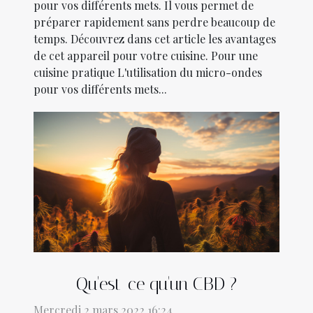
pour vos différents mets. Il vous permet de
préparer rapidement sans perdre beaucoup de
temps. Découvrez dans cet article les avantages
de cet appareil pour votre cuisine. Pour une
cuisine pratique L'utilisation du micro-ondes
pour vos différents mets...
Qu'est-ce qu'un CBD ?
Mercredi 2 mars 2022 16:24