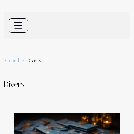
Accueil
Divers
Divers