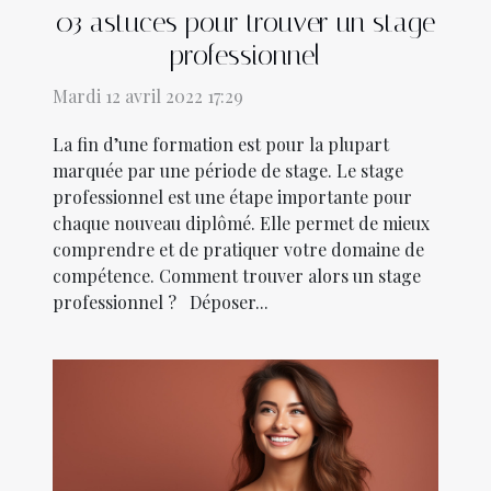
03 astuces pour trouver un stage
professionnel
Mardi 12 avril 2022 17:29
La fin d’une formation est pour la plupart
marquée par une période de stage. Le stage
professionnel est une étape importante pour
chaque nouveau diplômé. Elle permet de mieux
comprendre et de pratiquer votre domaine de
compétence. Comment trouver alors un stage
professionnel ? Déposer...