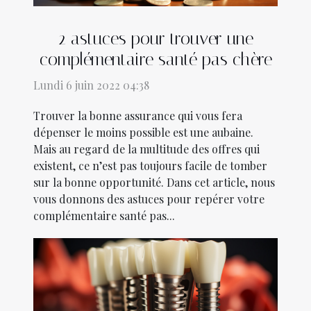
2 astuces pour trouver une
complémentaire santé pas chère
Lundi 6 juin 2022 04:38
Trouver la bonne assurance qui vous fera
dépenser le moins possible est une aubaine.
Mais au regard de la multitude des offres qui
existent, ce n’est pas toujours facile de tomber
sur la bonne opportunité. Dans cet article, nous
vous donnons des astuces pour repérer votre
complémentaire santé pas...