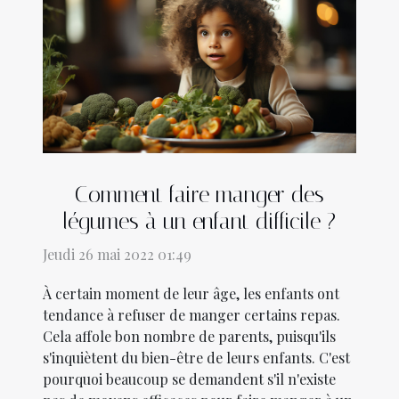
Comment faire manger des
légumes à un enfant difficile ?
Jeudi 26 mai 2022 01:49
À certain moment de leur âge, les enfants ont
tendance à refuser de manger certains repas.
Cela affole bon nombre de parents, puisqu'ils
s'inquiètent du bien-être de leurs enfants. C'est
pourquoi beaucoup se demandent s'il n'existe