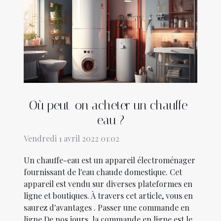
Où peut-on acheter un chauffe-
eau ?
Vendredi 1 avril 2022 01:02
Un chauffe-eau est un appareil électroménager
fournissant de l'eau chaude domestique. Cet
appareil est vendu sur diverses plateformes en
ligne et boutiques. À travers cet article, vous en
saurez d'avantages . Passer une commande en
ligne De nos jours, la commande en ligne est le