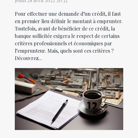
Jeudi 28 avril 2022 20:33
Pour effectuer une demande d’un crédit, il faut
en premier lieu définir le montant à emprunter.
Toutefois, avant de bénéficier de ce crédit, la
banque sollicitée exigera le respect de certains
critères professionnels et économiques par
l’emprunteur. Mais, quels sont ces critères ?
Découvrez...