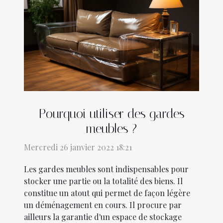
Pourquoi utiliser des gardes
meubles ?
Mercredi 26 janvier 2022 18:21
Les gardes meubles sont indispensables pour
stocker une partie ou la totalité des biens. Il
constitue un atout qui permet de façon légère
un déménagement en cours. Il procure par
ailleurs la garantie d'un espace de stockage