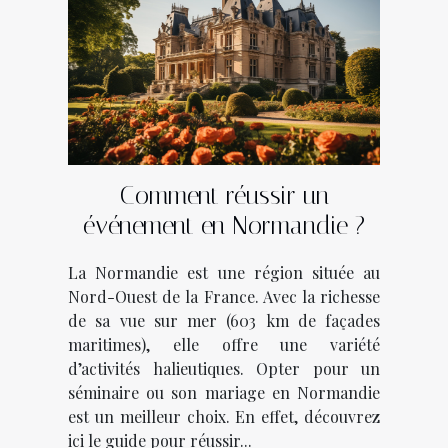
Comment réussir un
événement en Normandie ?
La Normandie est une région située au
Nord-Ouest de la France. Avec la richesse
de sa vue sur mer (603 km de façades
maritimes), elle offre une variété
d’activités halieutiques. Opter pour un
séminaire ou son mariage en Normandie
est un meilleur choix. En effet, découvrez
ici le guide pour réussir...