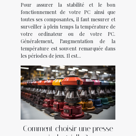
Pour assurer la stabilité et le bon
fonctionnement de votre PC ainsi que
toutes ses composantes, il faut mesurer et
surveiller à plein temps la température de
votre ordinateur ou de votre PC.
Généralement, l’augmentation de la
température est souvent remarquée dans
les périodes de jeux. Il est...
Comment choisir une presse