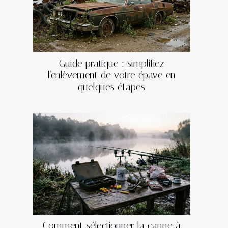
Guide pratique : simplifiez
l'enlèvement de votre épave en
quelques étapes
Comment sélectionner la canne à