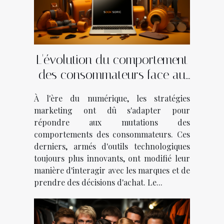
L'évolution du comportement
des consommateurs face au
marketing digital
À l'ère du numérique, les stratégies
marketing ont dû s'adapter pour
répondre aux mutations des
comportements des consommateurs. Ces
derniers, armés d'outils technologiques
toujours plus innovants, ont modifié leur
manière d'interagir avec les marques et de
prendre des décisions d'achat. Le...