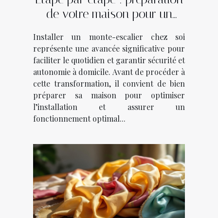
de votre maison pour un
monte-escalier
Installer un monte-escalier chez soi
représente une avancée significative pour
faciliter le quotidien et garantir sécurité et
autonomie à domicile. Avant de procéder à
cette transformation, il convient de bien
préparer sa maison pour optimiser
l’installation et assurer un
fonctionnement optimal...