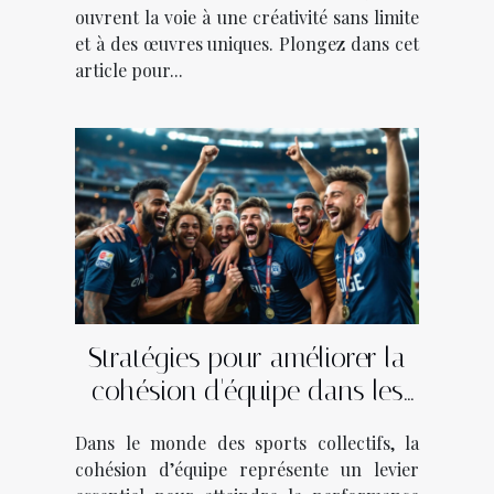
ouvrent la voie à une créativité sans limite
et à des œuvres uniques. Plongez dans cet
article pour...
Stratégies pour améliorer la
cohésion d'équipe dans les
sports collectifs
Dans le monde des sports collectifs, la
cohésion d’équipe représente un levier