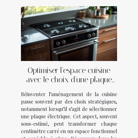
Optimiser l'espace cuisine
avec le choix d'une plaque
électrique
Réinventer l’aménagement de la cuisine
passe souvent par des choix stratégiques,
notamment lorsqu’il s’agit de sélectionner
une plaque électrique. Cet aspect, souvent
sous-estimé, peut transformer chaque
centimètre carré en un espace fonctionnel