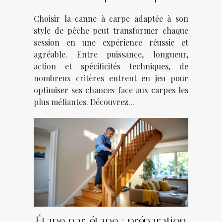
votre style de pêche ?
Choisir la canne à carpe adaptée à son
style de pêche peut transformer chaque
session en une expérience réussie et
agréable. Entre puissance, longueur,
action et spécificités techniques, de
nombreux critères entrent en jeu pour
optimiser ses chances face aux carpes les
plus méfiantes. Découvrez...
Étape par étape : préparation