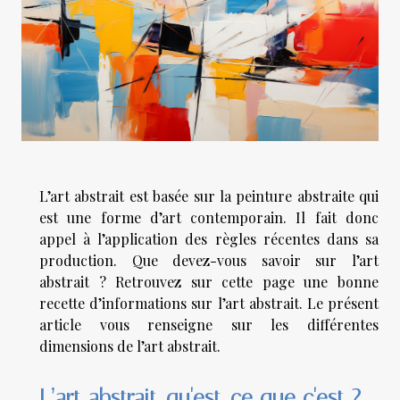
L’art abstrait est basée sur la peinture abstraite qui
est une forme d’art contemporain. Il fait donc
appel à l’application des règles récentes dans sa
production. Que devez-vous savoir sur l’art
abstrait ? Retrouvez sur cette page une bonne
recette d’informations sur l’art abstrait. Le présent
article vous renseigne sur les différentes
dimensions de l’art abstrait.
L’art abstrait, qu'est-ce que c'est ?