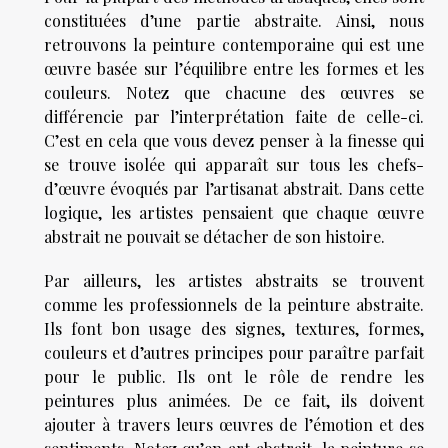
constituées d’une partie abstraite. Ainsi, nous
retrouvons la peinture contemporaine qui est une
œuvre basée sur l’équilibre entre les formes et les
couleurs. Notez que chacune des œuvres se
différencie par l’interprétation faite de celle-ci.
C’est en cela que vous devez penser à la finesse qui
se trouve isolée qui apparaît sur tous les chefs-
d’œuvre évoqués par l’artisanat abstrait. Dans cette
logique, les artistes pensaient que chaque œuvre
abstrait ne pouvait se détacher de son histoire.
Par ailleurs, les artistes abstraits se trouvent
comme les professionnels de la peinture abstraite.
Ils font bon usage des signes, textures, formes,
couleurs et d’autres principes pour paraître parfait
pour le public. Ils ont le rôle de rendre les
peintures plus animées. De ce fait, ils doivent
ajouter à travers leurs œuvres de l’émotion et des