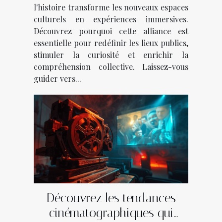
l'histoire transforme les nouveaux espaces
culturels en expériences immersives.
Découvrez pourquoi cette alliance est
essentielle pour redéfinir les lieux publics,
stimuler la curiosité et enrichir la
compréhension collective. Laissez-vous
guider vers...
Découvrez les tendances
cinématographiques qui