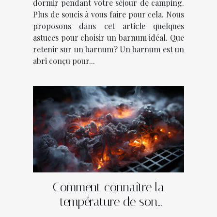
dormir pendant votre séjour de camping.
Plus de soucis à vous faire pour cela. Nous
proposons dans cet article quelques
astuces pour choisir un barnum idéal. Que
retenir sur un barnum ? Un barnum est un
abri conçu pour...
Comment connaître la
température de son
ordinateur ?