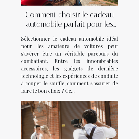
Comment choisir le cadeau
automobile parfait pour les
passionnés de voitures
Sélectionner le cadeau automobile idéal
pour les amateurs de voitures peut
s'avérer être un véritable parcours du
combattant. Entre les innombrables
accessoires, les gadgets de dernière
technologie et les expériences de conduite
à couper le souffle, comment s'assurer de
faire le bon choix ? Ce...