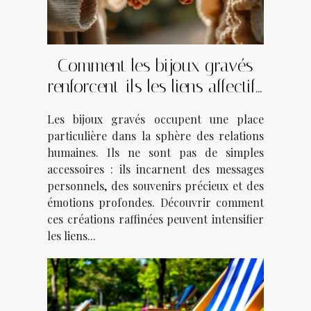
Comment les bijoux gravés
renforcent-ils les liens affectifs
?
Les bijoux gravés occupent une place
particulière dans la sphère des relations
humaines. Ils ne sont pas de simples
accessoires : ils incarnent des messages
personnels, des souvenirs précieux et des
émotions profondes. Découvrir comment
ces créations raffinées peuvent intensifier
les liens...