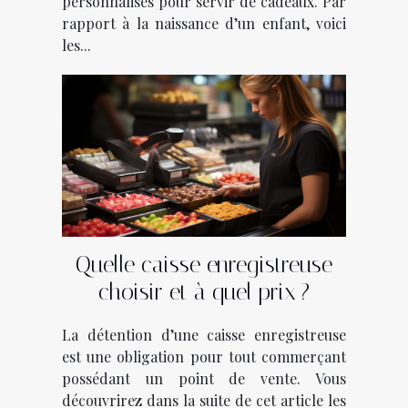
personnalisés pour servir de cadeaux. Par
rapport à la naissance d’un enfant, voici
les...
Quelle caisse enregistreuse
choisir et à quel prix ?
La détention d’une caisse enregistreuse
est une obligation pour tout commerçant
possédant un point de vente. Vous
découvrirez dans la suite de cet article les