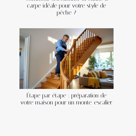
carpe idéale pour votre style de
pêche ?
Étape par étape : préparation de
votre maison pour un monte-escalier