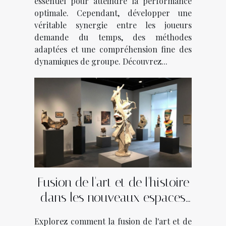
essentiel pour atteindre la performance
optimale. Cependant, développer une
véritable synergie entre les joueurs
demande du temps, des méthodes
adaptées et une compréhension fine des
dynamiques de groupe. Découvrez...
Fusion de l'art et de l'histoire
dans les nouveaux espaces
culturels
Explorez comment la fusion de l'art et de