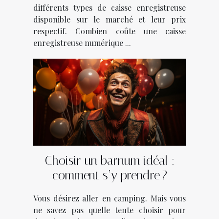
différents types de caisse enregistreuse
disponible sur le marché et leur prix
respectif. Combien coûte une caisse
enregistreuse numérique ...
Choisir un barnum idéal :
comment s’y prendre ?
Vous désirez aller en camping. Mais vous
ne savez pas quelle tente choisir pour