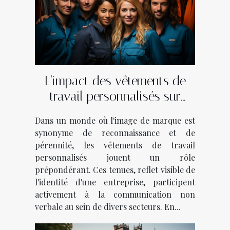
L'impact des vêtements de
travail personnalisés sur
l'identité de marque dans
Dans un monde où l'image de marque est
divers secteurs d'activité
synonyme de reconnaissance et de
pérennité, les vêtements de travail
personnalisés jouent un rôle
prépondérant. Ces tenues, reflet visible de
l'identité d'une entreprise, participent
activement à la communication non
verbale au sein de divers secteurs. En...