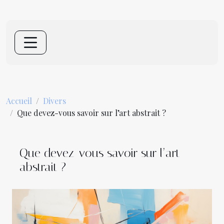
Accueil
Divers
Que devez-vous savoir sur l’art abstrait ?
Que devez-vous savoir sur l’art
abstrait ?