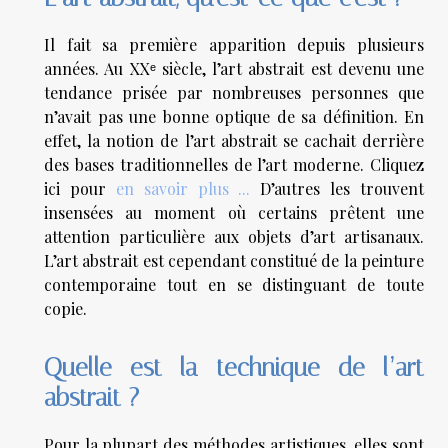
Il fait sa première apparition depuis plusieurs
années. Au XXᵉ siècle, l’art abstrait est devenu une
tendance prisée par nombreuses personnes que
n’avait pas une bonne optique de sa définition. En
effet, la notion de l’art abstrait se cachait derrière
des bases traditionnelles de l’art moderne. Cliquez
ici pour
en savoir plus ...
D’autres les trouvent
insensées au moment où certains prêtent une
attention particulière aux objets d’art artisanaux.
L’art abstrait est cependant constitué de la peinture
contemporaine tout en se distinguant de toute
copie.
Quelle est la technique de l’art
abstrait ?
Pour la plupart des méthodes artistiques, elles sont