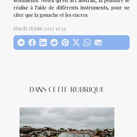
sentiments. Notez qu’en art abstrait, la peinture se
réalise à l’aide de différents instruments, pour ne
citer que la gouache et les encres.
Mardi 28 juin 2022 10:14
DANS CETTE RUBRIQUE