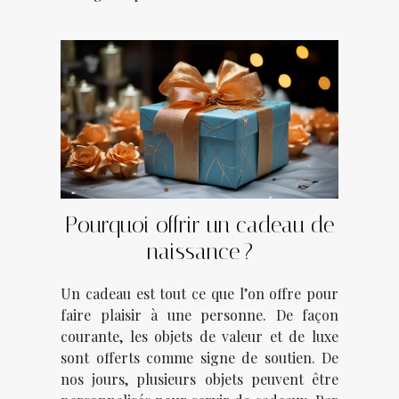
Pourquoi offrir un cadeau de
naissance ?
Un cadeau est tout ce que l’on offre pour
faire plaisir à une personne. De façon
courante, les objets de valeur et de luxe
sont offerts comme signe de soutien. De
nos jours, plusieurs objets peuvent être