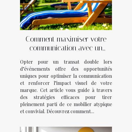
Comment maximiser votre
communication avec un
transat double lors
Opter pour un transat double lors
d’événements ?
d’événements offre des opportunités
uniques pour optimiser la communication
et renforcer l’impact visuel de votre
marque. Cet article vous guide à travers
des stratégies efficaces pour tirer
pleinement parti de ce mobilier atypique
et convivial. Découvrez comment...