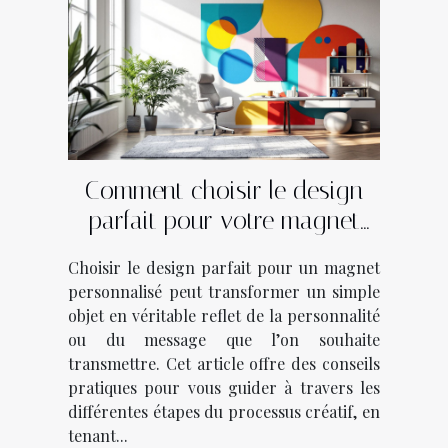
Comment choisir le design
parfait pour votre magnet
personnalisé?
Choisir le design parfait pour un magnet
personnalisé peut transformer un simple
objet en véritable reflet de la personnalité
ou du message que l’on souhaite
transmettre. Cet article offre des conseils
pratiques pour vous guider à travers les
différentes étapes du processus créatif, en
tenant...