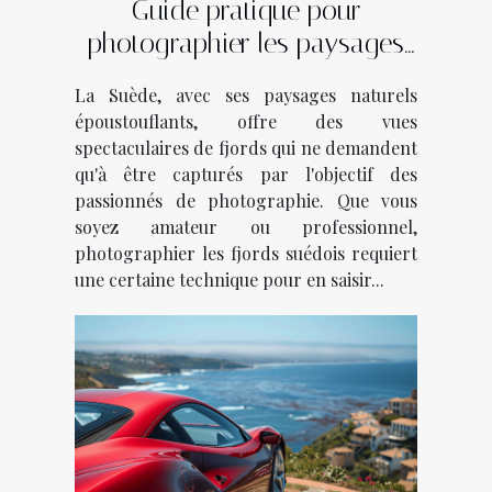
Guide pratique pour
photographier les paysages
des fjords suédois
La Suède, avec ses paysages naturels
époustouflants, offre des vues
spectaculaires de fjords qui ne demandent
qu'à être capturés par l'objectif des
passionnés de photographie. Que vous
soyez amateur ou professionnel,
photographier les fjords suédois requiert
une certaine technique pour en saisir...