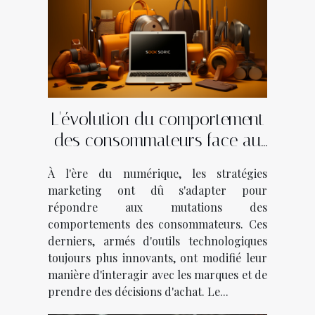
L'évolution du comportement
des consommateurs face au
marketing digital
À l'ère du numérique, les stratégies
marketing ont dû s'adapter pour
répondre aux mutations des
comportements des consommateurs. Ces
derniers, armés d'outils technologiques
toujours plus innovants, ont modifié leur
manière d'interagir avec les marques et de
prendre des décisions d'achat. Le...