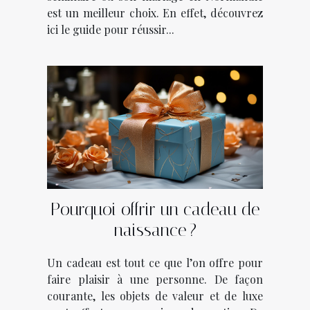
est un meilleur choix. En effet, découvrez
ici le guide pour réussir...
Pourquoi offrir un cadeau de
naissance ?
Un cadeau est tout ce que l’on offre pour
faire plaisir à une personne. De façon
courante, les objets de valeur et de luxe