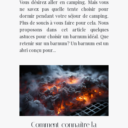
Vous désirez aller en camping. Mais vous
ne savez pas quelle tente choisir pour
dormir pendant votre séjour de camping.
Plus de soucis à vous faire pour cela. Nous
proposons dans cet article quelques
astuces pour choisir un barnum idéal. Que
retenir sur un barnum ? Un barnum est un
abri conçu pour...
Comment connaître la