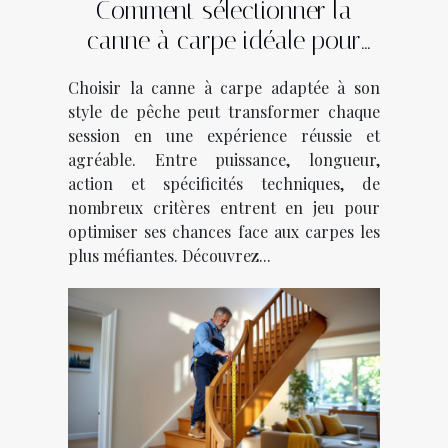
Comment sélectionner la
canne à carpe idéale pour
votre style de pêche ?
Choisir la canne à carpe adaptée à son
style de pêche peut transformer chaque
session en une expérience réussie et
agréable. Entre puissance, longueur,
action et spécificités techniques, de
nombreux critères entrent en jeu pour
optimiser ses chances face aux carpes les
plus méfiantes. Découvrez...