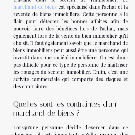
marchand de biens
est spécialisé dans l'achat et la
revente de biens immobiliers. Cette personne a le
flair pour détecter les bonnes affaires afin de
pouvoir faire des bénéfices lors de l'achat, mais
également lors de la vente du bien immobilier qu’il
choisit. Il faut également savoir que le marchand de
biens immobiliers peut aussi être une personne qui
investit dans une société immobilière. Il n'est donc
pas difficile pour ce type de personne de maîtriser
les rouages du secteur immobilier. Enfin, c'est une
activité commerciale qui comporte des risques et
des contraintes.
Quelles sont les contraintes d'un
marchand de biens ?
Lorsqu'une personne décide d'exercer dans ce
domaine, il est important qu'elle prenne des