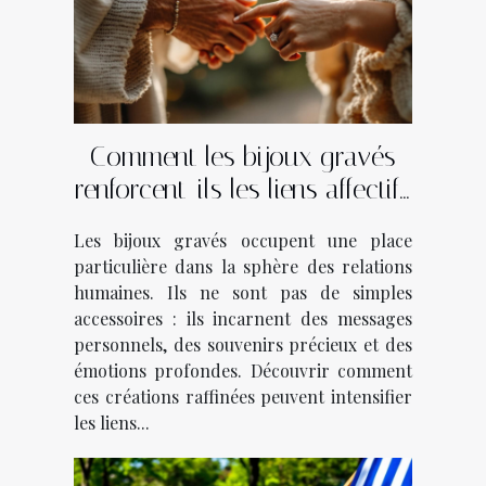
Comment les bijoux gravés
renforcent-ils les liens affectifs
?
Les bijoux gravés occupent une place
particulière dans la sphère des relations
humaines. Ils ne sont pas de simples
accessoires : ils incarnent des messages
personnels, des souvenirs précieux et des
émotions profondes. Découvrir comment
ces créations raffinées peuvent intensifier
les liens...