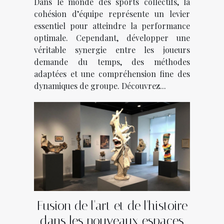
Dans le monde des sports collectifs, la
cohésion d’équipe représente un levier
essentiel pour atteindre la performance
optimale. Cependant, développer une
véritable synergie entre les joueurs
demande du temps, des méthodes
adaptées et une compréhension fine des
dynamiques de groupe. Découvrez...
Fusion de l'art et de l'histoire
dans les nouveaux espaces