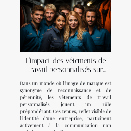
L'impact des vêtements de
travail personnalisés sur
l'identité de marque dans
Dans un monde où l'image de marque est
divers secteurs d'activité
synonyme de reconnaissance et de
pérennité, les vêtements de travail
personnalisés jouent un rôle
prépondérant. Ces tenues, reflet visible de
l'identité d'une entreprise, participent
activement à la communication non