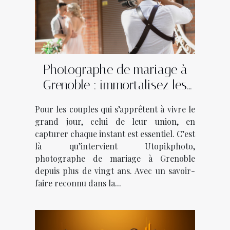
Photographe de mariage à
Grenoble : immortalisez les
plus beaux moments avec
Pour les couples qui s’apprêtent à vivre le
Utopikphoto !
grand jour, celui de leur union, en
capturer chaque instant est essentiel. C’est
là qu’intervient Utopikphoto,
photographe de mariage à Grenoble
depuis plus de vingt ans. Avec un savoir-
faire reconnu dans la...