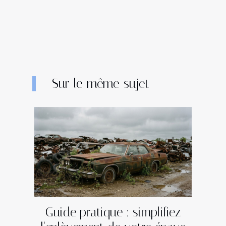
Sur le même sujet
Guide pratique : simplifiez