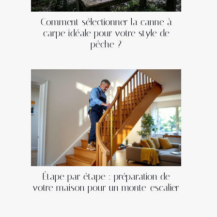
Comment sélectionner la canne à
carpe idéale pour votre style de
pêche ?
Étape par étape : préparation de
votre maison pour un monte-escalier