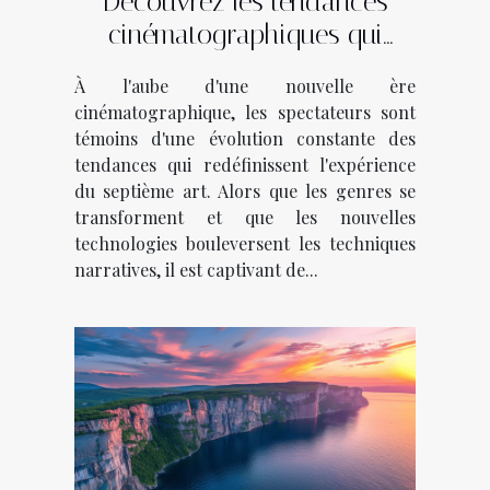
Découvrez les tendances
cinématographiques qui
façonnent l'année
À l'aube d'une nouvelle ère
cinématographique, les spectateurs sont
témoins d'une évolution constante des
tendances qui redéfinissent l'expérience
du septième art. Alors que les genres se
transforment et que les nouvelles
technologies bouleversent les techniques
narratives, il est captivant de...