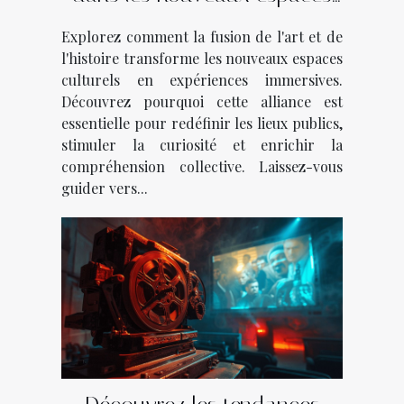
culturels
Explorez comment la fusion de l'art et de
l'histoire transforme les nouveaux espaces
culturels en expériences immersives.
Découvrez pourquoi cette alliance est
essentielle pour redéfinir les lieux publics,
stimuler la curiosité et enrichir la
compréhension collective. Laissez-vous
guider vers...