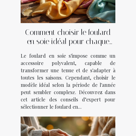
Comment choisir le foulard
en soie idéal pour chaque
saison ?
Le foulard en soie s'impose comme un
accessoire polyvalent, capable de
transformer une tenue et de s'adapter à
toutes les saisons. Cependant, choisir le
modèle idéal selon la période de l'année
peut sembler complexe. Découvrez dans
cet article des conseils d’expert pour
sélectionner le foulard en...