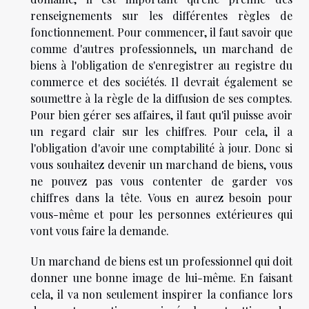
renseignements sur les différentes règles de
fonctionnement. Pour commencer, il faut savoir que
comme d'autres professionnels, un marchand de
biens à l'obligation de s'enregistrer au registre du
commerce et des sociétés. Il devrait également se
soumettre à la règle de la diffusion de ses comptes.
Pour bien gérer ses affaires, il faut qu'il puisse avoir
un regard clair sur les chiffres. Pour cela, il a
l'obligation d'avoir une comptabilité à jour. Donc si
vous souhaitez devenir un marchand de biens, vous
ne pouvez pas vous contenter de garder vos
chiffres dans la tête. Vous en aurez besoin pour
vous-même et pour les personnes extérieures qui
vont vous faire la demande.
Un marchand de biens est un professionnel qui doit
donner une bonne image de lui-même. En faisant
cela, il va non seulement inspirer la confiance lors