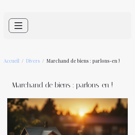
Accueil
Divers
Marchand de biens : parlons-en !
Marchand de biens : parlons-en !