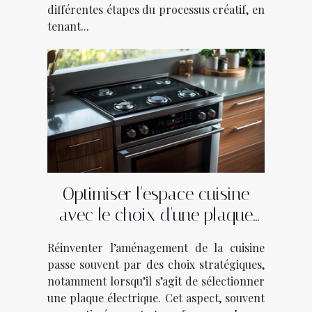
différentes étapes du processus créatif, en
tenant...
Optimiser l'espace cuisine
avec le choix d'une plaque
électrique
Réinventer l’aménagement de la cuisine
passe souvent par des choix stratégiques,
notamment lorsqu’il s’agit de sélectionner
une plaque électrique. Cet aspect, souvent