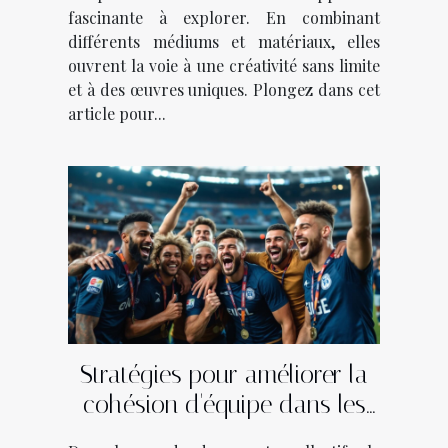
fascinante à explorer. En combinant
différents médiums et matériaux, elles
ouvrent la voie à une créativité sans limite
et à des œuvres uniques. Plongez dans cet
article pour...
Stratégies pour améliorer la
cohésion d'équipe dans les
sports collectifs