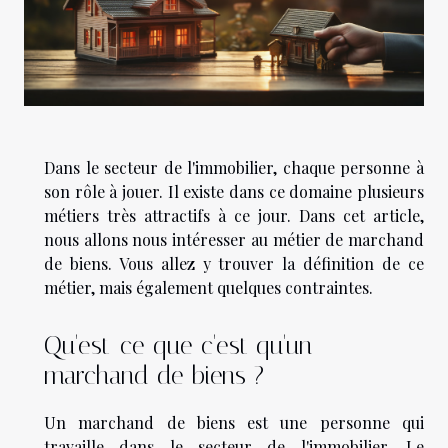
Dans le secteur de l'immobilier, chaque personne à
son rôle à jouer. Il existe dans ce domaine plusieurs
métiers très attractifs à ce jour. Dans cet article,
nous allons nous intéresser au métier de marchand
de biens. Vous allez y trouver la définition de ce
métier, mais également quelques contraintes.
Qu'est-ce que c'est qu'un
marchand de biens ?
Un marchand de biens est une personne qui
travaille dans le secteur de l'immobilier. Le