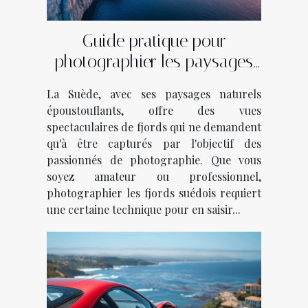
Guide pratique pour
photographier les paysages
des fjords suédois
La Suède, avec ses paysages naturels
époustouflants, offre des vues
spectaculaires de fjords qui ne demandent
qu'à être capturés par l'objectif des
passionnés de photographie. Que vous
soyez amateur ou professionnel,
photographier les fjords suédois requiert
une certaine technique pour en saisir...