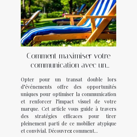
Comment maximiser votre
communication avec un
transat double lors
Opter pour un transat double lors
d’événements ?
d’événements offre des opportunités
uniques pour optimiser la communication
et renforcer l’impact visuel de votre
marque. Cet article vous guide à travers
des stratégies efficaces pour tirer
pleinement parti de ce mobilier atypique
et convivial. Découvrez comment...