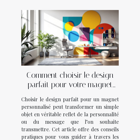
Comment choisir le design
parfait pour votre magnet
personnalisé?
Choisir le design parfait pour un magnet
personnalisé peut transformer un simple
objet en véritable reflet de la personnalité
ou du message que l’on souhaite
transmettre. Cet article offre des conseils
pratiques pour vous guider à travers les