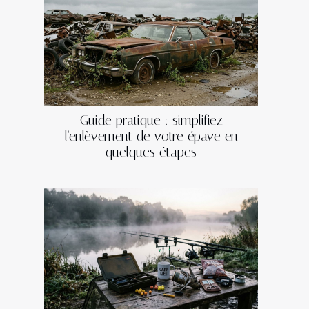
Guide pratique : simplifiez
l'enlèvement de votre épave en
quelques étapes