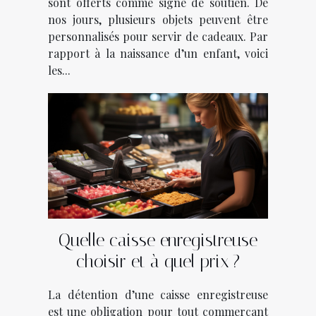
sont offerts comme signe de soutien. De
nos jours, plusieurs objets peuvent être
personnalisés pour servir de cadeaux. Par
rapport à la naissance d’un enfant, voici
les...
Quelle caisse enregistreuse
choisir et à quel prix ?
La détention d’une caisse enregistreuse
est une obligation pour tout commerçant