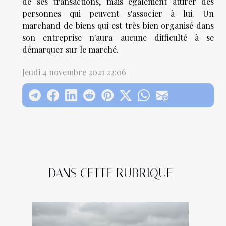
de ses transactions, mais également attirer des
personnes qui peuvent s'associer à lui. Un
marchand de biens qui est très bien organisé dans
son entreprise n'aura aucune difficulté à se
démarquer sur le marché.
Jeudi 4 novembre 2021 22:06
DANS CETTE RUBRIQUE