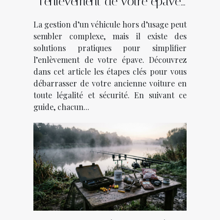
l'enlèvement de votre épave
en quelques étapes
La gestion d’un véhicule hors d’usage peut
sembler complexe, mais il existe des
solutions pratiques pour simplifier
l’enlèvement de votre épave. Découvrez
dans cet article les étapes clés pour vous
débarrasser de votre ancienne voiture en
toute légalité et sécurité. En suivant ce
guide, chacun...