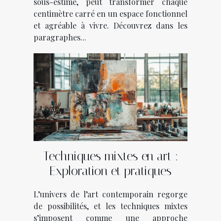
sous-estimé, peut transformer chaque
centimètre carré en un espace fonctionnel
et agréable à vivre. Découvrez dans les
paragraphes...
Techniques mixtes en art :
Exploration et pratiques
L’univers de l’art contemporain regorge
de possibilités, et les techniques mixtes
s’imposent comme une approche