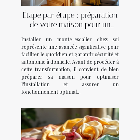
Étape par étape : préparation
de votre maison pour un
monte-escalier
Installer un monte-escalier chez soi
représente une avancée significative pour
faciliter le quotidien et garantir sécurité et
autonomie à domicile. Avant de procéder à
cette transformation, il convient de bien
préparer sa maison pour optimiser
l’installation et assurer un
fonctionnement optimal...