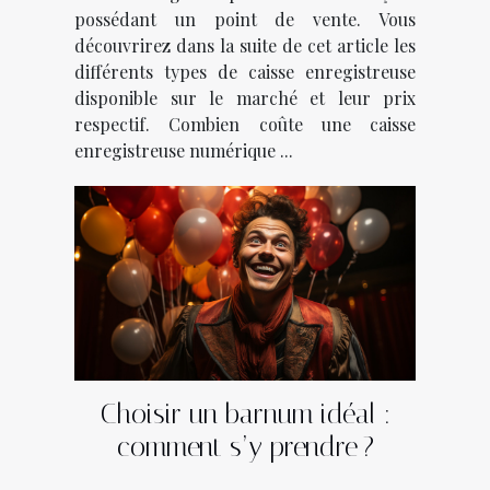
possédant un point de vente. Vous
découvrirez dans la suite de cet article les
différents types de caisse enregistreuse
disponible sur le marché et leur prix
respectif. Combien coûte une caisse
enregistreuse numérique ...
Choisir un barnum idéal :
comment s’y prendre ?