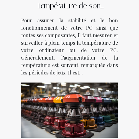
température de son
ordinateur ?
Pour assurer la stabilité et le bon
fonctionnement de votre PC ainsi que
toutes ses composantes, il faut mesurer et
surveiller à plein temps la température de
votre ordinateur ou de votre PC.
Généralement, l’augmentation de la
température est souvent remarquée dans
les périodes de jeux. Il est...