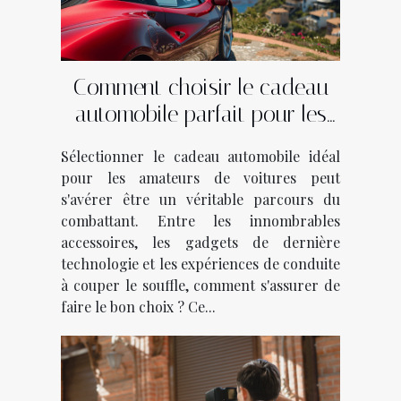
Comment choisir le cadeau
automobile parfait pour les
passionnés de voitures
Sélectionner le cadeau automobile idéal
pour les amateurs de voitures peut
s'avérer être un véritable parcours du
combattant. Entre les innombrables
accessoires, les gadgets de dernière
technologie et les expériences de conduite
à couper le souffle, comment s'assurer de
faire le bon choix ? Ce...