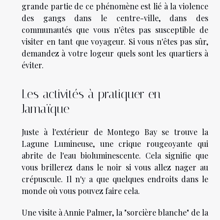
grande partie de ce phénomène est lié à la violence
des gangs dans le centre-ville, dans des
communautés que vous n'êtes pas susceptible de
visiter en tant que voyageur. Si vous n'êtes pas sûr,
demandez à votre logeur quels sont les quartiers à
éviter.
Les activités à pratiquer en
Jamaïque
Juste à l'extérieur de Montego Bay se trouve la
Lagune Lumineuse, une crique rougeoyante qui
abrite de l'eau bioluminescente. Cela signifie que
vous brillerez dans le noir si vous allez nager au
crépuscule. Il n'y a que quelques endroits dans le
monde où vous pouvez faire cela.
Une visite à Annie Palmer, la "sorcière blanche" de la