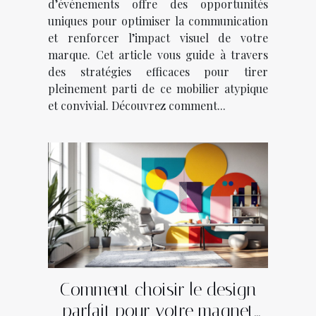
d’événements offre des opportunités
uniques pour optimiser la communication
et renforcer l’impact visuel de votre
marque. Cet article vous guide à travers
des stratégies efficaces pour tirer
pleinement parti de ce mobilier atypique
et convivial. Découvrez comment...
Comment choisir le design
parfait pour votre magnet