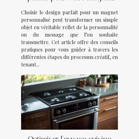
personnalisé?
Choisir le design parfait pour un magnet
personnalisé peut transformer un simple
objet en véritable reflet de la personnalité
ou du message que l’on souhaite
transmettre. Cet article offre des conseils
pratiques pour vous guider à travers les
différentes étapes du processus créatif, en
tenant...