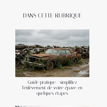
DANS CETTE RUBRIQUE
Guide pratique : simplifiez
l'enlèvement de votre épave en
quelques étapes