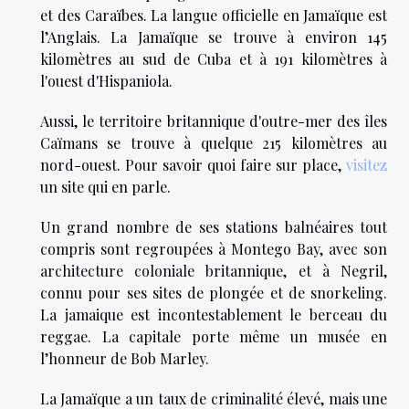
et des Caraïbes. La langue officielle en Jamaïque est
l’Anglais. La Jamaïque se trouve à environ 145
kilomètres au sud de Cuba et à 191 kilomètres à
l'ouest d'Hispaniola.
Aussi, le territoire britannique d'outre-mer des îles
Caïmans se trouve à quelque 215 kilomètres au
nord-ouest. Pour savoir quoi faire sur place,
visitez
un site qui en parle.
Un grand nombre de ses stations balnéaires tout
compris sont regroupées à Montego Bay, avec son
architecture coloniale britannique, et à Negril,
connu pour ses sites de plongée et de snorkeling.
La jamaique est incontestablement le berceau du
reggae. La capitale porte même un musée en
l’honneur de Bob Marley.
La Jamaïque a un taux de criminalité élevé, mais une