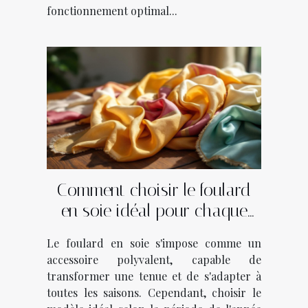
fonctionnement optimal...
Comment choisir le foulard
en soie idéal pour chaque
saison ?
Le foulard en soie s'impose comme un
accessoire polyvalent, capable de
transformer une tenue et de s'adapter à
toutes les saisons. Cependant, choisir le