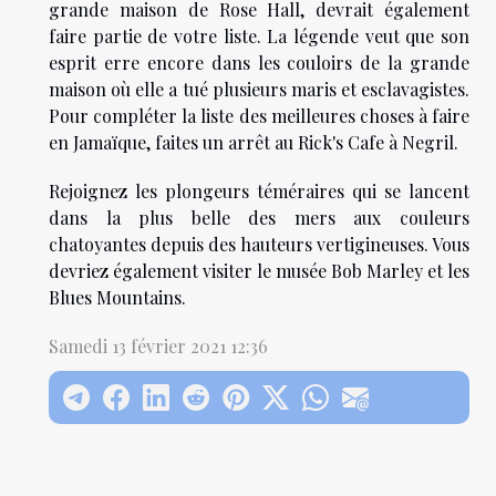
grande maison de Rose Hall, devrait également
faire partie de votre liste. La légende veut que son
esprit erre encore dans les couloirs de la grande
maison où elle a tué plusieurs maris et esclavagistes.
Pour compléter la liste des meilleures choses à faire
en Jamaïque, faites un arrêt au Rick's Cafe à Negril.
Rejoignez les plongeurs téméraires qui se lancent
dans la plus belle des mers aux couleurs
chatoyantes depuis des hauteurs vertigineuses. Vous
devriez également visiter le musée Bob Marley et les
Blues Mountains.
Samedi 13 février 2021 12:36