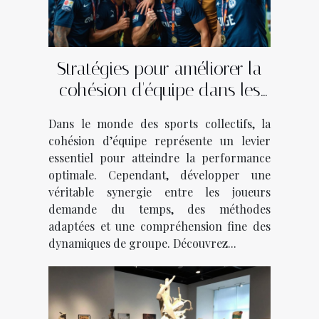
Stratégies pour améliorer la
cohésion d'équipe dans les
sports collectifs
Dans le monde des sports collectifs, la
cohésion d’équipe représente un levier
essentiel pour atteindre la performance
optimale. Cependant, développer une
véritable synergie entre les joueurs
demande du temps, des méthodes
adaptées et une compréhension fine des
dynamiques de groupe. Découvrez...