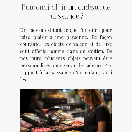
Pourquoi offrir un cadeau de
naissance ?
Un cadeau est tout ce que l’on offre pour
faire plaisir à une personne. De façon
courante, les objets de valeur et de luxe
sont offerts comme signe de soutien. De
nos jours, plusieurs objets peuvent être
personnalisés pour servir de cadeaux. Par
rapport à la naissance d’un enfant, voici
les...