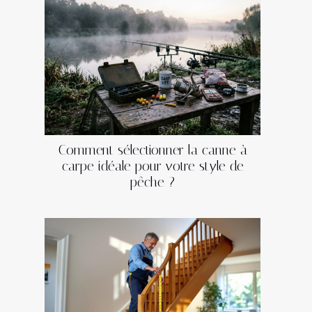
Comment sélectionner la canne à
carpe idéale pour votre style de
pêche ?