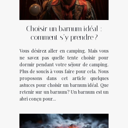
Choisir un barnum idéal :
comment s’y prendre ?
Vous désirez aller en camping. Mais vous
ne savez pas quelle tente choisir pour
dormir pendant votre séjour de camping.
Plus de soucis à vous faire pour cela. Nous
proposons dans cet article quelques
astuces pour choisir un barnum idéal. Que
retenir sur un barnum ? Un barnum est un
abri conçu pour...