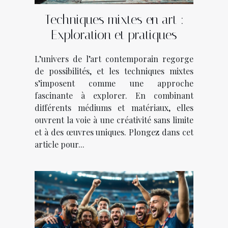
Techniques mixtes en art :
Exploration et pratiques
L’univers de l’art contemporain regorge
de possibilités, et les techniques mixtes
s’imposent comme une approche
fascinante à explorer. En combinant
différents médiums et matériaux, elles
ouvrent la voie à une créativité sans limite
et à des œuvres uniques. Plongez dans cet
article pour...