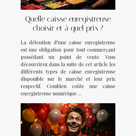
Quelle caisse enregistreuse
choisir et à quel prix ?
La détention d’une caisse enregistreuse
est une obligation pour tout commerçant
possédant un point de vente. Vous
découvrirez dans la suite de cet article les
différents types de caisse enregistreuse
disponible sur le marché et leur prix
respectif. Combien coûte une caisse
enregistreuse numérique ...