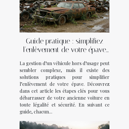
Guide pratique : simplifiez
l'enlèvement de votre épave
en quelques étapes
La gestion d’un véhicule hors d’usage peut
sembler complexe, mais il existe des
solutions pratiques pour simplifier
l’enlèvement de votre épave. Découvrez
dans cet article les étapes clés pour vous
débarrasser de votre ancienne voiture en
toute légalité et sécurité. En suivant ce
guide, chacun...