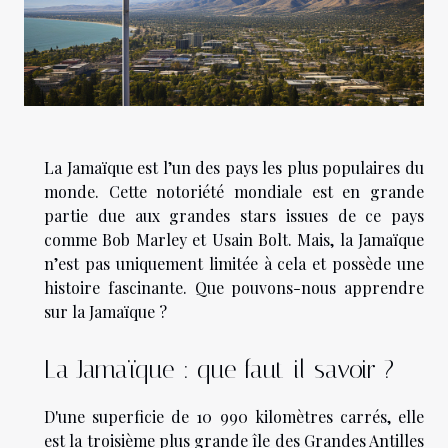
La Jamaïque est l’un des pays les plus populaires du
monde. Cette notoriété mondiale est en grande
partie due aux grandes stars issues de ce pays
comme Bob Marley et Usain Bolt. Mais, la Jamaïque
n’est pas uniquement limitée à cela et possède une
histoire fascinante. Que pouvons-nous apprendre
sur la Jamaïque ?
La Jamaïque : que faut-il savoir ?
D'une superficie de 10 990 kilomètres carrés, elle
est la troisième plus grande île des Grandes Antilles