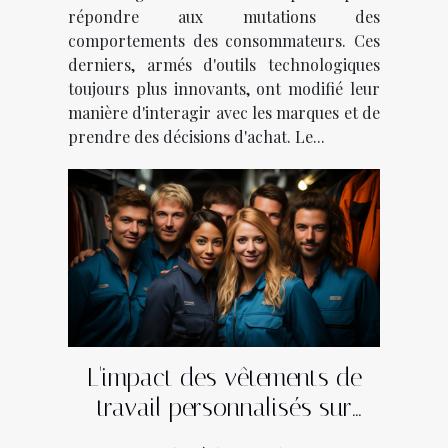
répondre aux mutations des
comportements des consommateurs. Ces
derniers, armés d'outils technologiques
toujours plus innovants, ont modifié leur
manière d'interagir avec les marques et de
prendre des décisions d'achat. Le...
L'impact des vêtements de
travail personnalisés sur
l'identité de marque dans