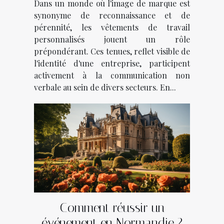
Dans un monde où l'image de marque est
divers secteurs d'activité
synonyme de reconnaissance et de
pérennité, les vêtements de travail
personnalisés jouent un rôle
prépondérant. Ces tenues, reflet visible de
l'identité d'une entreprise, participent
activement à la communication non
verbale au sein de divers secteurs. En...
Comment réussir un
événement en Normandie ?