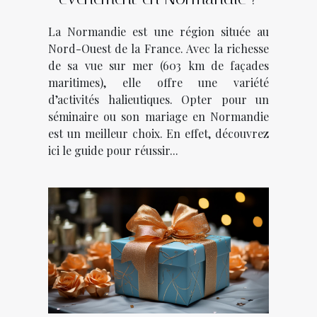
La Normandie est une région située au
Nord-Ouest de la France. Avec la richesse
de sa vue sur mer (603 km de façades
maritimes), elle offre une variété
d’activités halieutiques. Opter pour un
séminaire ou son mariage en Normandie
est un meilleur choix. En effet, découvrez
ici le guide pour réussir...