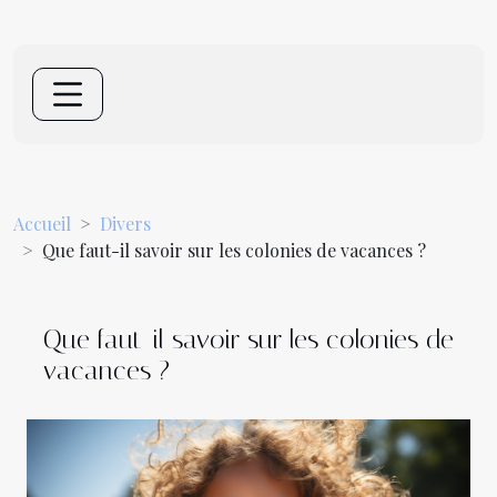
Accueil
Divers
Que faut-il savoir sur les colonies de vacances ?
Que faut-il savoir sur les colonies de
vacances ?