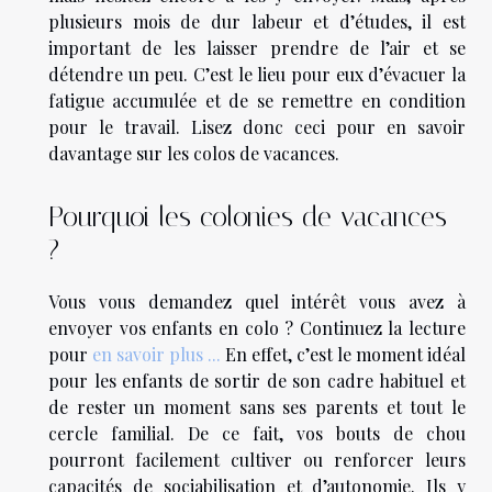
plusieurs mois de dur labeur et d’études, il est
important de les laisser prendre de l’air et se
détendre un peu. C’est le lieu pour eux d’évacuer la
fatigue accumulée et de se remettre en condition
pour le travail. Lisez donc ceci pour en savoir
davantage sur les colos de vacances.
Pourquoi les colonies de vacances
?
Vous vous demandez quel intérêt vous avez à
envoyer vos enfants en colo ? Continuez la lecture
pour
en savoir plus ...
En effet, c’est le moment idéal
pour les enfants de sortir de son cadre habituel et
de rester un moment sans ses parents et tout le
cercle familial. De ce fait, vos bouts de chou
pourront facilement cultiver ou renforcer leurs
capacités de sociabilisation et d’autonomie. Ils y