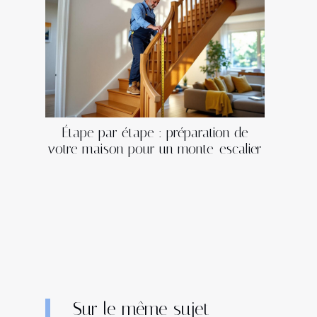
Étape par étape : préparation de
votre maison pour un monte-escalier
Sur le même sujet