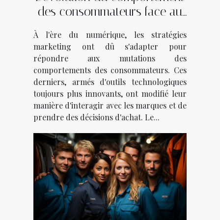
des consommateurs face au
marketing digital
À l'ère du numérique, les stratégies
marketing ont dû s'adapter pour
répondre aux mutations des
comportements des consommateurs. Ces
derniers, armés d'outils technologiques
toujours plus innovants, ont modifié leur
manière d'interagir avec les marques et de
prendre des décisions d'achat. Le...