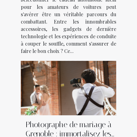
pour les amateurs de voitures peut
s'avérer être un véritable parcours du
combattant. Entre les innombrables
accessoires, les gadgets de dernière
technologie et les expériences de conduite
à couper le souffle, comment s'assurer de
faire le bon choix ? Ce...
Photographe de mariage à
Grenoble : immortalisez les