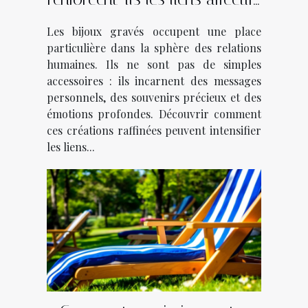
?
Les bijoux gravés occupent une place
particulière dans la sphère des relations
humaines. Ils ne sont pas de simples
accessoires : ils incarnent des messages
personnels, des souvenirs précieux et des
émotions profondes. Découvrir comment
ces créations raffinées peuvent intensifier
les liens...