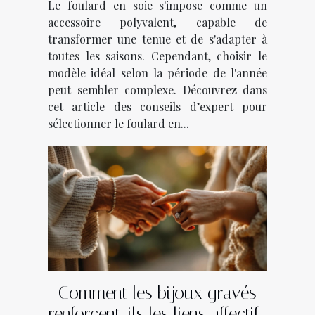
Le foulard en soie s'impose comme un
accessoire polyvalent, capable de
transformer une tenue et de s'adapter à
toutes les saisons. Cependant, choisir le
modèle idéal selon la période de l'année
peut sembler complexe. Découvrez dans
cet article des conseils d’expert pour
sélectionner le foulard en...
Comment les bijoux gravés
renforcent-ils les liens affectifs