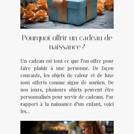
Pourquoi offrir un cadeau de
naissance ?
Un cadeau est tout ce que l’on offre pour
faire plaisir à une personne. De façon
courante, les objets de valeur et de luxe
sont offerts comme signe de soutien. De
nos jours, plusieurs objets peuvent être
personnalisés pour servir de cadeaux. Par
rapport à la naissance d’un enfant, voici
les...