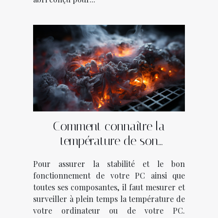
Comment connaître la
température de son
ordinateur ?
Pour assurer la stabilité et le bon
fonctionnement de votre PC ainsi que
toutes ses composantes, il faut mesurer et
surveiller à plein temps la température de
votre ordinateur ou de votre PC.