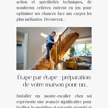
action et spécificités techniques, de
nombreux critères entrent en jeu pour
optimiser ses chances face aux carpes les
plus méfiantes. Découvrez...
Étape par étape : préparation
de votre maison pour un
monte-escalier
Installer un monte-escalier chez soi
représente une avancée significative pour
faciliter le quotidien et garantir sécurité et