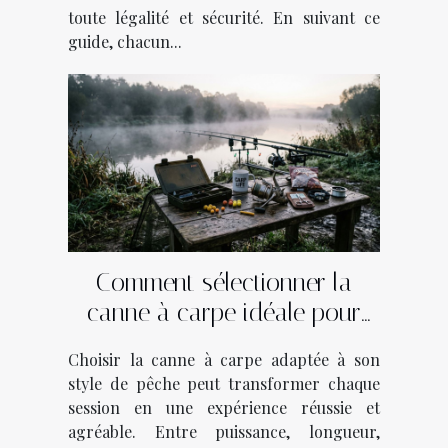
toute légalité et sécurité. En suivant ce
guide, chacun...
Comment sélectionner la
canne à carpe idéale pour
votre style de pêche ?
Choisir la canne à carpe adaptée à son
style de pêche peut transformer chaque
session en une expérience réussie et
agréable. Entre puissance, longueur,