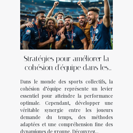
Stratégies pour améliorer la
cohésion d'équipe dans les
sports collectifs
Dans le monde des sports collectifs, la
cohésion d’équipe représente un levier
essentiel pour atteindre la performance
optimale. Cependant, développer une
véritable synergie entre les joueurs
demande du temps, des méthodes
adaptées et une compréhension fine des
dynamiques de groupe. Découvrez...