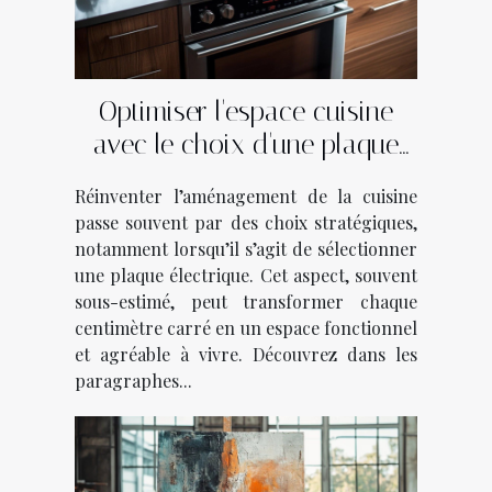
Optimiser l'espace cuisine
avec le choix d'une plaque
électrique
Réinventer l’aménagement de la cuisine
passe souvent par des choix stratégiques,
notamment lorsqu’il s’agit de sélectionner
une plaque électrique. Cet aspect, souvent
sous-estimé, peut transformer chaque
centimètre carré en un espace fonctionnel
et agréable à vivre. Découvrez dans les
paragraphes...