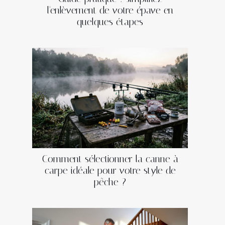
l'enlèvement de votre épave en
quelques étapes
Comment sélectionner la canne à
carpe idéale pour votre style de
pêche ?