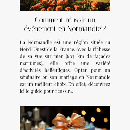
Comment réussir un
événement en Normandie ?
La Normandie est une région située au
Nord-Ouest de la France. Avec la richesse
de sa vue sur mer (603 km de façades
maritimes), elle offre une variété
d’activités halieutiques. Opter pour un
séminaire ou son mariage en Normandie
est un meilleur choix. En effet, découvrez
ici le guide pour réussir...