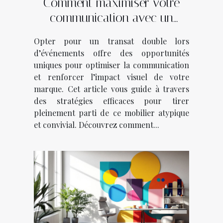
Comment maximiser votre
communication avec un
transat double lors
Opter pour un transat double lors
d’événements ?
d’événements offre des opportunités
uniques pour optimiser la communication
et renforcer l’impact visuel de votre
marque. Cet article vous guide à travers
des stratégies efficaces pour tirer
pleinement parti de ce mobilier atypique
et convivial. Découvrez comment...