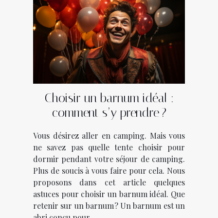
Choisir un barnum idéal :
comment s’y prendre ?
Vous désirez aller en camping. Mais vous
ne savez pas quelle tente choisir pour
dormir pendant votre séjour de camping.
Plus de soucis à vous faire pour cela. Nous
proposons dans cet article quelques
astuces pour choisir un barnum idéal. Que
retenir sur un barnum ? Un barnum est un
abri conçu pour...