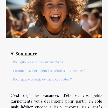
Sommaire
Pourquoi les colonies de vacances ?
Comment se déroulent les colonies de vacances ?
Pour quelle colonie de vacances opter ?
C’est déjà les vacances d’été et vos petits
garnements vous dérangent pour partir en colo
mais hésitez encore à les y envoyer. Mais, après