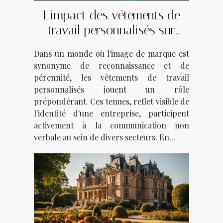
L'impact des vêtements de
travail personnalisés sur
l'identité de marque dans
Dans un monde où l'image de marque est
divers secteurs d'activité
synonyme de reconnaissance et de
pérennité, les vêtements de travail
personnalisés jouent un rôle
prépondérant. Ces tenues, reflet visible de
l'identité d'une entreprise, participent
activement à la communication non
verbale au sein de divers secteurs. En...