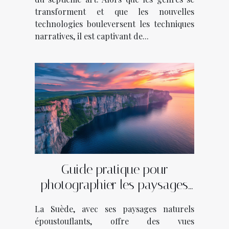
transforment et que les nouvelles
technologies bouleversent les techniques
narratives, il est captivant de...
Guide pratique pour
photographier les paysages
des fjords suédois
La Suède, avec ses paysages naturels
époustouflants, offre des vues