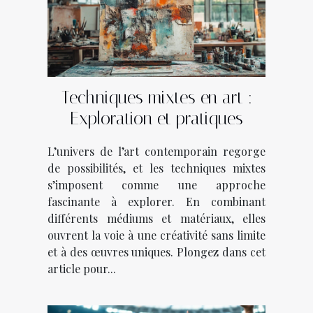
Techniques mixtes en art :
Exploration et pratiques
L’univers de l’art contemporain regorge
de possibilités, et les techniques mixtes
s’imposent comme une approche
fascinante à explorer. En combinant
différents médiums et matériaux, elles
ouvrent la voie à une créativité sans limite
et à des œuvres uniques. Plongez dans cet
article pour...