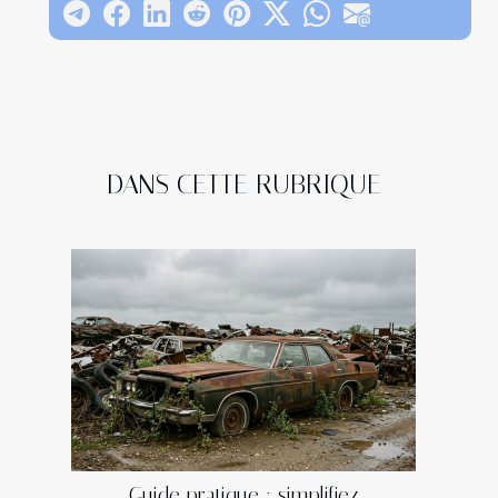
DANS CETTE RUBRIQUE
Guide pratique : simplifiez