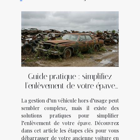
Guide pratique : simplifiez
l'enlèvement de votre épave
en quelques étapes
La gestion d’un véhicule hors d’usage peut
sembler complexe, mais il existe des
solutions pratiques pour simplifier
l’enlèvement de votre épave. Découvrez
dans cet article les étapes clés pour vous
débarrasser de votre ancienne voiture en