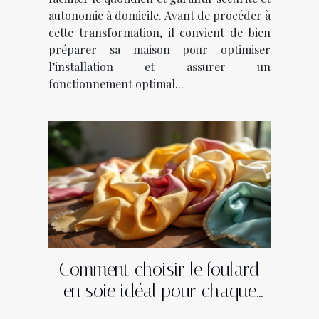
autonomie à domicile. Avant de procéder à
cette transformation, il convient de bien
préparer sa maison pour optimiser
l’installation et assurer un
fonctionnement optimal...
Comment choisir le foulard
en soie idéal pour chaque
saison ?