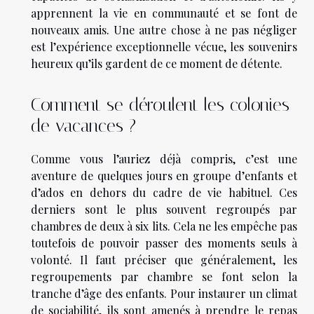
apprennent la vie en communauté et se font de
nouveaux amis. Une autre chose à ne pas négliger
est l’expérience exceptionnelle vécue, les souvenirs
heureux qu’ils gardent de ce moment de détente.
Comment se déroulent les colonies
de vacances ?
Comme vous l’auriez déjà compris, c’est une
aventure de quelques jours en groupe d’enfants et
d’ados en dehors du cadre de vie habituel. Ces
derniers sont le plus souvent regroupés par
chambres de deux à six lits. Cela ne les empêche pas
toutefois de pouvoir passer des moments seuls à
volonté. Il faut préciser que généralement, les
regroupements par chambre se font selon la
tranche d’âge des enfants. Pour instaurer un climat
de sociabilité, ils sont amenés à prendre le repas