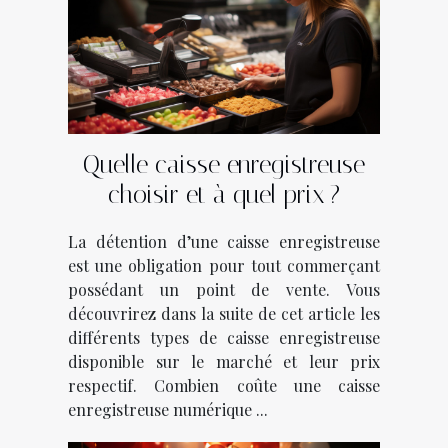
Quelle caisse enregistreuse
choisir et à quel prix ?
La détention d’une caisse enregistreuse
est une obligation pour tout commerçant
possédant un point de vente. Vous
découvrirez dans la suite de cet article les
différents types de caisse enregistreuse
disponible sur le marché et leur prix
respectif. Combien coûte une caisse
enregistreuse numérique ...