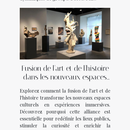
Fusion de l'art et de l'histoire
dans les nouveaux espaces
culturels
Explorez comment la fusion de l'art et de
l'histoire transforme les nouveaux espaces
culturels en expériences immersives.
Découvrez pourquoi cette alliance est
essentielle pour redéfinir les lieux publics,
stimuler la curiosité et enrichir la