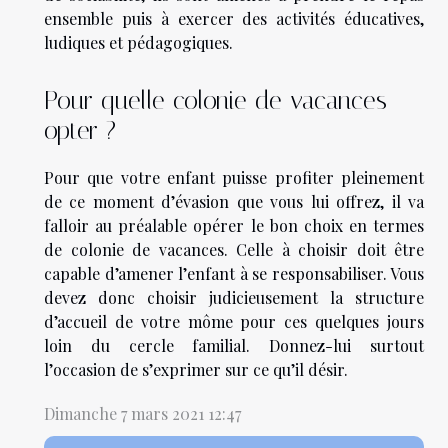
ensemble puis à exercer des activités éducatives,
ludiques et pédagogiques.
Pour quelle colonie de vacances
opter ?
Pour que votre enfant puisse profiter pleinement
de ce moment d’évasion que vous lui offrez, il va
falloir au préalable opérer le bon choix en termes
de colonie de vacances. Celle à choisir doit être
capable d’amener l’enfant à se responsabiliser. Vous
devez donc choisir judicieusement la structure
d’accueil de votre môme pour ces quelques jours
loin du cercle familial. Donnez-lui surtout
l’occasion de s’exprimer sur ce qu’il désir.
Dimanche 7 mars 2021 12:47