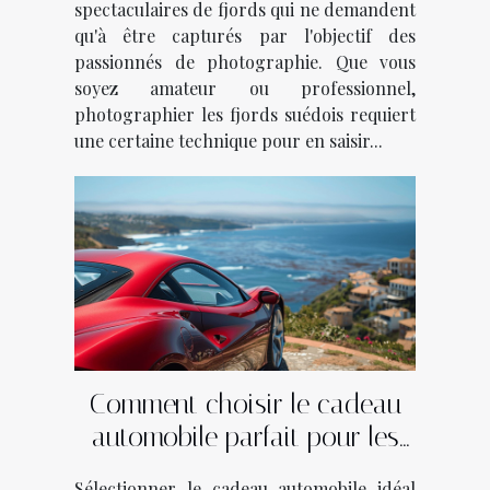
spectaculaires de fjords qui ne demandent
qu'à être capturés par l'objectif des
passionnés de photographie. Que vous
soyez amateur ou professionnel,
photographier les fjords suédois requiert
une certaine technique pour en saisir...
Comment choisir le cadeau
automobile parfait pour les
passionnés de voitures
Sélectionner le cadeau automobile idéal