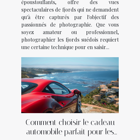
époustouflants, offre des vues
spectaculaires de fjords qui ne demandent
qu'à être capturés par l'objectif des
passionnés de photographie. Que vous
soyez amateur ou professionnel,
photographier les fjords suédois requiert
une certaine technique pour en saisir...
Comment choisir le cadeau
automobile parfait pour les