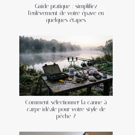
Guide pratique : simplifiez
l'enlèvement de votre épave en
quelques étapes
Comment sélectionner la canne à
carpe idéale pour votre style de
pêche ?