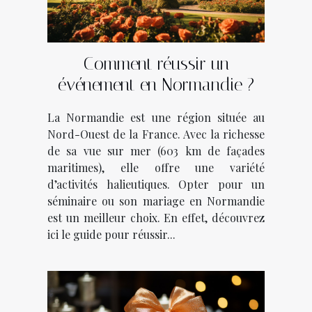
Comment réussir un
événement en Normandie ?
La Normandie est une région située au
Nord-Ouest de la France. Avec la richesse
de sa vue sur mer (603 km de façades
maritimes), elle offre une variété
d’activités halieutiques. Opter pour un
séminaire ou son mariage en Normandie
est un meilleur choix. En effet, découvrez
ici le guide pour réussir...