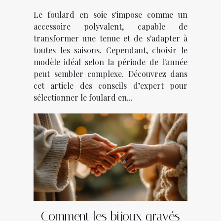
saison ?
Le foulard en soie s'impose comme un
accessoire polyvalent, capable de
transformer une tenue et de s'adapter à
toutes les saisons. Cependant, choisir le
modèle idéal selon la période de l'année
peut sembler complexe. Découvrez dans
cet article des conseils d’expert pour
sélectionner le foulard en...
Comment les bijoux gravés