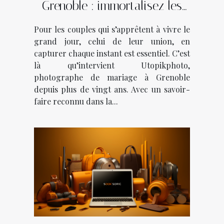
Grenoble : immortalisez les
plus beaux moments avec
Pour les couples qui s’apprêtent à vivre le
Utopikphoto !
grand jour, celui de leur union, en
capturer chaque instant est essentiel. C’est
là qu’intervient Utopikphoto,
photographe de mariage à Grenoble
depuis plus de vingt ans. Avec un savoir-
faire reconnu dans la...