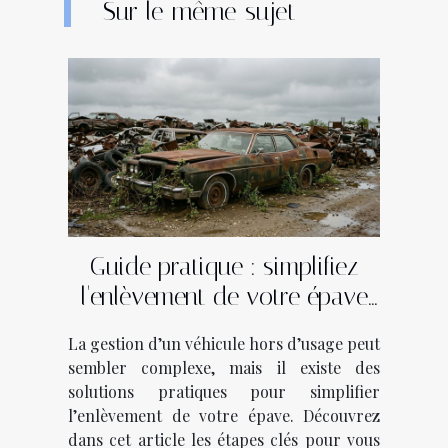
Sur le même sujet
Guide pratique : simplifiez
l'enlèvement de votre épave
en quelques étapes
La gestion d’un véhicule hors d’usage peut
sembler complexe, mais il existe des
solutions pratiques pour simplifier
l’enlèvement de votre épave. Découvrez
dans cet article les étapes clés pour vous