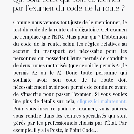
par l’examen du code de la route ?
Comme nous venons tout juste de le mentionner, le
test du code de la route est obligatoire. Cet examen
ne remplace que l'ETG. Mais pour qui ? L’obtention
du code de la route, selon les règles relatives au
secteur du transport est nécessaire pour les
personnes qui possèdent leurs permis de conduire
de deux-roues motorisés (que ce soit le permis A1, le
permis A2 ou le A). Donc toute personne qui
souhaite avoir son code de la route doit
nécessairement avoir son permis de conduire avant
de s’inscrire pour passer l’examen. Si vous voulez
lire plus de détails sur cela,
cliquez ici maintenant
.
Pour vous inscrire pour cet examen, vous pouvez
vous rendre dans les centres spécialisés qui sont
gérés par les professionnels choisis par l’État. Par
exemple, il y a la Poste, le Point Code…