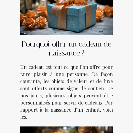
Pourquoi offrir un cadeau de
naissance ?
Un cadeau est tout ce que l’on offre pour
faire plaisir à une personne. De façon
courante, les objets de valeur et de luxe
sont offerts comme signe de soutien. De
nos jours, plusieurs objets peuvent être
personnalisés pour servir de cadeaux. Par
rapport à la naissance d’un enfant, voici
les...