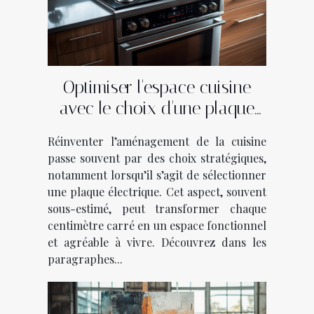
Optimiser l'espace cuisine
avec le choix d'une plaque
électrique
Réinventer l’aménagement de la cuisine
passe souvent par des choix stratégiques,
notamment lorsqu’il s’agit de sélectionner
une plaque électrique. Cet aspect, souvent
sous-estimé, peut transformer chaque
centimètre carré en un espace fonctionnel
et agréable à vivre. Découvrez dans les
paragraphes...