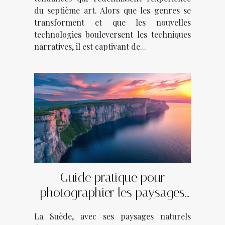
du septième art. Alors que les genres se
transforment et que les nouvelles
technologies bouleversent les techniques
narratives, il est captivant de...
Guide pratique pour
photographier les paysages
des fjords suédois
La Suède, avec ses paysages naturels