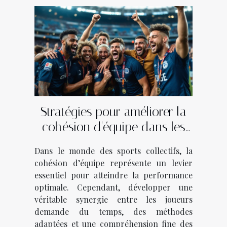
Stratégies pour améliorer la
cohésion d'équipe dans les
sports collectifs
Dans le monde des sports collectifs, la
cohésion d’équipe représente un levier
essentiel pour atteindre la performance
optimale. Cependant, développer une
véritable synergie entre les joueurs
demande du temps, des méthodes
adaptées et une compréhension fine des