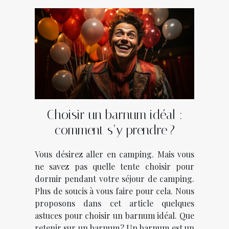
Choisir un barnum idéal :
comment s’y prendre ?
Vous désirez aller en camping. Mais vous
ne savez pas quelle tente choisir pour
dormir pendant votre séjour de camping.
Plus de soucis à vous faire pour cela. Nous
proposons dans cet article quelques
astuces pour choisir un barnum idéal. Que
retenir sur un barnum ? Un barnum est un