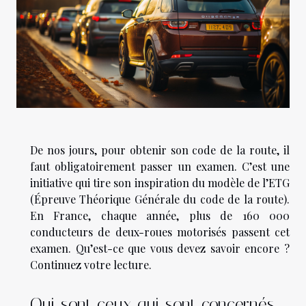
De nos jours, pour obtenir son code de la route, il
faut obligatoirement passer un examen. C’est une
initiative qui tire son inspiration du modèle de l’ETG
(Épreuve Théorique Générale du code de la route).
En France, chaque année, plus de 160 000
conducteurs de deux-roues motorisés passent cet
examen. Qu’est-ce que vous devez savoir encore ?
Continuez votre lecture.
Qui sont ceux qui sont concernés