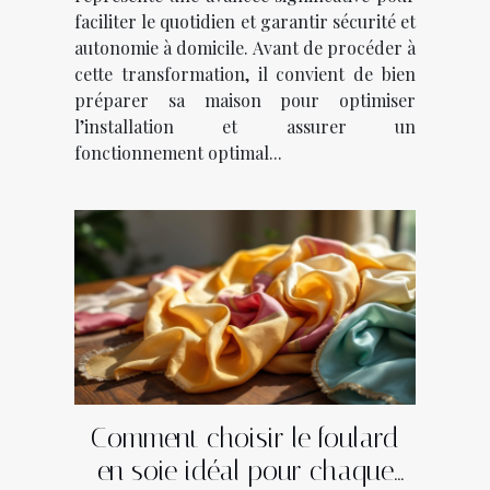
faciliter le quotidien et garantir sécurité et
autonomie à domicile. Avant de procéder à
cette transformation, il convient de bien
préparer sa maison pour optimiser
l’installation et assurer un
fonctionnement optimal...
Comment choisir le foulard
en soie idéal pour chaque