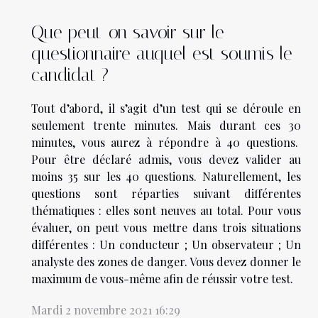
Que peut-on savoir sur le
questionnaire auquel est soumis le
candidat ?
Tout d’abord, il s’agit d’un test qui se déroule en
seulement trente minutes. Mais durant ces 30
minutes, vous aurez à répondre à 40 questions.
Pour être déclaré admis, vous devez valider au
moins 35 sur les 40 questions. Naturellement, les
questions sont réparties suivant différentes
thématiques : elles sont neuves au total. Pour vous
évaluer, on peut vous mettre dans trois situations
différentes : Un conducteur ; Un observateur ; Un
analyste des zones de danger. Vous devez donner le
maximum de vous-même afin de réussir votre test.
Mardi 2 novembre 2021 16:29