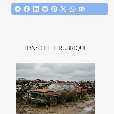
DANS CETTE RUBRIQUE