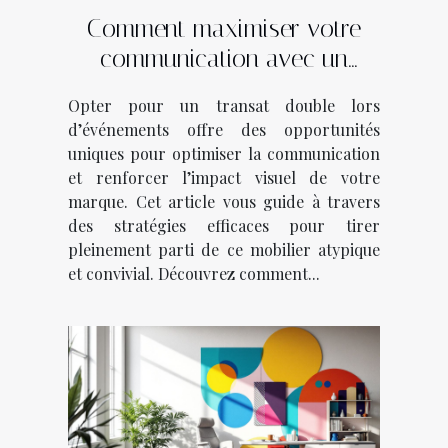
Comment maximiser votre
communication avec un
transat double lors
Opter pour un transat double lors
d’événements ?
d’événements offre des opportunités
uniques pour optimiser la communication
et renforcer l’impact visuel de votre
marque. Cet article vous guide à travers
des stratégies efficaces pour tirer
pleinement parti de ce mobilier atypique
et convivial. Découvrez comment...