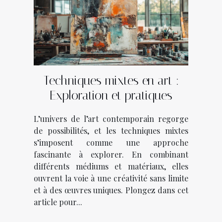
Techniques mixtes en art :
Exploration et pratiques
L’univers de l’art contemporain regorge
de possibilités, et les techniques mixtes
s’imposent comme une approche
fascinante à explorer. En combinant
différents médiums et matériaux, elles
ouvrent la voie à une créativité sans limite
et à des œuvres uniques. Plongez dans cet
article pour...