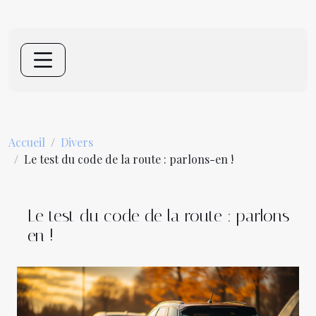
Accueil
Divers
Le test du code de la route : parlons-en !
Le test du code de la route : parlons-
en !