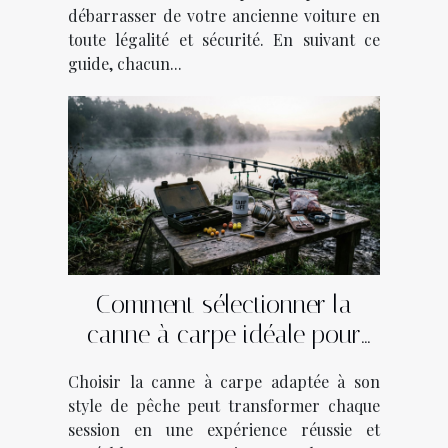
débarrasser de votre ancienne voiture en
toute légalité et sécurité. En suivant ce
guide, chacun...
Comment sélectionner la
canne à carpe idéale pour
votre style de pêche ?
Choisir la canne à carpe adaptée à son
style de pêche peut transformer chaque
session en une expérience réussie et