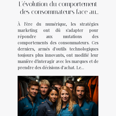
L'évolution du comportement
des consommateurs face au
marketing digital
À l'ère du numérique, les stratégies
marketing ont dû s'adapter pour
répondre aux mutations des
comportements des consommateurs. Ces
derniers, armés d'outils technologiques
toujours plus innovants, ont modifié leur
manière d'interagir avec les marques et de
prendre des décisions d'achat. Le...