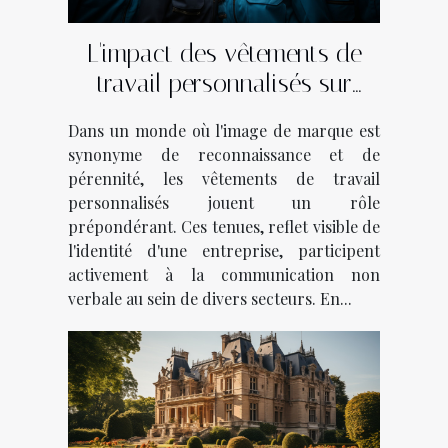
L'impact des vêtements de
travail personnalisés sur
l'identité de marque dans
Dans un monde où l'image de marque est
divers secteurs d'activité
synonyme de reconnaissance et de
pérennité, les vêtements de travail
personnalisés jouent un rôle
prépondérant. Ces tenues, reflet visible de
l'identité d'une entreprise, participent
activement à la communication non
verbale au sein de divers secteurs. En...