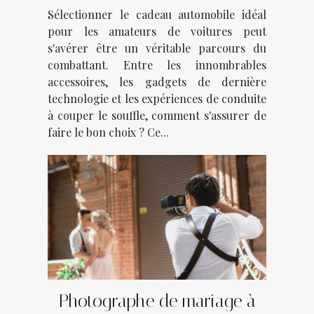
passionnés de voitures
Sélectionner le cadeau automobile idéal
pour les amateurs de voitures peut
s'avérer être un véritable parcours du
combattant. Entre les innombrables
accessoires, les gadgets de dernière
technologie et les expériences de conduite
à couper le souffle, comment s'assurer de
faire le bon choix ? Ce...
Photographe de mariage à