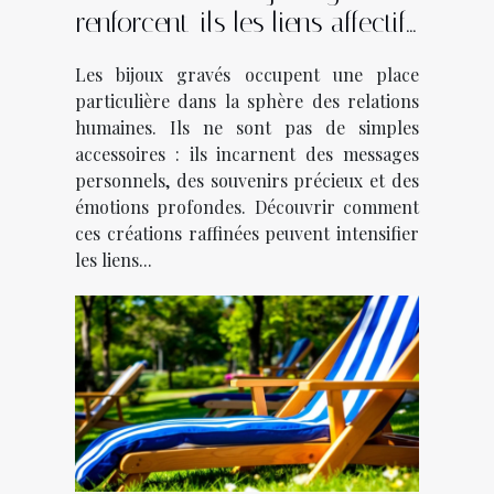
renforcent-ils les liens affectifs
?
Les bijoux gravés occupent une place
particulière dans la sphère des relations
humaines. Ils ne sont pas de simples
accessoires : ils incarnent des messages
personnels, des souvenirs précieux et des
émotions profondes. Découvrir comment
ces créations raffinées peuvent intensifier
les liens...