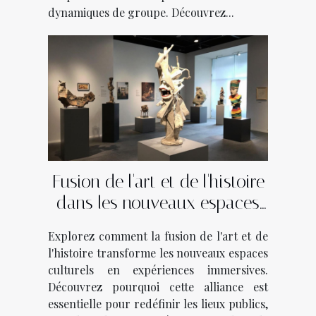
dynamiques de groupe. Découvrez...
Fusion de l'art et de l'histoire
dans les nouveaux espaces
culturels
Explorez comment la fusion de l'art et de
l'histoire transforme les nouveaux espaces
culturels en expériences immersives.
Découvrez pourquoi cette alliance est
essentielle pour redéfinir les lieux publics,