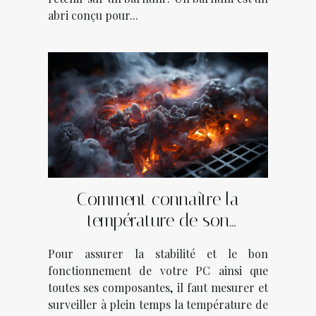
abri conçu pour...
Comment connaître la
température de son
ordinateur ?
Pour assurer la stabilité et le bon
fonctionnement de votre PC ainsi que
toutes ses composantes, il faut mesurer et
surveiller à plein temps la température de