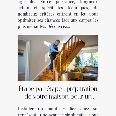
agréable. Entre puissance, longueur,
action et spécificités techniques, de
nombreux critères entrent en jeu pour
optimiser ses chances face aux carpes les
plus méfiantes. Découvrez...
Étape par étape : préparation
de votre maison pour un
monte-escalier
Installer un monte-escalier chez soi
représente une avancée significative pour