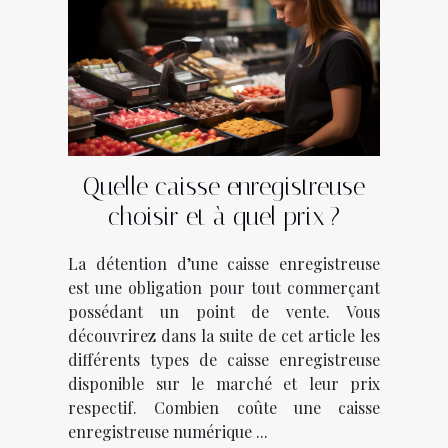
Quelle caisse enregistreuse
choisir et à quel prix ?
La détention d’une caisse enregistreuse
est une obligation pour tout commerçant
possédant un point de vente. Vous
découvrirez dans la suite de cet article les
différents types de caisse enregistreuse
disponible sur le marché et leur prix
respectif. Combien coûte une caisse
enregistreuse numérique ...