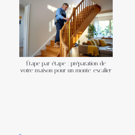
Étape par étape : préparation de
votre maison pour un monte-escalier