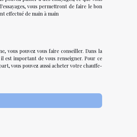
'essayages, vous permettront de faire le bon
ont effectué de main à main
e, vous pouvez vous faire conseiller. Dans la
 il est important de vous renseigner. Pour ce
 part, vous pouvez aussi acheter votre chauffe-