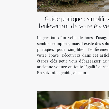
Guide pratique : simplifie
l'enlèvement de votre épave
quelques étapes
La gestion d’un véhicule hors d’usage
sembler complexe, mais il existe des sol
pratiques pour simplifier l’enlèveme
votre épave. Découvrez dans cet articl
étapes clés pour vous débarrasser de 
ancienne voiture en toute légalité et séc
En suivant ce guide, chacun...