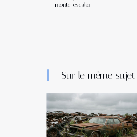
monte-escalier
Sur le même sujet