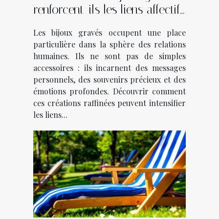
renforcent-ils les liens affectifs
?
Les bijoux gravés occupent une place
particulière dans la sphère des relations
humaines. Ils ne sont pas de simples
accessoires : ils incarnent des messages
personnels, des souvenirs précieux et des
émotions profondes. Découvrir comment
ces créations raffinées peuvent intensifier
les liens...