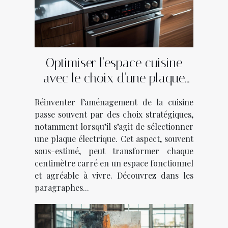
Optimiser l'espace cuisine
avec le choix d'une plaque
électrique
Réinventer l’aménagement de la cuisine
passe souvent par des choix stratégiques,
notamment lorsqu’il s’agit de sélectionner
une plaque électrique. Cet aspect, souvent
sous-estimé, peut transformer chaque
centimètre carré en un espace fonctionnel
et agréable à vivre. Découvrez dans les
paragraphes...