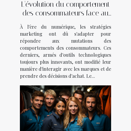
L'évolution du comportement
des consommateurs face au
marketing digital
À l'ère du numérique, les stratégies
marketing ont dû s'adapter pour
répondre aux mutations des
comportements des consommateurs. Ces
derniers, armés d'outils technologiques
toujours plus innovants, ont modifié leur
manière d'interagir avec les marques et de
prendre des décisions d'achat. Le...