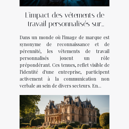
L'impact des vêtements de
travail personnalisés sur
l'identité de marque dans
Dans un monde où l'image de marque est
divers secteurs d'activité
synonyme de reconnaissance et de
pérennité, les vêtements de travail
personnalisés jouent un rôle
prépondérant. Ces tenues, reflet visible de
l'identité d'une entreprise, participent
activement à la communication non
verbale au sein de divers secteurs. En...