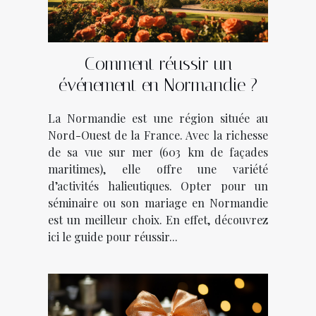
Comment réussir un
événement en Normandie ?
La Normandie est une région située au
Nord-Ouest de la France. Avec la richesse
de sa vue sur mer (603 km de façades
maritimes), elle offre une variété
d’activités halieutiques. Opter pour un
séminaire ou son mariage en Normandie
est un meilleur choix. En effet, découvrez
ici le guide pour réussir...