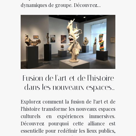
dynamiques de groupe. Découvrez...
Fusion de l'art et de l'histoire
dans les nouveaux espaces
culturels
Explorez comment la fusion de l'art et de
l'histoire transforme les nouveaux espaces
culturels en expériences immersives.
Découvrez pourquoi cette alliance est
essentielle pour redéfinir les lieux publics,