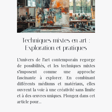
Techniques mixtes en art :
Exploration et pratiques
L’univers de l’art contemporain regorge
de possibilités, et les techniques mixtes
s’imposent comme une approche
fascinante à explorer. En combinant
différents médiums et matériaux, elles
ouvrent la voie à une créativité sans limite
et à des œuvres uniques. Plongez dans cet
article pour...