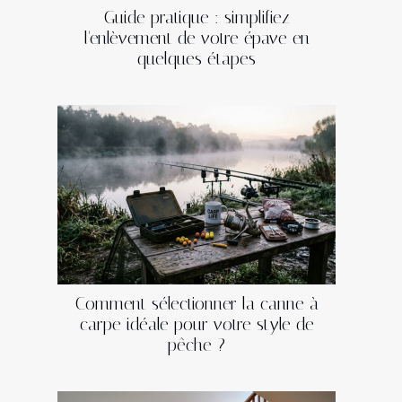
Guide pratique : simplifiez
l'enlèvement de votre épave en
quelques étapes
Comment sélectionner la canne à
carpe idéale pour votre style de
pêche ?