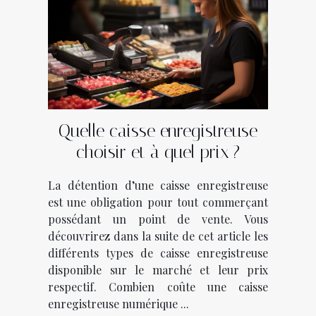
Quelle caisse enregistreuse
choisir et à quel prix ?
La détention d’une caisse enregistreuse
est une obligation pour tout commerçant
possédant un point de vente. Vous
découvrirez dans la suite de cet article les
différents types de caisse enregistreuse
disponible sur le marché et leur prix
respectif. Combien coûte une caisse
enregistreuse numérique ...