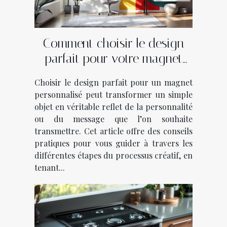
Comment choisir le design
parfait pour votre magnet
personnalisé?
Choisir le design parfait pour un magnet
personnalisé peut transformer un simple
objet en véritable reflet de la personnalité
ou du message que l’on souhaite
transmettre. Cet article offre des conseils
pratiques pour vous guider à travers les
différentes étapes du processus créatif, en
tenant...