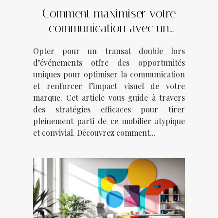
Comment maximiser votre
communication avec un
transat double lors
Opter pour un transat double lors
d’événements ?
d’événements offre des opportunités
uniques pour optimiser la communication
et renforcer l’impact visuel de votre
marque. Cet article vous guide à travers
des stratégies efficaces pour tirer
pleinement parti de ce mobilier atypique
et convivial. Découvrez comment...