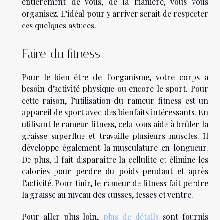
entièrement de vous, de la manière, vous vous
organisez. L’idéal pour y arriver serait de respecter
ces quelques astuces.
Faire du fitness
Pour le bien-être de l’organisme, votre corps a
besoin d’activité physique ou encore le sport. Pour
cette raison, l’utilisation du rameur fitness est un
appareil de sport avec des bienfaits intéressants. En
utilisant le rameur fitness, cela vous aide à brûler la
graisse superflue et travaille plusieurs muscles. Il
développe également la musculature en longueur.
De plus, il fait disparaître la cellulite et élimine les
calories pour perdre du poids pendant et après
l’activité. Pour finir, le rameur de fitness fait perdre
la graisse au niveau des cuisses, fesses et ventre.
Pour aller plus loin,
plus de détails
sont fournis