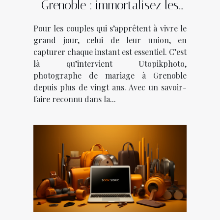
Grenoble : immortalisez les
plus beaux moments avec
Pour les couples qui s’apprêtent à vivre le
Utopikphoto !
grand jour, celui de leur union, en
capturer chaque instant est essentiel. C’est
là qu’intervient Utopikphoto,
photographe de mariage à Grenoble
depuis plus de vingt ans. Avec un savoir-
faire reconnu dans la...