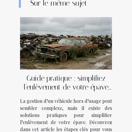
Sur le même sujet
Guide pratique : simplifiez
l'enlèvement de votre épave
en quelques étapes
La gestion d’un véhicule hors d’usage peut
sembler complexe, mais il existe des
solutions pratiques pour simplifier
l’enlèvement de votre épave. Découvrez
dans cet article les étapes clés pour vous