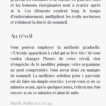
et les boissons énergisantes sont à écarter après
16 h. Ces éléments rendent long le temps
d’endormissement, multiplient les éveils nocturnes
et réduisent la durée de sommeil.
Au réveil
Vous pouvez employer la méthode graduelle.
« ’L’avenir appartient à celui qui se lève tôt »’. Si vous
voulez changer l’heure de votre réveil, rien
n’empêche de le modifier puisque votre organisme
ne peut comprendre. Vous serez donc en manque
de sommeil. La meilleure solution pour y parvenir
est de faire un simple exercice. Levez-vous 15 ou 20
minutes avant, après quelques jours, retirez une fois
encore 15 ou 20 minutes et ainsi de suite.
Mardi 28 juin 2022 01:44