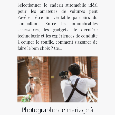
passionnés de voitures
Sélectionner le cadeau automobile idéal
pour les amateurs de voitures peut
s'avérer être un véritable parcours du
combattant. Entre les innombrables
accessoires, les gadgets de dernière
technologie et les expériences de conduite
à couper le souffle, comment s'assurer de
faire le bon choix ? Ce...
Photographe de mariage à