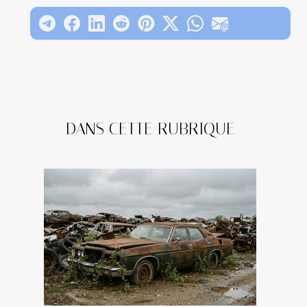
DANS CETTE RUBRIQUE