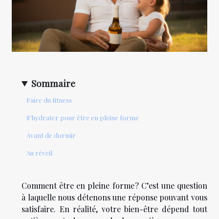
Sommaire
Faire du fitness
S’hydrater pour être en pleine forme
Avant de dormir
Au réveil
Comment être en pleine forme ? C’est une question
à laquelle nous détenons une réponse pouvant vous
satisfaire. En réalité, votre bien-être dépend tout