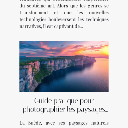
du septième art. Alors que les genres se
transforment et que les nouvelles
technologies bouleversent les techniques
narratives, il est captivant de...
Guide pratique pour
photographier les paysages
des fjords suédois
La Suède, avec ses paysages naturels