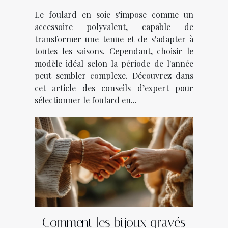
saison ?
Le foulard en soie s'impose comme un
accessoire polyvalent, capable de
transformer une tenue et de s'adapter à
toutes les saisons. Cependant, choisir le
modèle idéal selon la période de l'année
peut sembler complexe. Découvrez dans
cet article des conseils d’expert pour
sélectionner le foulard en...
Comment les bijoux gravés