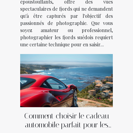
époustouflants, offre des vues
spectaculaires de fjords qui ne demandent
qu'à être capturés par l'objectif des
passionnés de photographie. Que vous
soyez amateur ou professionnel,
photographier les fjords suédois requiert
une certaine technique pour en saisir...
Comment choisir le cadeau
automobile parfait pour les