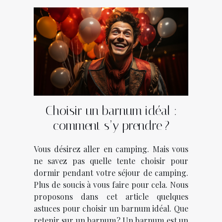
Choisir un barnum idéal :
comment s’y prendre ?
Vous désirez aller en camping. Mais vous
ne savez pas quelle tente choisir pour
dormir pendant votre séjour de camping.
Plus de soucis à vous faire pour cela. Nous
proposons dans cet article quelques
astuces pour choisir un barnum idéal. Que
retenir sur un barnum ? Un barnum est un