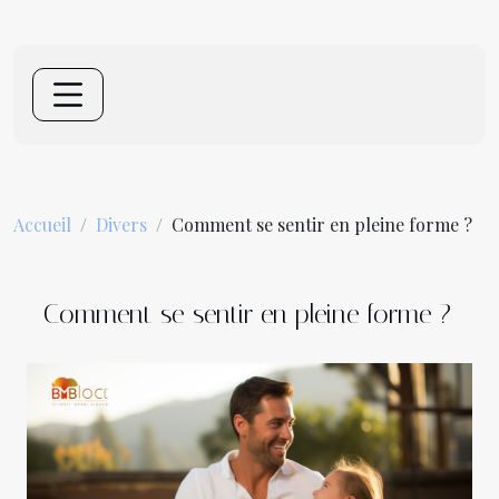
Accueil
Divers
Comment se sentir en pleine forme ?
Comment se sentir en pleine forme ?