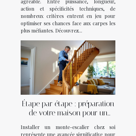
agréable. Entre puissance, longueur,
action et spécificités techniques, de
nombreux critères entrent en jeu pour
optimiser ses chances face aux carpes les
plus méfiantes. Découvrez...
Étape par étape : préparation
de votre maison pour un
monte-escalier
Installer un monte-escalier chez soi
représente une avancée significative pour