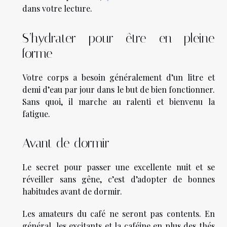
dans votre lecture.
S’hydrater pour être en pleine
forme
Votre corps a besoin généralement d’un litre et
demi d’eau par jour dans le but de bien fonctionner.
Sans quoi, il marche au ralenti et bienvenu la
fatigue.
Avant de dormir
Le secret pour passer une excellente nuit et se
réveiller sans gêne, c’est d’adopter de bonnes
habitudes avant de dormir.
Les amateurs du café ne seront pas contents. En
général, les excitants et la caféine en plus des thés