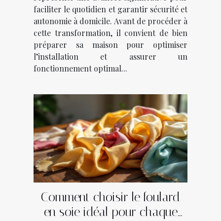
faciliter le quotidien et garantir sécurité et
autonomie à domicile. Avant de procéder à
cette transformation, il convient de bien
préparer sa maison pour optimiser
l’installation et assurer un
fonctionnement optimal...
Comment choisir le foulard
en soie idéal pour chaque