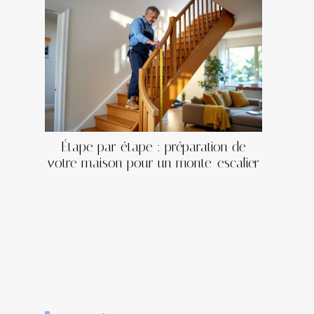
Étape par étape : préparation de
votre maison pour un monte-escalier