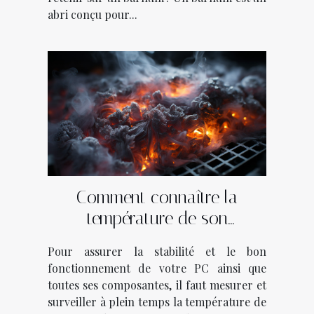
abri conçu pour...
Comment connaître la
température de son
ordinateur ?
Pour assurer la stabilité et le bon
fonctionnement de votre PC ainsi que
toutes ses composantes, il faut mesurer et
surveiller à plein temps la température de