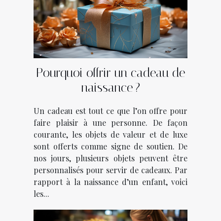
Pourquoi offrir un cadeau de
naissance ?
Un cadeau est tout ce que l’on offre pour
faire plaisir à une personne. De façon
courante, les objets de valeur et de luxe
sont offerts comme signe de soutien. De
nos jours, plusieurs objets peuvent être
personnalisés pour servir de cadeaux. Par
rapport à la naissance d’un enfant, voici
les...