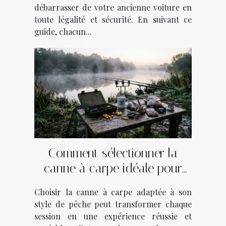
débarrasser de votre ancienne voiture en
toute légalité et sécurité. En suivant ce
guide, chacun...
Comment sélectionner la
canne à carpe idéale pour
votre style de pêche ?
Choisir la canne à carpe adaptée à son
style de pêche peut transformer chaque
session en une expérience réussie et