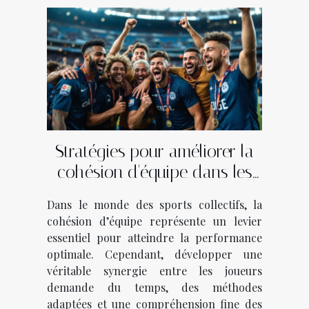
Stratégies pour améliorer la
cohésion d'équipe dans les
sports collectifs
Dans le monde des sports collectifs, la
cohésion d’équipe représente un levier
essentiel pour atteindre la performance
optimale. Cependant, développer une
véritable synergie entre les joueurs
demande du temps, des méthodes
adaptées et une compréhension fine des