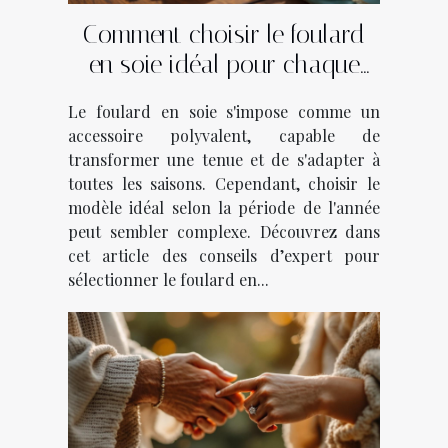
Comment choisir le foulard
en soie idéal pour chaque
saison ?
Le foulard en soie s'impose comme un
accessoire polyvalent, capable de
transformer une tenue et de s'adapter à
toutes les saisons. Cependant, choisir le
modèle idéal selon la période de l'année
peut sembler complexe. Découvrez dans
cet article des conseils d’expert pour
sélectionner le foulard en...