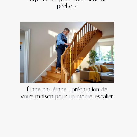
pêche ?
Étape par étape : préparation de
votre maison pour un monte-escalier