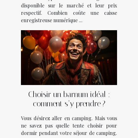
disponible sur le marché et leur prix
respectif. Combien coûte une caisse
enregistreuse numérique ...
Choisir un barnum idéal :
comment s’y prendre ?
Vous désirez aller en camping. Mais vous
ne savez pas quelle tente choisir pour
dormir pendant votre séjour de camping.