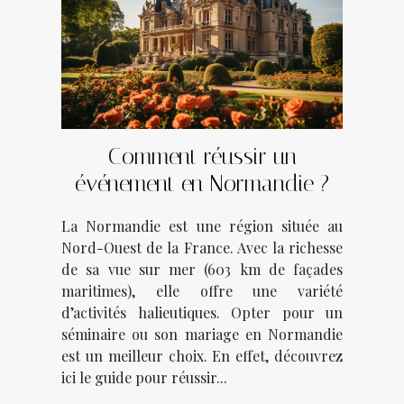
Comment réussir un
événement en Normandie ?
La Normandie est une région située au
Nord-Ouest de la France. Avec la richesse
de sa vue sur mer (603 km de façades
maritimes), elle offre une variété
d’activités halieutiques. Opter pour un
séminaire ou son mariage en Normandie
est un meilleur choix. En effet, découvrez
ici le guide pour réussir...