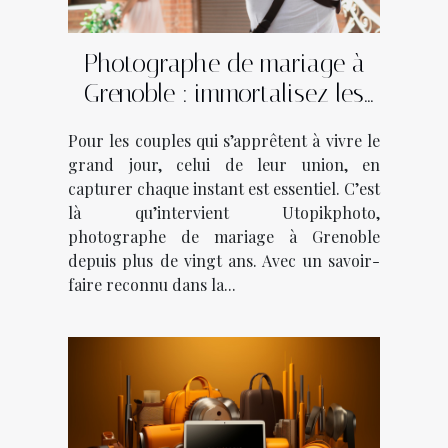
Photographe de mariage à
Grenoble : immortalisez les
plus beaux moments avec
Pour les couples qui s’apprêtent à vivre le
Utopikphoto !
grand jour, celui de leur union, en
capturer chaque instant est essentiel. C’est
là qu’intervient Utopikphoto,
photographe de mariage à Grenoble
depuis plus de vingt ans. Avec un savoir-
faire reconnu dans la...