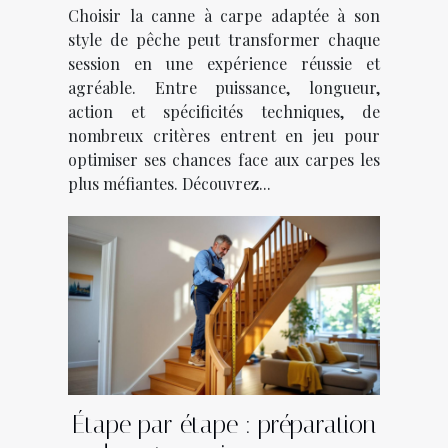
Choisir la canne à carpe adaptée à son
style de pêche peut transformer chaque
session en une expérience réussie et
agréable. Entre puissance, longueur,
action et spécificités techniques, de
nombreux critères entrent en jeu pour
optimiser ses chances face aux carpes les
plus méfiantes. Découvrez...
Étape par étape : préparation