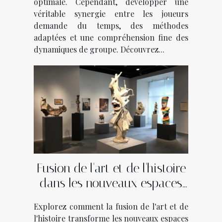
optimale. Cependant, développer une
véritable synergie entre les joueurs
demande du temps, des méthodes
adaptées et une compréhension fine des
dynamiques de groupe. Découvrez...
Fusion de l'art et de l'histoire
dans les nouveaux espaces
culturels
Explorez comment la fusion de l'art et de
l'histoire transforme les nouveaux espaces