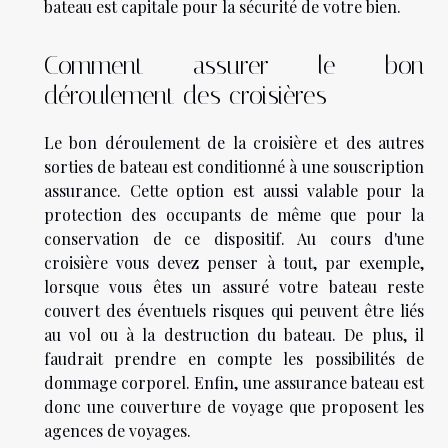
bateau est capitale pour la sécurité de votre bien.
Comment assurer le bon
déroulement des croisières
Le bon déroulement de la croisière et des autres
sorties de bateau est conditionné à une souscription
assurance. Cette option est aussi valable pour la
protection des occupants de même que pour la
conservation de ce dispositif. Au cours d'une
croisière vous devez penser à tout, par exemple,
lorsque vous êtes un assuré votre bateau reste
couvert des éventuels risques qui peuvent être liés
au vol ou à la destruction du bateau. De plus, il
faudrait prendre en compte les possibilités de
dommage corporel. Enfin, une assurance bateau est
donc une couverture de voyage que proposent les
agences de voyages.