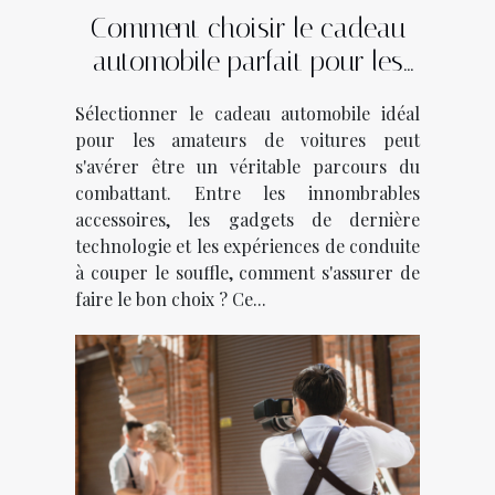
Comment choisir le cadeau
automobile parfait pour les
passionnés de voitures
Sélectionner le cadeau automobile idéal
pour les amateurs de voitures peut
s'avérer être un véritable parcours du
combattant. Entre les innombrables
accessoires, les gadgets de dernière
technologie et les expériences de conduite
à couper le souffle, comment s'assurer de
faire le bon choix ? Ce...