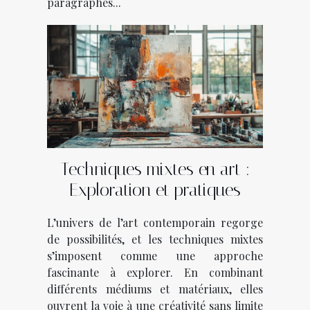
paragraphes...
Techniques mixtes en art :
Exploration et pratiques
L’univers de l’art contemporain regorge
de possibilités, et les techniques mixtes
s’imposent comme une approche
fascinante à explorer. En combinant
différents médiums et matériaux, elles
ouvrent la voie à une créativité sans limite