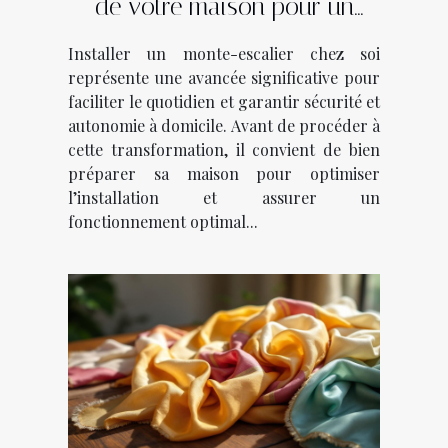
de votre maison pour un
monte-escalier
Installer un monte-escalier chez soi
représente une avancée significative pour
faciliter le quotidien et garantir sécurité et
autonomie à domicile. Avant de procéder à
cette transformation, il convient de bien
préparer sa maison pour optimiser
l’installation et assurer un
fonctionnement optimal...