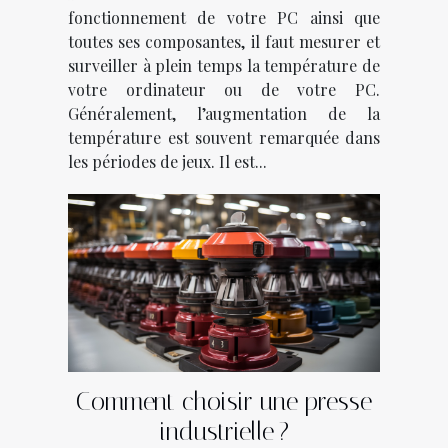
fonctionnement de votre PC ainsi que
toutes ses composantes, il faut mesurer et
surveiller à plein temps la température de
votre ordinateur ou de votre PC.
Généralement, l’augmentation de la
température est souvent remarquée dans
les périodes de jeux. Il est...
Comment choisir une presse
industrielle ?