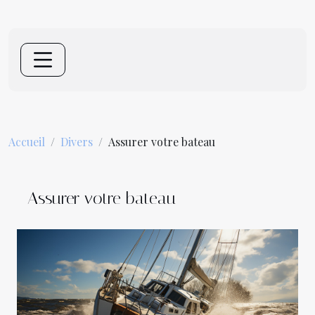
Accueil
Divers
Assurer votre bateau
Assurer votre bateau