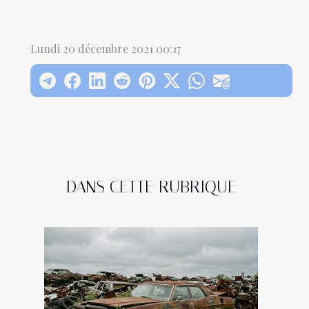
Lundi 20 décembre 2021 00:17
DANS CETTE RUBRIQUE