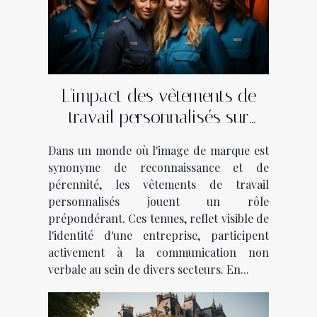
L'impact des vêtements de
travail personnalisés sur
l'identité de marque dans
Dans un monde où l'image de marque est
divers secteurs d'activité
synonyme de reconnaissance et de
pérennité, les vêtements de travail
personnalisés jouent un rôle
prépondérant. Ces tenues, reflet visible de
l'identité d'une entreprise, participent
activement à la communication non
verbale au sein de divers secteurs. En...