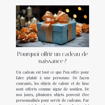
Pourquoi offrir un cadeau de
naissance ?
Un cadeau est tout ce que l’on offre pour
faire plaisir à une personne. De façon
courante, les objets de valeur et de luxe
sont offerts comme signe de soutien. De
nos jours, plusieurs objets peuvent être
personnalisés pour servir de cadeaux. Par