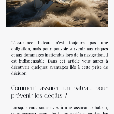
L'assurance bateau n'est toujours pas une
obligation, mais pour pouvoir survenir aux risques
et aux dommages inattendus lors de la navigation, il
est indispensable. Dans cet article vous aurez à
découvrir quelques avantages liés à cette prise de
décision.
Comment assurer un bateau pour
prévenir les dégâts ?
Lorsque vous souscrivez à une assurance bateau,
vous assurez avant tout vos arrières contre les