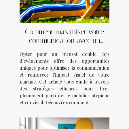
Comment maximiser votre
communication avec un
transat double lors
Opter pour un transat double lors
d’événements ?
d’événements offre des opportunités
uniques pour optimiser la communication
et renforcer l’impact visuel de votre
marque. Cet article vous guide à travers
des stratégies efficaces pour tirer
pleinement parti de ce mobilier atypique
et convivial. Découvrez comment...