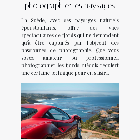
photographier les paysages
des fjords suédois
La Suède, avec ses paysages naturels
époustouflants, offre des vues
spectaculaires de fjords qui ne demandent
qu'à être capturés par l'objectif des
passionnés de photographie. Que vous
soyez amateur ou professionnel,
photographier les fjords suédois requiert
une certaine technique pour en saisir...