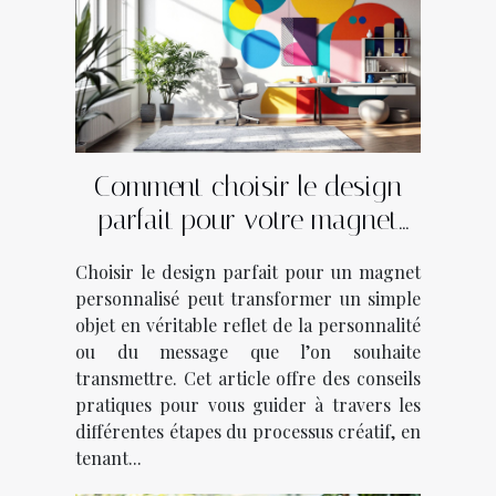
Comment choisir le design
parfait pour votre magnet
personnalisé?
Choisir le design parfait pour un magnet
personnalisé peut transformer un simple
objet en véritable reflet de la personnalité
ou du message que l’on souhaite
transmettre. Cet article offre des conseils
pratiques pour vous guider à travers les
différentes étapes du processus créatif, en
tenant...