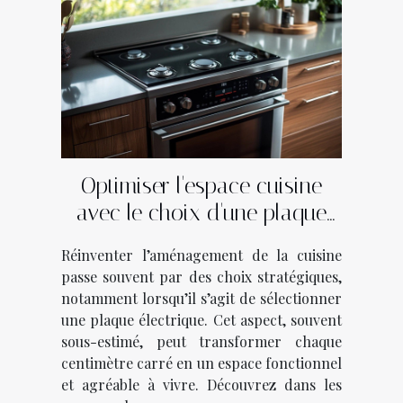
Optimiser l'espace cuisine
avec le choix d'une plaque
électrique
Réinventer l’aménagement de la cuisine
passe souvent par des choix stratégiques,
notamment lorsqu’il s’agit de sélectionner
une plaque électrique. Cet aspect, souvent
sous-estimé, peut transformer chaque
centimètre carré en un espace fonctionnel
et agréable à vivre. Découvrez dans les