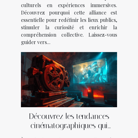
culturels en expériences immersives.
Découvrez pourquoi cette alliance est
essentielle pour redéfinir les lieux publics,
stimuler la curiosité et enrichir la
compréhension collective. Laissez-vous
guider vers...
Découvrez les tendances
cinématographiques qui
façonnent l'année