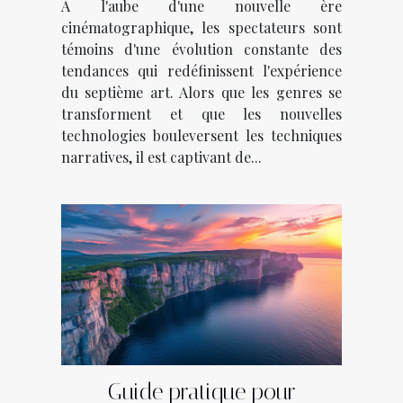
À l'aube d'une nouvelle ère
cinématographique, les spectateurs sont
témoins d'une évolution constante des
tendances qui redéfinissent l'expérience
du septième art. Alors que les genres se
transforment et que les nouvelles
technologies bouleversent les techniques
narratives, il est captivant de...
Guide pratique pour