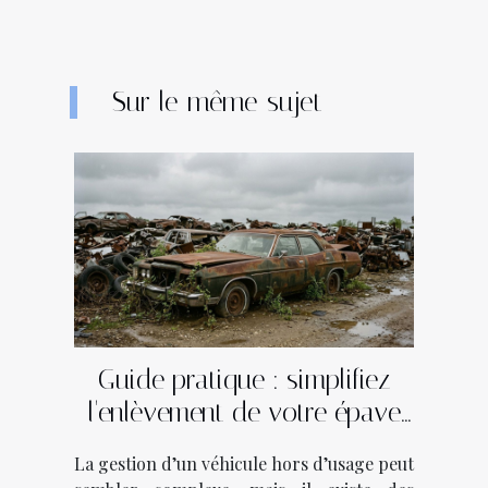
Sur le même sujet
Guide pratique : simplifiez
l'enlèvement de votre épave
en quelques étapes
La gestion d’un véhicule hors d’usage peut