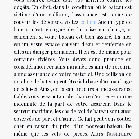
dégâts. En effet, dans la condition où le bateau est
victime d'une collision, l'assurance est tenue de
couvrir les dépenses, visitez
ce lien
. Aucun type de
bateau n'est épargné de la prise en charge, si
seulement si votre bateau est bien assuré. La mer
est un vaste espace couvert d'eau et renferme en
elles un danger permanent. Il en est de même pour
certaines rivières. Vous devez donc prendre en
considération certains paramètres afin de recourir
à une assurance de votre matériel. Une collision ou
un choc de bateau peut être à la base d'un naufrage
de celui-ci. Ainsi, en faisant recours à une assurance
fiable, vous avez autant de chance d'en recevoir une
indemnité de la part de votre assureur. Dans le
secteur maritime, les cas de vol de bateau sont aussi
observés de part et d'autre. Ce fait peut vous coûter
cher en raison du prix d'un nouveau bateau. De
même que les vols de pièces. Alors l'assurance