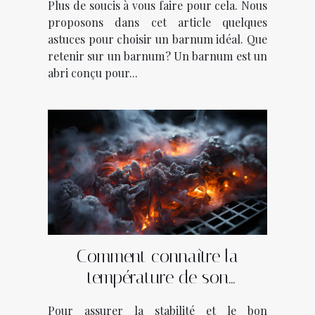
Plus de soucis à vous faire pour cela. Nous
proposons dans cet article quelques
astuces pour choisir un barnum idéal. Que
retenir sur un barnum ? Un barnum est un
abri conçu pour...
Comment connaître la
température de son
ordinateur ?
Pour assurer la stabilité et le bon