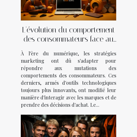
L'évolution du comportement
des consommateurs face au
marketing digital
À l'ère du numérique, les stratégies
marketing ont dû s'adapter pour
répondre aux mutations des
comportements des consommateurs. Ces
derniers, armés d'outils technologiques
toujours plus innovants, ont modifié leur
manière d'interagir avec les marques et de
prendre des décisions d'achat. Le...