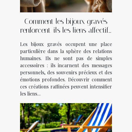
Comment les bijoux gravés
renforcent-ils les liens affectifs
?
Les bijoux gravés occupent une place
particulière dans la sphère des relations
humaines. Ils ne sont pas de simples
accessoires : ils incarnent des messages
personnels, des souvenirs précieux et des
émotions profondes. Découvrir comment
ces créations raffinées peuvent intensifier
les liens...