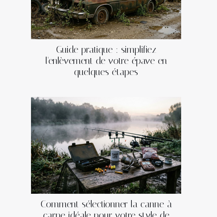
Guide pratique : simplifiez
l'enlèvement de votre épave en
quelques étapes
Comment sélectionner la canne à
carpe idéale pour votre style de