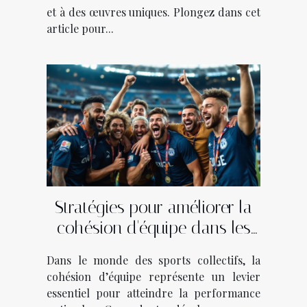
et à des œuvres uniques. Plongez dans cet
article pour...
Stratégies pour améliorer la
cohésion d'équipe dans les
sports collectifs
Dans le monde des sports collectifs, la
cohésion d’équipe représente un levier
essentiel pour atteindre la performance