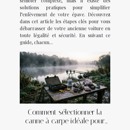
sembler complexe, mais il existe des
solutions pratiques pour simplifier
l’enlèvement de votre épave. Découvrez
dans cet article les étapes clés pour vous
débarrasser de votre ancienne voiture en
toute légalité et sécurité. En suivant ce
guide, chacun...
Comment sélectionner la
canne à carpe idéale pour
votre style de pêche ?