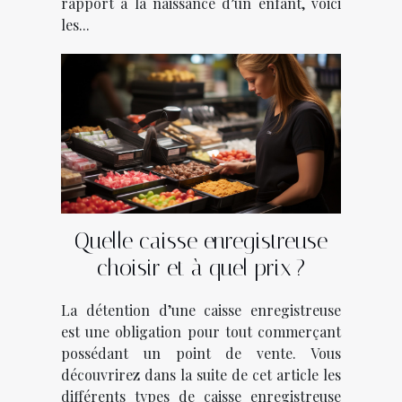
rapport à la naissance d’un enfant, voici
les...
Quelle caisse enregistreuse
choisir et à quel prix ?
La détention d’une caisse enregistreuse
est une obligation pour tout commerçant
possédant un point de vente. Vous
découvrirez dans la suite de cet article les
différents types de caisse enregistreuse