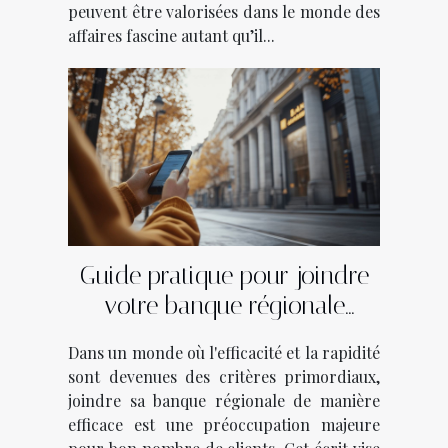
peuvent être valorisées dans le monde des
affaires fascine autant qu’il...
Guide pratique pour joindre
votre banque régionale
efficacement
Dans un monde où l'efficacité et la rapidité
sont devenues des critères primordiaux,
joindre sa banque régionale de manière
efficace est une préoccupation majeure