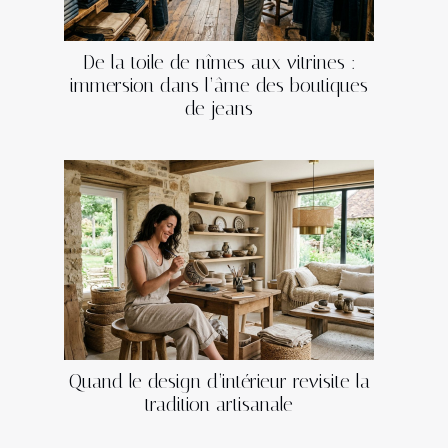
De la toile de nîmes aux vitrines :
immersion dans l’âme des boutiques
de jeans
Quand le design d’intérieur revisite la
tradition artisanale