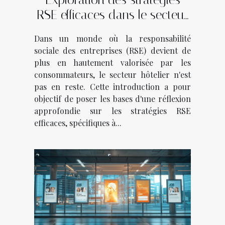
RSE efficaces dans le secteur
hôtelier
Dans un monde où la responsabilité
sociale des entreprises (RSE) devient de
plus en hautement valorisée par les
consommateurs, le secteur hôtelier n'est
pas en reste. Cette introduction a pour
objectif de poser les bases d'une réflexion
approfondie sur les stratégies RSE
efficaces, spécifiques à...