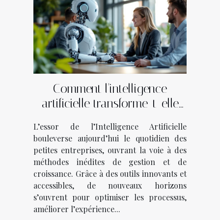
Comment l'intelligence
artificielle transforme-t-elle
les petites entreprises ?
L’essor de l’Intelligence Artificielle
bouleverse aujourd’hui le quotidien des
petites entreprises, ouvrant la voie à des
méthodes inédites de gestion et de
croissance. Grâce à des outils innovants et
accessibles, de nouveaux horizons
s’ouvrent pour optimiser les processus,
améliorer l’expérience...