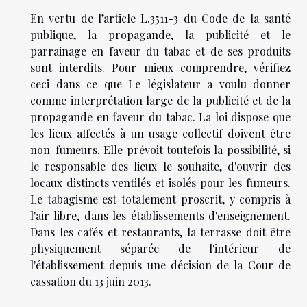
En vertu de l’article L.3511-3 du Code de la santé
publique, la propagande, la publicité et le
parrainage en faveur du tabac et de ses produits
sont interdits. Pour mieux comprendre,
vérifiez
ceci
dans ce que Le législateur a voulu donner
comme interprétation large de la publicité et de la
propagande en faveur du tabac. La loi dispose que
les lieux affectés à un usage collectif doivent être
non-fumeurs. Elle prévoit toutefois la possibilité, si
le responsable des lieux le souhaite, d'ouvrir des
locaux distincts ventilés et isolés pour les fumeurs.
Le tabagisme est totalement proscrit, y compris à
l'air libre, dans les établissements d'enseignement.
Dans les cafés et restaurants, la terrasse doit être
physiquement séparée de l'intérieur de
l'établissement depuis une décision de la Cour de
cassation du 13 juin 2013.