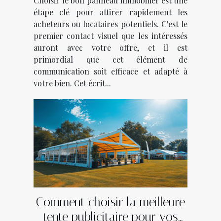
Choisir le bon panneau immobilier est une
étape clé pour attirer rapidement les
acheteurs ou locataires potentiels. C'est le
premier contact visuel que les intéressés
auront avec votre offre, et il est
primordial que cet élément de
communication soit efficace et adapté à
votre bien. Cet écrit...
Comment choisir la meilleure
tente publicitaire pour vos