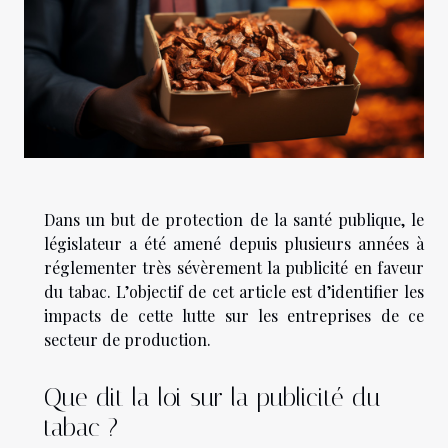
Dans un but de protection de la santé publique, le
législateur a été amené depuis plusieurs années à
réglementer très sévèrement la publicité en faveur
du tabac. L’objectif de cet article est d’identifier les
impacts de cette lutte sur les entreprises de ce
secteur de production.
Que dit la loi sur la publicité du
tabac ?