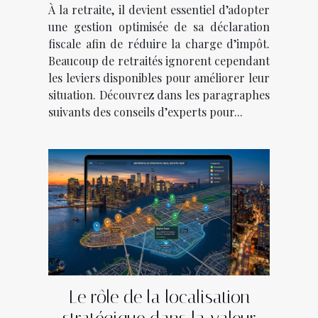
À la retraite, il devient essentiel d’adopter
une gestion optimisée de sa déclaration
fiscale afin de réduire la charge d’impôt.
Beaucoup de retraités ignorent cependant
les leviers disponibles pour améliorer leur
situation. Découvrez dans les paragraphes
suivants des conseils d’experts pour...
Le rôle de la localisation