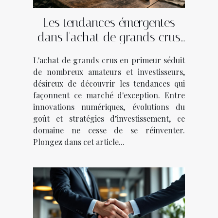
Les tendances émergentes
dans l'achat de grands crus
en primeur
L'achat de grands crus en primeur séduit
de nombreux amateurs et investisseurs,
désireux de découvrir les tendances qui
façonnent ce marché d'exception. Entre
innovations numériques, évolutions du
goût et stratégies d’investissement, ce
domaine ne cesse de se réinventer.
Plongez dans cet article...