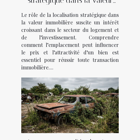
stratégique dans la valeur
immobilière
Le rôle de la localisation stratégique dans
la valeur immobilière suscite un intérêt
croissant dans le secteur du logement et
de l’investissement. Comprendre
comment l’emplacement peut influencer
le prix et l’attractivité d’un bien est
essentiel pour réussir toute transaction
immobilière....