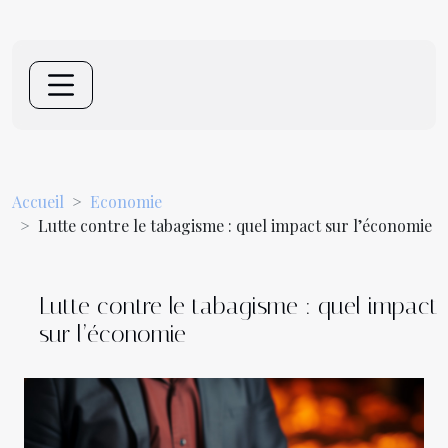
Accueil
Economie
Lutte contre le tabagisme : quel impact sur l’économie
Lutte contre le tabagisme : quel impact
sur l’économie