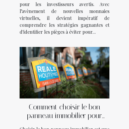
pour les investisseurs avertis. Avec
l’avènement de nouvelles monnaies
virtuelles, il devient impératif de
comprendre les stratégies gagnantes et
d'identifier les pièges à éviter pour...
Comment choisir le bon
panneau immobilier pour
vendre ou louer rapidement