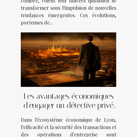
l'ombre, voient leur univers quotidien se
transformer sous l'impulsion de nouvelles
tendances émergentes. Ces évolutions,
porteuses de...
Les avantages économiques
d'engager un détective privé
pour les entreprises à Lyon
Dans l'écosystème économique de Lyon,
l'efficacité et la sécurité des transactions et
des opérations d'entreprise sont