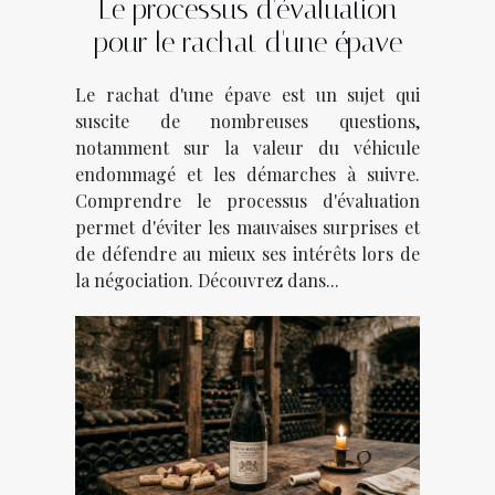
Le processus d'évaluation
pour le rachat d'une épave
Le rachat d'une épave est un sujet qui
suscite de nombreuses questions,
notamment sur la valeur du véhicule
endommagé et les démarches à suivre.
Comprendre le processus d'évaluation
permet d'éviter les mauvaises surprises et
de défendre au mieux ses intérêts lors de
la négociation. Découvrez dans...