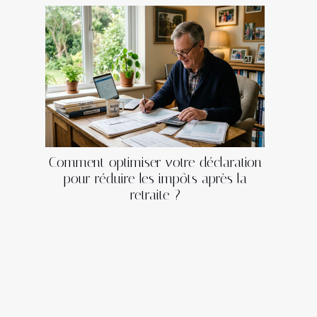
Comment optimiser votre déclaration
pour réduire les impôts après la
retraite ?