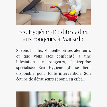
Eco Hygiène 3D : dites adieu
aux rongeurs à Marseille
avec ce dératiseur !
Si vous habitez Marseille ou ses alentours
et que vous êtes confronté à une
infestation de rongeurs, l’entreprise
spécialisée Eco Hygiène 3D se tient
disponible pour toute intervention. Son
équipe de dératiseurs répond en effet...