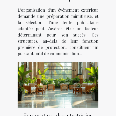
événements
L'organisation d'un événement extérieur
demande une préparation minutieuse, et
la sélection d'une tente publicitaire
adaptée peut s'avérer être un facteur
déterminant pour son succès. Ces
structures, au-delà de leur fonction
première de protection, constituent un
puissant outil de communication...
Exploration des stratégies