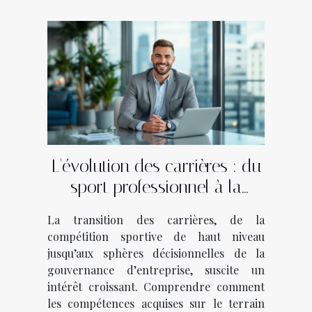
L'évolution des carrières : du
sport professionnel à la
gouvernance d'entreprise
La transition des carrières, de la
compétition sportive de haut niveau
jusqu’aux sphères décisionnelles de la
gouvernance d’entreprise, suscite un
intérêt croissant. Comprendre comment
les compétences acquises sur le terrain