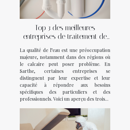
Top 3 des meilleures
entreprises de traitement de
l'eau en Sarthe
La qualité de l’eau est une préoccupation
majeure, notamment dans des régions où
le calcaire peut poser problème. En
Sarthe, certaines entreprises se
distinguent par leur expertise et leur
capacité à répondre aux besoins
spécifiques des particuliers et des
professionnels. Voici un aperçu des trois...