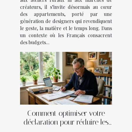
créateurs, il s’invite désormais au cœur
des appartements, porté par une
génération de designers qui revendiquent
le geste, la matière et le temps long. Dans
un contexte où les Français consacrent
des budgets...
Comment optimiser votre
déclaration pour réduire les
impôts après la retraite ?