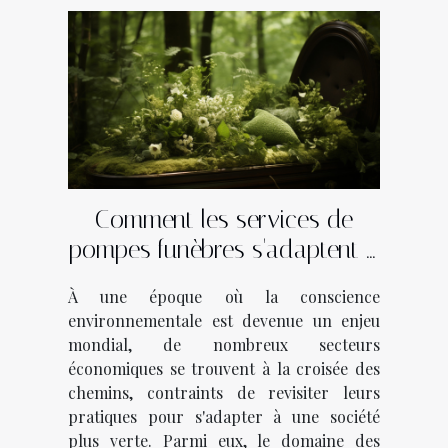
Comment les services de
pompes funèbres s'adaptent à
l'économie verte
À une époque où la conscience
environnementale est devenue un enjeu
mondial, de nombreux secteurs
économiques se trouvent à la croisée des
chemins, contraints de revisiter leurs
pratiques pour s'adapter à une société
plus verte. Parmi eux, le domaine des