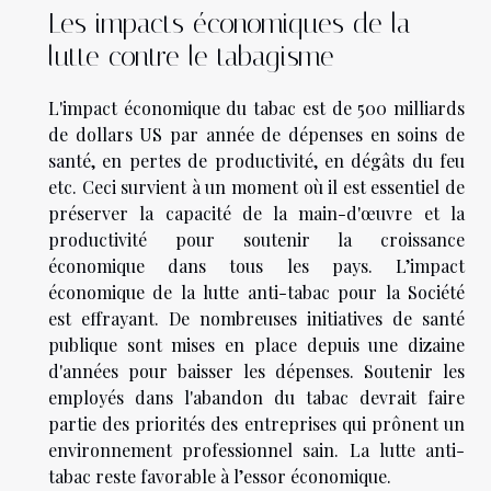
Les impacts économiques de la
lutte contre le tabagisme
L'impact économique du tabac est de 500 milliards
de dollars US par année de dépenses en soins de
santé, en pertes de productivité, en dégâts du feu
etc. Ceci survient à un moment où il est essentiel de
préserver la capacité de la main-d'œuvre et la
productivité pour soutenir la croissance
économique dans tous les pays. L’impact
économique de la lutte anti-tabac pour la Société
est effrayant. De nombreuses initiatives de santé
publique sont mises en place depuis une dizaine
d'années pour baisser les dépenses. Soutenir les
employés dans l'abandon du tabac devrait faire
partie des priorités des entreprises qui prônent un
environnement professionnel sain. La lutte anti-
tabac reste favorable à l’essor économique.