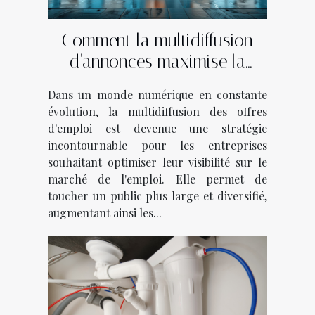
Comment la multidiffusion
d'annonces maximise la
visibilité des offres d'emploi
Dans un monde numérique en constante
évolution, la multidiffusion des offres
d'emploi est devenue une stratégie
incontournable pour les entreprises
souhaitant optimiser leur visibilité sur le
marché de l'emploi. Elle permet de
toucher un public plus large et diversifié,
augmentant ainsi les...