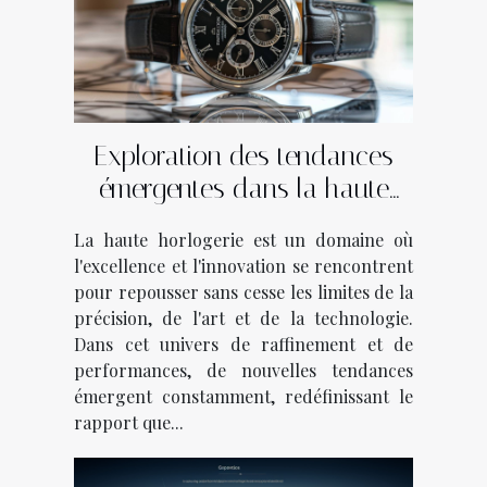
Exploration des tendances
émergentes dans la haute
horlogerie
La haute horlogerie est un domaine où
l'excellence et l'innovation se rencontrent
pour repousser sans cesse les limites de la
précision, de l'art et de la technologie.
Dans cet univers de raffinement et de
performances, de nouvelles tendances
émergent constamment, redéfinissant le
rapport que...