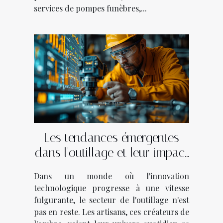
services de pompes funèbres,...
Les tendances émergentes
dans l'outillage et leur impact
économique sur les artisans
Dans un monde où l'innovation
technologique progresse à une vitesse
fulgurante, le secteur de l'outillage n'est
pas en reste. Les artisans, ces créateurs de