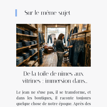
Sur le même sujet
De la toile de nîmes aux
vitrines : immersion dans
l’âme des boutiques de jeans
Le jean ne s’use pas, il se transforme, et
dans les boutiques, il raconte toujours
quelque chose de notre époque. Après des