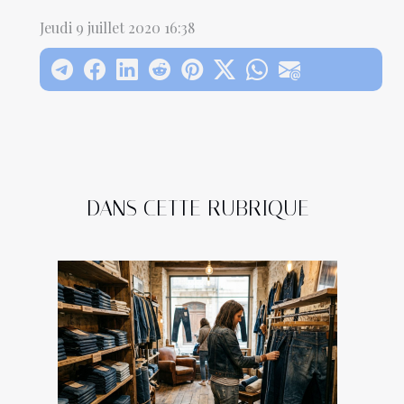
Jeudi 9 juillet 2020 16:38
DANS CETTE RUBRIQUE