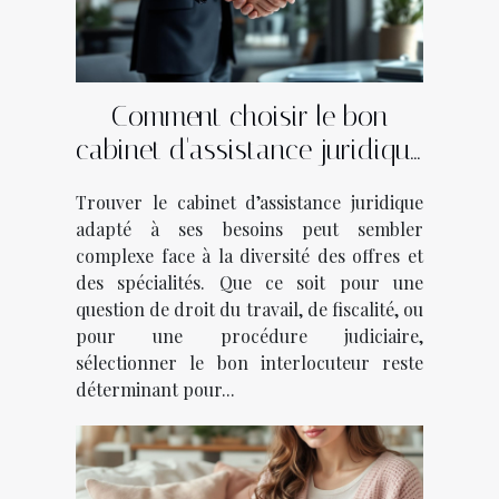
Comment choisir le bon
cabinet d'assistance juridique
pour vos besoins ?
Trouver le cabinet d’assistance juridique
adapté à ses besoins peut sembler
complexe face à la diversité des offres et
des spécialités. Que ce soit pour une
question de droit du travail, de fiscalité, ou
pour une procédure judiciaire,
sélectionner le bon interlocuteur reste
déterminant pour...