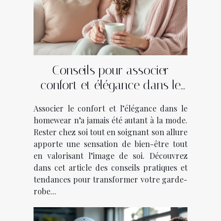
Conseils pour associer
confort et élégance dans le
homewear
Associer le confort et l’élégance dans le
homewear n’a jamais été autant à la mode.
Rester chez soi tout en soignant son allure
apporte une sensation de bien-être tout
en valorisant l’image de soi. Découvrez
dans cet article des conseils pratiques et
tendances pour transformer votre garde-
robe...