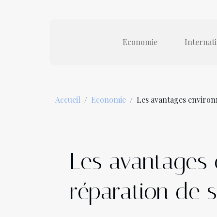
Economie
Internat
Accueil
Economie
Les avantages environ
Les avantages
réparation de 