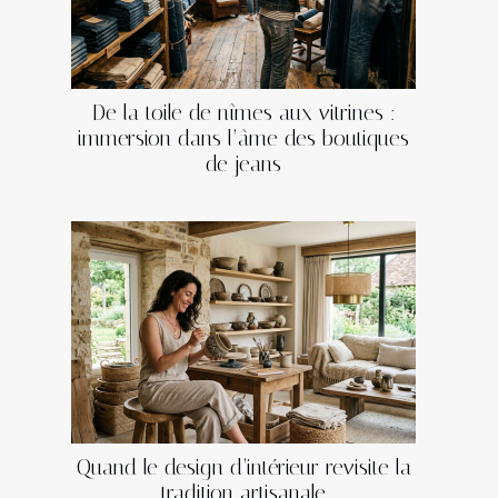
De la toile de nîmes aux vitrines :
immersion dans l’âme des boutiques
de jeans
Quand le design d’intérieur revisite la
tradition artisanale