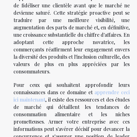
de fidéliser une clientèle avant que le marché ne
devienne saturé. Cette stratégie proactive peut se
traduire par une meilleure visibilité, une
augmentation des parts de marché et, en définitive,
une croissance substantielle du chiffre d'affaires. En
adoptant cette approche novatrice, les
commerçants réaffirment leur engagement envers
la diversité des produits et l'inclusion culturelle, des
valeurs de plus en plus appréciées par les
consommateurs.
Pour ceux qui souhaitent approfondir leurs
connaissances dans ce domaine et
apprendre ceci
ici maintenant
, il existe des ressources et des études
de marché qui détaillent les tendances de
consommation alimentaire et les niches
prometteuses. Armer votre entreprise avec ces
informations peut s'avérer décisif pour devancer la
concurrence et s'assurer une position de leader