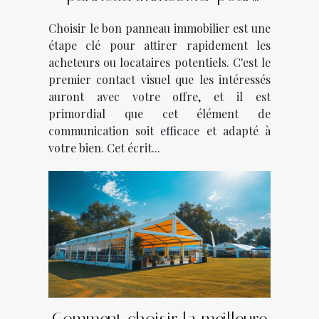
vendre ou louer rapidement
Choisir le bon panneau immobilier est une
étape clé pour attirer rapidement les
acheteurs ou locataires potentiels. C'est le
premier contact visuel que les intéressés
auront avec votre offre, et il est
primordial que cet élément de
communication soit efficace et adapté à
votre bien. Cet écrit...