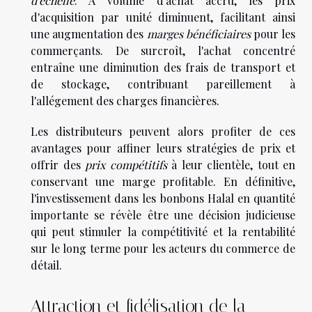
d'échelle
. À volume d'achat accru, les prix
d'acquisition par unité diminuent, facilitant ainsi
une augmentation des
marges bénéficiaires
pour les
commerçants. De surcroît, l'achat concentré
entraîne une diminution des frais de transport et
de stockage, contribuant pareillement à
l'allégement des charges financières.
Les distributeurs peuvent alors profiter de ces
avantages pour affiner leurs stratégies de prix et
offrir des
prix compétitifs
à leur clientèle, tout en
conservant une marge profitable. En définitive,
l'investissement dans les bonbons Halal en quantité
importante se révèle être une décision judicieuse
qui peut stimuler la compétitivité et la rentabilité
sur le long terme pour les acteurs du commerce de
détail.
Attraction et fidélisation de la