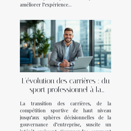
améliorer l’expérience...
L'évolution des carrières : du
sport professionnel à la
gouvernance d'entreprise
La transition des carrières, de la
compétition sportive de haut niveau
jusqu’aux sphères décisionnelles de la
gouvernance d’entreprise, suscite un