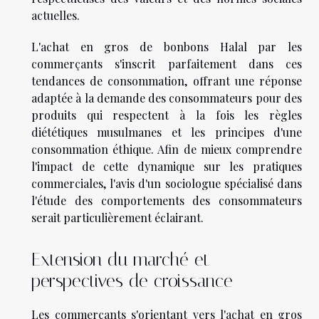
actuelles.
L'achat en gros de bonbons Halal par les
commerçants s'inscrit parfaitement dans ces
tendances de consommation, offrant une réponse
adaptée à la demande des consommateurs pour des
produits qui respectent à la fois les règles
diététiques musulmanes et les principes d'une
consommation éthique. Afin de mieux comprendre
l'impact de cette dynamique sur les pratiques
commerciales, l'avis d'un sociologue spécialisé dans
l'étude des comportements des consommateurs
serait particulièrement éclairant.
Extension du marché et
perspectives de croissance
Les commerçants s'orientant vers l'achat en gros