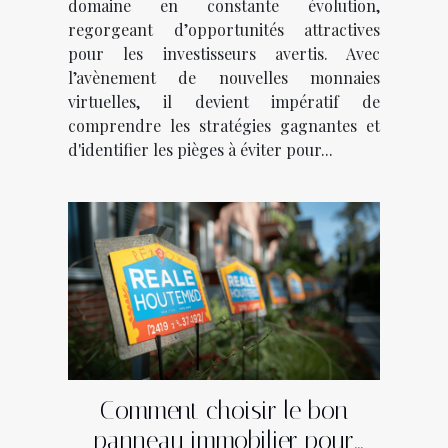
domaine en constante évolution,
regorgeant d’opportunités attractives
pour les investisseurs avertis. Avec
l’avènement de nouvelles monnaies
virtuelles, il devient impératif de
comprendre les stratégies gagnantes et
d'identifier les pièges à éviter pour...
Comment choisir le bon
panneau immobilier pour