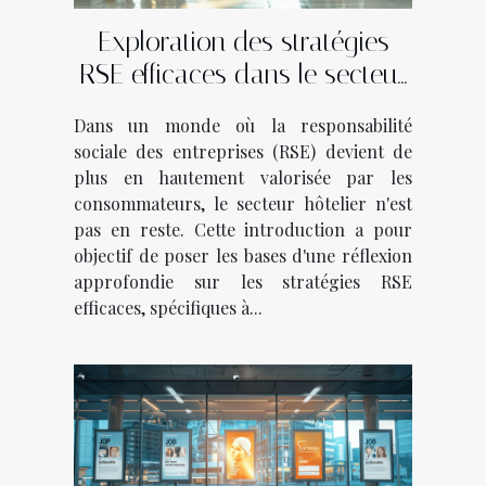
Exploration des stratégies
RSE efficaces dans le secteur
hôtelier
Dans un monde où la responsabilité
sociale des entreprises (RSE) devient de
plus en hautement valorisée par les
consommateurs, le secteur hôtelier n'est
pas en reste. Cette introduction a pour
objectif de poser les bases d'une réflexion
approfondie sur les stratégies RSE
efficaces, spécifiques à...