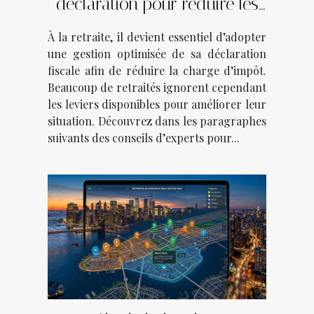
déclaration pour réduire les
impôts après la retraite ?
À la retraite, il devient essentiel d’adopter
une gestion optimisée de sa déclaration
fiscale afin de réduire la charge d’impôt.
Beaucoup de retraités ignorent cependant
les leviers disponibles pour améliorer leur
situation. Découvrez dans les paragraphes
suivants des conseils d’experts pour...