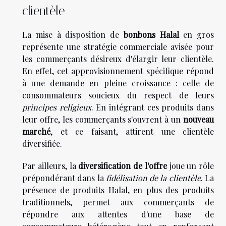
clientèle
La mise à disposition de
bonbons Halal
en gros
représente une stratégie commerciale avisée pour
les commerçants désireux d'élargir leur clientèle.
En effet, cet approvisionnement spécifique répond
à une demande en pleine croissance : celle de
consommateurs soucieux du respect de leurs
principes religieux
. En intégrant ces produits dans
leur offre, les commerçants s'ouvrent à un
nouveau
marché
, et ce faisant, attirent une clientèle
diversifiée.
Par ailleurs, la
diversification de l'offre
joue un rôle
prépondérant dans la
fidélisation de la clientèle
. La
présence de produits Halal, en plus des produits
traditionnels, permet aux commerçants de
répondre aux attentes d'une base de