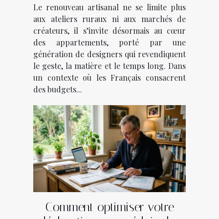
Le renouveau artisanal ne se limite plus
aux ateliers ruraux ni aux marchés de
créateurs, il s’invite désormais au cœur
des appartements, porté par une
génération de designers qui revendiquent
le geste, la matière et le temps long. Dans
un contexte où les Français consacrent
des budgets...
Comment optimiser votre