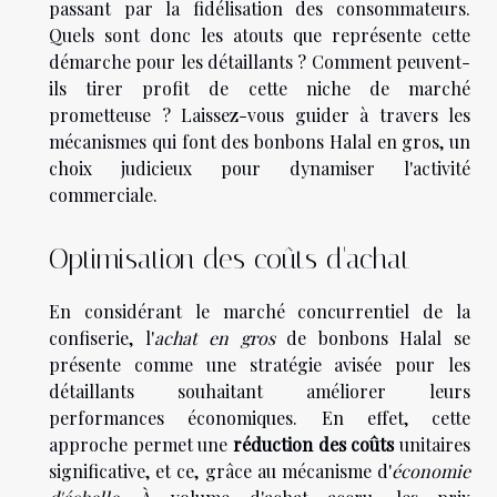
passant par la fidélisation des consommateurs.
Quels sont donc les atouts que représente cette
démarche pour les détaillants ? Comment peuvent-
ils tirer profit de cette niche de marché
prometteuse ? Laissez-vous guider à travers les
mécanismes qui font des bonbons Halal en gros, un
choix judicieux pour dynamiser l'activité
commerciale.
Optimisation des coûts d'achat
En considérant le marché concurrentiel de la
confiserie, l'
achat en gros
de bonbons Halal se
présente comme une stratégie avisée pour les
détaillants souhaitant améliorer leurs
performances économiques. En effet, cette
approche permet une
réduction des coûts
unitaires
significative, et ce, grâce au mécanisme d'
économie