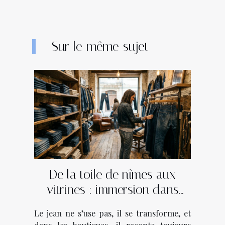
Sur le même sujet
De la toile de nîmes aux
vitrines : immersion dans
l’âme des boutiques de jeans
Le jean ne s’use pas, il se transforme, et