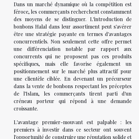
Dans un marché dynamique où la compétition est
féroce, les commerçants recherchent constamment
des moyens de se distinguer. L'introduction de
bonbons Halal dans leur assortiment peut s'avérer
être une stratégie payante en termes d'avantages
concurrentiels. Non seulement cette offre permet
une différenciation notable par rapport aux
concurrents qui ne proposent pas ces produits
spécifiques, mais elle favorise également un
positionnement sur le marché plus attractif pour
une clientèle ciblée. En devenant un précurseur
dans la vente de bonbons respectant les préceptes
de l'Islam, les commerçants tirent parti d'un
créneau porteur qui répond à une demande
croissante.
L'avantage premier-mouvant est palpable : les
premiers à investir dans ce secteur ont souvent
l'opportunité de construire une réputation solide et