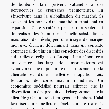
de bonbons Halal peuvent s'attendre à des
perspectives de croissance prometteuses. En
s'inscrivant dans la globalisation du marché, ils
s'ouvrent les portes d'un marché international en
expansion. Cette stratégie permet non seulement
de réaliser des économies d'échelle substantielles
mais aussi de développer une image de marque
inclusive, élément déterminant dans un contexte
commercial de plus en plus conscient des diversités
culturelles et religieuses. La capacité à répondre à
un spectre plus large de consommateurs est
synonyme d'une opportunité d'accroissement de la
clientèle et d'une meilleure adaptation aux
tendances de consommation mondiales. Un
économiste spécialisé pourrait affirmer que la
diversification des produits et l'élargissement de la
clientèle grâce à l'achat en gros de bonbons Halal
favorisent une meilleure pénétration de marchés