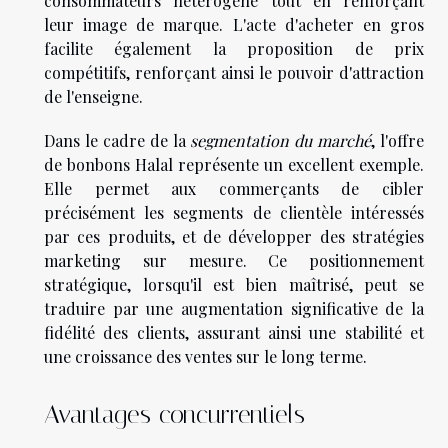
consommateurs hétérogène tout en renforçant
leur image de marque. L'acte d'acheter en gros
facilite également la proposition de prix
compétitifs, renforçant ainsi le pouvoir d'attraction
de l'enseigne.
Dans le cadre de la
segmentation du marché
, l'offre
de bonbons Halal représente un excellent exemple.
Elle permet aux commerçants de cibler
précisément les segments de clientèle intéressés
par ces produits, et de développer des stratégies
marketing sur mesure. Ce positionnement
stratégique, lorsqu'il est bien maîtrisé, peut se
traduire par une augmentation significative de la
fidélité des clients, assurant ainsi une stabilité et
une croissance des ventes sur le long terme.
Avantages concurrentiels