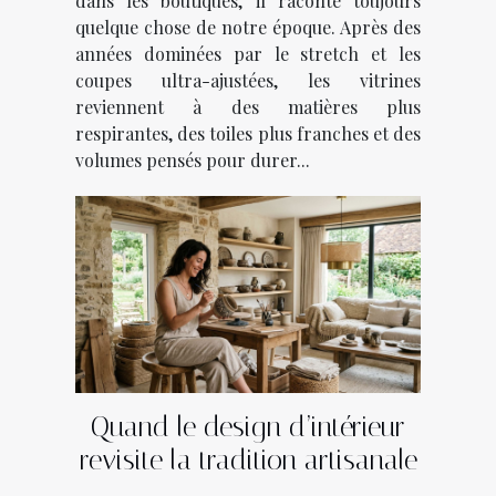
dans les boutiques, il raconte toujours
quelque chose de notre époque. Après des
années dominées par le stretch et les
coupes ultra-ajustées, les vitrines
reviennent à des matières plus
respirantes, des toiles plus franches et des
volumes pensés pour durer...
Quand le design d’intérieur
revisite la tradition artisanale