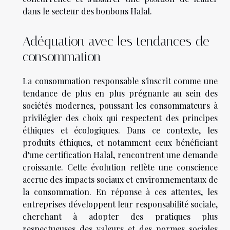
dans le secteur des bonbons Halal.
Adéquation avec les tendances de
consommation
La consommation responsable s'inscrit comme une
tendance de plus en plus prégnante au sein des
sociétés modernes, poussant les consommateurs à
privilégier des choix qui respectent des principes
éthiques et écologiques. Dans ce contexte, les
produits éthiques, et notamment ceux bénéficiant
d'une certification Halal, rencontrent une demande
croissante. Cette évolution reflète une conscience
accrue des impacts sociaux et environnementaux de
la consommation. En réponse à ces attentes, les
entreprises développent leur responsabilité sociale,
cherchant à adopter des pratiques plus
respectueuses des valeurs et des normes sociales