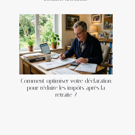
Comment optimiser votre déclaration
pour réduire les impôts après la
retraite ?