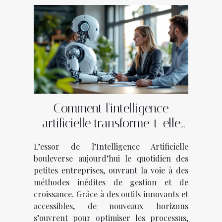
Comment l'intelligence
artificielle transforme-t-elle
les petites entreprises ?
L’essor de l’Intelligence Artificielle
bouleverse aujourd’hui le quotidien des
petites entreprises, ouvrant la voie à des
méthodes inédites de gestion et de
croissance. Grâce à des outils innovants et
accessibles, de nouveaux horizons
s’ouvrent pour optimiser les processus,