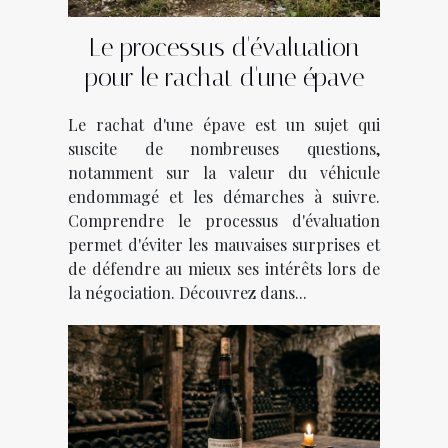
Le processus d'évaluation
pour le rachat d'une épave
Le rachat d'une épave est un sujet qui
suscite de nombreuses questions,
notamment sur la valeur du véhicule
endommagé et les démarches à suivre.
Comprendre le processus d'évaluation
permet d'éviter les mauvaises surprises et
de défendre au mieux ses intérêts lors de
la négociation. Découvrez dans...