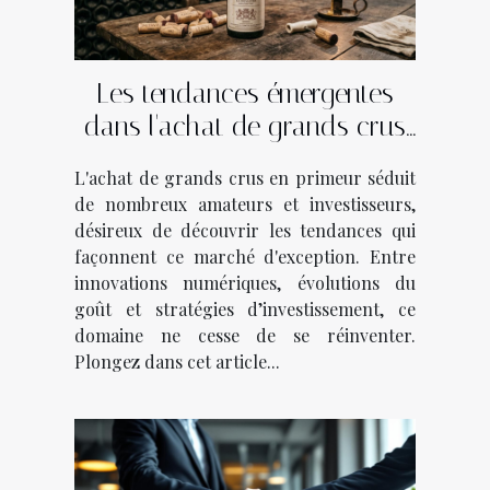
Les tendances émergentes
dans l'achat de grands crus
en primeur
L'achat de grands crus en primeur séduit
de nombreux amateurs et investisseurs,
désireux de découvrir les tendances qui
façonnent ce marché d'exception. Entre
innovations numériques, évolutions du
goût et stratégies d’investissement, ce
domaine ne cesse de se réinventer.
Plongez dans cet article...