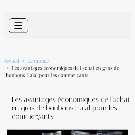
Accueil
Economie
Les avantages économiques de l'achat en gros de
bonbons Halal pour les commerçants
Les avantages économiques de l'achat
en gros de bonbons Halal pour les
commerçants