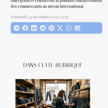
émergents et renforcent la position concurrentielle
des commerçants au niveau international.
Vendredi 24 novembre 2023 23:53
DANS CETTE RUBRIQUE