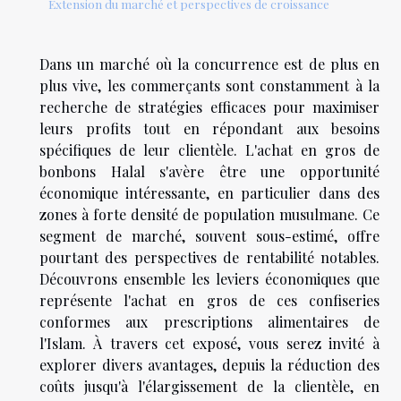
Extension du marché et perspectives de croissance
Dans un marché où la concurrence est de plus en
plus vive, les commerçants sont constamment à la
recherche de stratégies efficaces pour maximiser
leurs profits tout en répondant aux besoins
spécifiques de leur clientèle. L'achat en gros de
bonbons Halal s'avère être une opportunité
économique intéressante, en particulier dans des
zones à forte densité de population musulmane. Ce
segment de marché, souvent sous-estimé, offre
pourtant des perspectives de rentabilité notables.
Découvrons ensemble les leviers économiques que
représente l'achat en gros de ces confiseries
conformes aux prescriptions alimentaires de
l'Islam. À travers cet exposé, vous serez invité à
explorer divers avantages, depuis la réduction des
coûts jusqu'à l'élargissement de la clientèle, en