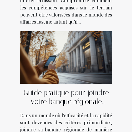
intérêt croissant. Comprendre comment
les compétences acquises sur le terrain
peuvent être valorisées dans le monde des
affaires fascine autant qu’il...
Guide pratique pour joindre
votre banque régionale
efficacement
Dans un monde où l'efficacité et la rapidité
sont devenues des critères primordiaux,
joindre sa banque régionale de manière