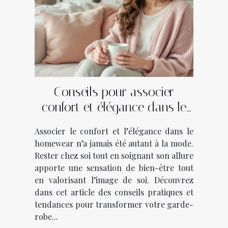
Conseils pour associer
confort et élégance dans le
homewear
Associer le confort et l’élégance dans le
homewear n’a jamais été autant à la mode.
Rester chez soi tout en soignant son allure
apporte une sensation de bien-être tout
en valorisant l’image de soi. Découvrez
dans cet article des conseils pratiques et
tendances pour transformer votre garde-
robe...