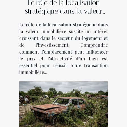
Le rôle de la localisation
stratégique dans la valeur
immobilière
Le rôle de la localisation stratégique dans
la valeur immobilière suscite un intérêt
croissant dans le secteur du logement et
de l’investissement. Comprendre
comment l’emplacement peut influencer
le prix et l’attractivité d’un bien est
essentiel pour réussir toute transaction
immobilière....