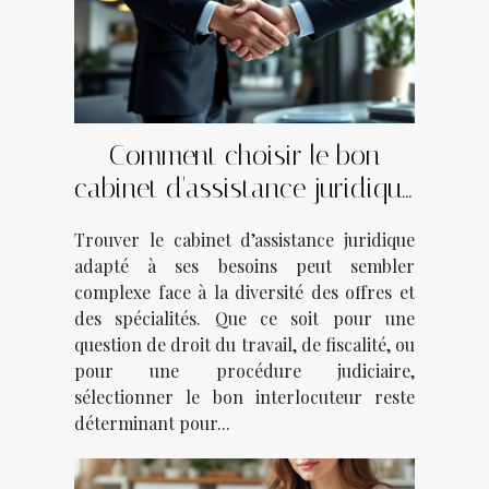
Comment choisir le bon
cabinet d'assistance juridique
pour vos besoins ?
Trouver le cabinet d’assistance juridique
adapté à ses besoins peut sembler
complexe face à la diversité des offres et
des spécialités. Que ce soit pour une
question de droit du travail, de fiscalité, ou
pour une procédure judiciaire,
sélectionner le bon interlocuteur reste
déterminant pour...