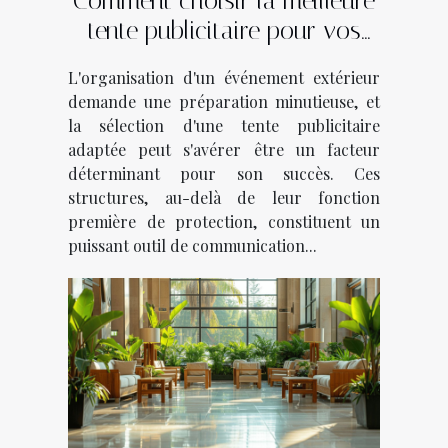
Comment choisir la meilleure
tente publicitaire pour vos
événements
L'organisation d'un événement extérieur
demande une préparation minutieuse, et
la sélection d'une tente publicitaire
adaptée peut s'avérer être un facteur
déterminant pour son succès. Ces
structures, au-delà de leur fonction
première de protection, constituent un
puissant outil de communication...