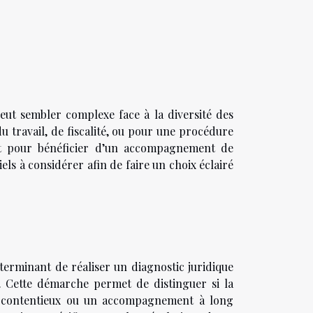
peut sembler complexe face à la diversité des
du travail, de fiscalité, ou pour une procédure
nant pour bénéficier d’un accompagnement de
tiels à considérer afin de faire un choix éclairé
déterminant de réaliser un diagnostic juridique
s. Cette démarche permet de distinguer si la
 de contentieux ou un accompagnement à long