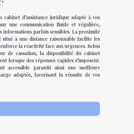
é
n cabinet d’assistance juridique adapté à vos
sur une communication fluide et régulière,
 informations parfois sensibles. La proximité
itué à une distance raisonnable facilite les
renforce la réactivité face aux urgences. Selon
r de cassation, la disponibilité du cabinet
ent lorsque des réponses rapides s’imposent.
ent accessible garantit ainsi une meilleure
arge adaptée, favorisant la réussite de vos