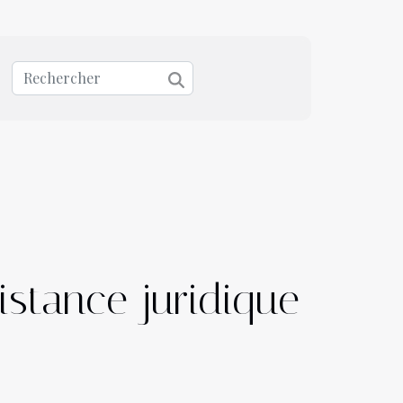
istance juridique