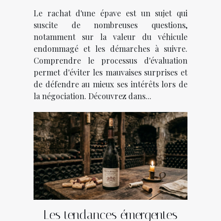
Le rachat d'une épave est un sujet qui
suscite de nombreuses questions,
notamment sur la valeur du véhicule
endommagé et les démarches à suivre.
Comprendre le processus d'évaluation
permet d'éviter les mauvaises surprises et
de défendre au mieux ses intérêts lors de
la négociation. Découvrez dans...
Les tendances émergentes