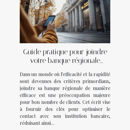
Guide pratique pour joindre
votre banque régionale
efficacement
Dans un monde où l'efficacité et la rapidité
sont devenues des critères primordiaux,
joindre sa banque régionale de manière
efficace est une préoccupation majeure
pour bon nombre de clients. Cet écrit vise
à fournir des clés pour optimiser le
contact avec son institution bancaire,
réduisant ainsi...