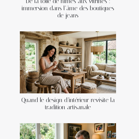
De la toile de nîmes aux vitrines :
immersion dans l’âme des boutiques
de jeans
Quand le design d’intérieur revisite la
tradition artisanale