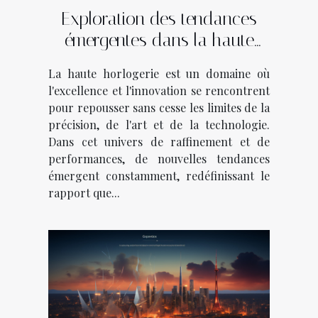
Exploration des tendances
émergentes dans la haute
horlogerie
La haute horlogerie est un domaine où
l'excellence et l'innovation se rencontrent
pour repousser sans cesse les limites de la
précision, de l'art et de la technologie.
Dans cet univers de raffinement et de
performances, de nouvelles tendances
émergent constamment, redéfinissant le
rapport que...