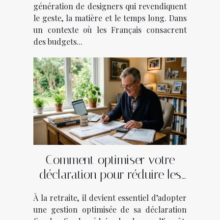
génération de designers qui revendiquent
le geste, la matière et le temps long. Dans
un contexte où les Français consacrent
des budgets...
Comment optimiser votre
déclaration pour réduire les
impôts après la retraite ?
À la retraite, il devient essentiel d’adopter
une gestion optimisée de sa déclaration