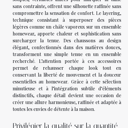
sans contrainte, offrent une silhouette raffinée sans
compromettre la sensation de confort. Le layering,
technique consistant à superposer des pièces
légères comme un châle vaporeux sur un ensemble
homewear, apporte chaleur et sophistication sans
surcharger la tenue. Des chaussons au design
élégant, confectionnés dans des matières douces,
transforment une simple tenue en un ensemble
recherché. L’attention portée à ces accessoires
permet de rehausser chaque look tout en
conservant la liberté de mouvement et la douceur
essentielles au homewear. Grâce à cette sélection
minutieuse et à l’intégration subtile d’éléments
distinctifs, chaque détail devient une occasion de
créer une allure harmonieuse, raffinée et adaptée à
toutes les envies de détente à la maison.
Privilégier la qualité sur la quantité