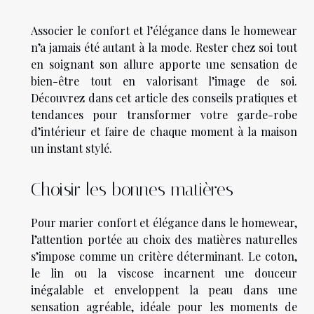
Associer le confort et l’élégance dans le homewear
n’a jamais été autant à la mode. Rester chez soi tout
en soignant son allure apporte une sensation de
bien-être tout en valorisant l’image de soi.
Découvrez dans cet article des conseils pratiques et
tendances pour transformer votre garde-robe
d’intérieur et faire de chaque moment à la maison
un instant stylé.
Choisir les bonnes matières
Pour marier confort et élégance dans le homewear,
l’attention portée au choix des matières naturelles
s’impose comme un critère déterminant. Le coton,
le lin ou la viscose incarnent une douceur
inégalable et enveloppent la peau dans une
sensation agréable, idéale pour les moments de