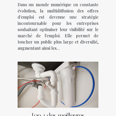
visibilité des offres d'emploi
Dans un monde numérique en constante
évolution, la multidiffusion des offres
d'emploi est devenue une stratégie
incontournable pour les entreprises
souhaitant optimiser leur visibilité sur le
marché de l'emploi. Elle permet de
toucher un public plus large et diversifié,
augmentant ainsi les...
Top 3 des meilleures