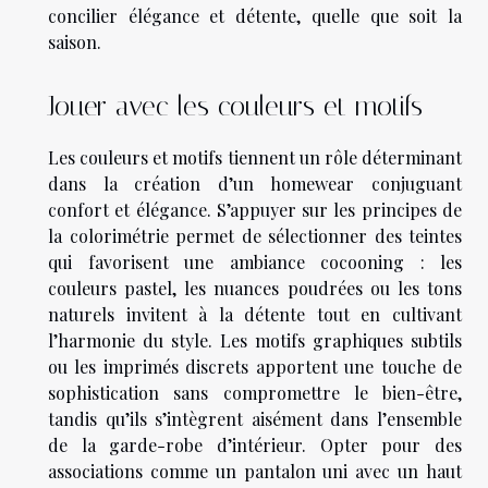
concilier élégance et détente, quelle que soit la
saison.
Jouer avec les couleurs et motifs
Les couleurs et motifs tiennent un rôle déterminant
dans la création d’un homewear conjuguant
confort et élégance. S’appuyer sur les principes de
la colorimétrie permet de sélectionner des teintes
qui favorisent une ambiance cocooning : les
couleurs pastel, les nuances poudrées ou les tons
naturels invitent à la détente tout en cultivant
l’harmonie du style. Les motifs graphiques subtils
ou les imprimés discrets apportent une touche de
sophistication sans compromettre le bien-être,
tandis qu’ils s’intègrent aisément dans l’ensemble
de la garde-robe d’intérieur. Opter pour des
associations comme un pantalon uni avec un haut