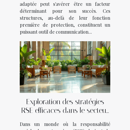
adaptée peut s'avérer être un facteur
déterminant pour son succès. Ces
structures, au-delà de leur fonction
première de protection, constituent un
puissant outil de communication...
Exploration des stratégies
RSE efficaces dans le secteur
hôtelier
Dans un monde où la responsabilité