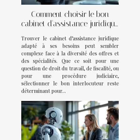
Comment choisir le bon
cabinet d'assistance juridique
pour vos besoins ?
Trouver le cabinet d’assistance juridique
adapté à ses besoins peut sembler
complexe face à la diversité des offres et
des spécialités. Que ce soit pour une
question de droit du travail, de fiscalité, ou
pour une procédure judiciaire,
sélectionner le bon interlocuteur reste
déterminant pour...