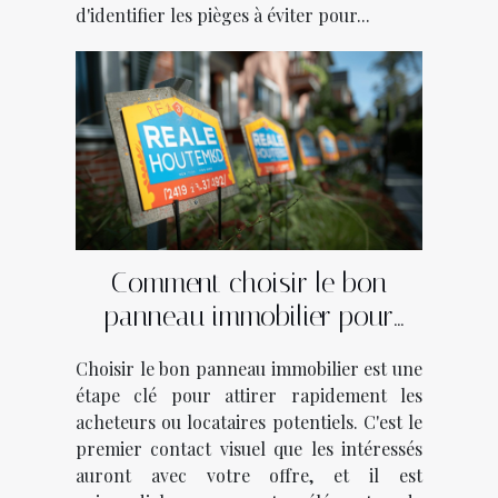
d'identifier les pièges à éviter pour...
Comment choisir le bon
panneau immobilier pour
vendre ou louer rapidement
Choisir le bon panneau immobilier est une
étape clé pour attirer rapidement les
acheteurs ou locataires potentiels. C'est le
premier contact visuel que les intéressés
auront avec votre offre, et il est