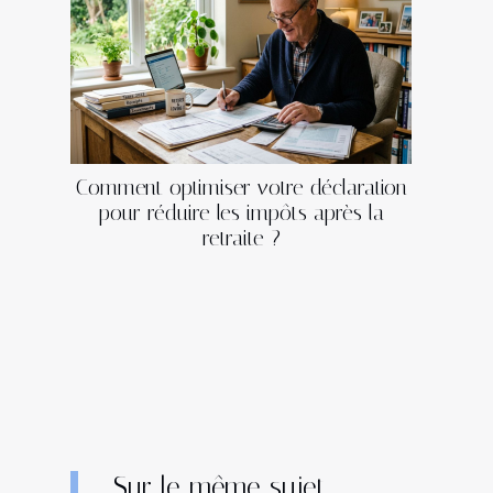
Comment optimiser votre déclaration
pour réduire les impôts après la
retraite ?
Sur le même sujet