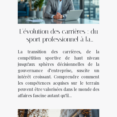
L'évolution des carrières : du
sport professionnel à la
gouvernance d'entreprise
La transition des carrières, de la
compétition sportive de haut niveau
jusqu’aux sphères décisionnelles de la
gouvernance d’entreprise, suscite un
intérêt croissant. Comprendre comment
les compétences acquises sur le terrain
peuvent être valorisées dans le monde des
affaires fascine autant qu’il...