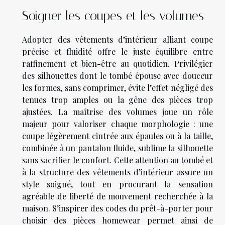
Soigner les coupes et les volumes
Adopter des vêtements d’intérieur alliant coupe
précise et fluidité offre le juste équilibre entre
raffinement et bien-être au quotidien. Privilégier
des silhouettes dont le tombé épouse avec douceur
les formes, sans comprimer, évite l’effet négligé des
tenues trop amples ou la gêne des pièces trop
ajustées. La maîtrise des volumes joue un rôle
majeur pour valoriser chaque morphologie : une
coupe légèrement cintrée aux épaules ou à la taille,
combinée à un pantalon fluide, sublime la silhouette
sans sacrifier le confort. Cette attention au tombé et
à la structure des vêtements d’intérieur assure un
style soigné, tout en procurant la sensation
agréable de liberté de mouvement recherchée à la
maison. S’inspirer des codes du prêt-à-porter pour
choisir des pièces homewear permet ainsi de