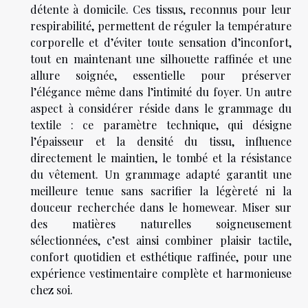
détente à domicile. Ces tissus, reconnus pour leur
respirabilité, permettent de réguler la température
corporelle et d’éviter toute sensation d’inconfort,
tout en maintenant une silhouette raffinée et une
allure soignée, essentielle pour préserver
l’élégance même dans l’intimité du foyer. Un autre
aspect à considérer réside dans le grammage du
textile : ce paramètre technique, qui désigne
l’épaisseur et la densité du tissu, influence
directement le maintien, le tombé et la résistance
du vêtement. Un grammage adapté garantit une
meilleure tenue sans sacrifier la légèreté ni la
douceur recherchée dans le homewear. Miser sur
des matières naturelles soigneusement
sélectionnées, c’est ainsi combiner plaisir tactile,
confort quotidien et esthétique raffinée, pour une
expérience vestimentaire complète et harmonieuse
chez soi.