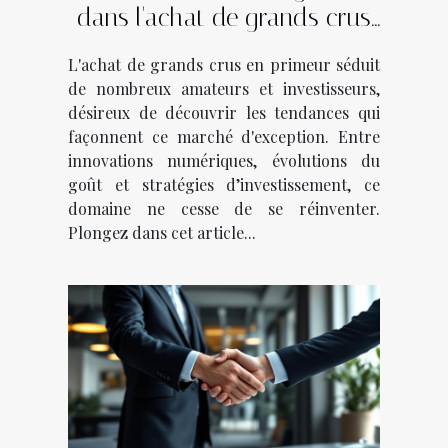
dans l'achat de grands crus
en primeur
L'achat de grands crus en primeur séduit
de nombreux amateurs et investisseurs,
désireux de découvrir les tendances qui
façonnent ce marché d'exception. Entre
innovations numériques, évolutions du
goût et stratégies d’investissement, ce
domaine ne cesse de se réinventer.
Plongez dans cet article...