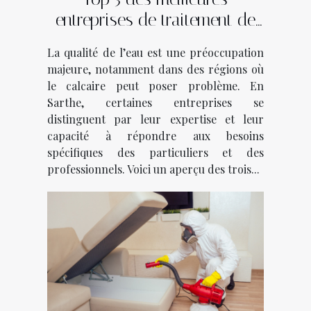
entreprises de traitement de
l'eau en Sarthe
La qualité de l’eau est une préoccupation
majeure, notamment dans des régions où
le calcaire peut poser problème. En
Sarthe, certaines entreprises se
distinguent par leur expertise et leur
capacité à répondre aux besoins
spécifiques des particuliers et des
professionnels. Voici un aperçu des trois...