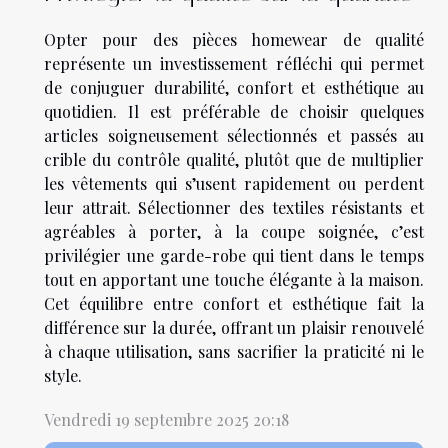
Opter pour des pièces homewear de qualité
représente un investissement réfléchi qui permet
de conjuguer durabilité, confort et esthétique au
quotidien. Il est préférable de choisir quelques
articles soigneusement sélectionnés et passés au
crible du contrôle qualité, plutôt que de multiplier
les vêtements qui s’usent rapidement ou perdent
leur attrait. Sélectionner des textiles résistants et
agréables à porter, à la coupe soignée, c’est
privilégier une garde-robe qui tient dans le temps
tout en apportant une touche élégante à la maison.
Cet équilibre entre confort et esthétique fait la
différence sur la durée, offrant un plaisir renouvelé
à chaque utilisation, sans sacrifier la praticité ni le
style.
Vendredi 19 septembre 2025 20:18