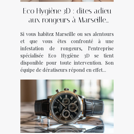
Eco Hygiène 3D : dites adieu
aux rongeurs à Marseille
avec ce dératiseur !
Si vous habitez Marseille ou ses alentours
et que vous êtes confronté à une
infestation de rongeurs, l’entreprise
spécialisée Eco Hygiène 3D se tient
disponible pour toute intervention. Son
équipe de dératiseurs répond en effet...