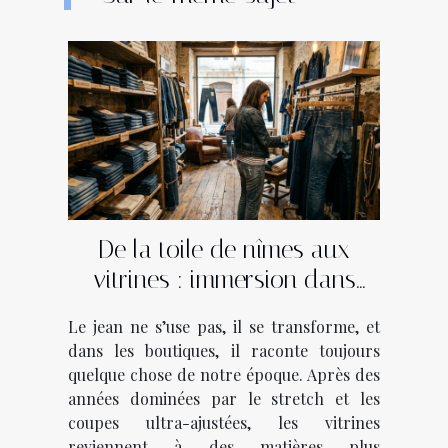
De la toile de nîmes aux
vitrines : immersion dans
l’âme des boutiques de jeans
Le jean ne s’use pas, il se transforme, et
dans les boutiques, il raconte toujours
quelque chose de notre époque. Après des
années dominées par le stretch et les
coupes ultra-ajustées, les vitrines
reviennent à des matières plus