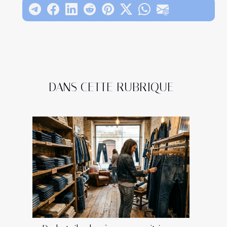
DANS CETTE RUBRIQUE