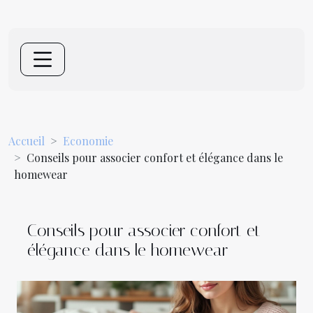
Accueil
Economie
Conseils pour associer confort et élégance dans le
homewear
Conseils pour associer confort et
élégance dans le homewear