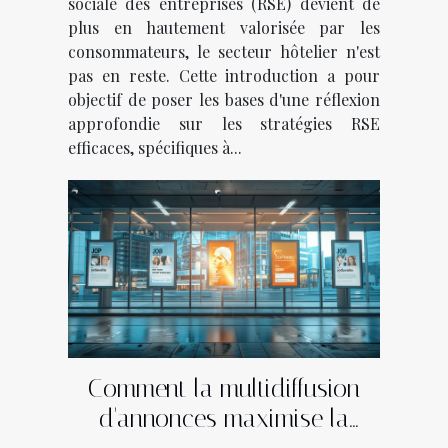
sociale des entreprises (RSE) devient de
plus en hautement valorisée par les
consommateurs, le secteur hôtelier n'est
pas en reste. Cette introduction a pour
objectif de poser les bases d'une réflexion
approfondie sur les stratégies RSE
efficaces, spécifiques à...
Comment la multidiffusion
d'annonces maximise la