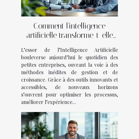
Comment l'intelligence
artificielle transforme-t-elle
les petites entreprises ?
L’essor de l’Intelligence Artificielle
bouleverse aujourd’hui le quotidien des
petites entreprises, ouvrant la voie à des
méthodes inédites de gestion et de
croissance. Grâce à des outils innovants et
accessibles, de nouveaux horizons
s’ouvrent pour optimiser les processus,
améliorer l’expérience...