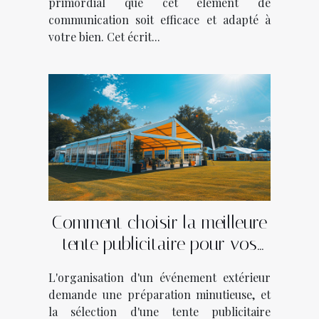
primordial que cet élément de
communication soit efficace et adapté à
votre bien. Cet écrit...
Comment choisir la meilleure
tente publicitaire pour vos
événements
L'organisation d'un événement extérieur
demande une préparation minutieuse, et
la sélection d'une tente publicitaire