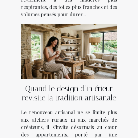
respirantes, des toiles plus franches et des
volumes pensés pour durer...
Quand le design d’intérieur
revisite la tradition artisanale
Le renouveau artisanal ne se limite plus
aux ateliers ruraux ni aux marchés de
créateurs, il s’invite désormais au cœur
des appartements, porté par une