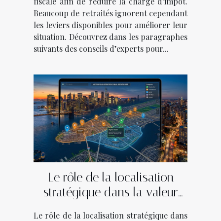
fiscale afin de réduire la charge d’impôt.
Beaucoup de retraités ignorent cependant
les leviers disponibles pour améliorer leur
situation. Découvrez dans les paragraphes
suivants des conseils d’experts pour...
Le rôle de la localisation
stratégique dans la valeur
immobilière
Le rôle de la localisation stratégique dans