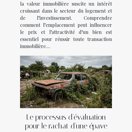
la valeur immobilière suscite un intérêt
croissant dans le secteur du logement et
de l’investissement. Comprendre
comment l’emplacement peut influencer
le prix et l’attractivité d’un bien est
essentiel pour réussir toute transaction
immobilière....
Le processus d'évaluation
pour le rachat d'une épave