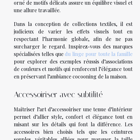
orné de motifs délicats assure un équilibre visuel et
une allure travaillée.
Dans la conception de collections textiles, il est
judicieux de varier les effets visuels tout en
respectant l’harmonie globale, afin de ne pas
surcharger le regard. Inspirez-vous des marques
spécialisées telles que
du linge pour toute la famille
pour explorer des exemples réussis d’associations
de couleurs et motifs qui renforcent l’élégance tout
en préservant l’ambiance cocooning de la maison.
Accessoiriser avec subtilité
Maîtriser l’art d’accessoiriser une tenue d’intérieur
permet d’allier style, confort et élégance tout en
misant sur les détails qui font la différence. Les
accessoires bien choisis tels que les ceintures
souples, véritables alliées pour marquer la taille