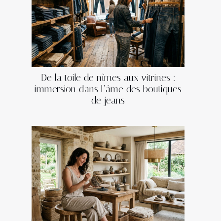
De la toile de nîmes aux vitrines :
immersion dans l’âme des boutiques
de jeans