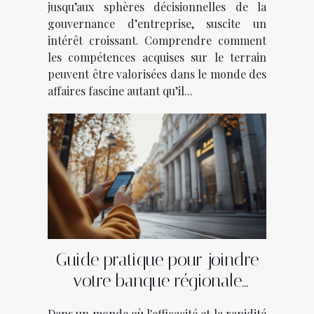
jusqu’aux sphères décisionnelles de la
gouvernance d’entreprise, suscite un
intérêt croissant. Comprendre comment
les compétences acquises sur le terrain
peuvent être valorisées dans le monde des
affaires fascine autant qu’il...
Guide pratique pour joindre
votre banque régionale
efficacement
Dans un monde où l'efficacité et la rapidité