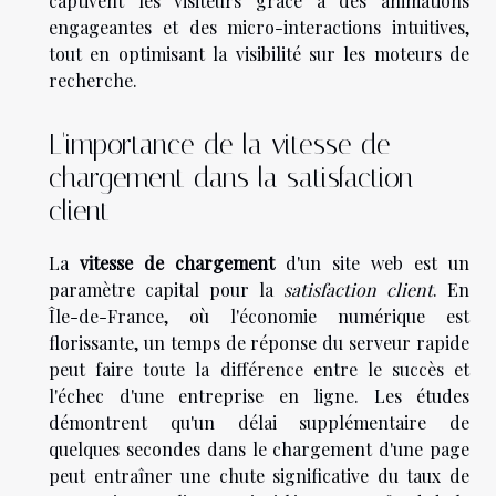
captivent les visiteurs grâce à des animations
engageantes et des micro-interactions intuitives,
tout en optimisant la visibilité sur les moteurs de
recherche.
L'importance de la vitesse de
chargement dans la satisfaction
client
La
vitesse de chargement
d'un site web est un
paramètre capital pour la
satisfaction client
. En
Île-de-France, où l'économie numérique est
florissante, un temps de réponse du serveur rapide
peut faire toute la différence entre le succès et
l'échec d'une entreprise en ligne. Les études
démontrent qu'un délai supplémentaire de
quelques secondes dans le chargement d'une page
peut entraîner une chute significative du taux de