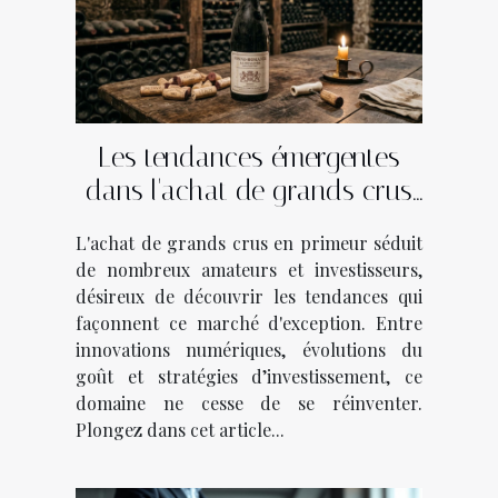
Les tendances émergentes
dans l'achat de grands crus
en primeur
L'achat de grands crus en primeur séduit
de nombreux amateurs et investisseurs,
désireux de découvrir les tendances qui
façonnent ce marché d'exception. Entre
innovations numériques, évolutions du
goût et stratégies d’investissement, ce
domaine ne cesse de se réinventer.
Plongez dans cet article...