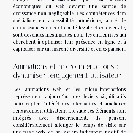
économiques du web devient une source de
croissance non négligeable. Les compétences d'un
spécialiste en accessibilité numérique, armé de
connaissances en conformité légale et en diversité,
sont devenues inestimables pour les entreprises qui
cherchent à optimiser leur présence en ligne et à
capitaliser sur un marché diversifié et en expansion.
Animations et micro-interactions :
dynamiser l'engagement utilisateur
Les animations web et les micro-interactions
représentent aujourd'hui des leviers significatifs
pour capter l'intérêt des internautes et améliorer
l'engagement utilisateur. Lorsque ces éléments sont
intégrés avec discernement, ils peuvent
considérablement allonger le temps de visite sur
une page web, ce qui est un indicateur positif de