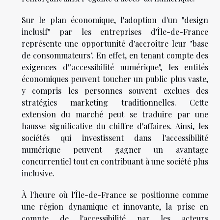
Sur le plan économique, l'adoption d'un "design
inclusif" par les entreprises d'Île-de-France
représente une opportunité d'accroître leur "base
de consommateurs". En effet, en tenant compte des
exigences d'"accessibilité numérique", les entités
économiques peuvent toucher un public plus vaste,
y compris les personnes souvent exclues des
stratégies marketing traditionnelles. Cette
extension du marché peut se traduire par une
hausse significative du chiffre d'affaires. Ainsi, les
sociétés qui investissent dans l'accessibilité
numérique peuvent gagner un avantage
concurrentiel tout en contribuant à une société plus
inclusive.
À l'heure où l'Île-de-France se positionne comme
une région dynamique et innovante, la prise en
compte de l'accessibilité par les acteurs