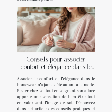
Conseils pour associer
confort et élégance dans le
homewear
Associer le confort et l’élégance dans le
homewear n’a jamais été autant à la mode.
Rester chez soi tout en soignant son allure
apporte une sensation de bien-être tout
en valorisant l’image de soi. Découvrez
dans cet article des conseils pratiques et