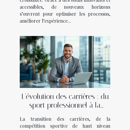
accessibles, de nouveaux horizons
s’ouvrent pour optimiser les processus,
améliorer l’expérience...
L'évolution des carrières : du
sport professionnel à la
gouvernance d'entreprise
La transition des carrières, de la
compétition sportive de haut niveau