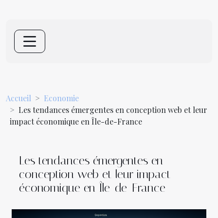
Accueil
Economie
Les tendances émergentes en conception web et leur
impact économique en Île-de-France
Les tendances émergentes en
conception web et leur impact
économique en Île-de-France