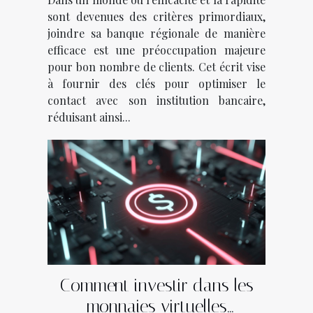
sont devenues des critères primordiaux,
joindre sa banque régionale de manière
efficace est une préoccupation majeure
pour bon nombre de clients. Cet écrit vise
à fournir des clés pour optimiser le
contact avec son institution bancaire,
réduisant ainsi...
Comment investir dans les
monnaies virtuelles