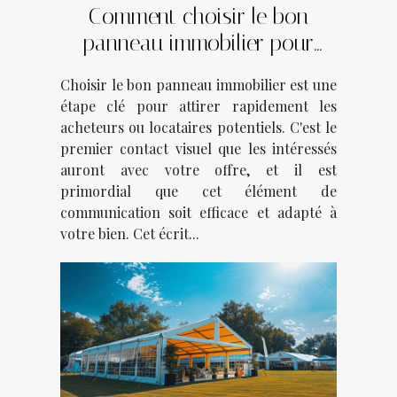
Comment choisir le bon
panneau immobilier pour
vendre ou louer rapidement
Choisir le bon panneau immobilier est une
étape clé pour attirer rapidement les
acheteurs ou locataires potentiels. C'est le
premier contact visuel que les intéressés
auront avec votre offre, et il est
primordial que cet élément de
communication soit efficace et adapté à
votre bien. Cet écrit...