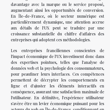
davantage avec la marque ou le service proposé,
augmentant ainsi les opportunités de conversion.
En Île-de-France, où le secteur numérique est
particulièrement dynamique, une attention accrue
aux détails de l'UX peut se traduire par une
croissance substantielle du chiffre d'affaires des
entreprises qui adoptent ces méthodologies.
Les entreprises franciliennes conscientes de
l'impact économique de l'UX investissent donc dans
des expertises pointues, telles que l'analyse de
données web et la psychologie des consommateurs,
pour peaufiner leurs interfaces. Ces compétences
permettent de décrypter les comportements en
ligne et d'ajuster les éléments interactifs en
conséquence, assurant une satisfaction maximale de
l'utilisateur. En définitive, l'expérience utilisateur
s'avère être un levier économique puissant pour les
acteurs du web en Île-de-France, conditionnant en