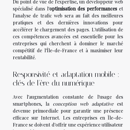
Du point de vue de l'expertise, un développeur web
spécialisé dans l'
optimisation des performances
et
l'analyse de trafic web sera au fait des meilleures
pratiques et des dernières innovations pour
accélérer le chargement des pages. L'utilisation de
ces compétences avancées est essentielle pour les
entreprises qui cherchent à dominer le marché
compétitif de l'Île-de-France et à maximiser leur
rentabilité.
Responsivité et adaptation mobile :
clés de l'ère du numérique
Avec l'augmentation constante de l'usage des
smartphones, la
conception web adaptative
est
devenue primordiale pour garantir une présence
efficace sur Internet. Les entreprises en Île-de-
France se doivent d'offrir une expérience utilisateur