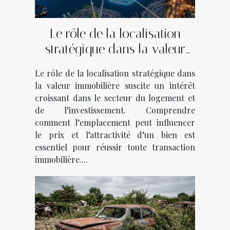
Le rôle de la localisation
stratégique dans la valeur
immobilière
Le rôle de la localisation stratégique dans
la valeur immobilière suscite un intérêt
croissant dans le secteur du logement et
de l’investissement. Comprendre
comment l’emplacement peut influencer
le prix et l’attractivité d’un bien est
essentiel pour réussir toute transaction
immobilière....