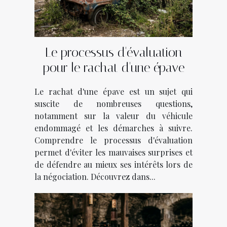
Le processus d'évaluation
pour le rachat d'une épave
Le rachat d'une épave est un sujet qui
suscite de nombreuses questions,
notamment sur la valeur du véhicule
endommagé et les démarches à suivre.
Comprendre le processus d'évaluation
permet d'éviter les mauvaises surprises et
de défendre au mieux ses intérêts lors de
la négociation. Découvrez dans...