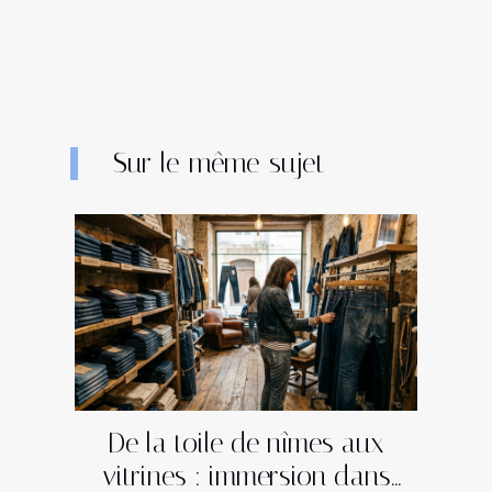
Sur le même sujet
De la toile de nîmes aux
vitrines : immersion dans