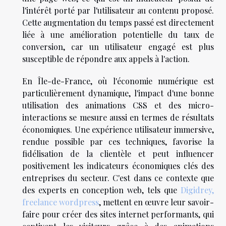
l'intérêt porté par l'utilisateur au contenu proposé.
Cette augmentation du temps passé est directement
liée à une amélioration potentielle du taux de
conversion, car un utilisateur engagé est plus
susceptible de répondre aux appels à l'action.
En Île-de-France, où l'économie numérique est
particulièrement dynamique, l'impact d'une bonne
utilisation des animations CSS et des micro-
interactions se mesure aussi en termes de résultats
économiques. Une expérience utilisateur immersive,
rendue possible par ces techniques, favorise la
fidélisation de la clientèle et peut influencer
positivement les indicateurs économiques clés des
entreprises du secteur. C'est dans ce contexte que
des experts en conception web, tels que
Digidrey,
freelance wordpress
, mettent en œuvre leur savoir-
faire pour créer des sites internet performants, qui