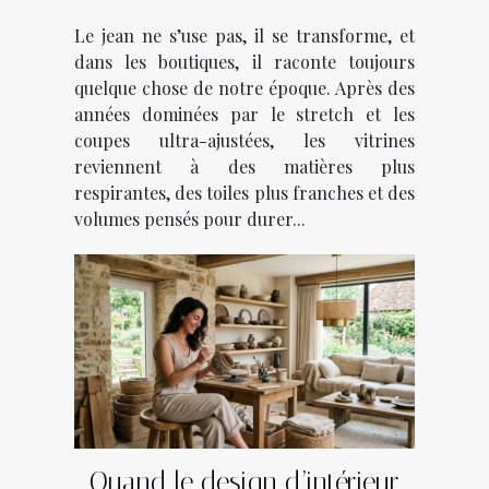
l’âme des boutiques de jeans
Le jean ne s’use pas, il se transforme, et
dans les boutiques, il raconte toujours
quelque chose de notre époque. Après des
années dominées par le stretch et les
coupes ultra-ajustées, les vitrines
reviennent à des matières plus
respirantes, des toiles plus franches et des
volumes pensés pour durer...
Quand le design d’intérieur