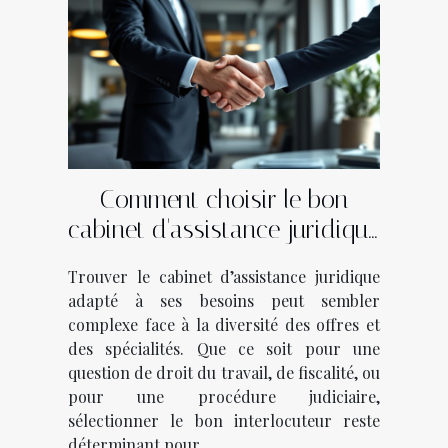
Comment choisir le bon
cabinet d'assistance juridique
pour vos besoins ?
Trouver le cabinet d’assistance juridique
adapté à ses besoins peut sembler
complexe face à la diversité des offres et
des spécialités. Que ce soit pour une
question de droit du travail, de fiscalité, ou
pour une procédure judiciaire,
sélectionner le bon interlocuteur reste
déterminant pour...