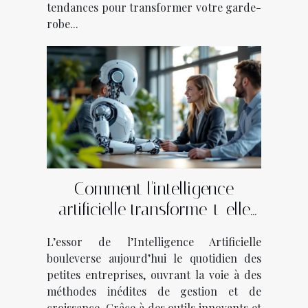
tendances pour transformer votre garde-
robe...
Comment l'intelligence
artificielle transforme-t-elle
les petites entreprises ?
L’essor de l’Intelligence Artificielle
bouleverse aujourd’hui le quotidien des
petites entreprises, ouvrant la voie à des
méthodes inédites de gestion et de
croissance. Grâce à des outils innovants et