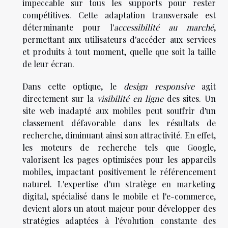
impeccable sur tous les supports pour rester
compétitives. Cette adaptation transversale est
déterminante pour l'
accessibilité au marché
,
permettant aux utilisateurs d'accéder aux services
et produits à tout moment, quelle que soit la taille
de leur écran.
Dans cette optique, le
design responsive
agit
directement sur la
visibilité en ligne
des sites. Un
site web inadapté aux mobiles peut souffrir d'un
classement défavorable dans les résultats de
recherche, diminuant ainsi son attractivité. En effet,
les moteurs de recherche tels que Google,
valorisent les pages optimisées pour les appareils
mobiles, impactant positivement le référencement
naturel. L'expertise d'un stratège en marketing
digital, spécialisé dans le mobile et l'e-commerce,
devient alors un atout majeur pour développer des
stratégies adaptées à l'évolution constante des