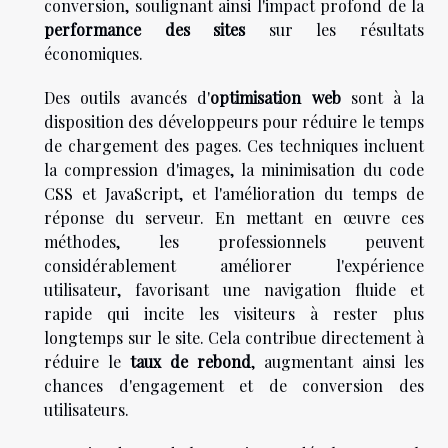
conversion, soulignant ainsi l'impact profond de la
performance des sites
sur les résultats
économiques.
Des outils avancés d'
optimisation web
sont à la
disposition des développeurs pour réduire le temps
de chargement des pages. Ces techniques incluent
la compression d'images, la minimisation du code
CSS et JavaScript, et l'amélioration du temps de
réponse du serveur. En mettant en œuvre ces
méthodes, les professionnels peuvent
considérablement améliorer l'expérience
utilisateur, favorisant une navigation fluide et
rapide qui incite les visiteurs à rester plus
longtemps sur le site. Cela contribue directement à
réduire le
taux de rebond
, augmentant ainsi les
chances d'engagement et de conversion des
utilisateurs.