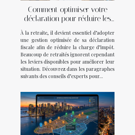
Comment optimiser votre
déclaration pour réduire les
impôts après la retraite ?
À la retraite, il devient essentiel d’adopter
une gestion optimisée de sa déclaration
fiscale afin de réduire la charge d’impôt.
Beaucoup de retraités ignorent cependant
les leviers disponibles pour améliorer leur
situation. Découvrez dans les paragraphes
suivants des conseils d’experts pour...