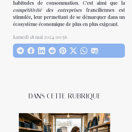
habitudes de consommation. C'est ainsi que la
compétitivité des entreprises
franciliennes est
stimulée, leur permettant de se démarquer dans un
écosystème économique de plus en plus exigeant.
Samedi 18 mai 2024 00:56
DANS CETTE RUBRIQUE