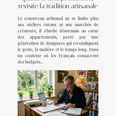
revisite la tradition artisanale
Le renouveau artisanal ne se limite plus
aux ateliers ruraux ni aux marchés de
créateurs, il s’invite désormais au cœur
des appartements, porté par une
génération de designers qui revendiquent
le geste, la matière et le temps long. Dans
un contexte où les Français consacrent
des budgets...