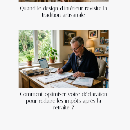
Quand le design d’intérieur revisite la
tradition artisanale
Comment optimiser votre déclaration
pour réduire les impôts après la
retraite ?