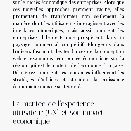
sur le succès économique des entreprises. Alors que
ces nouvelles approches prennent racine, elles
promettent de transformer non seulement la
manière dont les utilisateurs interagissent avec les
interfaces numériques, mais aussi comment les
entreprises d'Île-de-France prospèrent dans un
paysage commercial compétitif. Plongeons dans
l'univers fascinant des tendances de la conception
web et examinons leur portée économique sur la
région qui est le moteur de l'économie française.
Découvrez comment ces tendances influencent les
stratégies d'affaires et stimulent la croissance
économique dans ce secteur clé.
La montée de l'expérience
utilisateur (UX) et son impact
économique