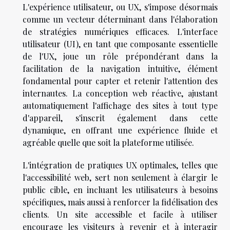
L'expérience utilisateur, ou UX, s'impose désormais
comme un vecteur déterminant dans l'élaboration
de stratégies numériques efficaces. L'interface
utilisateur (UI), en tant que composante essentielle
de l'UX, joue un rôle prépondérant dans la
facilitation de la navigation intuitive, élément
fondamental pour capter et retenir l'attention des
internautes. La conception web réactive, ajustant
automatiquement l'affichage des sites à tout type
d'appareil, s'inscrit également dans cette
dynamique, en offrant une expérience fluide et
agréable quelle que soit la plateforme utilisée.
L'intégration de pratiques UX optimales, telles que
l'accessibilité web, sert non seulement à élargir le
public cible, en incluant les utilisateurs à besoins
spécifiques, mais aussi à renforcer la fidélisation des
clients. Un site accessible et facile à utiliser
encourage les visiteurs à revenir et à interagir