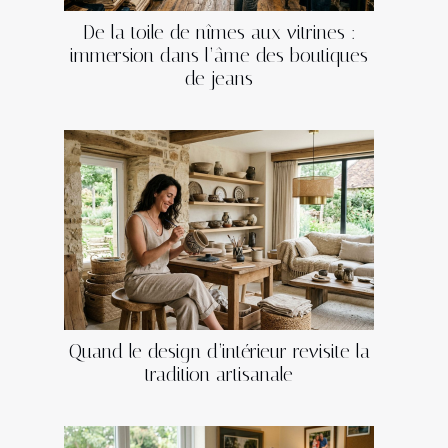
De la toile de nîmes aux vitrines :
immersion dans l’âme des boutiques
de jeans
Quand le design d’intérieur revisite la
tradition artisanale