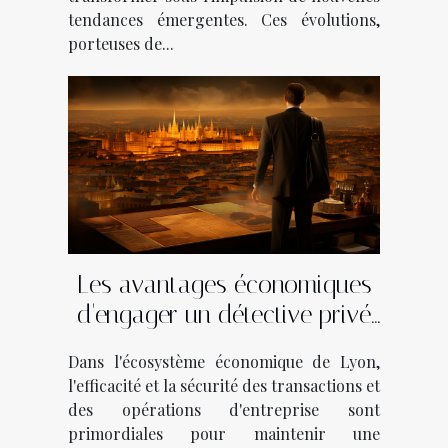
tendances émergentes. Ces évolutions,
porteuses de...
Les avantages économiques
d'engager un détective privé
pour les entreprises à Lyon
Dans l'écosystème économique de Lyon,
l'efficacité et la sécurité des transactions et
des opérations d'entreprise sont
primordiales pour maintenir une