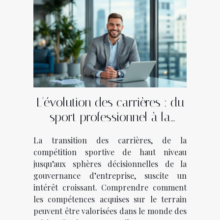
L'évolution des carrières : du
sport professionnel à la
gouvernance d'entreprise
La transition des carrières, de la
compétition sportive de haut niveau
jusqu’aux sphères décisionnelles de la
gouvernance d’entreprise, suscite un
intérêt croissant. Comprendre comment
les compétences acquises sur le terrain
peuvent être valorisées dans le monde des