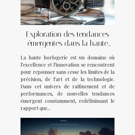
Exploration des tendances
émergentes dans la haute
horlogerie
La haute horlogerie est un domaine où
l'excellence et l'innovation se rencontrent
pour repousser sans cesse les limites de la
précision, de l'art et de la technologie.
Dans cet univers de raffinement et de
performances, de nouvelles tendances
émergent constamment, redéfinissant le
rapport que...