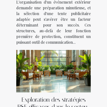
L'organisation d'un événement extérieur
demande une préparation minutieuse, et
la sélection d'une tente publicitaire
adaptée peut s'avérer être un facteur
déterminant pour son succès. Ces
structures, au-delà de leur fonction
première de protection, constituent un
puissant outil de communication...
Exploration des stratégies
RSE efficaces dans le secteur