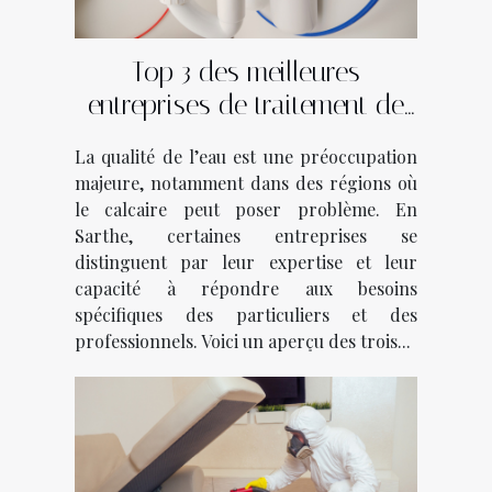
Top 3 des meilleures
entreprises de traitement de
l'eau en Sarthe
La qualité de l’eau est une préoccupation
majeure, notamment dans des régions où
le calcaire peut poser problème. En
Sarthe, certaines entreprises se
distinguent par leur expertise et leur
capacité à répondre aux besoins
spécifiques des particuliers et des
professionnels. Voici un aperçu des trois...