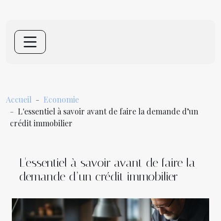
Accueil
Economie
L'essentiel à savoir avant de faire la demande d’un
crédit immobilier
L'essentiel à savoir avant de faire la
demande d’un crédit immobilier