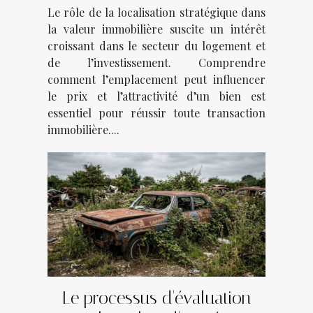
immobilière
Le rôle de la localisation stratégique dans
la valeur immobilière suscite un intérêt
croissant dans le secteur du logement et
de l’investissement. Comprendre
comment l’emplacement peut influencer
le prix et l’attractivité d’un bien est
essentiel pour réussir toute transaction
immobilière....
Le processus d'évaluation