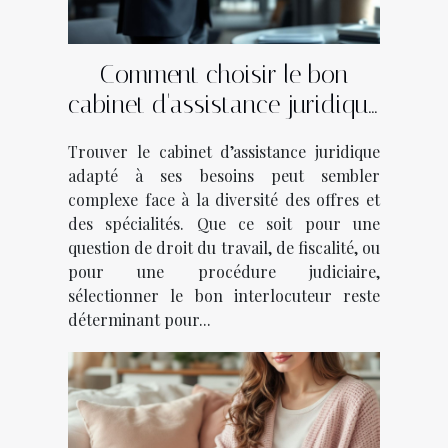
Comment choisir le bon
cabinet d'assistance juridique
pour vos besoins ?
Trouver le cabinet d’assistance juridique
adapté à ses besoins peut sembler
complexe face à la diversité des offres et
des spécialités. Que ce soit pour une
question de droit du travail, de fiscalité, ou
pour une procédure judiciaire,
sélectionner le bon interlocuteur reste
déterminant pour...