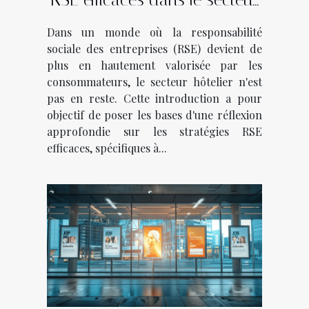
hôtelier
Dans un monde où la responsabilité
sociale des entreprises (RSE) devient de
plus en hautement valorisée par les
consommateurs, le secteur hôtelier n'est
pas en reste. Cette introduction a pour
objectif de poser les bases d'une réflexion
approfondie sur les stratégies RSE
efficaces, spécifiques à...