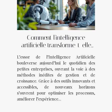
Comment l'intelligence
artificielle transforme-t-elle
les petites entreprises ?
L’essor de l’Intelligence Artificielle
bouleverse aujourd’hui le quotidien des
petites entreprises, ouvrant la voie à des
méthodes inédites de gestion et de
croissance. Grâce à des outils innovants et
accessibles, de nouveaux horizons
s’ouvrent pour optimiser les processus,
améliorer l’expérience...