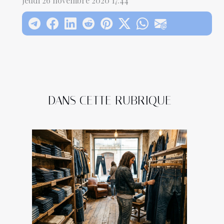
Jeudi 26 novembre 2020 17:44
DANS CETTE RUBRIQUE