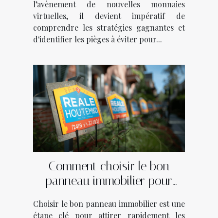
l’avènement de nouvelles monnaies
virtuelles, il devient impératif de
comprendre les stratégies gagnantes et
d'identifier les pièges à éviter pour...
Comment choisir le bon
panneau immobilier pour
vendre ou louer rapidement
Choisir le bon panneau immobilier est une
étape clé pour attirer rapidement les