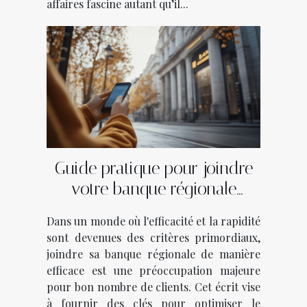
affaires fascine autant qu’il...
Guide pratique pour joindre
votre banque régionale
efficacement
Dans un monde où l'efficacité et la rapidité
sont devenues des critères primordiaux,
joindre sa banque régionale de manière
efficace est une préoccupation majeure
pour bon nombre de clients. Cet écrit vise
à fournir des clés pour optimiser le