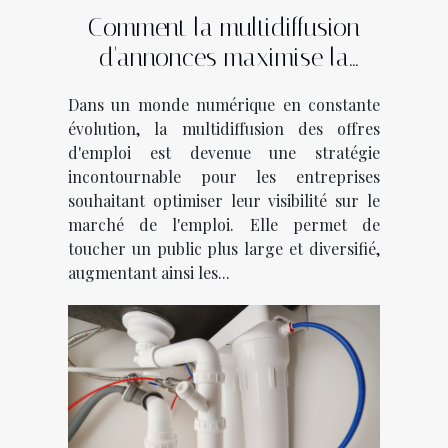
Comment la multidiffusion
d'annonces maximise la
visibilité des offres d'emploi
Dans un monde numérique en constante
évolution, la multidiffusion des offres
d'emploi est devenue une stratégie
incontournable pour les entreprises
souhaitant optimiser leur visibilité sur le
marché de l'emploi. Elle permet de
toucher un public plus large et diversifié,
augmentant ainsi les...