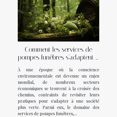
Comment les services de
pompes funèbres s'adaptent à
l'économie verte
À une époque où la conscience
environnementale est devenue un enjeu
mondial, de nombreux secteurs
économiques se trouvent à la croisée des
chemins, contraints de revisiter leurs
pratiques pour s'adapter à une société
plus verte. Parmi eux, le domaine des
services de pompes funèbres,...