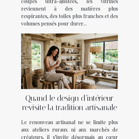
coupes ultra-ajustées, les vitrines
reviennent à des matières plus
respirantes, des toiles plus franches et des
volumes pensés pour durer...
Quand le design d’intérieur
revisite la tradition artisanale
Le renouveau artisanal ne se limite plus
aux ateliers ruraux ni aux marchés de
créateurs, il s’invite désormais au cœur