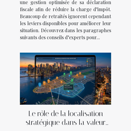
une gestion optimisée de sa déclaration
fiscale afin de réduire la charge d’impôt.
Beaucoup de retraités ignorent cependant
les leviers disponibles pour améliorer leur
situation. Découvrez dans les paragraphes
suivants des conseils d’experts pour...
Le rôle de la localisation
stratégique dans la valeur