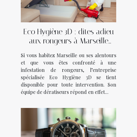
Eco Hygiène 3D : dites adieu
aux rongeurs à Marseille
avec ce dératiseur !
Si vous habitez Marseille ou ses alentours
et que vous êtes confronté à une
infestation de rongeurs, l’entreprise
spécialisée Eco Hygiène 3D se tient
disponible pour toute intervention. Son
équipe de dératiseurs répond en effet...