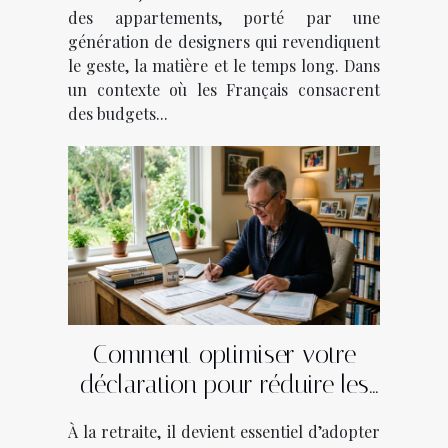
des appartements, porté par une
génération de designers qui revendiquent
le geste, la matière et le temps long. Dans
un contexte où les Français consacrent
des budgets...
Comment optimiser votre
déclaration pour réduire les
impôts après la retraite ?
À la retraite, il devient essentiel d’adopter