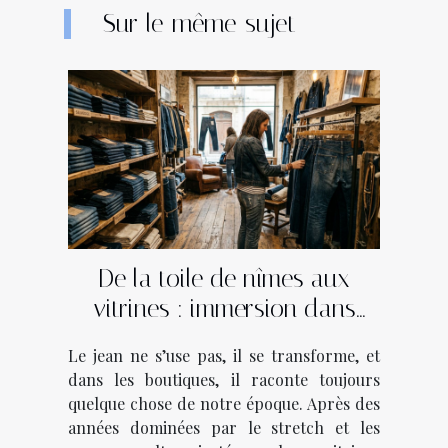
Sur le même sujet
De la toile de nîmes aux
vitrines : immersion dans
l’âme des boutiques de jeans
Le jean ne s’use pas, il se transforme, et
dans les boutiques, il raconte toujours
quelque chose de notre époque. Après des
années dominées par le stretch et les