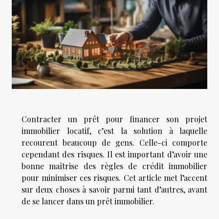
Contracter un prêt pour financer son projet
immobilier locatif, c’est la solution à laquelle
recourent beaucoup de gens. Celle-ci comporte
cependant des risques. Il est important d’avoir une
bonne maîtrise des règles de crédit immobilier
pour minimiser ces risques. Cet article met l’accent
sur deux choses à savoir parmi tant d’autres, avant
de se lancer dans un prêt immobilier.