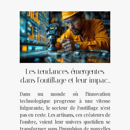
Les tendances émergentes
dans l'outillage et leur impact
économique sur les artisans
Dans un monde où l'innovation
technologique progresse à une vitesse
fulgurante, le secteur de l'outillage n'est
pas en reste. Les artisans, ces créateurs de
l'ombre, voient leur univers quotidien se
transformer sous l'impulsion de nouvelles