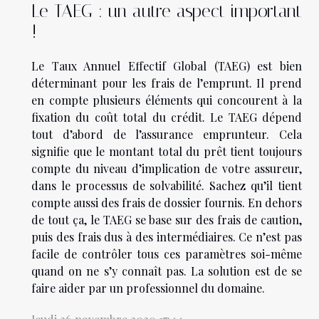
Le TAEG : un autre aspect important
!
Le Taux Annuel Effectif Global (TAEG) est bien
déterminant pour les frais de l’emprunt. Il prend
en compte plusieurs éléments qui concourent à la
fixation du coût total du crédit. Le TAEG dépend
tout d’abord de l’assurance emprunteur. Cela
signifie que le montant total du prêt tient toujours
compte du niveau d’implication de votre assureur,
dans le processus de solvabilité. Sachez qu’il tient
compte aussi des frais de dossier fournis. En dehors
de tout ça, le TAEG se base sur des frais de caution,
puis des frais dus à des intermédiaires. Ce n’est pas
facile de contrôler tous ces paramètres soi-même
quand on ne s’y connaît pas. La solution est de se
faire aider par un professionnel du domaine.