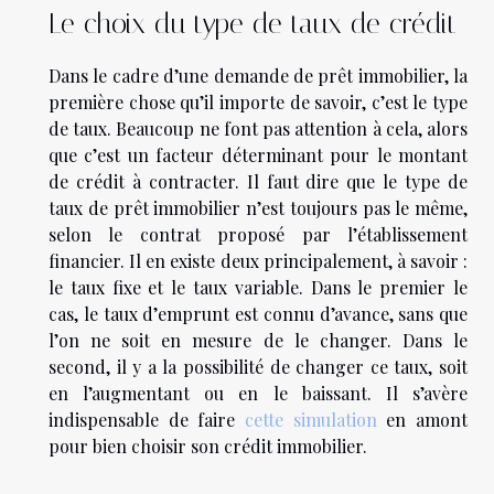
Le choix du type de taux de crédit
Dans le cadre d’une demande de prêt immobilier, la
première chose qu’il importe de savoir, c’est le type
de taux. Beaucoup ne font pas attention à cela, alors
que c’est un facteur déterminant pour le montant
de crédit à contracter. Il faut dire que le type de
taux de prêt immobilier n’est toujours pas le même,
selon le contrat proposé par l’établissement
financier. Il en existe deux principalement, à savoir :
le taux fixe et le taux variable. Dans le premier le
cas, le taux d’emprunt est connu d’avance, sans que
l’on ne soit en mesure de le changer. Dans le
second, il y a la possibilité de changer ce taux, soit
en l’augmentant ou en le baissant. Il s’avère
indispensable de faire
cette simulation
en amont
pour bien choisir son crédit immobilier.