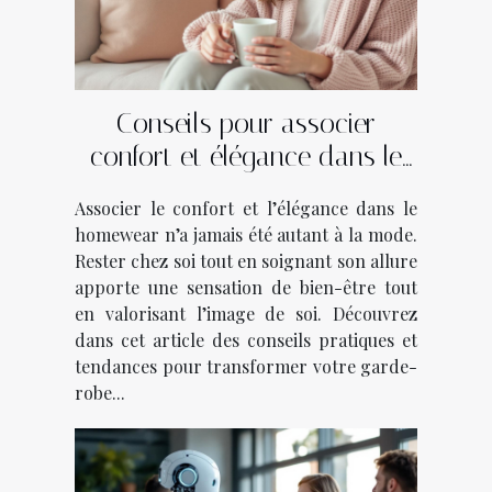
Conseils pour associer
confort et élégance dans le
homewear
Associer le confort et l’élégance dans le
homewear n’a jamais été autant à la mode.
Rester chez soi tout en soignant son allure
apporte une sensation de bien-être tout
en valorisant l’image de soi. Découvrez
dans cet article des conseils pratiques et
tendances pour transformer votre garde-
robe...