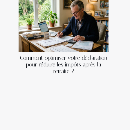
Comment optimiser votre déclaration
pour réduire les impôts après la
retraite ?