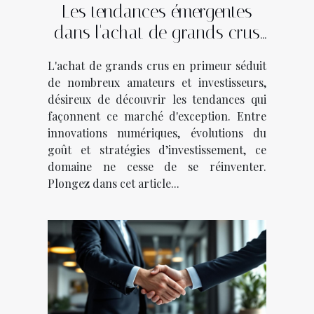
Les tendances émergentes
dans l'achat de grands crus
en primeur
L'achat de grands crus en primeur séduit
de nombreux amateurs et investisseurs,
désireux de découvrir les tendances qui
façonnent ce marché d'exception. Entre
innovations numériques, évolutions du
goût et stratégies d’investissement, ce
domaine ne cesse de se réinventer.
Plongez dans cet article...