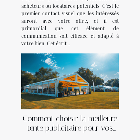
acheteurs ou locataires potentiels. C'est le
premier contact visuel que les intéressés
auront avec votre offre, et il est
primordial que cet élément de
communication soit efficace et adapté à
votre bien. Cet écrit...
Comment choisir la meilleure
tente publicitaire pour vos
événements