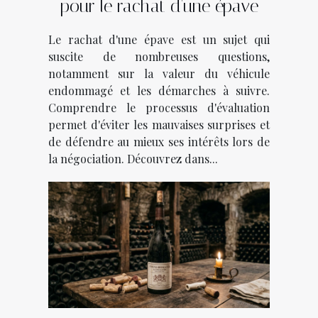
pour le rachat d'une épave
Le rachat d'une épave est un sujet qui
suscite de nombreuses questions,
notamment sur la valeur du véhicule
endommagé et les démarches à suivre.
Comprendre le processus d'évaluation
permet d'éviter les mauvaises surprises et
de défendre au mieux ses intérêts lors de
la négociation. Découvrez dans...