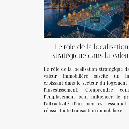
Le rôle de la localisation
stratégique dans la valeu
immobilière
Le rôle de la localisation stratégique d
valeur immobilière suscite un in
croissant dans le secteur du logement 
l’investissement. Comprendre co
l’emplacement peut influencer le pr
l’attractivité d’un bien est essentiel
réussir toute transaction immobilière....