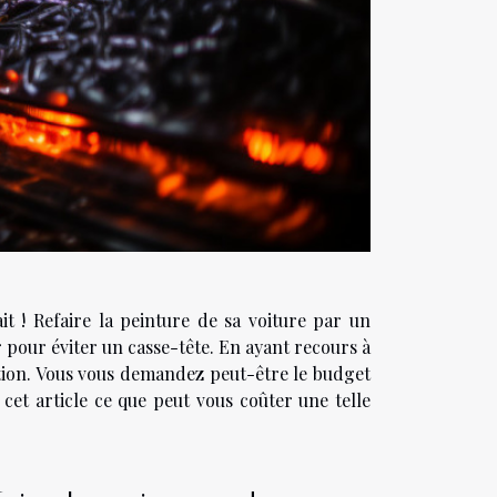
it ! Refaire la peinture de sa voiture par un
r pour éviter un casse-tête. En ayant recours à
ation. Vous vous demandez peut-être le budget
cet article ce que peut vous coûter une telle