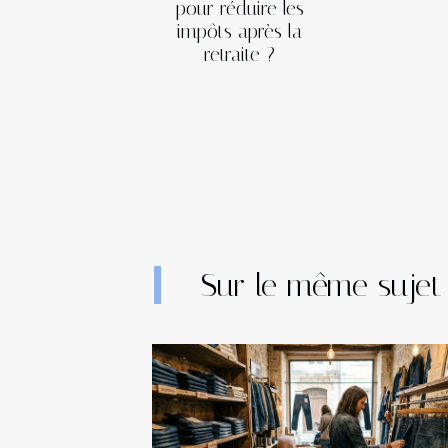
pour réduire les
impôts après la
retraite ?
Sur le même sujet