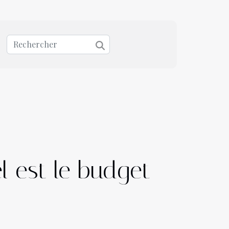
el est le budget