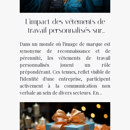
L'impact des vêtements de
travail personnalisés sur
l'identité de marque dans
Dans un monde où l'image de marque est
divers secteurs d'activité
synonyme de reconnaissance et de
pérennité, les vêtements de travail
personnalisés jouent un rôle
prépondérant. Ces tenues, reflet visible de
l'identité d'une entreprise, participent
activement à la communication non
verbale au sein de divers secteurs. En...