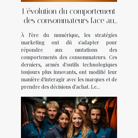
L'évolution du comportement
des consommateurs face au
marketing digital
À l'ère du numérique, les stratégies
marketing ont dû s'adapter pour
répondre aux mutations des
comportements des consommateurs. Ces
derniers, armés d'outils technologiques
toujours plus innovants, ont modifié leur
manière d'interagir avec les marques et de
prendre des décisions d'achat. Le...