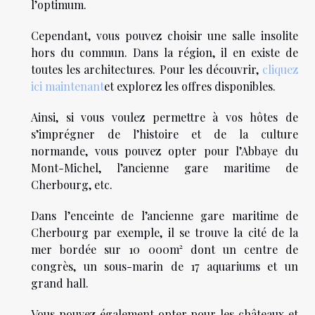
l’optimum.
Cependant, vous pouvez choisir une salle insolite
hors du commun. Dans la région, il en existe de
toutes les architectures. Pour les découvrir,
cliquez
ici maintenant
et explorez les offres disponibles.
Ainsi, si vous voulez permettre à vos hôtes de
s’imprégner de l’histoire et de la culture
normande, vous pouvez opter pour l’Abbaye du
Mont-Michel, l’ancienne gare maritime de
Cherbourg, etc.
Dans l’enceinte de l’ancienne gare maritime de
Cherbourg par exemple, il se trouve la cité de la
mer bordée sur 10 000m² dont un centre de
congrès, un sous-marin de 17 aquariums et un
grand hall.
Vous pouvez également opter pour les châteaux et