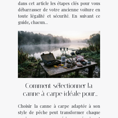
dans cet article les étapes clés pour vous
débarrasser de votre ancienne voiture en
toute légalité et sécurité. En suivant ce
guide, chacun...
Comment sélectionner la
canne à carpe idéale pour
votre style de pêche ?
Choisir la canne à carpe adaptée à son
style de pêche peut transformer chaque