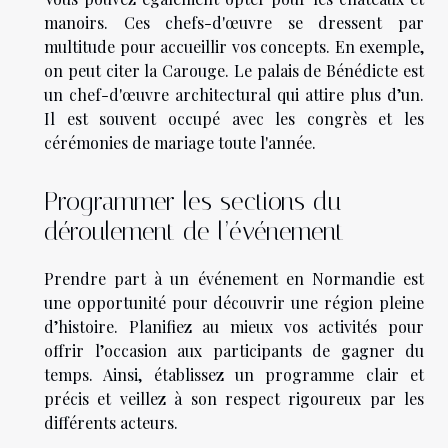
manoirs. Ces chefs-d'œuvre se dressent par
multitude pour accueillir vos concepts. En exemple,
on peut citer la Carouge. Le palais de Bénédicte est
un chef-d'œuvre architectural qui attire plus d’un.
Il est souvent occupé avec les congrès et les
cérémonies de mariage toute l'année.
Programmer les sections du
déroulement de l’événement
Prendre part à un événement en Normandie est
une opportunité pour découvrir une région pleine
d’histoire. Planifiez au mieux vos activités pour
offrir l’occasion aux participants de gagner du
temps. Ainsi, établissez un programme clair et
précis et veillez à son respect rigoureux par les
différents acteurs.