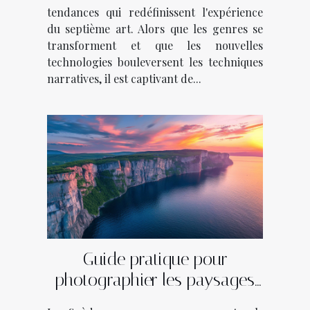
tendances qui redéfinissent l'expérience
du septième art. Alors que les genres se
transforment et que les nouvelles
technologies bouleversent les techniques
narratives, il est captivant de...
Guide pratique pour
photographier les paysages
des fjords suédois