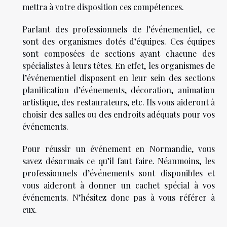
mettra à votre disposition ces compétences.
Parlant des professionnels de l’événementiel, ce
sont des organismes dotés d’équipes. Ces équipes
sont composées de sections ayant chacune des
spécialistes à leurs têtes. En effet, les organismes de
l’événementiel disposent en leur sein des sections
planification d’événements, décoration, animation
artistique, des restaurateurs, etc. Ils vous aideront à
choisir des salles ou des endroits adéquats pour vos
événements.
Pour réussir un événement en Normandie, vous
savez désormais ce qu’il faut faire. Néanmoins, les
professionnels d’événements sont disponibles et
vous aideront à donner un cachet spécial à vos
événements. N’hésitez donc pas à vous référer à
eux.