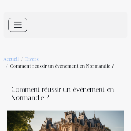
Accueil
Divers
Comment réussir un événement en Normandie ?
Comment réussir un événement en
Normandie ?