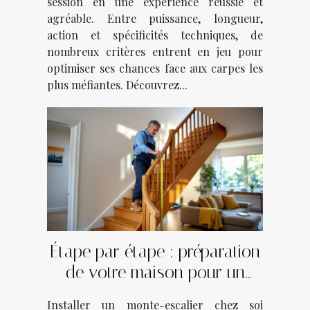
session en une expérience réussie et
agréable. Entre puissance, longueur,
action et spécificités techniques, de
nombreux critères entrent en jeu pour
optimiser ses chances face aux carpes les
plus méfiantes. Découvrez...
Étape par étape : préparation
de votre maison pour un
monte-escalier
Installer un monte-escalier chez soi