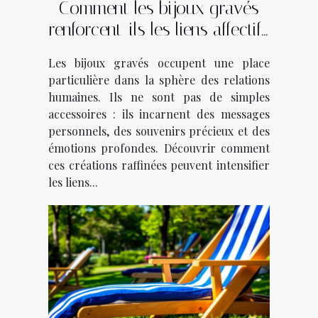
Comment les bijoux gravés
renforcent-ils les liens affectifs
?
Les bijoux gravés occupent une place
particulière dans la sphère des relations
humaines. Ils ne sont pas de simples
accessoires : ils incarnent des messages
personnels, des souvenirs précieux et des
émotions profondes. Découvrir comment
ces créations raffinées peuvent intensifier
les liens...