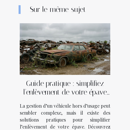
Sur le même sujet
Guide pratique : simplifiez
l'enlèvement de votre épave
en quelques étapes
La gestion d’un véhicule hors d’usage peut
sembler complexe, mais il existe des
solutions pratiques pour simplifier
l’enlèvement de votre épave. Découvrez