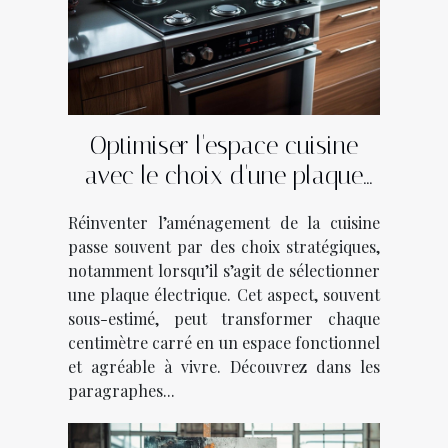
Optimiser l'espace cuisine
avec le choix d'une plaque
électrique
Réinventer l’aménagement de la cuisine
passe souvent par des choix stratégiques,
notamment lorsqu’il s’agit de sélectionner
une plaque électrique. Cet aspect, souvent
sous-estimé, peut transformer chaque
centimètre carré en un espace fonctionnel
et agréable à vivre. Découvrez dans les
paragraphes...