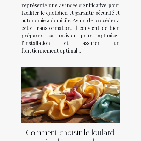
représente une avancée significative pour
faciliter le quotidien et garantir sécurité et
autonomie à domicile. Avant de procéder à
cette transformation, il convient de bien
préparer sa maison pour optimiser
l’installation et assurer un
fonctionnement optimal...
Comment choisir le foulard