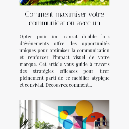
Comment maximiser votre
communication avec un
transat double lors
Opter pour un transat double lors
d’événements ?
d’événements offre des opportunités
uniques pour optimiser la communication
et renforcer l’impact visuel de votre
marque. Cet article vous guide à travers
des stratégies efficaces pour tirer
pleinement parti de ce mobilier atypique
et convivial. Découvrez comment...