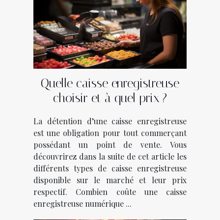
Quelle caisse enregistreuse
choisir et à quel prix ?
La détention d’une caisse enregistreuse
est une obligation pour tout commerçant
possédant un point de vente. Vous
découvrirez dans la suite de cet article les
différents types de caisse enregistreuse
disponible sur le marché et leur prix
respectif. Combien coûte une caisse
enregistreuse numérique ...