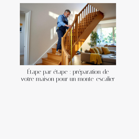
Étape par étape : préparation de
votre maison pour un monte-escalier