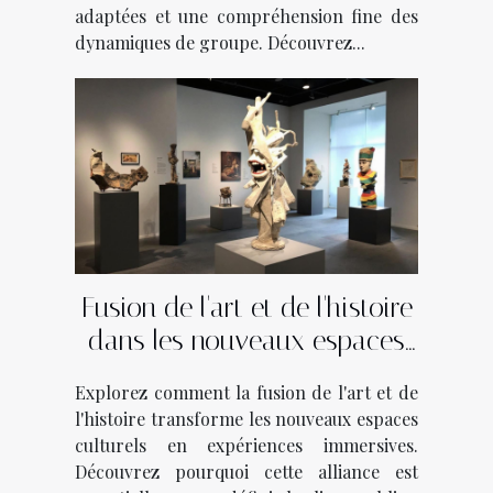
adaptées et une compréhension fine des
dynamiques de groupe. Découvrez...
Fusion de l'art et de l'histoire
dans les nouveaux espaces
culturels
Explorez comment la fusion de l'art et de
l'histoire transforme les nouveaux espaces
culturels en expériences immersives.
Découvrez pourquoi cette alliance est