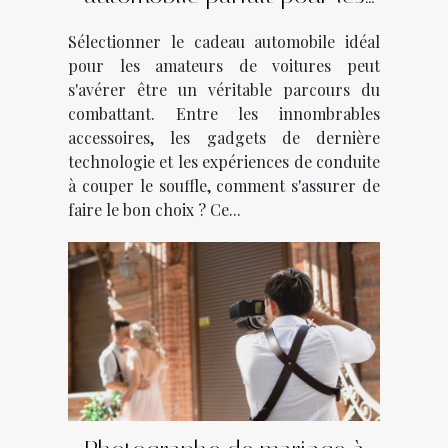
passionnés de voitures
Sélectionner le cadeau automobile idéal
pour les amateurs de voitures peut
s'avérer être un véritable parcours du
combattant. Entre les innombrables
accessoires, les gadgets de dernière
technologie et les expériences de conduite
à couper le souffle, comment s'assurer de
faire le bon choix ? Ce...