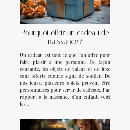
Pourquoi offrir un cadeau de
naissance ?
Un cadeau est tout ce que l’on offre pour
faire plaisir à une personne. De façon
courante, les objets de valeur et de luxe
sont offerts comme signe de soutien. De
nos jours, plusieurs objets peuvent être
personnalisés pour servir de cadeaux. Par
rapport à la naissance d’un enfant, voici
les...