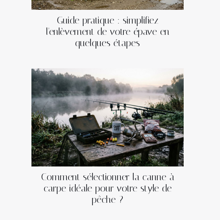
Guide pratique : simplifiez
l'enlèvement de votre épave en
quelques étapes
Comment sélectionner la canne à
carpe idéale pour votre style de
pêche ?