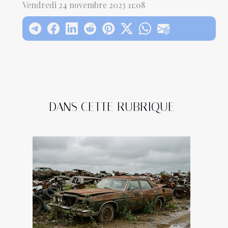
Vendredi 24 novembre 2023 11:08
DANS CETTE RUBRIQUE