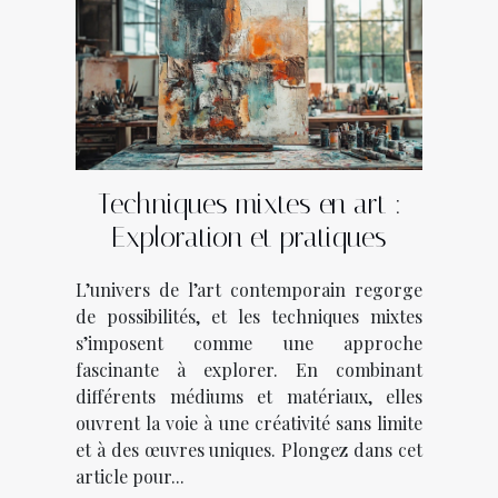
Techniques mixtes en art :
Exploration et pratiques
L’univers de l’art contemporain regorge
de possibilités, et les techniques mixtes
s’imposent comme une approche
fascinante à explorer. En combinant
différents médiums et matériaux, elles
ouvrent la voie à une créativité sans limite
et à des œuvres uniques. Plongez dans cet
article pour...