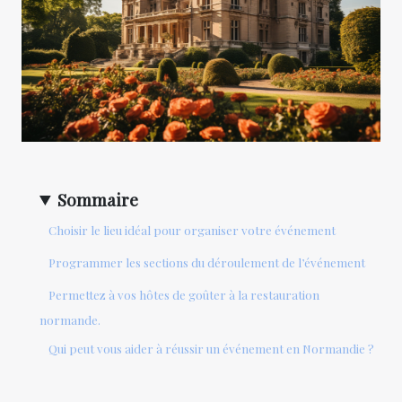
Sommaire
Choisir le lieu idéal pour organiser votre événement
Programmer les sections du déroulement de l’événement
Permettez à vos hôtes de goûter à la restauration
normande.
Qui peut vous aider à réussir un événement en Normandie ?