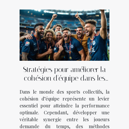
Stratégies pour améliorer la
cohésion d'équipe dans les
sports collectifs
Dans le monde des sports collectifs, la
cohésion d’équipe représente un levier
essentiel pour atteindre la performance
optimale. Cependant, développer une
véritable synergie entre les joueurs
demande du temps, des méthodes