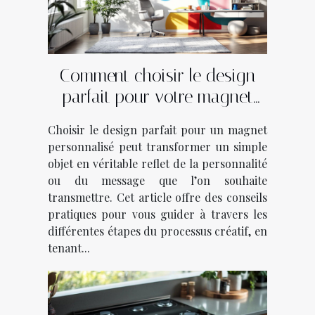
Comment choisir le design
parfait pour votre magnet
personnalisé?
Choisir le design parfait pour un magnet
personnalisé peut transformer un simple
objet en véritable reflet de la personnalité
ou du message que l’on souhaite
transmettre. Cet article offre des conseils
pratiques pour vous guider à travers les
différentes étapes du processus créatif, en
tenant...