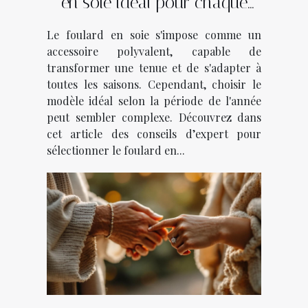
en soie idéal pour chaque
saison ?
Le foulard en soie s'impose comme un
accessoire polyvalent, capable de
transformer une tenue et de s'adapter à
toutes les saisons. Cependant, choisir le
modèle idéal selon la période de l'année
peut sembler complexe. Découvrez dans
cet article des conseils d’expert pour
sélectionner le foulard en...