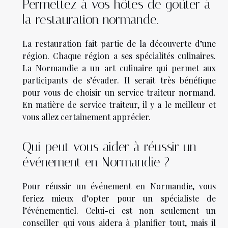
Permettez à vos hôtes de goûter à
la restauration normande.
La restauration fait partie de la découverte d’une
région. Chaque région a ses spécialités culinaires.
La Normandie a un art culinaire qui permet aux
participants de s’évader. Il serait très bénéfique
pour vous de choisir un service traiteur normand.
En matière de service traiteur, il y a le meilleur et
vous allez certainement apprécier.
Qui peut vous aider à réussir un
événement en Normandie ?
Pour réussir un événement en Normandie, vous
feriez mieux d’opter pour un spécialiste de
l’événementiel. Celui-ci est non seulement un
conseiller qui vous aidera à planifier tout, mais il