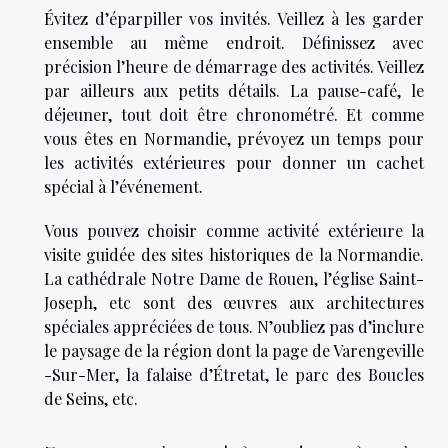
Évitez d’éparpiller vos invités. Veillez à les garder
ensemble au même endroit. Définissez avec
précision l’heure de démarrage des activités. Veillez
par ailleurs aux petits détails. La pause-café, le
déjeuner, tout doit être chronométré. Et comme
vous êtes en Normandie, prévoyez un temps pour
les activités extérieures pour donner un cachet
spécial à l’événement.
Vous pouvez choisir comme activité extérieure la
visite guidée des sites historiques de la Normandie.
La cathédrale Notre Dame de Rouen, l’église Saint-
Joseph, etc sont des œuvres aux architectures
spéciales appréciées de tous. N’oubliez pas d’inclure
le paysage de la région dont la page de Varengeville
-Sur-Mer, la falaise d’Étretat, le parc des Boucles
de Seins, etc.