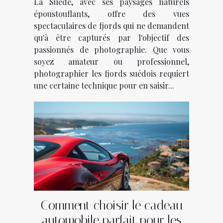
La Suède, avec ses paysages naturels
époustouflants, offre des vues
spectaculaires de fjords qui ne demandent
qu'à être capturés par l'objectif des
passionnés de photographie. Que vous
soyez amateur ou professionnel,
photographier les fjords suédois requiert
une certaine technique pour en saisir...
Comment choisir le cadeau
automobile parfait pour les