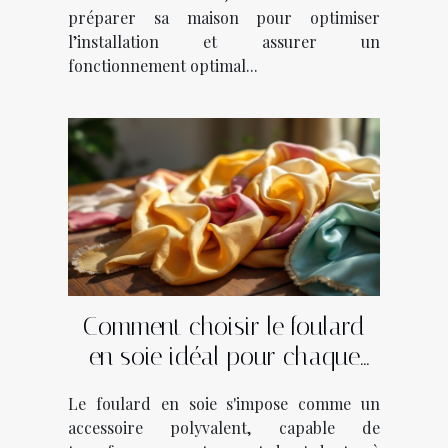
préparer sa maison pour optimiser
l’installation et assurer un
fonctionnement optimal...
Comment choisir le foulard
en soie idéal pour chaque
saison ?
Le foulard en soie s'impose comme un
accessoire polyvalent, capable de