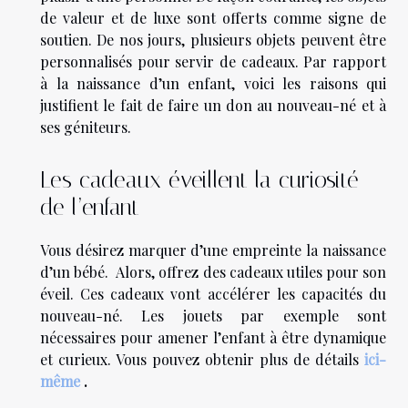
de valeur et de luxe sont offerts comme signe de
soutien. De nos jours, plusieurs objets peuvent être
personnalisés pour servir de cadeaux. Par rapport
à la naissance d’un enfant, voici les raisons qui
justifient le fait de faire un don au nouveau-né et à
ses géniteurs.
Les cadeaux éveillent la curiosité
de l’enfant
Vous désirez marquer d’une empreinte la naissance
d’un bébé. Alors, offrez des cadeaux utiles pour son
éveil. Ces cadeaux vont accélérer les capacités du
nouveau-né. Les jouets par exemple sont
nécessaires pour amener l’enfant à être dynamique
et curieux. Vous pouvez obtenir plus de détails
ici-
même
.