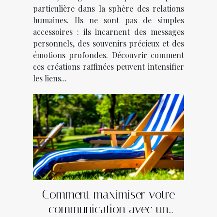
particulière dans la sphère des relations
humaines. Ils ne sont pas de simples
accessoires : ils incarnent des messages
personnels, des souvenirs précieux et des
émotions profondes. Découvrir comment
ces créations raffinées peuvent intensifier
les liens...
Comment maximiser votre
communication avec un