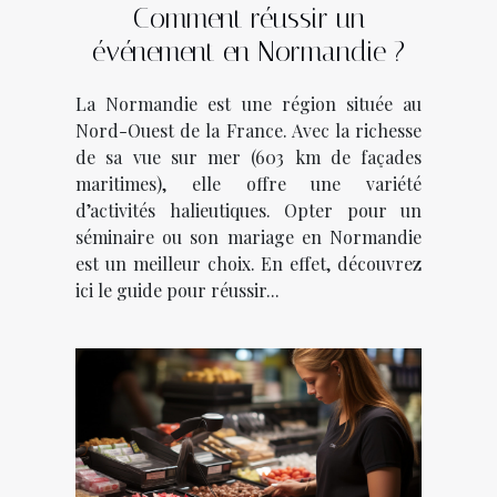
Comment réussir un
événement en Normandie ?
La Normandie est une région située au
Nord-Ouest de la France. Avec la richesse
de sa vue sur mer (603 km de façades
maritimes), elle offre une variété
d’activités halieutiques. Opter pour un
séminaire ou son mariage en Normandie
est un meilleur choix. En effet, découvrez
ici le guide pour réussir...