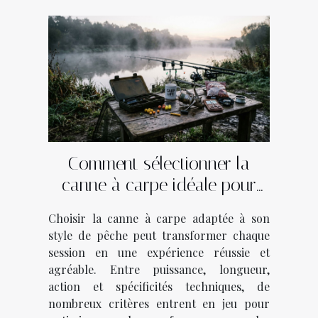
Comment sélectionner la
canne à carpe idéale pour
votre style de pêche ?
Choisir la canne à carpe adaptée à son
style de pêche peut transformer chaque
session en une expérience réussie et
agréable. Entre puissance, longueur,
action et spécificités techniques, de
nombreux critères entrent en jeu pour