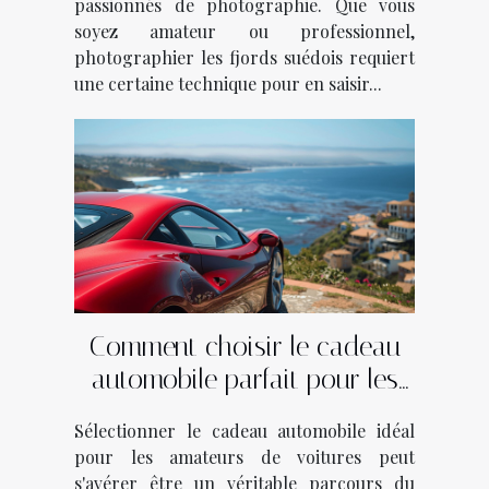
passionnés de photographie. Que vous
soyez amateur ou professionnel,
photographier les fjords suédois requiert
une certaine technique pour en saisir...
Comment choisir le cadeau
automobile parfait pour les
passionnés de voitures
Sélectionner le cadeau automobile idéal
pour les amateurs de voitures peut
s'avérer être un véritable parcours du