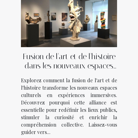
Fusion de l'art et de l'histoire
dans les nouveaux espaces
culturels
Explorez comment la fusion de l'art et de
l'histoire transforme les nouveaux espaces
culturels en expériences immersives.
Découvrez pourquoi cette alliance est
essentielle pour redéfinir les lieux publics,
stimuler la curiosité et enrichir la
compréhension collective. Laissez-vous
guider vers...