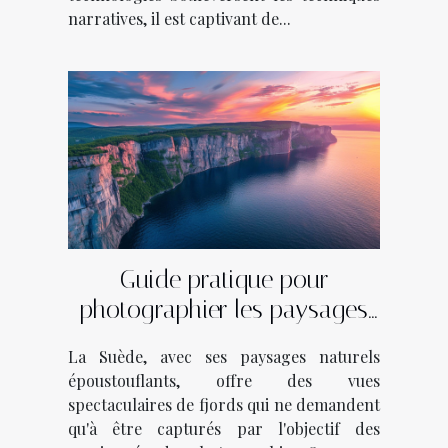
narratives, il est captivant de...
Guide pratique pour
photographier les paysages
des fjords suédois
La Suède, avec ses paysages naturels
époustouflants, offre des vues
spectaculaires de fjords qui ne demandent
qu'à être capturés par l'objectif des