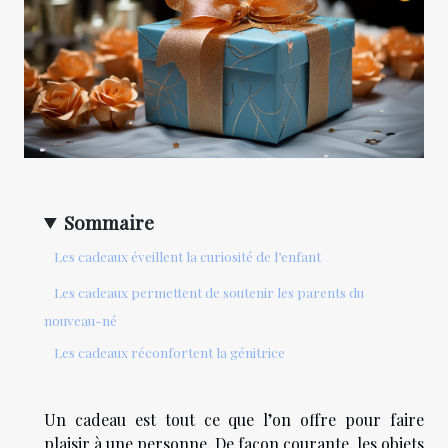
Sommaire
Les cadeaux éveillent la curiosité de l’enfant
Les cadeaux permettent de soutenir les parents du
nouveau-né
Les cadeaux réconfortent la génitrice
Un cadeau est tout ce que l’on offre pour faire
plaisir à une personne. De façon courante, les objets