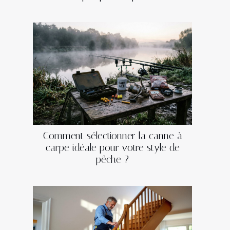
Comment sélectionner la canne à
carpe idéale pour votre style de
pêche ?