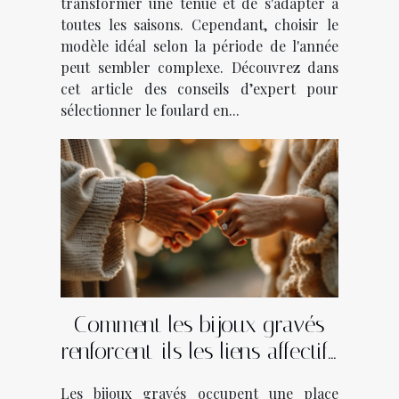
transformer une tenue et de s'adapter à
toutes les saisons. Cependant, choisir le
modèle idéal selon la période de l'année
peut sembler complexe. Découvrez dans
cet article des conseils d’expert pour
sélectionner le foulard en...
Comment les bijoux gravés
renforcent-ils les liens affectifs
?
Les bijoux gravés occupent une place