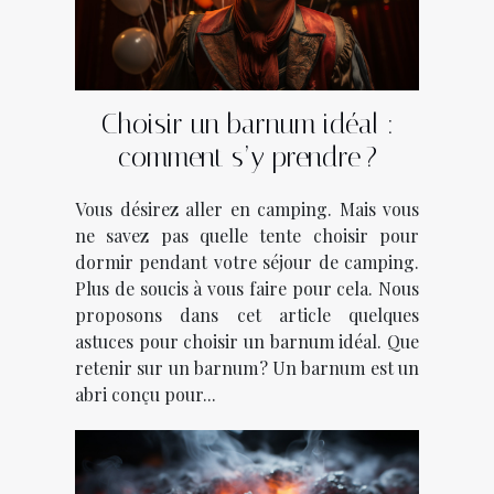
Choisir un barnum idéal :
comment s’y prendre ?
Vous désirez aller en camping. Mais vous
ne savez pas quelle tente choisir pour
dormir pendant votre séjour de camping.
Plus de soucis à vous faire pour cela. Nous
proposons dans cet article quelques
astuces pour choisir un barnum idéal. Que
retenir sur un barnum ? Un barnum est un
abri conçu pour...