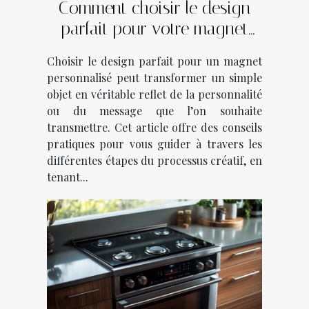
Comment choisir le design
parfait pour votre magnet
personnalisé?
Choisir le design parfait pour un magnet
personnalisé peut transformer un simple
objet en véritable reflet de la personnalité
ou du message que l’on souhaite
transmettre. Cet article offre des conseils
pratiques pour vous guider à travers les
différentes étapes du processus créatif, en
tenant...