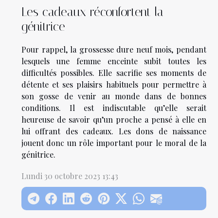
Les cadeaux réconfortent la
génitrice
Pour rappel, la grossesse dure neuf mois, pendant
lesquels une femme enceinte subit toutes les
difficultés possibles. Elle sacrifie ses moments de
détente et ses plaisirs habituels pour permettre à
son gosse de venir au monde dans de bonnes
conditions. Il est indiscutable qu’elle serait
heureuse de savoir qu’un proche a pensé à elle en
lui offrant des cadeaux. Les dons de naissance
jouent donc un rôle important pour le moral de la
génitrice.
Lundi 30 octobre 2023 13:43