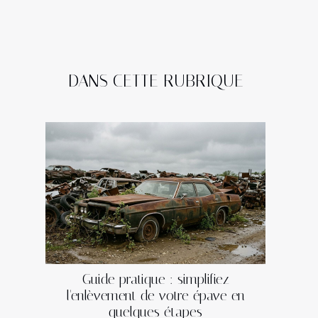
DANS CETTE RUBRIQUE
Guide pratique : simplifiez
l'enlèvement de votre épave en
quelques étapes