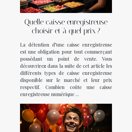
Quelle caisse enregistreuse
choisir et à quel prix ?
La détention d’une caisse enregistreuse
est une obligation pour tout commerçant
possédant un point de vente. Vous
découvrirez dans la suite de cet article les
différents types de caisse enregistreuse
disponible sur le marché et leur prix
respectif. Combien coûte une caisse
enregistreuse numérique ...