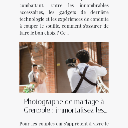
combattant. Entre les innombrables
accessoires, les gadgets de dernière
technologie et les expériences de conduite
à couper le souffle, comment s'assurer de
faire le bon choix ? Ce...
Photographe de mariage à
Grenoble : immortalisez les
plus beaux moments avec
Pour les couples qui s’apprêtent à vivre le
Utopikphoto !