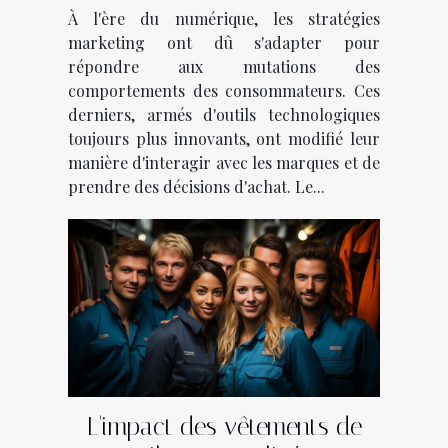
marketing digital
À l'ère du numérique, les stratégies
marketing ont dû s'adapter pour
répondre aux mutations des
comportements des consommateurs. Ces
derniers, armés d'outils technologiques
toujours plus innovants, ont modifié leur
manière d'interagir avec les marques et de
prendre des décisions d'achat. Le...
L'impact des vêtements de