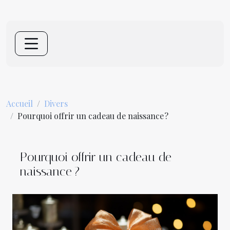
Accueil
Divers
Pourquoi offrir un cadeau de naissance ?
Pourquoi offrir un cadeau de
naissance ?