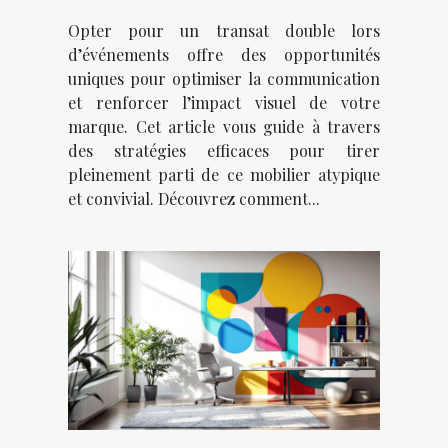
transat double lors
Opter pour un transat double lors
d’événements ?
d’événements offre des opportunités
uniques pour optimiser la communication
et renforcer l’impact visuel de votre
marque. Cet article vous guide à travers
des stratégies efficaces pour tirer
pleinement parti de ce mobilier atypique
et convivial. Découvrez comment...