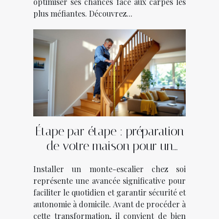
optimiser ses chances face aux carpes les
plus méfiantes. Découvrez...
Étape par étape : préparation
de votre maison pour un
monte-escalier
Installer un monte-escalier chez soi
représente une avancée significative pour
faciliter le quotidien et garantir sécurité et
autonomie à domicile. Avant de procéder à
cette transformation, il convient de bien