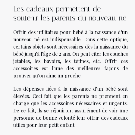
Les cadeaux permettent de
soutenir les parents du nouveau-né
Offrir des utilitaires pour bébé à la naissance d’un
nouveau-né est indispensable. Dans cette optique,
certains objets sont nécessaires dès la naissance du
bébé jusqu’à l’âge de 2 ans. On peut citer les couches
jetables, les bavoirs, les tétines, etc. Offrir ces
accessoires est l’une des meilleures façons de
prouver qu’on aime un proche.
Les dépenses liées à la naissance d’un bébé sont
élevées. Ceci fait que les parents ne prennent en
charge que les accessoires nécessaires et urgents.
De ce fait, ils se réjouiront assurément de voir une
personne de bonne volonté leur offrir des cadeaux
utiles pour leur petit enfant.