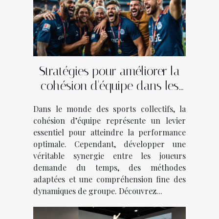
Stratégies pour améliorer la
cohésion d'équipe dans les
sports collectifs
Dans le monde des sports collectifs, la
cohésion d’équipe représente un levier
essentiel pour atteindre la performance
optimale. Cependant, développer une
véritable synergie entre les joueurs
demande du temps, des méthodes
adaptées et une compréhension fine des
dynamiques de groupe. Découvrez...