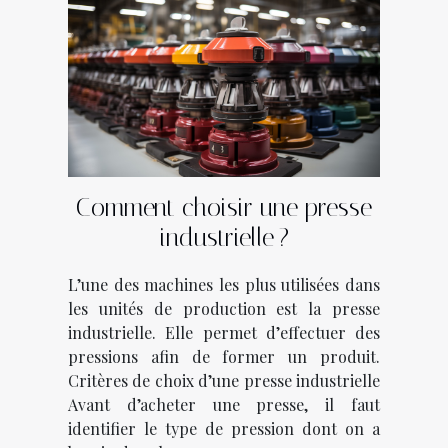
Comment choisir une presse
industrielle ?
L’une des machines les plus utilisées dans
les unités de production est la presse
industrielle. Elle permet d’effectuer des
pressions afin de former un produit.
Critères de choix d’une presse industrielle
Avant d’acheter une presse, il faut
identifier le type de pression dont on a