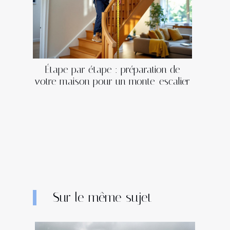
Étape par étape : préparation de
votre maison pour un monte-escalier
Sur le même sujet