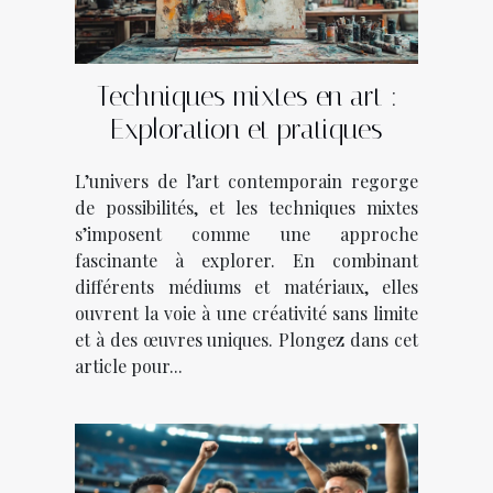
Techniques mixtes en art :
Exploration et pratiques
L’univers de l’art contemporain regorge
de possibilités, et les techniques mixtes
s’imposent comme une approche
fascinante à explorer. En combinant
différents médiums et matériaux, elles
ouvrent la voie à une créativité sans limite
et à des œuvres uniques. Plongez dans cet
article pour...