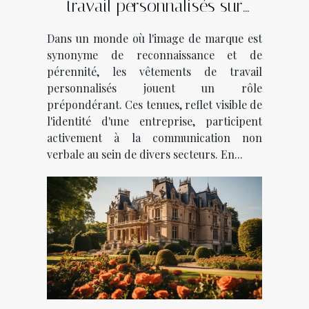
travail personnalisés sur
l'identité de marque dans
Dans un monde où l'image de marque est
divers secteurs d'activité
synonyme de reconnaissance et de
pérennité, les vêtements de travail
personnalisés jouent un rôle
prépondérant. Ces tenues, reflet visible de
l'identité d'une entreprise, participent
activement à la communication non
verbale au sein de divers secteurs. En...