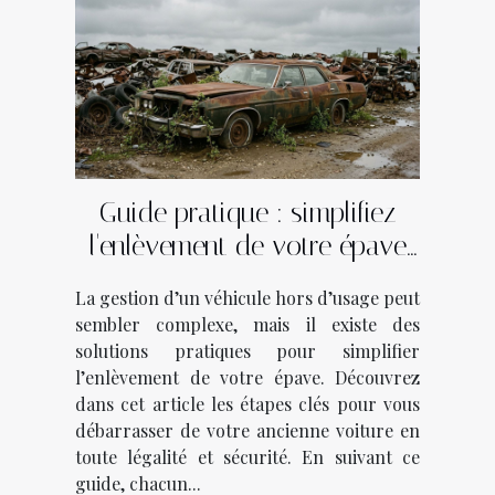
Guide pratique : simplifiez
l'enlèvement de votre épave
en quelques étapes
La gestion d’un véhicule hors d’usage peut
sembler complexe, mais il existe des
solutions pratiques pour simplifier
l’enlèvement de votre épave. Découvrez
dans cet article les étapes clés pour vous
débarrasser de votre ancienne voiture en
toute légalité et sécurité. En suivant ce
guide, chacun...