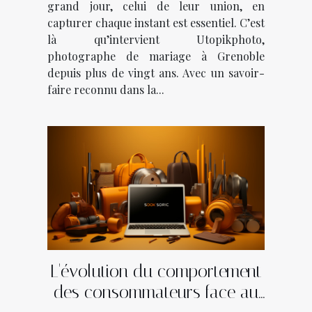
grand jour, celui de leur union, en
capturer chaque instant est essentiel. C’est
là qu’intervient Utopikphoto,
photographe de mariage à Grenoble
depuis plus de vingt ans. Avec un savoir-
faire reconnu dans la...
L'évolution du comportement
des consommateurs face au