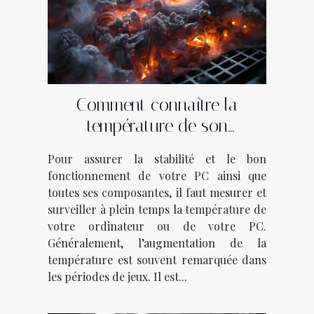
Comment connaître la
température de son
ordinateur ?
Pour assurer la stabilité et le bon
fonctionnement de votre PC ainsi que
toutes ses composantes, il faut mesurer et
surveiller à plein temps la température de
votre ordinateur ou de votre PC.
Généralement, l’augmentation de la
température est souvent remarquée dans
les périodes de jeux. Il est...