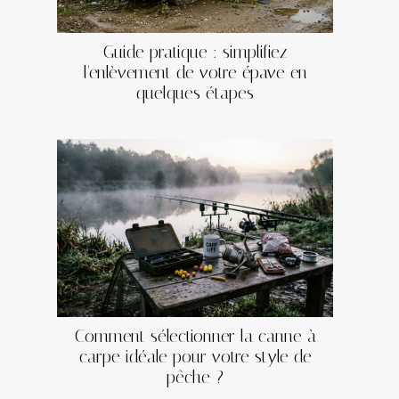
Guide pratique : simplifiez
l'enlèvement de votre épave en
quelques étapes
Comment sélectionner la canne à
carpe idéale pour votre style de
pêche ?