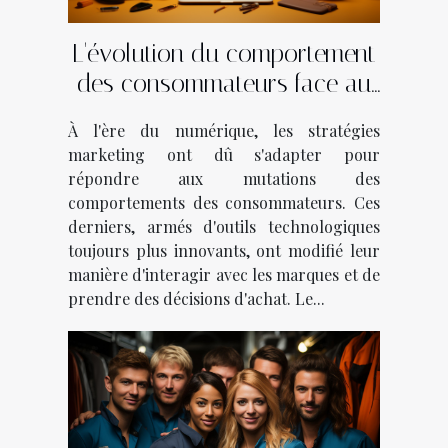
L'évolution du comportement
des consommateurs face au
marketing digital
À l'ère du numérique, les stratégies
marketing ont dû s'adapter pour
répondre aux mutations des
comportements des consommateurs. Ces
derniers, armés d'outils technologiques
toujours plus innovants, ont modifié leur
manière d'interagir avec les marques et de
prendre des décisions d'achat. Le...