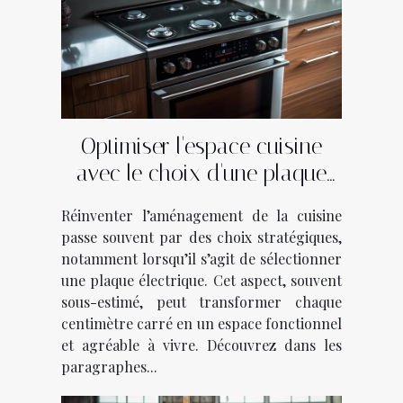
Optimiser l'espace cuisine
avec le choix d'une plaque
électrique
Réinventer l’aménagement de la cuisine
passe souvent par des choix stratégiques,
notamment lorsqu’il s’agit de sélectionner
une plaque électrique. Cet aspect, souvent
sous-estimé, peut transformer chaque
centimètre carré en un espace fonctionnel
et agréable à vivre. Découvrez dans les
paragraphes...