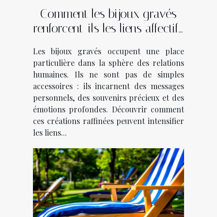
Comment les bijoux gravés
renforcent-ils les liens affectifs
?
Les bijoux gravés occupent une place
particulière dans la sphère des relations
humaines. Ils ne sont pas de simples
accessoires : ils incarnent des messages
personnels, des souvenirs précieux et des
émotions profondes. Découvrir comment
ces créations raffinées peuvent intensifier
les liens...