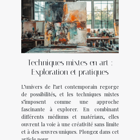
Techniques mixtes en art :
Exploration et pratiques
L’univers de l’art contemporain regorge
de possibilités, et les techniques mixtes
s’imposent comme une approche
fascinante à explorer. En combinant
différents médiums et matériaux, elles
ouvrent la voie à une créativité sans limite
et à des œuvres uniques. Plongez dans cet
article pour...