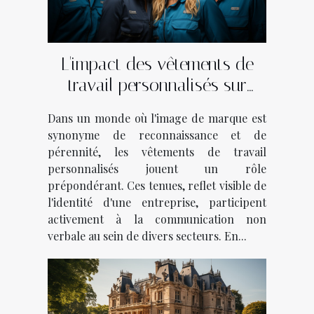
L'impact des vêtements de
travail personnalisés sur
l'identité de marque dans
Dans un monde où l'image de marque est
divers secteurs d'activité
synonyme de reconnaissance et de
pérennité, les vêtements de travail
personnalisés jouent un rôle
prépondérant. Ces tenues, reflet visible de
l'identité d'une entreprise, participent
activement à la communication non
verbale au sein de divers secteurs. En...