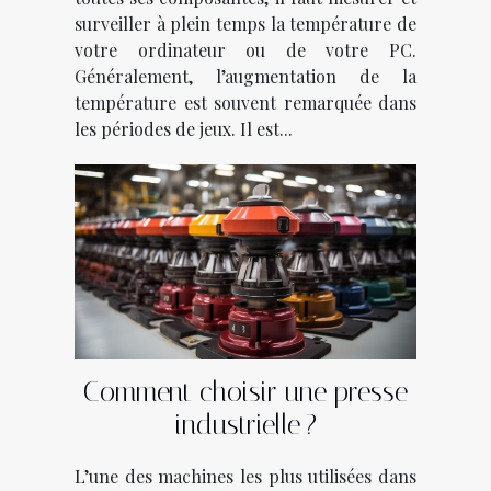
surveiller à plein temps la température de
votre ordinateur ou de votre PC.
Généralement, l’augmentation de la
température est souvent remarquée dans
les périodes de jeux. Il est...
Comment choisir une presse
industrielle ?
L’une des machines les plus utilisées dans