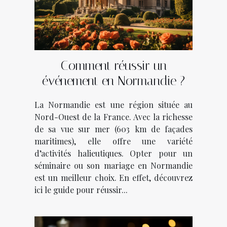
Comment réussir un
événement en Normandie ?
La Normandie est une région située au
Nord-Ouest de la France. Avec la richesse
de sa vue sur mer (603 km de façades
maritimes), elle offre une variété
d’activités halieutiques. Opter pour un
séminaire ou son mariage en Normandie
est un meilleur choix. En effet, découvrez
ici le guide pour réussir...