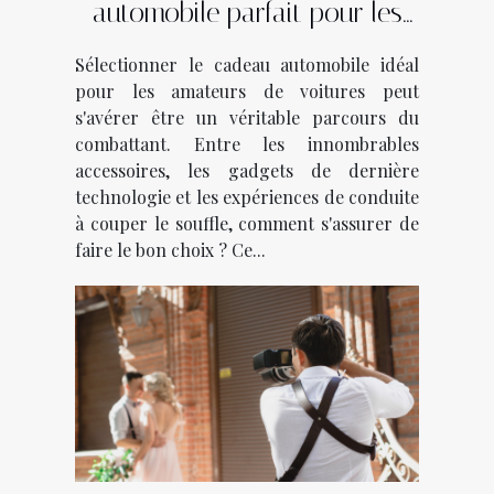
automobile parfait pour les
passionnés de voitures
Sélectionner le cadeau automobile idéal
pour les amateurs de voitures peut
s'avérer être un véritable parcours du
combattant. Entre les innombrables
accessoires, les gadgets de dernière
technologie et les expériences de conduite
à couper le souffle, comment s'assurer de
faire le bon choix ? Ce...