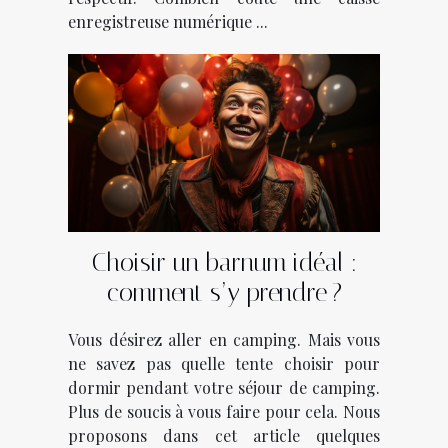
enregistreuse numérique ...
Choisir un barnum idéal :
comment s’y prendre ?
Vous désirez aller en camping. Mais vous
ne savez pas quelle tente choisir pour
dormir pendant votre séjour de camping.
Plus de soucis à vous faire pour cela. Nous
proposons dans cet article quelques