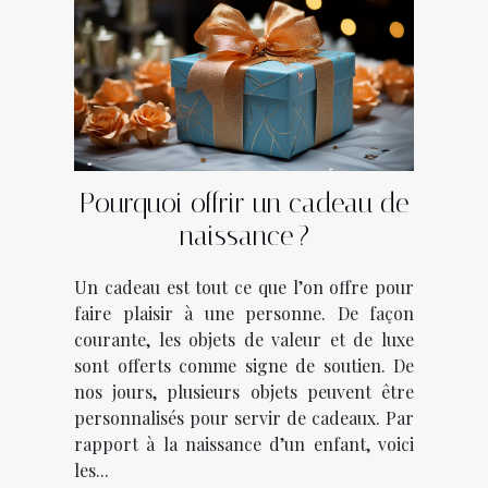
Pourquoi offrir un cadeau de
naissance ?
Un cadeau est tout ce que l’on offre pour
faire plaisir à une personne. De façon
courante, les objets de valeur et de luxe
sont offerts comme signe de soutien. De
nos jours, plusieurs objets peuvent être
personnalisés pour servir de cadeaux. Par
rapport à la naissance d’un enfant, voici
les...