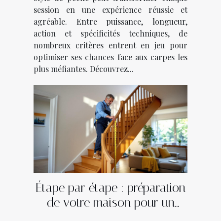
session en une expérience réussie et
agréable. Entre puissance, longueur,
action et spécificités techniques, de
nombreux critères entrent en jeu pour
optimiser ses chances face aux carpes les
plus méfiantes. Découvrez...
Étape par étape : préparation
de votre maison pour un
monte-escalier