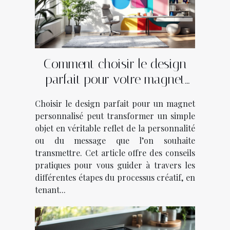
Comment choisir le design
parfait pour votre magnet
personnalisé?
Choisir le design parfait pour un magnet
personnalisé peut transformer un simple
objet en véritable reflet de la personnalité
ou du message que l’on souhaite
transmettre. Cet article offre des conseils
pratiques pour vous guider à travers les
différentes étapes du processus créatif, en
tenant...