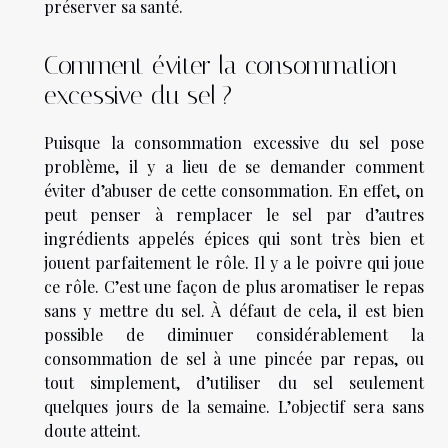
préserver sa santé.
Comment éviter la consommation
excessive du sel ?
Puisque la consommation excessive du sel pose
problème, il y a lieu de se demander comment
éviter d’abuser de cette consommation. En effet, on
peut penser à remplacer le sel par d’autres
ingrédients appelés épices qui sont très bien et
jouent parfaitement le rôle. Il y a le poivre qui joue
ce rôle. C’est une façon de plus aromatiser le repas
sans y mettre du sel. À défaut de cela, il est bien
possible de diminuer considérablement la
consommation de sel à une pincée par repas, ou
tout simplement, d’utiliser du sel seulement
quelques jours de la semaine. L’objectif sera sans
doute atteint.