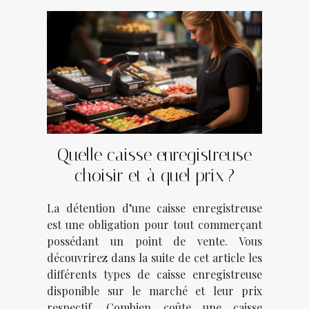
Quelle caisse enregistreuse
choisir et à quel prix ?
La détention d’une caisse enregistreuse
est une obligation pour tout commerçant
possédant un point de vente. Vous
découvrirez dans la suite de cet article les
différents types de caisse enregistreuse
disponible sur le marché et leur prix
respectif. Combien coûte une caisse