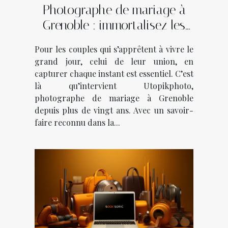
Photographe de mariage à
Grenoble : immortalisez les
plus beaux moments avec
Pour les couples qui s’apprêtent à vivre le
Utopikphoto !
grand jour, celui de leur union, en
capturer chaque instant est essentiel. C’est
là qu’intervient Utopikphoto,
photographe de mariage à Grenoble
depuis plus de vingt ans. Avec un savoir-
faire reconnu dans la...