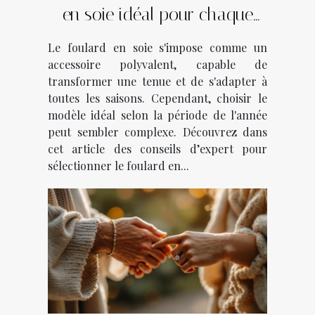
en soie idéal pour chaque
saison ?
Le foulard en soie s'impose comme un
accessoire polyvalent, capable de
transformer une tenue et de s'adapter à
toutes les saisons. Cependant, choisir le
modèle idéal selon la période de l'année
peut sembler complexe. Découvrez dans
cet article des conseils d’expert pour
sélectionner le foulard en...