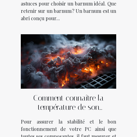
astuces pour choisir un barnum idéal. Que
retenir sur un barnum ? Un barnum est un
abri conçu pour...
Comment connaître la
température de son
ordinateur ?
Pour assurer la stabilité et le bon
fonctionnement de votre PC ainsi que
toutes ses composantes, il faut mesurer et