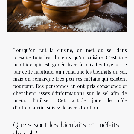
Lorsqu’on fait la cuisine, on met du sel dans
presque tous les aliments qu’on cuisine. C’est une
habitude qui est généralisée à tous les foyers. De
par cette habitude, on remarque les bienfaits du sel,
mais on remarque très peu ses méfaits qui existent
pourtant. Des personnes en ont pris conscience et
cherchent assez d’informations sur le sel afin de
mieux l’utiliser. Cet article joue le rôle
d’informateur. Suivez-le avec attention.
Quels sont les bienfaits et méfaits
du sel ?