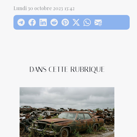
Lundi 30 octobre 2023 13:42
DANS CETTE RUBRIQUE