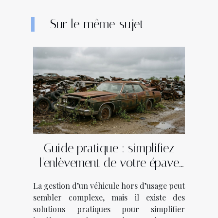
Sur le même sujet
Guide pratique : simplifiez
l'enlèvement de votre épave
en quelques étapes
La gestion d’un véhicule hors d’usage peut
sembler complexe, mais il existe des
solutions pratiques pour simplifier