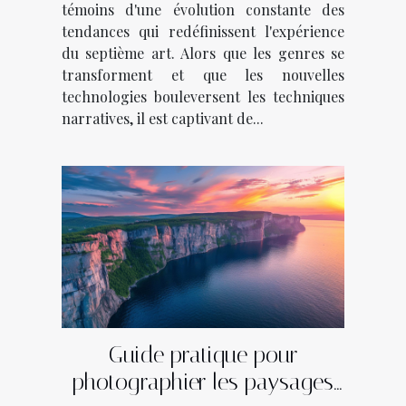
témoins d'une évolution constante des
tendances qui redéfinissent l'expérience
du septième art. Alors que les genres se
transforment et que les nouvelles
technologies bouleversent les techniques
narratives, il est captivant de...
Guide pratique pour
photographier les paysages