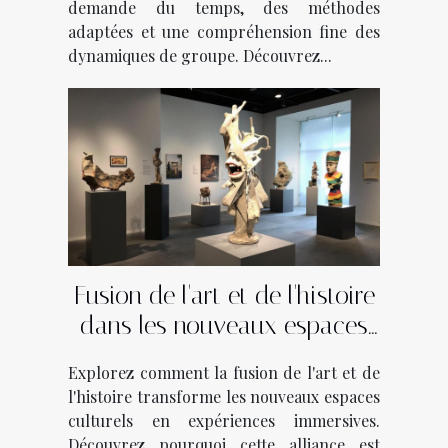
demande du temps, des méthodes
adaptées et une compréhension fine des
dynamiques de groupe. Découvrez...
Fusion de l'art et de l'histoire
dans les nouveaux espaces
culturels
Explorez comment la fusion de l'art et de
l'histoire transforme les nouveaux espaces
culturels en expériences immersives.
Découvrez pourquoi cette alliance est