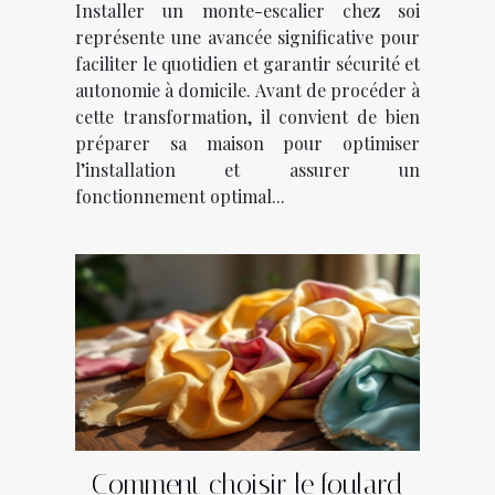
Installer un monte-escalier chez soi
représente une avancée significative pour
faciliter le quotidien et garantir sécurité et
autonomie à domicile. Avant de procéder à
cette transformation, il convient de bien
préparer sa maison pour optimiser
l’installation et assurer un
fonctionnement optimal...
Comment choisir le foulard