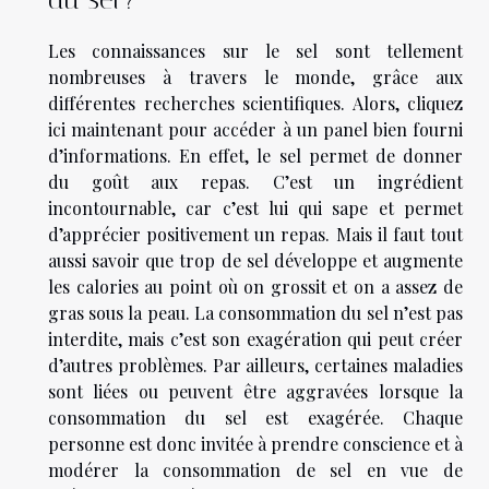
Les connaissances sur le sel sont tellement
nombreuses à travers le monde, grâce aux
différentes recherches scientifiques. Alors, cliquez
ici maintenant pour accéder à un panel bien fourni
d’informations. En effet, le sel permet de donner
du goût aux repas. C’est un ingrédient
incontournable, car c’est lui qui sape et permet
d’apprécier positivement un repas. Mais il faut tout
aussi savoir que trop de sel développe et augmente
les calories au point où on grossit et on a assez de
gras sous la peau. La consommation du sel n’est pas
interdite, mais c’est son exagération qui peut créer
d’autres problèmes. Par ailleurs, certaines maladies
sont liées ou peuvent être aggravées lorsque la
consommation du sel est exagérée. Chaque
personne est donc invitée à prendre conscience et à
modérer la consommation de sel en vue de