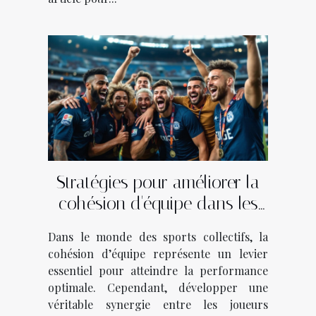
Stratégies pour améliorer la
cohésion d'équipe dans les
sports collectifs
Dans le monde des sports collectifs, la
cohésion d’équipe représente un levier
essentiel pour atteindre la performance
optimale. Cependant, développer une
véritable synergie entre les joueurs