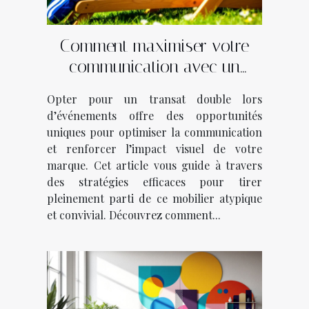
Comment maximiser votre
communication avec un
transat double lors
Opter pour un transat double lors
d’événements ?
d’événements offre des opportunités
uniques pour optimiser la communication
et renforcer l’impact visuel de votre
marque. Cet article vous guide à travers
des stratégies efficaces pour tirer
pleinement parti de ce mobilier atypique
et convivial. Découvrez comment...