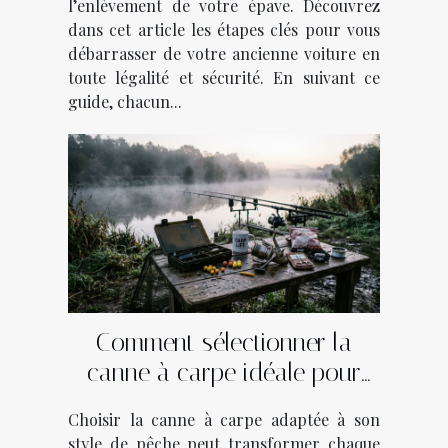
l’enlèvement de votre épave. Découvrez
dans cet article les étapes clés pour vous
débarrasser de votre ancienne voiture en
toute légalité et sécurité. En suivant ce
guide, chacun...
Comment sélectionner la
canne à carpe idéale pour
votre style de pêche ?
Choisir la canne à carpe adaptée à son
style de pêche peut transformer chaque