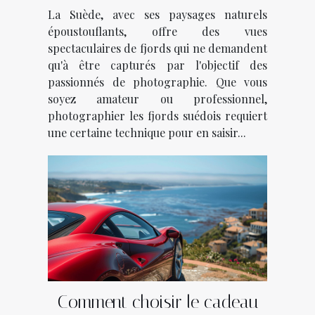
des fjords suédois
La Suède, avec ses paysages naturels
époustouflants, offre des vues
spectaculaires de fjords qui ne demandent
qu'à être capturés par l'objectif des
passionnés de photographie. Que vous
soyez amateur ou professionnel,
photographier les fjords suédois requiert
une certaine technique pour en saisir...
Comment choisir le cadeau