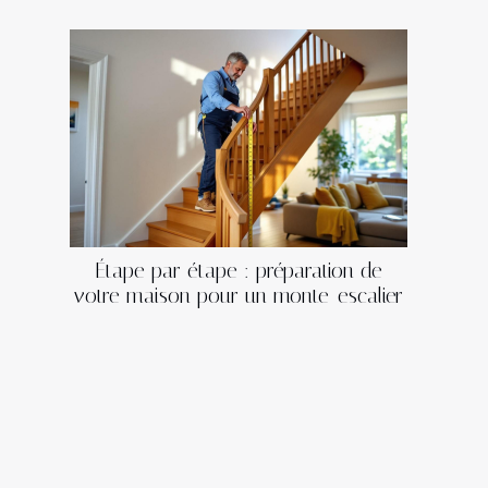
Étape par étape : préparation de
votre maison pour un monte-escalier