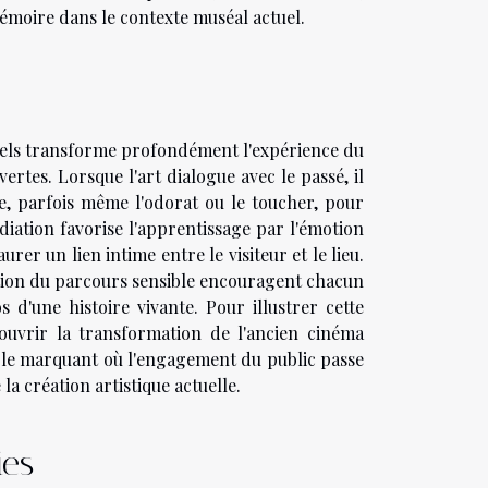
émoire dans le contexte muséal actuel.
turels transforme profondément l'expérience du
rtes. Lorsque l'art dialogue avec le passé, il
ïe, parfois même l'odorat ou le toucher, pour
iation favorise l'apprentissage par l'émotion
rer un lien intime entre le visiteur et le lieu.
isation du parcours sensible encouragent chacun
s d'une histoire vivante. Pour illustrer cette
uvrir la transformation de l'ancien cinéma
le marquant où l'engagement du public passe
la création artistique actuelle.
ies