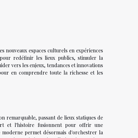
les nouveaux espaces culturels en expériences
pour redéfinir les lieux publics, stimuler la
uider vers les enjeux, tendances et innovations
 pour en comprendre toute la richesse et les
on remarquable, passant de lieux statiques de
rt et l'histoire fusionnent pour offrir une
ie moderne permet désormais d'orchestrer la