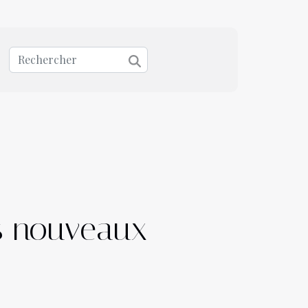
les nouveaux