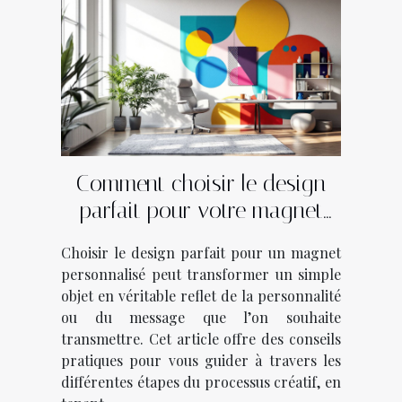
Comment choisir le design
parfait pour votre magnet
personnalisé?
Choisir le design parfait pour un magnet
personnalisé peut transformer un simple
objet en véritable reflet de la personnalité
ou du message que l’on souhaite
transmettre. Cet article offre des conseils
pratiques pour vous guider à travers les
différentes étapes du processus créatif, en