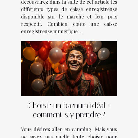
découvrirez dans la suite de cet article les
différents types de caisse enregistreuse
disponible sur le marché et leur prix
respectif. Combien coûte une caisse
enregistreuse numérique ...
Choisir un barnum idéal :
comment s’y prendre ?
Vous désirez aller en camping. Mais vous
ne savez pas quelle tente choisir pour