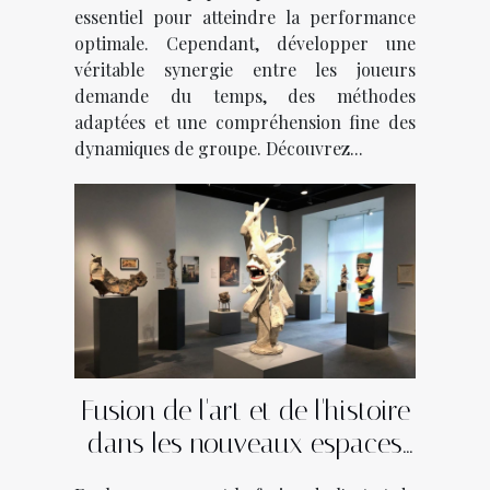
essentiel pour atteindre la performance
optimale. Cependant, développer une
véritable synergie entre les joueurs
demande du temps, des méthodes
adaptées et une compréhension fine des
dynamiques de groupe. Découvrez...
Fusion de l'art et de l'histoire
dans les nouveaux espaces
culturels