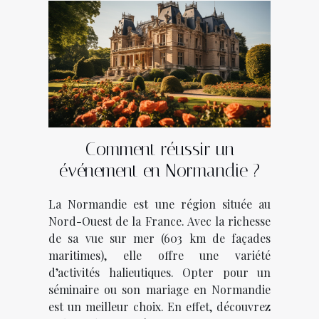
Comment réussir un
événement en Normandie ?
La Normandie est une région située au
Nord-Ouest de la France. Avec la richesse
de sa vue sur mer (603 km de façades
maritimes), elle offre une variété
d’activités halieutiques. Opter pour un
séminaire ou son mariage en Normandie
est un meilleur choix. En effet, découvrez