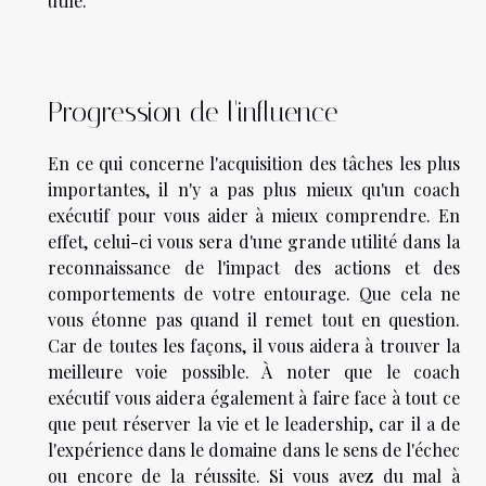
utile.
Progression de l'influence
En ce qui concerne l'acquisition des tâches les plus
importantes, il n'y a pas plus mieux qu'un coach
exécutif pour vous aider à mieux comprendre. En
effet, celui-ci vous sera d'une grande utilité dans la
reconnaissance de l'impact des actions et des
comportements de votre entourage. Que cela ne
vous étonne pas quand il remet tout en question.
Car de toutes les façons, il vous aidera à trouver la
meilleure voie possible. À noter que le coach
exécutif vous aidera également à faire face à tout ce
que peut réserver la vie et le leadership, car il a de
l'expérience dans le domaine dans le sens de l'échec
ou encore de la réussite. Si vous avez du mal à