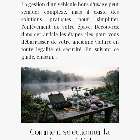
La gestion d’un véhicule hors d’usage peut
sembler complexe, mais il existe des
solutions pratiques pour simplifier
l’enlèvement de votre épave. Découvrez
dans cet article les étapes clés pour vous
débarrasser de votre ancienne voiture en
toute légalité et sécurité. En suivant ce
guide, chacun...
Comment sélectionner la