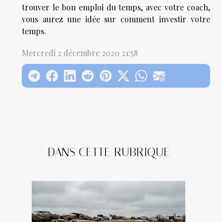
trouver le bon emploi du temps, avec votre coach,
vous aurez une idée sur comment investir votre
temps.
Mercredi 2 décembre 2020 21:58
DANS CETTE RUBRIQUE