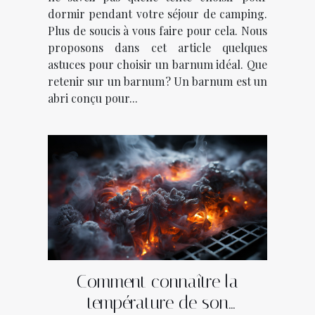
dormir pendant votre séjour de camping.
Plus de soucis à vous faire pour cela. Nous
proposons dans cet article quelques
astuces pour choisir un barnum idéal. Que
retenir sur un barnum ? Un barnum est un
abri conçu pour...
Comment connaître la
température de son