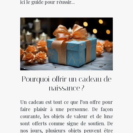
ici le guide pour réussir...
Pourquoi offrir un cadeau de
naissance ?
Un cadeau est tout ce que l’on offre pour
faire plaisir à une personne. De façon
courante, les objets de valeur et de luxe
sont offerts comme signe de soutien. De
nos jours, plusieurs objets peuvent être