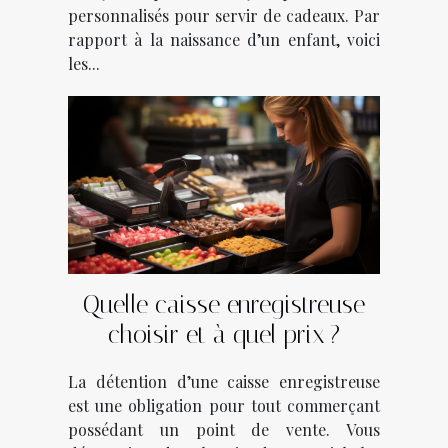
personnalisés pour servir de cadeaux. Par
rapport à la naissance d’un enfant, voici
les...
Quelle caisse enregistreuse
choisir et à quel prix ?
La détention d’une caisse enregistreuse
est une obligation pour tout commerçant
possédant un point de vente. Vous