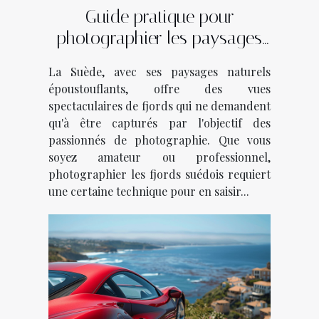
Guide pratique pour
photographier les paysages
des fjords suédois
La Suède, avec ses paysages naturels
époustouflants, offre des vues
spectaculaires de fjords qui ne demandent
qu'à être capturés par l'objectif des
passionnés de photographie. Que vous
soyez amateur ou professionnel,
photographier les fjords suédois requiert
une certaine technique pour en saisir...