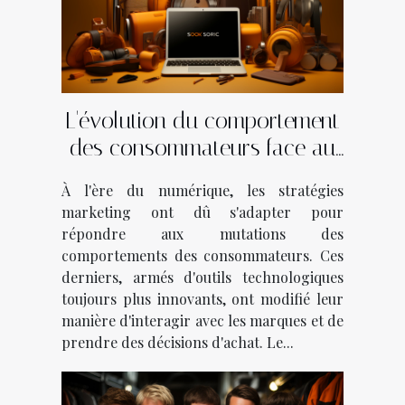
L'évolution du comportement
des consommateurs face au
marketing digital
À l'ère du numérique, les stratégies
marketing ont dû s'adapter pour
répondre aux mutations des
comportements des consommateurs. Ces
derniers, armés d'outils technologiques
toujours plus innovants, ont modifié leur
manière d'interagir avec les marques et de
prendre des décisions d'achat. Le...