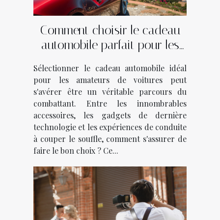
Comment choisir le cadeau
automobile parfait pour les
passionnés de voitures
Sélectionner le cadeau automobile idéal
pour les amateurs de voitures peut
s'avérer être un véritable parcours du
combattant. Entre les innombrables
accessoires, les gadgets de dernière
technologie et les expériences de conduite
à couper le souffle, comment s'assurer de
faire le bon choix ? Ce...