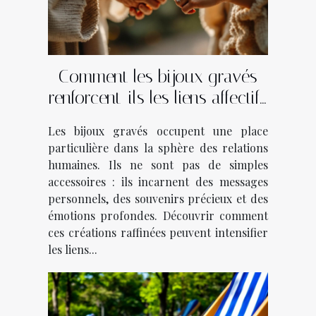
Comment les bijoux gravés
renforcent-ils les liens affectifs
?
Les bijoux gravés occupent une place
particulière dans la sphère des relations
humaines. Ils ne sont pas de simples
accessoires : ils incarnent des messages
personnels, des souvenirs précieux et des
émotions profondes. Découvrir comment
ces créations raffinées peuvent intensifier
les liens...