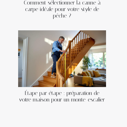
Comment sélectionner la canne à
carpe idéale pour votre style de
pêche ?
Étape par étape : préparation de
votre maison pour un monte-escalier