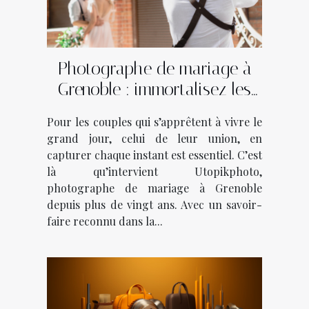
Photographe de mariage à
Grenoble : immortalisez les
plus beaux moments avec
Pour les couples qui s’apprêtent à vivre le
Utopikphoto !
grand jour, celui de leur union, en
capturer chaque instant est essentiel. C’est
là qu’intervient Utopikphoto,
photographe de mariage à Grenoble
depuis plus de vingt ans. Avec un savoir-
faire reconnu dans la...