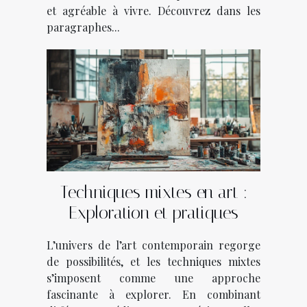
et agréable à vivre. Découvrez dans les
paragraphes...
Techniques mixtes en art :
Exploration et pratiques
L’univers de l’art contemporain regorge
de possibilités, et les techniques mixtes
s’imposent comme une approche
fascinante à explorer. En combinant