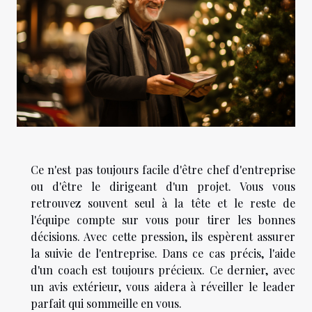
Ce n'est pas toujours facile d'être chef d'entreprise
ou d'être le dirigeant d'un projet. Vous vous
retrouvez souvent seul à la tête et le reste de
l'équipe compte sur vous pour tirer les bonnes
décisions. Avec cette pression, ils espèrent assurer
la suivie de l'entreprise. Dans ce cas précis, l'aide
d'un coach est toujours précieux. Ce dernier, avec
un avis extérieur, vous aidera à réveiller le leader
parfait qui sommeille en vous.