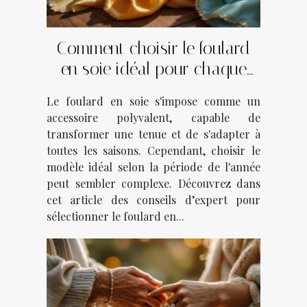
Comment choisir le foulard
en soie idéal pour chaque
saison ?
Le foulard en soie s'impose comme un
accessoire polyvalent, capable de
transformer une tenue et de s'adapter à
toutes les saisons. Cependant, choisir le
modèle idéal selon la période de l'année
peut sembler complexe. Découvrez dans
cet article des conseils d’expert pour
sélectionner le foulard en...