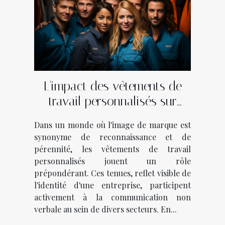
L'impact des vêtements de
travail personnalisés sur
l'identité de marque dans
Dans un monde où l'image de marque est
divers secteurs d'activité
synonyme de reconnaissance et de
pérennité, les vêtements de travail
personnalisés jouent un rôle
prépondérant. Ces tenues, reflet visible de
l'identité d'une entreprise, participent
activement à la communication non
verbale au sein de divers secteurs. En...