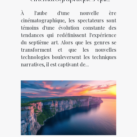
façonnent l'année
À l'aube d'une nouvelle ère
cinématographique, les spectateurs sont
témoins d'une évolution constante des
tendances qui redéfinissent l'expérience
du septième art. Alors que les genres se
transforment et que les nouvelles
technologies bouleversent les techniques
narratives, il est captivant de...