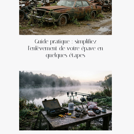
Guide pratique : simplifiez
l'enlèvement de votre épave en
quelques étapes