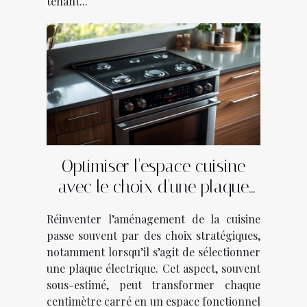
tenant...
Optimiser l'espace cuisine
avec le choix d'une plaque
électrique
Réinventer l’aménagement de la cuisine
passe souvent par des choix stratégiques,
notamment lorsqu’il s’agit de sélectionner
une plaque électrique. Cet aspect, souvent
sous-estimé, peut transformer chaque
centimètre carré en un espace fonctionnel