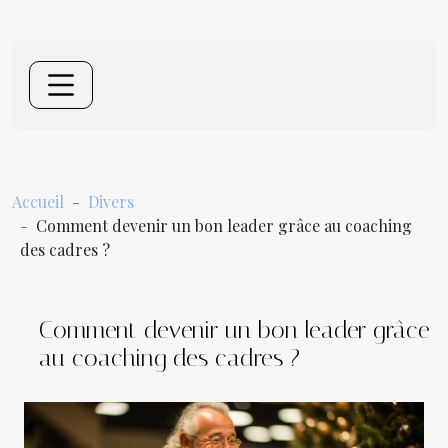
Accueil
Divers
Comment devenir un bon leader grâce au coaching
des cadres ?
Comment devenir un bon leader grâce
au coaching des cadres ?