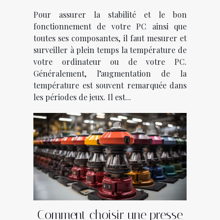
ordinateur ?
Pour assurer la stabilité et le bon
fonctionnement de votre PC ainsi que
toutes ses composantes, il faut mesurer et
surveiller à plein temps la température de
votre ordinateur ou de votre PC.
Généralement, l’augmentation de la
température est souvent remarquée dans
les périodes de jeux. Il est...
Comment choisir une presse