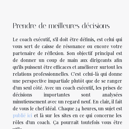
Prendre de meilleures décisions
Le coach exécutif, s'il doit être définis, est celui qui
vous sert de caisse de résonance ou encore votre
partenaire de réflexion. Son objectif principal est
de donner un coup de main aux dirigeants afin
qu'ils puissent être efficaces et améliorer surtout les
relations professionnelles. C'est celui-là qui donne
une perspective impartiale plutôt que de se ranger
d'un seul côté. Avec un coach exécutif, les prises de
décisions importantes sont analysées
minutieusement avec un regard neuf. En clair, il fait
de vous le chef idéal. Chaque 24 heures, un sujet est
publié ici
et là sur les sites en ce qui concerne les
rôles d'un coach. Ça pourrait toutefois vous être