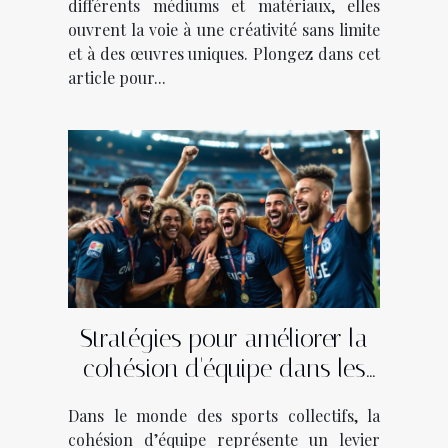
différents médiums et matériaux, elles
ouvrent la voie à une créativité sans limite
et à des œuvres uniques. Plongez dans cet
article pour...
Stratégies pour améliorer la
cohésion d'équipe dans les
sports collectifs
Dans le monde des sports collectifs, la
cohésion d’équipe représente un levier