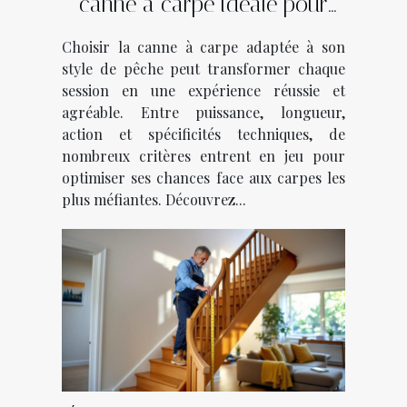
canne à carpe idéale pour
votre style de pêche ?
Choisir la canne à carpe adaptée à son
style de pêche peut transformer chaque
session en une expérience réussie et
agréable. Entre puissance, longueur,
action et spécificités techniques, de
nombreux critères entrent en jeu pour
optimiser ses chances face aux carpes les
plus méfiantes. Découvrez...