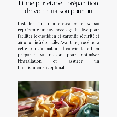
Étape par étape : préparation
de votre maison pour un
monte-escalier
Installer un monte-escalier chez soi
représente une avancée significative pour
faciliter le quotidien et garantir sécurité et
autonomie à domicile. Avant de procéder à
cette transformation, il convient de bien
préparer sa maison pour optimiser
l’installation et assurer un
fonctionnement optimal...