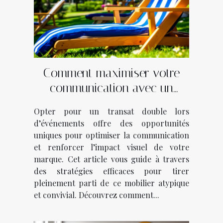
Comment maximiser votre
communication avec un
transat double lors
Opter pour un transat double lors
d’événements ?
d’événements offre des opportunités
uniques pour optimiser la communication
et renforcer l’impact visuel de votre
marque. Cet article vous guide à travers
des stratégies efficaces pour tirer
pleinement parti de ce mobilier atypique
et convivial. Découvrez comment...