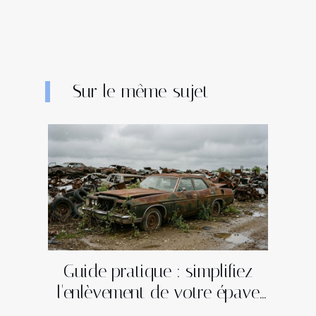
Sur le même sujet
Guide pratique : simplifiez
l'enlèvement de votre épave
en quelques étapes