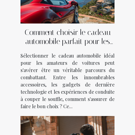
Comment choisir le cadeau
automobile parfait pour les
passionnés de voitures
Sélectionner le cadeau automobile idéal
pour les amateurs de voitures peut
s'avérer être un véritable parcours du
combattant. Entre les innombrables
accessoires, les gadgets de dernière
technologie et les expériences de conduite
à couper le souffle, comment s'assurer de
faire le bon choix ? Ce...