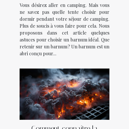
Vous désirez aller en camping. Mais vous
ne savez pas quelle tente choisir pour
dormir pendant votre séjour de camping.
Plus de soucis à vous faire pour cela. Nous
proposons dans cet article quelques
astuces pour choisir un barnum idéal. Que
retenir sur un barnum ? Un barnum est un
abri conçu pour...
Comment connaître la