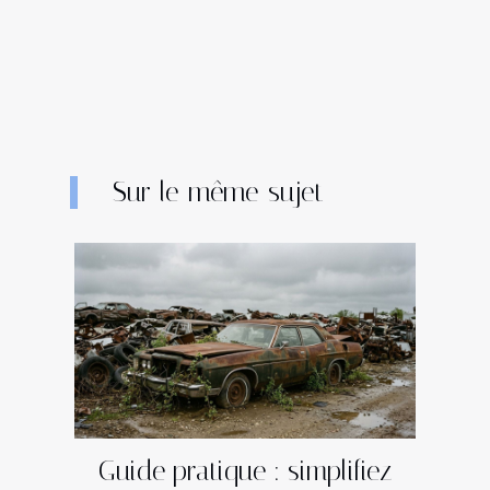
Sur le même sujet
Guide pratique : simplifiez