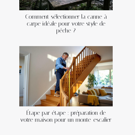
Comment sélectionner la canne à
carpe idéale pour votre style de
pêche ?
Étape par étape : préparation de
votre maison pour un monte-escalier