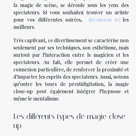
la magie de scène, se déroule sous les yeux des
spectateurs. Si vous souhaitez trouver un artiste
pour vos différentes soirées,
découvrez ici
les
meilleurs.
Très captivant, ce divertissement se caractérise non
seulement par ses techniques, son esthétisme, mais
surtout par l’interaction entre le magicien et les
spectateurs. Au fait, elle permet de créer une
connexion particulière, de renforcer la proximité et
d’impacter les esprits des spectateurs. Aussi, notons
qu’outre les tours de prestidigitation, la magie
close-up peut également intégrer l’hypnose et
même le mentalisme.
Les différents types de magie close-
up