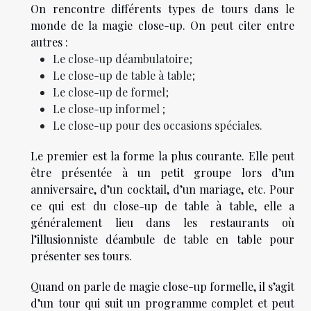
On rencontre différents types de tours dans le
monde de la magie close-up. On peut citer entre
autres :
Le close-up déambulatoire ;
Le close-up de table à table ;
Le close-up de formel ;
Le close-up informel ;
Le close-up pour des occasions spéciales.
Le premier est la forme la plus courante. Elle peut
être présentée à un petit groupe lors d’un
anniversaire, d’un cocktail, d’un mariage, etc. Pour
ce qui est du close-up de table à table, elle a
généralement lieu dans les restaurants où
l’illusionniste déambule de table en table pour
présenter ses tours.
Quand on parle de magie close-up formelle, il s’agit
d’un tour qui suit un programme complet et peut