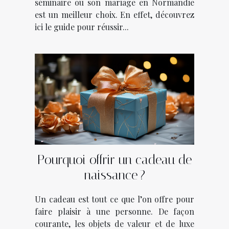
séminaire ou son mariage en Normandie
est un meilleur choix. En effet, découvrez
ici le guide pour réussir...
Pourquoi offrir un cadeau de
naissance ?
Un cadeau est tout ce que l’on offre pour
faire plaisir à une personne. De façon
courante, les objets de valeur et de luxe