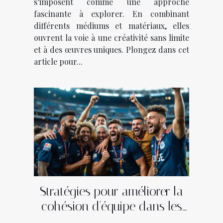
s’imposent comme une approche
fascinante à explorer. En combinant
différents médiums et matériaux, elles
ouvrent la voie à une créativité sans limite
et à des œuvres uniques. Plongez dans cet
article pour...
Stratégies pour améliorer la
cohésion d'équipe dans les
sports collectifs