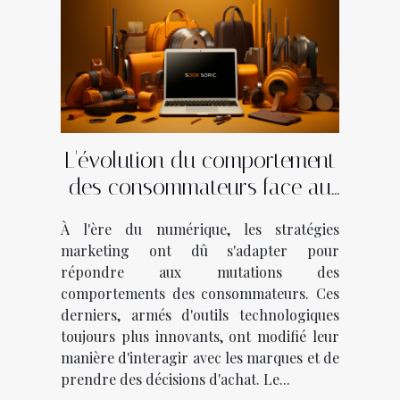
L'évolution du comportement
des consommateurs face au
marketing digital
À l'ère du numérique, les stratégies
marketing ont dû s'adapter pour
répondre aux mutations des
comportements des consommateurs. Ces
derniers, armés d'outils technologiques
toujours plus innovants, ont modifié leur
manière d'interagir avec les marques et de
prendre des décisions d'achat. Le...