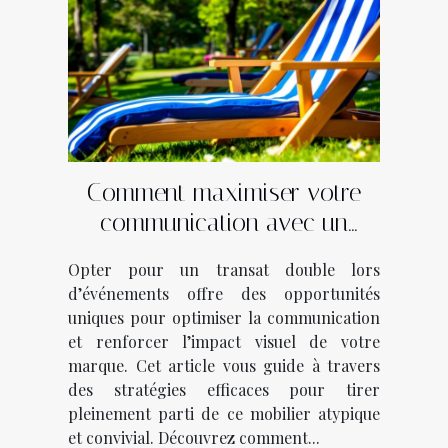
Comment maximiser votre
communication avec un
transat double lors
Opter pour un transat double lors
d’événements ?
d’événements offre des opportunités
uniques pour optimiser la communication
et renforcer l’impact visuel de votre
marque. Cet article vous guide à travers
des stratégies efficaces pour tirer
pleinement parti de ce mobilier atypique
et convivial. Découvrez comment...