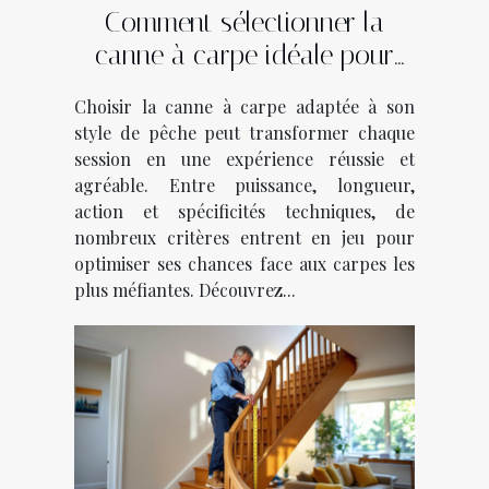
Comment sélectionner la
canne à carpe idéale pour
votre style de pêche ?
Choisir la canne à carpe adaptée à son
style de pêche peut transformer chaque
session en une expérience réussie et
agréable. Entre puissance, longueur,
action et spécificités techniques, de
nombreux critères entrent en jeu pour
optimiser ses chances face aux carpes les
plus méfiantes. Découvrez...