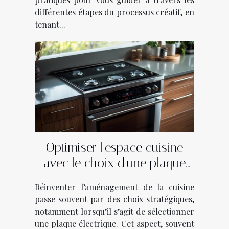
différentes étapes du processus créatif, en
tenant...
Optimiser l'espace cuisine
avec le choix d'une plaque
électrique
Réinventer l’aménagement de la cuisine
passe souvent par des choix stratégiques,
notamment lorsqu’il s’agit de sélectionner
une plaque électrique. Cet aspect, souvent