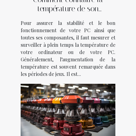
température de son
ordinateur ?
Pour assurer la stabilité et le bon
fonctionnement de votre PC ainsi que
toutes ses composantes, il faut mesurer et
surveiller à plein temps la température de
votre ordinateur ou de votre PC.
Généralement, l’augmentation de la
température est souvent remarquée dans
les périodes de jeux. Il est...