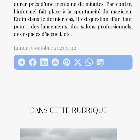
durer près d’une trentaine de minutes. Par contre,
l’informel fait place à la spontanéité du magicien.
Enfin dans le dernier cas, il est question d’un tour
pour : des lancements, des salons professionnels,
des espaces d’accueil, etc.
Lundi 30 octobre 2023 13:42
DANS CETTE RUBRIQUE