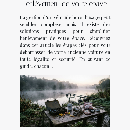
l'enlèvement de votre épave
en quelques étapes
La gestion d’un véhicule hors d’usage peut
sembler complexe, mais il existe des
solutions pratiques pour simplifier
l’enlèvement de votre épave. Découvrez
dans cet article les étapes clés pour vous
débarrasser de votre ancienne voiture en
toute légalité et sécurité. En suivant ce
guide, chacun...