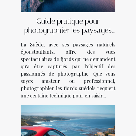
Guide pratique pour
photographier les paysages
des fjords suédois
La Suède, avec ses paysages naturels
époustouflants, offre des vues
spectaculaires de fjords qui ne demandent
qu'à être capturés par l'objectif des
passionnés de photographie. Que vous
soyez amateur ou professionnel,
photographier les fjords suédois requiert
une certaine technique pour en saisir...