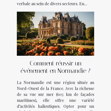
verbale au sein de divers secteurs. En...
Comment réussir un
événement en Normandie ?
La Normandie est une région située au
Nord-Ouest de la France. Avec la richesse
de sa vue sur mer (603 km de façades
maritimes), elle offre une variété
d’activités halieutiques. Opter pour un