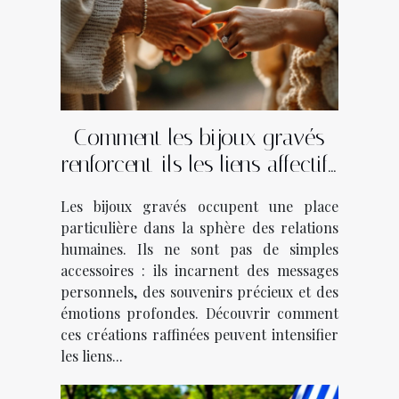
Comment les bijoux gravés
renforcent-ils les liens affectifs
?
Les bijoux gravés occupent une place
particulière dans la sphère des relations
humaines. Ils ne sont pas de simples
accessoires : ils incarnent des messages
personnels, des souvenirs précieux et des
émotions profondes. Découvrir comment
ces créations raffinées peuvent intensifier
les liens...