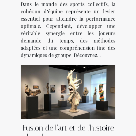
Dans le monde des sports collectifs, la
cohésion d’équipe représente un levier
essentiel pour atteindre la performance
optimale. Cependant, développer une
véritable synergie entre les joueurs
demande du temps, des méthodes
adaptées et une compréhension fine des
dynamiques de groupe. Découvrez...
Fusion de l'art et de l'histoire