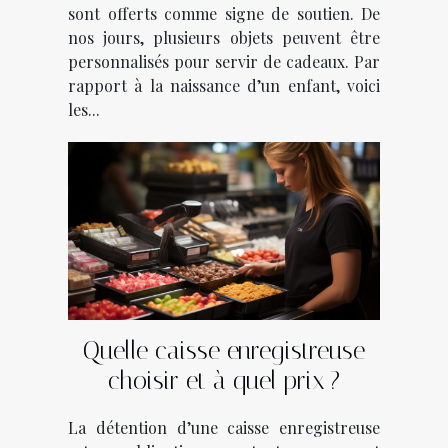
sont offerts comme signe de soutien. De
nos jours, plusieurs objets peuvent être
personnalisés pour servir de cadeaux. Par
rapport à la naissance d’un enfant, voici
les...
Quelle caisse enregistreuse
choisir et à quel prix ?
La détention d’une caisse enregistreuse