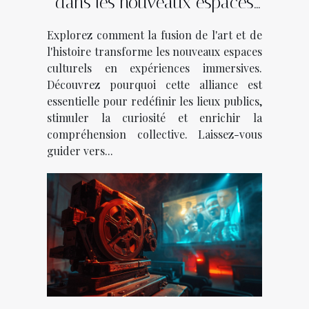
dans les nouveaux espaces
culturels
Explorez comment la fusion de l'art et de
l'histoire transforme les nouveaux espaces
culturels en expériences immersives.
Découvrez pourquoi cette alliance est
essentielle pour redéfinir les lieux publics,
stimuler la curiosité et enrichir la
compréhension collective. Laissez-vous
guider vers...