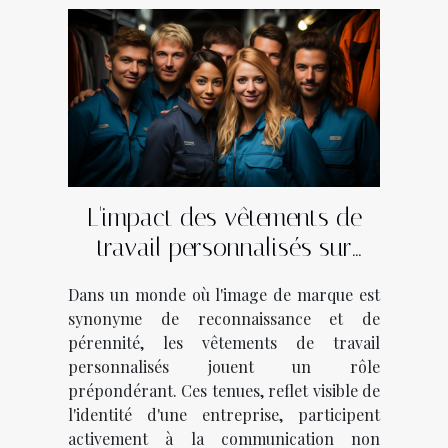
L'impact des vêtements de
travail personnalisés sur
l'identité de marque dans
Dans un monde où l'image de marque est
divers secteurs d'activité
synonyme de reconnaissance et de
pérennité, les vêtements de travail
personnalisés jouent un rôle
prépondérant. Ces tenues, reflet visible de
l'identité d'une entreprise, participent
activement à la communication non