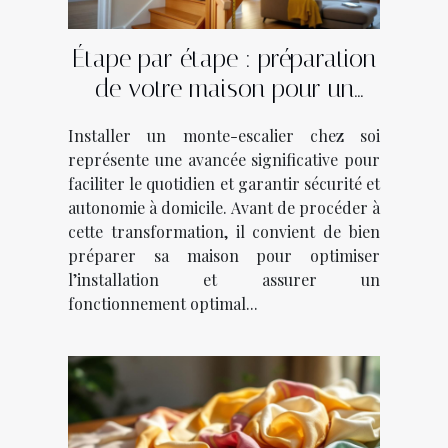
Étape par étape : préparation
de votre maison pour un
monte-escalier
Installer un monte-escalier chez soi
représente une avancée significative pour
faciliter le quotidien et garantir sécurité et
autonomie à domicile. Avant de procéder à
cette transformation, il convient de bien
préparer sa maison pour optimiser
l’installation et assurer un
fonctionnement optimal...