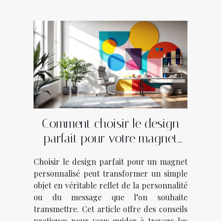
Comment choisir le design
parfait pour votre magnet
personnalisé?
Choisir le design parfait pour un magnet
personnalisé peut transformer un simple
objet en véritable reflet de la personnalité
ou du message que l’on souhaite
transmettre. Cet article offre des conseils
pratiques pour vous guider à travers les