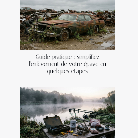
Guide pratique : simplifiez
l'enlèvement de votre épave en
quelques étapes