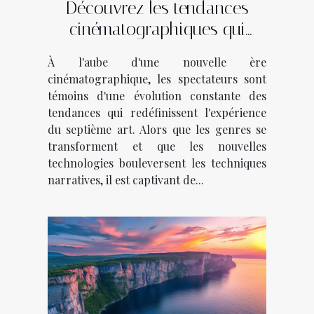
Découvrez les tendances
cinématographiques qui
façonnent l'année
À l'aube d'une nouvelle ère
cinématographique, les spectateurs sont
témoins d'une évolution constante des
tendances qui redéfinissent l'expérience
du septième art. Alors que les genres se
transforment et que les nouvelles
technologies bouleversent les techniques
narratives, il est captivant de...