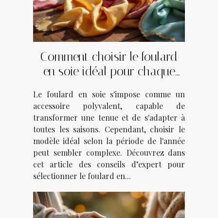
Comment choisir le foulard
en soie idéal pour chaque
saison ?
Le foulard en soie s'impose comme un
accessoire polyvalent, capable de
transformer une tenue et de s'adapter à
toutes les saisons. Cependant, choisir le
modèle idéal selon la période de l'année
peut sembler complexe. Découvrez dans
cet article des conseils d’expert pour
sélectionner le foulard en...