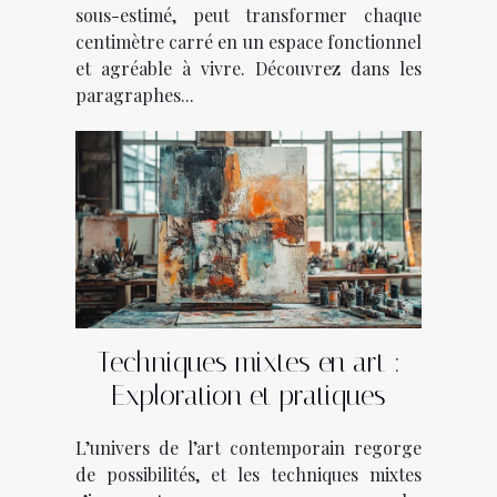
sous-estimé, peut transformer chaque
centimètre carré en un espace fonctionnel
et agréable à vivre. Découvrez dans les
paragraphes...
Techniques mixtes en art :
Exploration et pratiques
L’univers de l’art contemporain regorge
de possibilités, et les techniques mixtes