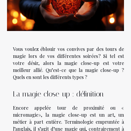
Vous voulez éblouir vos convives par des tours de
magie lors de vos différentes soirées ? Si tel est
votre désir, alors la magie close-up est votre
meilleur allié. Qu’est-ce que la magie close-up ?
Quels en sont les différents types ?
La magie close-up : définition
Encore appelée tour de proximité ou «
micromagie », la magie close-up est un art, un
métier à part entière. Terminologie empruntée à
l’anglais, il s’agit d’une magie qui, contrairement à