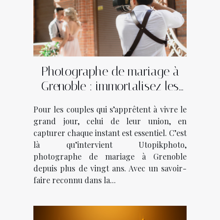
Photographe de mariage à
Grenoble : immortalisez les
plus beaux moments avec
Pour les couples qui s’apprêtent à vivre le
Utopikphoto !
grand jour, celui de leur union, en
capturer chaque instant est essentiel. C’est
là qu’intervient Utopikphoto,
photographe de mariage à Grenoble
depuis plus de vingt ans. Avec un savoir-
faire reconnu dans la...