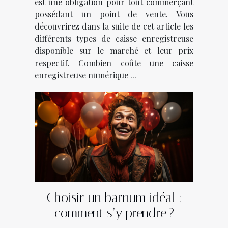
est une obligation pour tout commerçant
possédant un point de vente. Vous
découvrirez dans la suite de cet article les
différents types de caisse enregistreuse
disponible sur le marché et leur prix
respectif. Combien coûte une caisse
enregistreuse numérique ...
Choisir un barnum idéal :
comment s’y prendre ?