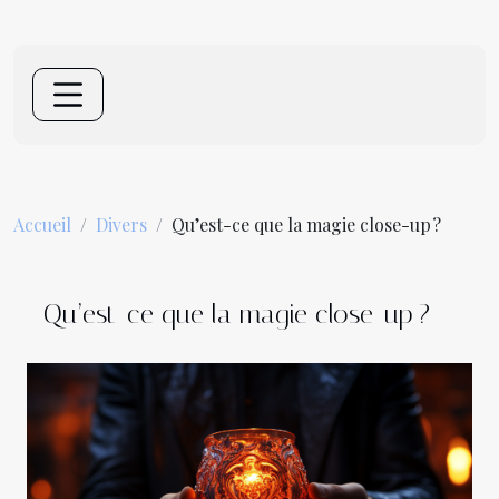
Accueil
Divers
Qu’est-ce que la magie close-up ?
Qu’est-ce que la magie close-up ?