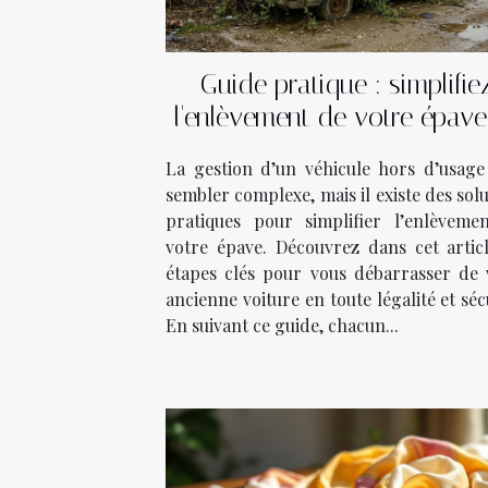
Guide pratique : simplifie
l'enlèvement de votre épave
quelques étapes
La gestion d’un véhicule hors d’usage
sembler complexe, mais il existe des sol
pratiques pour simplifier l’enlèveme
votre épave. Découvrez dans cet articl
étapes clés pour vous débarrasser de 
ancienne voiture en toute légalité et séc
En suivant ce guide, chacun...