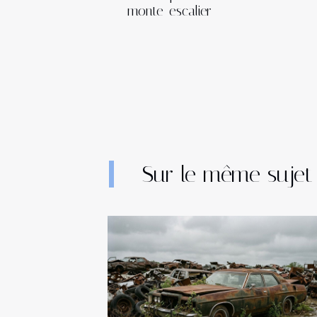
monte-escalier
Sur le même sujet