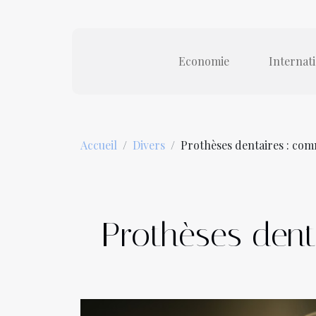
Economie
Internat
Accueil
Divers
Prothèses dentaires : com
Prothèses dent