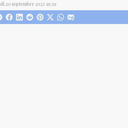
di 20 septembre 2022 19:29