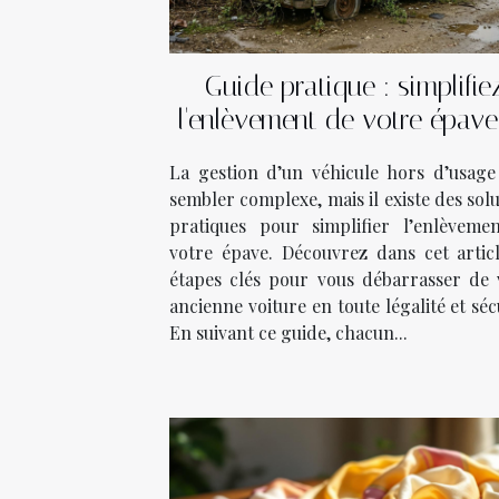
Guide pratique : simplifie
l'enlèvement de votre épave
quelques étapes
La gestion d’un véhicule hors d’usage
sembler complexe, mais il existe des sol
pratiques pour simplifier l’enlèveme
votre épave. Découvrez dans cet articl
étapes clés pour vous débarrasser de 
ancienne voiture en toute légalité et séc
En suivant ce guide, chacun...