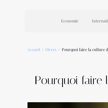
Economie
Internat
Accueil
Divers
Pourquoi faire la culture 
Pourquoi faire 