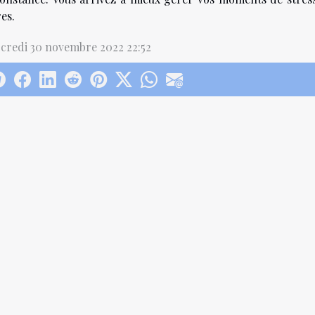
es.
credi 30 novembre 2022 22:52