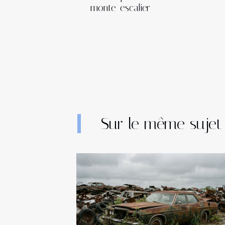
monte-escalier
Sur le même sujet