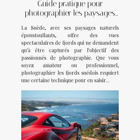
Guide pratique pour
photographier les paysages
des fjords suédois
La Suède, avec ses paysages naturels
époustouflants, offre des vues
spectaculaires de fjords qui ne demandent
qu'à être capturés par l'objectif des
passionnés de photographie. Que vous
soyez amateur ou professionnel,
photographier les fjords suédois requiert
une certaine technique pour en saisir...