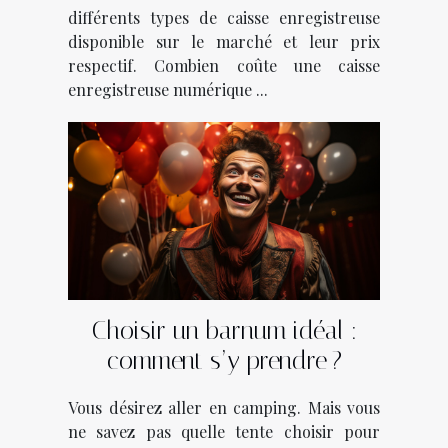
différents types de caisse enregistreuse
disponible sur le marché et leur prix
respectif. Combien coûte une caisse
enregistreuse numérique ...
Choisir un barnum idéal :
comment s’y prendre ?
Vous désirez aller en camping. Mais vous
ne savez pas quelle tente choisir pour