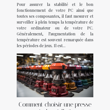
ordinateur ?
Pour assurer la stabilité et le bon
fonctionnement de votre PC ainsi que
toutes ses composantes, il faut mesurer et
surveiller à plein temps la température de
votre ordinateur ou de votre PC.
Généralement, l’augmentation de la
température est souvent remarquée dans
les périodes de jeux. Il est...
Comment choisir une presse