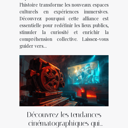
l'histoire transforme les nouveaux espaces
culturels en expériences immersives.
Découvrez pourquoi cette alliance est
essentielle pour redéfinir les lieux publics,
stimuler la curiosité et enrichir la
compréhension collective. Laissez-vous
guider vers...
Découvrez les tendances
cinématographiques qui