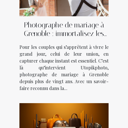
Photographe de mariage à
Grenoble : immortalisez les
plus beaux moments avec
Pour les couples qui s’apprêtent à vivre le
Utopikphoto !
grand jour, celui de leur union, en
capturer chaque instant est essentiel. C’est
là qu’intervient Utopikphoto,
photographe de mariage à Grenoble
depuis plus de vingt ans. Avec un savoir-
faire reconnu dans la...