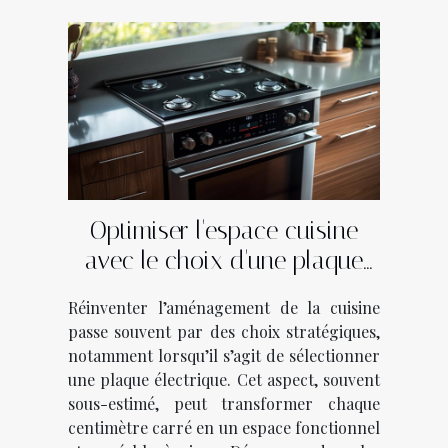
Optimiser l'espace cuisine
avec le choix d'une plaque
électrique
Réinventer l’aménagement de la cuisine
passe souvent par des choix stratégiques,
notamment lorsqu’il s’agit de sélectionner
une plaque électrique. Cet aspect, souvent
sous-estimé, peut transformer chaque
centimètre carré en un espace fonctionnel