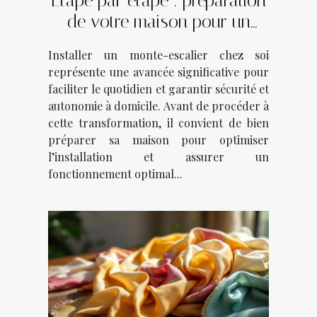
Étape par étape : préparation
de votre maison pour un
monte-escalier
Installer un monte-escalier chez soi
représente une avancée significative pour
faciliter le quotidien et garantir sécurité et
autonomie à domicile. Avant de procéder à
cette transformation, il convient de bien
préparer sa maison pour optimiser
l’installation et assurer un
fonctionnement optimal...