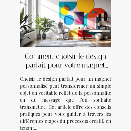
Comment choisir le design
parfait pour votre magnet
personnalisé?
Choisir le design parfait pour un magnet
personnalisé peut transformer un simple
objet en véritable reflet de la personnalité
ou du message que l’on souhaite
transmettre. Cet article offre des conseils
pratiques pour vous guider à travers les
différentes étapes du processus créatif, en
tenant...