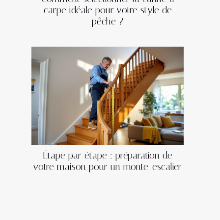
carpe idéale pour votre style de
pêche ?
Étape par étape : préparation de
votre maison pour un monte-escalier