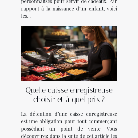
personnalisés pour servir de cadeaux. Par
rapport à la naissance d’un enfant, voici
les...
Quelle caisse enregistreuse
choisir et à quel prix ?
La détention d’une caisse enregistreuse
est une obligation pour tout commerçant
possédant un point de vente. Vous
découvrirez dans la suite de cet article les