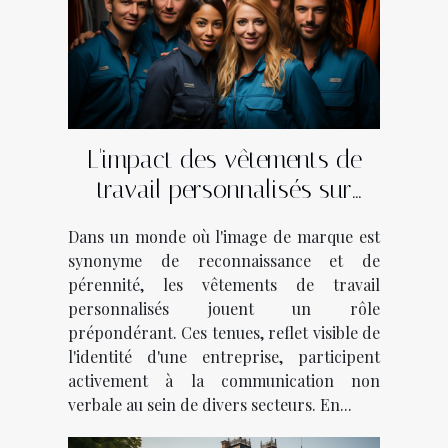
L'impact des vêtements de
travail personnalisés sur
l'identité de marque dans
Dans un monde où l'image de marque est
divers secteurs d'activité
synonyme de reconnaissance et de
pérennité, les vêtements de travail
personnalisés jouent un rôle
prépondérant. Ces tenues, reflet visible de
l'identité d'une entreprise, participent
activement à la communication non
verbale au sein de divers secteurs. En...