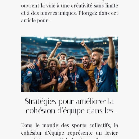
ouvrent la voie à une créativité sans limite
et à des œuvres uniques. Plongez dans cet
article pour...
Stratégies pour améliorer la
cohésion d'équipe dans les
sports collectifs
Dans le monde des sports collectifs, la
cohésion d’équipe représente un levier