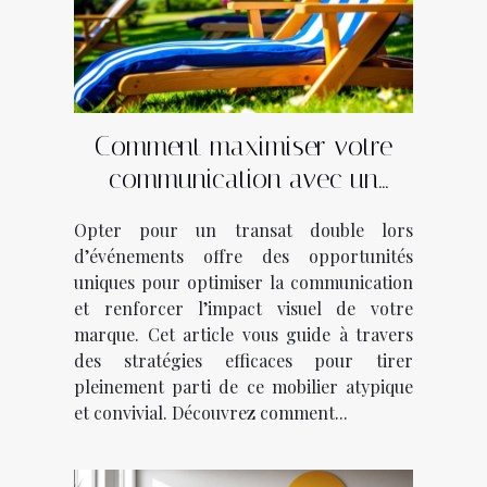
Comment maximiser votre
communication avec un
transat double lors
Opter pour un transat double lors
d’événements ?
d’événements offre des opportunités
uniques pour optimiser la communication
et renforcer l’impact visuel de votre
marque. Cet article vous guide à travers
des stratégies efficaces pour tirer
pleinement parti de ce mobilier atypique
et convivial. Découvrez comment...