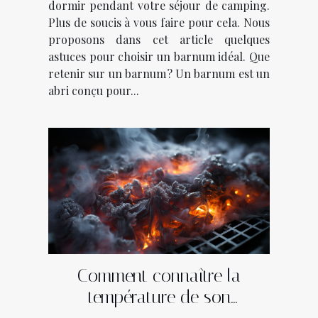
dormir pendant votre séjour de camping.
Plus de soucis à vous faire pour cela. Nous
proposons dans cet article quelques
astuces pour choisir un barnum idéal. Que
retenir sur un barnum ? Un barnum est un
abri conçu pour...
Comment connaître la
température de son