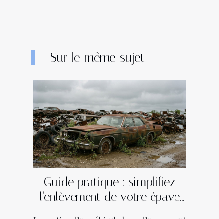
Sur le même sujet
Guide pratique : simplifiez
l'enlèvement de votre épave
en quelques étapes