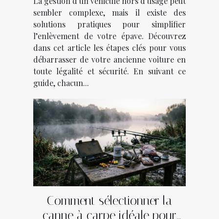
La gestion d’un véhicule hors d’usage peut
sembler complexe, mais il existe des
solutions pratiques pour simplifier
l’enlèvement de votre épave. Découvrez
dans cet article les étapes clés pour vous
débarrasser de votre ancienne voiture en
toute légalité et sécurité. En suivant ce
guide, chacun...
Comment sélectionner la
canne à carpe idéale pour