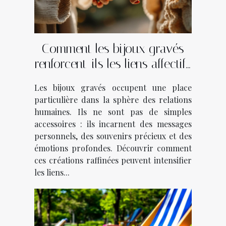
Comment les bijoux gravés
renforcent-ils les liens affectifs
?
Les bijoux gravés occupent une place
particulière dans la sphère des relations
humaines. Ils ne sont pas de simples
accessoires : ils incarnent des messages
personnels, des souvenirs précieux et des
émotions profondes. Découvrir comment
ces créations raffinées peuvent intensifier
les liens...