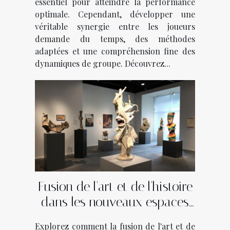
essentiel pour atteindre la performance
optimale. Cependant, développer une
véritable synergie entre les joueurs
demande du temps, des méthodes
adaptées et une compréhension fine des
dynamiques de groupe. Découvrez...
Fusion de l'art et de l'histoire
dans les nouveaux espaces
culturels
Explorez comment la fusion de l'art et de