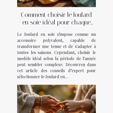
Comment choisir le foulard
en soie idéal pour chaque
saison ?
Le foulard en soie s'impose comme un
accessoire polyvalent, capable de
transformer une tenue et de s'adapter à
toutes les saisons. Cependant, choisir le
modèle idéal selon la période de l'année
peut sembler complexe. Découvrez dans
cet article des conseils d’expert pour
sélectionner le foulard en...