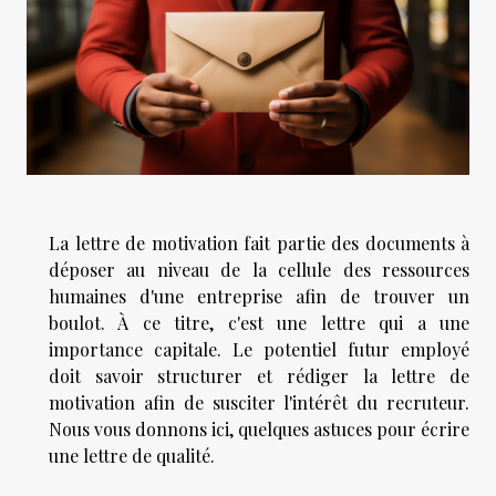
La lettre de motivation fait partie des documents à
déposer au niveau de la cellule des ressources
humaines d'une entreprise afin de trouver un
boulot. À ce titre, c'est une lettre qui a une
importance capitale. Le potentiel futur employé
doit savoir structurer et rédiger la lettre de
motivation afin de susciter l'intérêt du recruteur.
Nous vous donnons ici, quelques astuces pour écrire
une lettre de qualité.