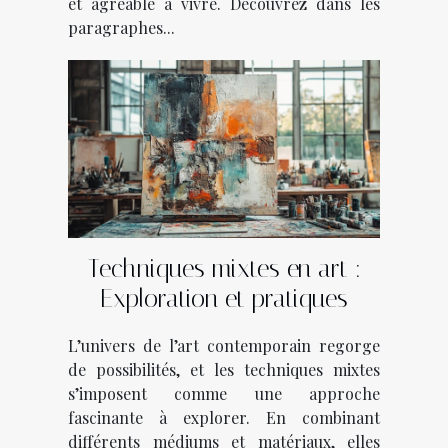
et agréable à vivre. Découvrez dans les
paragraphes...
Techniques mixtes en art :
Exploration et pratiques
L’univers de l’art contemporain regorge
de possibilités, et les techniques mixtes
s’imposent comme une approche
fascinante à explorer. En combinant
différents médiums et matériaux, elles