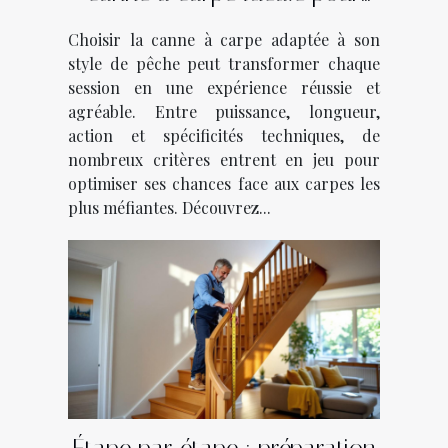
votre style de pêche ?
Choisir la canne à carpe adaptée à son
style de pêche peut transformer chaque
session en une expérience réussie et
agréable. Entre puissance, longueur,
action et spécificités techniques, de
nombreux critères entrent en jeu pour
optimiser ses chances face aux carpes les
plus méfiantes. Découvrez...