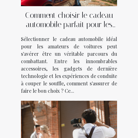
Comment choisir le cadeau
automobile parfait pour les
passionnés de voitures
Sélectionner le cadeau automobile idéal
pour les amateurs de voitures peut
s'avérer être un véritable parcours du
combattant. Entre les innombrables
accessoires, les gadgets de dernière
technologie et les expériences de conduite
à couper le souffle, comment s'assurer de
faire le bon choix ? Ce...