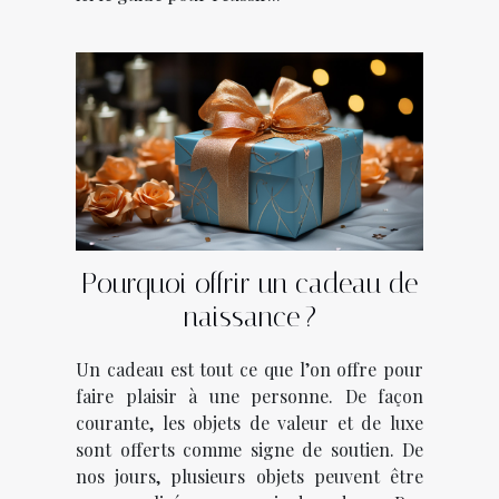
Pourquoi offrir un cadeau de
naissance ?
Un cadeau est tout ce que l’on offre pour
faire plaisir à une personne. De façon
courante, les objets de valeur et de luxe
sont offerts comme signe de soutien. De
nos jours, plusieurs objets peuvent être