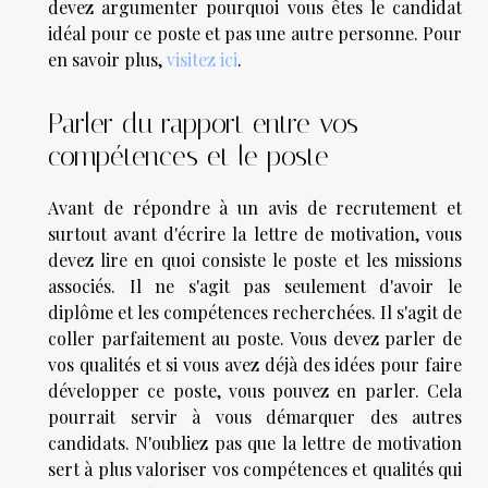
devez argumenter pourquoi vous êtes le candidat
idéal pour ce poste et pas une autre personne. Pour
en savoir plus,
visitez ici
.
Parler du rapport entre vos
compétences et le poste
Avant de répondre à un avis de recrutement et
surtout avant d'écrire la lettre de motivation, vous
devez lire en quoi consiste le poste et les missions
associés. Il ne s'agit pas seulement d'avoir le
diplôme et les compétences recherchées. Il s'agit de
coller parfaitement au poste. Vous devez parler de
vos qualités et si vous avez déjà des idées pour faire
développer ce poste, vous pouvez en parler. Cela
pourrait servir à vous démarquer des autres
candidats. N'oubliez pas que la lettre de motivation
sert à plus valoriser vos compétences et qualités qui