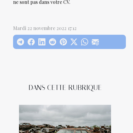
ne sont pas dans votre CV.
Mardi 22 novembre 2022 17:12
DANS CETTE RUBRIQUE