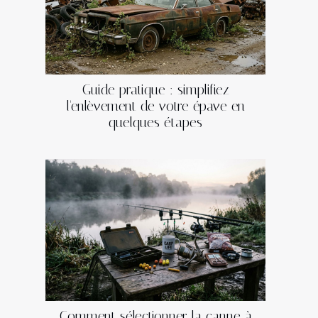
Guide pratique : simplifiez
l'enlèvement de votre épave en
quelques étapes
Comment sélectionner la canne à