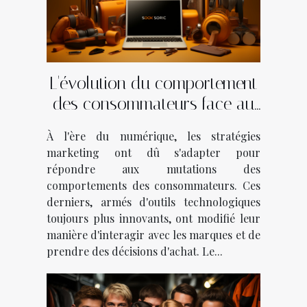
L'évolution du comportement
des consommateurs face au
marketing digital
À l'ère du numérique, les stratégies
marketing ont dû s'adapter pour
répondre aux mutations des
comportements des consommateurs. Ces
derniers, armés d'outils technologiques
toujours plus innovants, ont modifié leur
manière d'interagir avec les marques et de
prendre des décisions d'achat. Le...