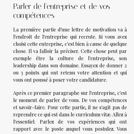
Parler de l'entreprise et de vos
compétences
La première partie d'une lettre de motivation va à
l'endroit de l'entreprise qui recrute. Si vous avez
choisi cette entreprise, c'est bien à cause de quelque
chose. Il va falloir la préciser. Cette chose peut par
exemple être la culture de l'entreprise, son
leadership dans son domaine. Essayez de donner 2
ou 3 points qui ont retenu votre attention et qui
vous ont poussé à poser votre candidature.
Après ce premier paragraphe sur l'entreprise, c'est
le moment de parler de vous. De vos compétences
et savoir-faire. Pour cette partie, il ne s'agit pas de
reprendre ce qui est dans le curriculum vitæ. Allez à
l'essentiel. Parlez de vos expériences qui ont
rapport avec le poste auquel vous postulez. Vous