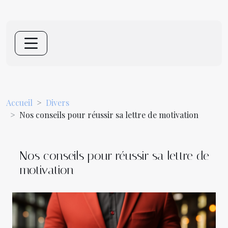
Accueil
Divers
Nos conseils pour réussir sa lettre de motivation
Nos conseils pour réussir sa lettre de
motivation