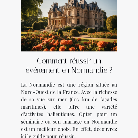
Comment réussir un
événement en Normandie ?
La Normandie est une région située au
Nord-Ouest de la France. Avec la richesse
de sa vue sur mer (603 km de façades
maritimes), elle offre une variété
d’activités halieutiques. Opter pour un
séminaire ou son mariage en Normandie
est un meilleur choix. En effet, découvrez
ici le guide pour réussir...