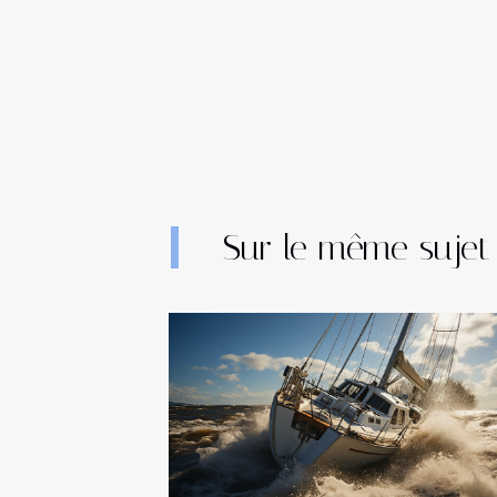
Sur le même sujet