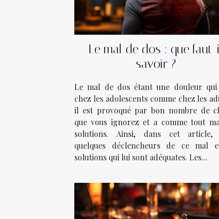
Le mal de dos : que faut-i
savoir ?
Le mal de dos étant une douleur qui 
chez les adolescents comme chez les adu
il est provoqué par bon nombre de c
que vous ignorez et a comme tout ma
solutions. Ainsi, dans cet article, 
quelques déclencheurs de ce mal e
solutions qui lui sont adéquates. Les...