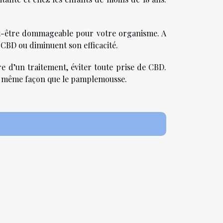
eut-être dommageable pour votre organisme. A
 CBD ou diminuent son efficacité.
e d’un traitement, éviter toute prise de CBD.
 la même façon que le pamplemousse.