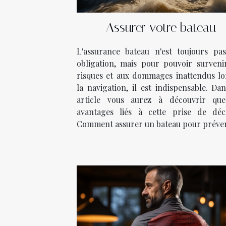
Assurer votre bateau
L'assurance bateau n'est toujours pa
obligation, mais pour pouvoir surveni
risques et aux dommages inattendus lo
la navigation, il est indispensable. Da
article vous aurez à découvrir que
avantages liés à cette prise de déci
Comment assurer un bateau pour préveni