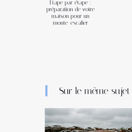
Étape par étape :
préparation de votre
maison pour un
monte-escalier
Sur le même sujet