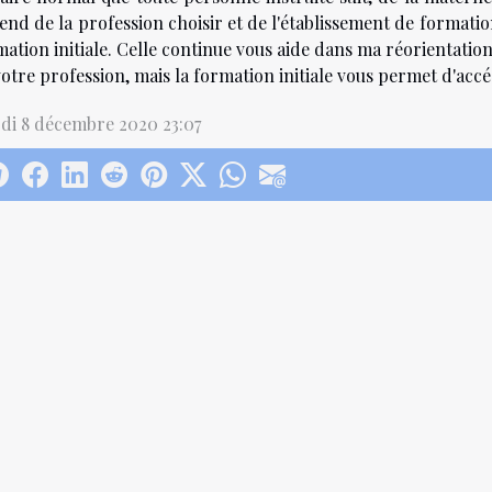
nd de la profession choisir et de l'établissement de formation.
mation initiale. Celle continue vous aide dans ma réorientati
otre profession, mais la formation initiale vous permet d'accé
di 8 décembre 2020 23:07