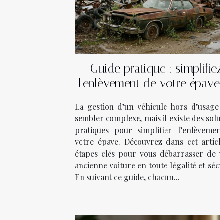
Guide pratique : simplifie
l'enlèvement de votre épave
quelques étapes
La gestion d’un véhicule hors d’usage
sembler complexe, mais il existe des sol
pratiques pour simplifier l’enlèveme
votre épave. Découvrez dans cet articl
étapes clés pour vous débarrasser de 
ancienne voiture en toute légalité et séc
En suivant ce guide, chacun...