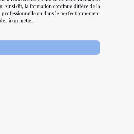
 Ainsi dit, la formation continue diffère de la
on professionnelle ou dans le perfectionnement
der à un métier.