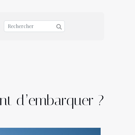
ant d’embarquer ?