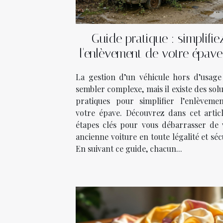
Guide pratique : simplifie
l'enlèvement de votre épave
quelques étapes
La gestion d’un véhicule hors d’usage
sembler complexe, mais il existe des sol
pratiques pour simplifier l’enlèveme
votre épave. Découvrez dans cet articl
étapes clés pour vous débarrasser de 
ancienne voiture en toute légalité et séc
En suivant ce guide, chacun...