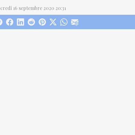
credi 16 septembre 2020 20:31