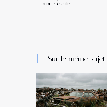
monte-escalier
Sur le même sujet