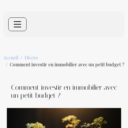
Accueil
Divers
Comment investir en immobilier avec un petit budget ?
Comment investir en immobilier avec
un petit budget ?