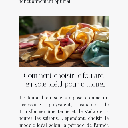
fonctionnement optimal...
Comment choisir le foulard
en soie idéal pour chaque
saison ?
Le foulard en soie s'impose comme un
accessoire polyvalent, capable de
transformer une tenue et de s'adapter à
toutes les saisons. Cependant, choisir le
modèle idéal selon la période de l'année