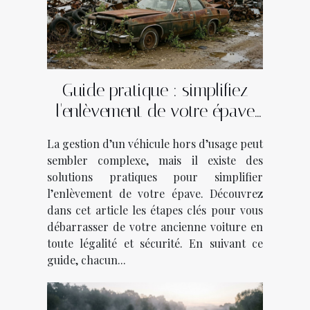
Guide pratique : simplifiez
l'enlèvement de votre épave
en quelques étapes
La gestion d’un véhicule hors d’usage peut
sembler complexe, mais il existe des
solutions pratiques pour simplifier
l’enlèvement de votre épave. Découvrez
dans cet article les étapes clés pour vous
débarrasser de votre ancienne voiture en
toute légalité et sécurité. En suivant ce
guide, chacun...