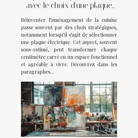
avec le choix d'une plaque
électrique
Réinventer l’aménagement de la cuisine
passe souvent par des choix stratégiques,
notamment lorsqu’il s’agit de sélectionner
une plaque électrique. Cet aspect, souvent
sous-estimé, peut transformer chaque
centimètre carré en un espace fonctionnel
et agréable à vivre. Découvrez dans les
paragraphes...