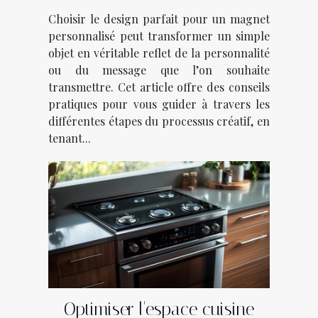
personnalisé?
Choisir le design parfait pour un magnet
personnalisé peut transformer un simple
objet en véritable reflet de la personnalité
ou du message que l’on souhaite
transmettre. Cet article offre des conseils
pratiques pour vous guider à travers les
différentes étapes du processus créatif, en
tenant...
Optimiser l'espace cuisine