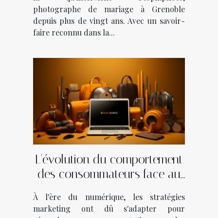
photographe de mariage à Grenoble
depuis plus de vingt ans. Avec un savoir-
faire reconnu dans la...
L'évolution du comportement
des consommateurs face au
marketing digital
À l'ère du numérique, les stratégies
marketing ont dû s'adapter pour