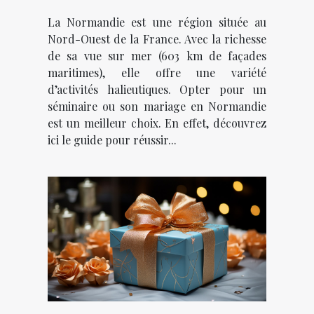
La Normandie est une région située au
Nord-Ouest de la France. Avec la richesse
de sa vue sur mer (603 km de façades
maritimes), elle offre une variété
d’activités halieutiques. Opter pour un
séminaire ou son mariage en Normandie
est un meilleur choix. En effet, découvrez
ici le guide pour réussir...