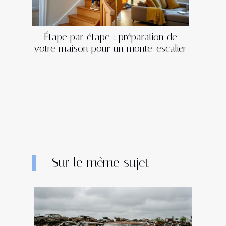
Étape par étape : préparation de
votre maison pour un monte-escalier
Sur le même sujet