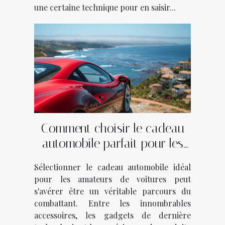
une certaine technique pour en saisir...
Comment choisir le cadeau
automobile parfait pour les
passionnés de voitures
Sélectionner le cadeau automobile idéal
pour les amateurs de voitures peut
s'avérer être un véritable parcours du
combattant. Entre les innombrables
accessoires, les gadgets de dernière