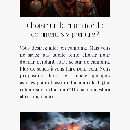
Choisir un barnum idéal :
comment s’y prendre ?
Vous désirez aller en camping. Mais vous
ne savez pas quelle tente choisir pour
dormir pendant votre séjour de camping.
Plus de soucis à vous faire pour cela. Nous
proposons dans cet article quelques
astuces pour choisir un barnum idéal. Que
retenir sur un barnum ? Un barnum est un
abri conçu pour...