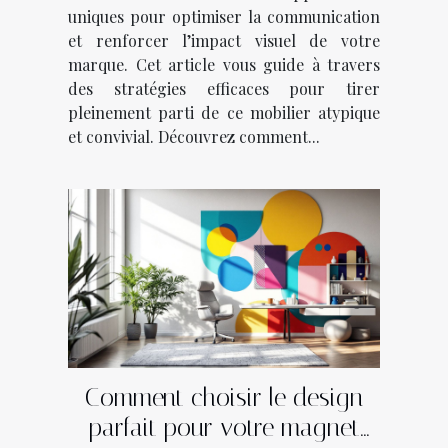
uniques pour optimiser la communication
et renforcer l’impact visuel de votre
marque. Cet article vous guide à travers
des stratégies efficaces pour tirer
pleinement parti de ce mobilier atypique
et convivial. Découvrez comment...
Comment choisir le design
parfait pour votre magnet