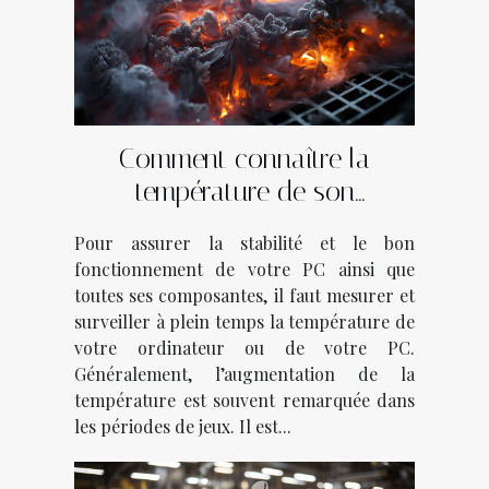
Comment connaître la
température de son
ordinateur ?
Pour assurer la stabilité et le bon
fonctionnement de votre PC ainsi que
toutes ses composantes, il faut mesurer et
surveiller à plein temps la température de
votre ordinateur ou de votre PC.
Généralement, l’augmentation de la
température est souvent remarquée dans
les périodes de jeux. Il est...