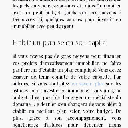
lesquels vous pouvez vous investir dans l’immobilier
avec un petit budget. Quels sont ces moyens ?
Découvrez ici, quelques astuces pour investir en
immobilier avec peu d’argent.
Etablir un plan selon son capital
Si vous n’avez pas de gros moyens pour financer
vos projets d’investissement immobilier, ne faites
pas l’erreur d’établir un plan compliqué. Vous devez
essayer de tenir compte de votre capacité. Par
ailleurs, si vous souhaitez
en savoir plus
sur les
astuces pour investir en immobilier sans un gros
budget, il est possible d’engager un spécialiste du
domaine. Ce dernier s’en chargera de vous aider à
établir un meilleur plan selon votre budget. De
plus, grâce à son accompagnement, vous
bénéficierez d’astuces pour dépenser moins