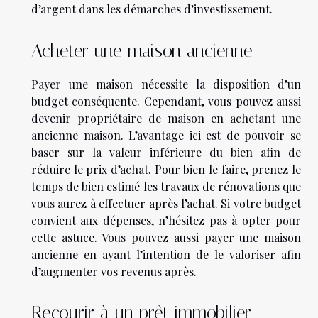
d’argent dans les démarches d’investissement.
Acheter une maison ancienne
Payer une maison nécessite la disposition d’un
budget conséquente. Cependant, vous pouvez aussi
devenir propriétaire de maison en achetant une
ancienne maison. L’avantage ici est de pouvoir se
baser sur la valeur inférieure du bien afin de
réduire le prix d’achat. Pour bien le faire, prenez le
temps de bien estimé les travaux de rénovations que
vous aurez à effectuer après l’achat. Si votre budget
convient aux dépenses, n’hésitez pas à opter pour
cette astuce. Vous pouvez aussi payer une maison
ancienne en ayant l’intention de le valoriser afin
d’augmenter vos revenus après.
Recourir à un prêt immobilier