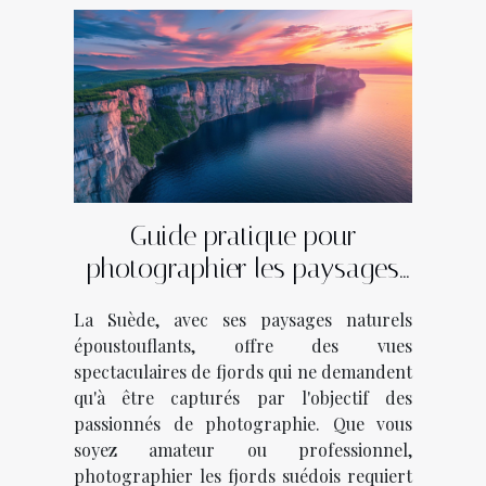
Guide pratique pour
photographier les paysages
des fjords suédois
La Suède, avec ses paysages naturels
époustouflants, offre des vues
spectaculaires de fjords qui ne demandent
qu'à être capturés par l'objectif des
passionnés de photographie. Que vous
soyez amateur ou professionnel,
photographier les fjords suédois requiert