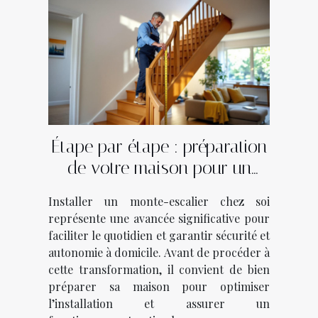
Étape par étape : préparation
de votre maison pour un
monte-escalier
Installer un monte-escalier chez soi
représente une avancée significative pour
faciliter le quotidien et garantir sécurité et
autonomie à domicile. Avant de procéder à
cette transformation, il convient de bien
préparer sa maison pour optimiser
l’installation et assurer un