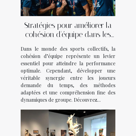
Stratégies pour améliorer la
cohésion d'équipe dans les
sports collectifs
Dans le monde des sports collectifs, la
cohésion d’équipe représente un levier
essentiel pour atteindre la performance
optimale. Cependant, développer une
véritable synergie entre les joueurs
demande du temps, des méthodes
adaptées et une compréhension fine des
dynamiques de groupe. Découvrez...