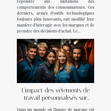
répondre aux mutations des
comportements des consommateurs. Ces
derniers, armés d'outils technologiques
toujours plus innovants, ont modifié leur
manière d'interagir avec les marques et de
prendre des décisions d'achat. Le...
L'impact des vêtements de
travail personnalisés sur
l'identité de marque dans
Dans un monde où l'image de marque est