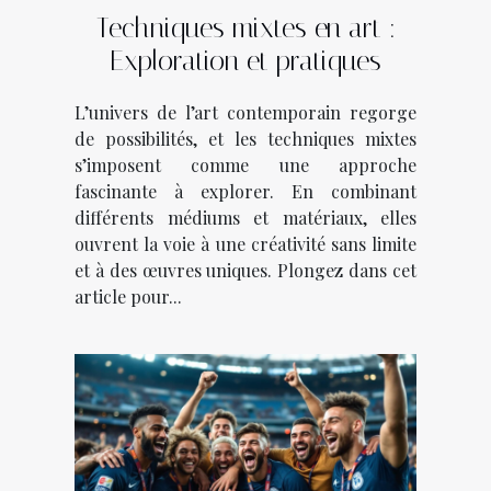
Techniques mixtes en art :
Exploration et pratiques
L’univers de l’art contemporain regorge
de possibilités, et les techniques mixtes
s’imposent comme une approche
fascinante à explorer. En combinant
différents médiums et matériaux, elles
ouvrent la voie à une créativité sans limite
et à des œuvres uniques. Plongez dans cet
article pour...