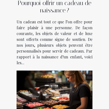
Pourquoi offrir un cadeau de
naissance ?
Un cadeau est tout ce que l’on offre pour
faire plaisir à une personne. De façon
courante, les objets de valeur et de luxe
sont offerts comme signe de soutien. De
nos jours, plusieurs objets peuvent être
personnalisés pour servir de cadeaux. Par
rapport à la naissance d’un enfant, voici
les...