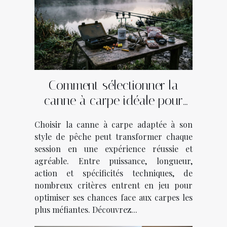
Comment sélectionner la
canne à carpe idéale pour
votre style de pêche ?
Choisir la canne à carpe adaptée à son
style de pêche peut transformer chaque
session en une expérience réussie et
agréable. Entre puissance, longueur,
action et spécificités techniques, de
nombreux critères entrent en jeu pour
optimiser ses chances face aux carpes les
plus méfiantes. Découvrez...