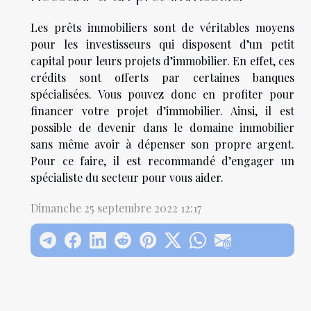
Les prêts immobiliers sont de véritables moyens
pour les investisseurs qui disposent d’un petit
capital pour leurs projets d’immobilier. En effet, ces
crédits sont offerts par certaines banques
spécialisées. Vous pouvez donc en profiter pour
financer votre projet d’immobilier. Ainsi, il est
possible de devenir dans le domaine immobilier
sans même avoir à dépenser son propre argent.
Pour ce faire, il est recommandé d’engager un
spécialiste du secteur pour vous aider.
Dimanche 25 septembre 2022 12:17