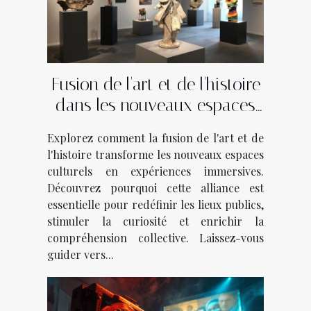
Fusion de l'art et de l'histoire
dans les nouveaux espaces
culturels
Explorez comment la fusion de l'art et de
l'histoire transforme les nouveaux espaces
culturels en expériences immersives.
Découvrez pourquoi cette alliance est
essentielle pour redéfinir les lieux publics,
stimuler la curiosité et enrichir la
compréhension collective. Laissez-vous
guider vers...