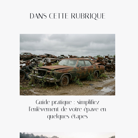
DANS CETTE RUBRIQUE
Guide pratique : simplifiez
l'enlèvement de votre épave en
quelques étapes