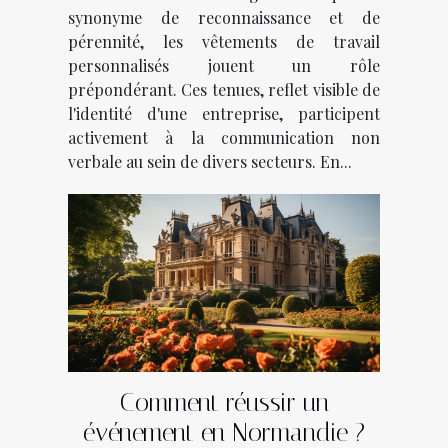
divers secteurs d'activité
synonyme de reconnaissance et de
pérennité, les vêtements de travail
personnalisés jouent un rôle
prépondérant. Ces tenues, reflet visible de
l'identité d'une entreprise, participent
activement à la communication non
verbale au sein de divers secteurs. En...
Comment réussir un
événement en Normandie ?