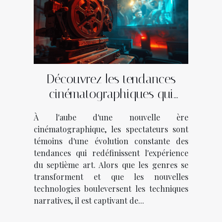
Découvrez les tendances
cinématographiques qui
façonnent l'année
À l'aube d'une nouvelle ère
cinématographique, les spectateurs sont
témoins d'une évolution constante des
tendances qui redéfinissent l'expérience
du septième art. Alors que les genres se
transforment et que les nouvelles
technologies bouleversent les techniques
narratives, il est captivant de...