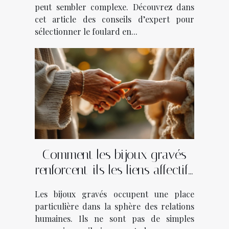
peut sembler complexe. Découvrez dans
cet article des conseils d’expert pour
sélectionner le foulard en...
Comment les bijoux gravés
renforcent-ils les liens affectifs
?
Les bijoux gravés occupent une place
particulière dans la sphère des relations
humaines. Ils ne sont pas de simples