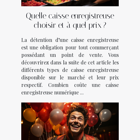
Quelle caisse enregistreuse
choisir et à quel prix ?
La détention d’une caisse enregistreuse
est une obligation pour tout commerçant
possédant un point de vente. Vous
découvrirez dans la suite de cet article les
différents types de caisse enregistreuse
disponible sur le marché et leur prix
respectif. Combien coûte une caisse
enregistreuse numérique ...