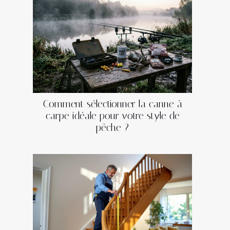
Comment sélectionner la canne à
carpe idéale pour votre style de
pêche ?