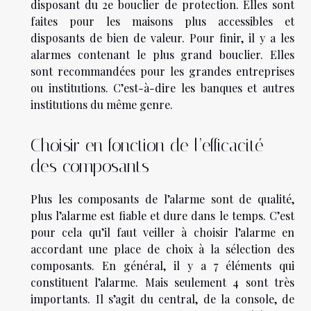
disposant du 2e bouclier de protection. Elles sont
faites pour les maisons plus accessibles et
disposants de bien de valeur. Pour finir, il y a les
alarmes contenant le plus grand bouclier. Elles
sont recommandées pour les grandes entreprises
ou institutions. C’est-à-dire les banques et autres
institutions du même genre.
Choisir en fonction de l’efficacité
des composants
Plus les composants de l’alarme sont de qualité,
plus l’alarme est fiable et dure dans le temps. C’est
pour cela qu’il faut veiller à choisir l’alarme en
accordant une place de choix à la sélection des
composants. En général, il y a 7 éléments qui
constituent l’alarme. Mais seulement 4 sont très
importants. Il s’agit du central, de la console, de