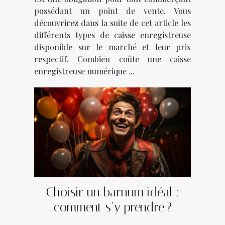
possédant un point de vente. Vous
découvrirez dans la suite de cet article les
différents types de caisse enregistreuse
disponible sur le marché et leur prix
respectif. Combien coûte une caisse
enregistreuse numérique ...
Choisir un barnum idéal :
comment s’y prendre ?