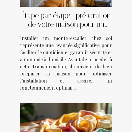
Étape par étape : préparation
de votre maison pour un
monte-escalier
Installer un monte-escalier chez soi
représente une avancée significative pour
faciliter le quotidien et garantir sécurité et
autonomie à domicile. Avant de procéder à
cette transformation, il convient de bien
préparer sa maison pour optimiser
l’installation et assurer un
fonctionnement optimal...