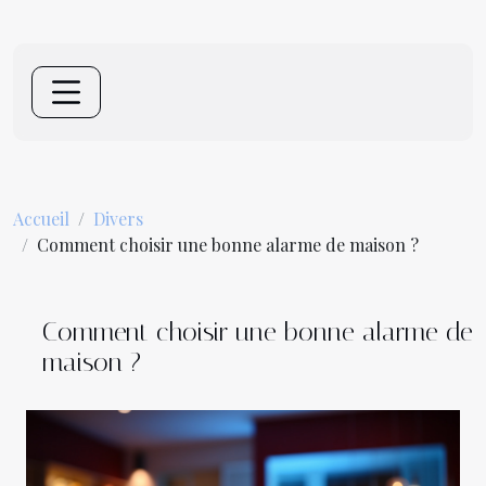
Accueil
Divers
Comment choisir une bonne alarme de maison ?
Comment choisir une bonne alarme de
maison ?