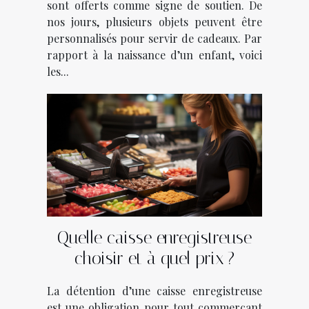
sont offerts comme signe de soutien. De
nos jours, plusieurs objets peuvent être
personnalisés pour servir de cadeaux. Par
rapport à la naissance d’un enfant, voici
les...
Quelle caisse enregistreuse
choisir et à quel prix ?
La détention d’une caisse enregistreuse
est une obligation pour tout commerçant