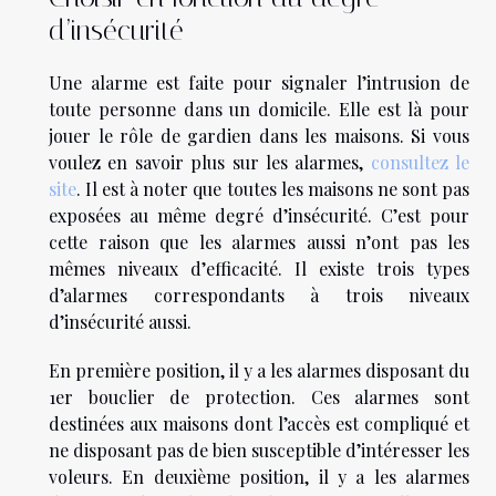
d’insécurité
Une alarme est faite pour signaler l’intrusion de
toute personne dans un domicile. Elle est là pour
jouer le rôle de gardien dans les maisons. Si vous
voulez en savoir plus sur les alarmes,
consultez le
site
. Il est à noter que toutes les maisons ne sont pas
exposées au même degré d’insécurité. C’est pour
cette raison que les alarmes aussi n’ont pas les
mêmes niveaux d’efficacité. Il existe trois types
d’alarmes correspondants à trois niveaux
d’insécurité aussi.
En première position, il y a les alarmes disposant du
1er bouclier de protection. Ces alarmes sont
destinées aux maisons dont l’accès est compliqué et
ne disposant pas de bien susceptible d’intéresser les
voleurs. En deuxième position, il y a les alarmes