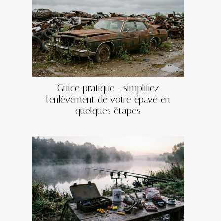
Guide pratique : simplifiez
l'enlèvement de votre épave en
quelques étapes