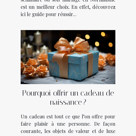
est un meilleur choix. En effet, découvrez
ici le guide pour réussir...
Pourquoi offrir un cadeau de
naissance ?
Un cadeau est tout ce que l’on offre pour
faire plaisir à une personne. De façon
courante, les objets de valeur et de luxe