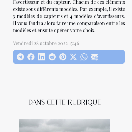
l’avertisseur et du capteur. Chacun de ces éléments
existe sous différents modèles. Par exemple, il existe
3 modèles de capteurs et 4 modèles d’avertisseurs.
Il vous faudra alors faire une comparaison entre les
modèles et ensuite opérer votre choix.
Vendredi 28 octobre 2022 15:46
DANS CETTE RUBRIQUE