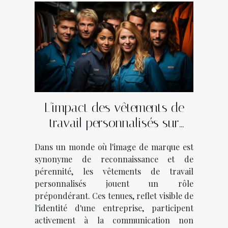
L'impact des vêtements de
travail personnalisés sur
l'identité de marque dans
Dans un monde où l'image de marque est
divers secteurs d'activité
synonyme de reconnaissance et de
pérennité, les vêtements de travail
personnalisés jouent un rôle
prépondérant. Ces tenues, reflet visible de
l'identité d'une entreprise, participent
activement à la communication non