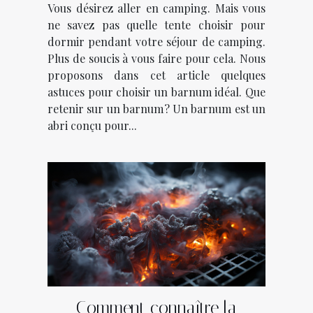
Vous désirez aller en camping. Mais vous
ne savez pas quelle tente choisir pour
dormir pendant votre séjour de camping.
Plus de soucis à vous faire pour cela. Nous
proposons dans cet article quelques
astuces pour choisir un barnum idéal. Que
retenir sur un barnum ? Un barnum est un
abri conçu pour...
Comment connaître la