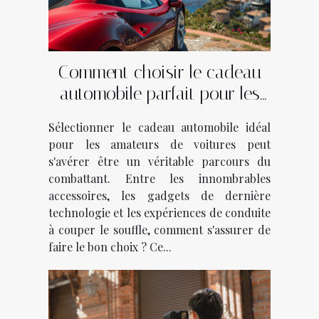
Comment choisir le cadeau
automobile parfait pour les
passionnés de voitures
Sélectionner le cadeau automobile idéal
pour les amateurs de voitures peut
s'avérer être un véritable parcours du
combattant. Entre les innombrables
accessoires, les gadgets de dernière
technologie et les expériences de conduite
à couper le souffle, comment s'assurer de
faire le bon choix ? Ce...