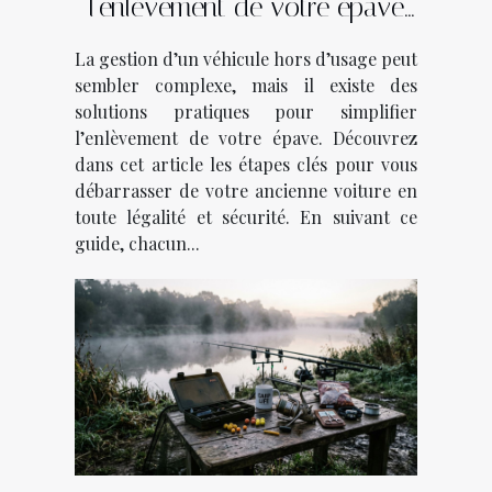
l'enlèvement de votre épave
en quelques étapes
La gestion d’un véhicule hors d’usage peut
sembler complexe, mais il existe des
solutions pratiques pour simplifier
l’enlèvement de votre épave. Découvrez
dans cet article les étapes clés pour vous
débarrasser de votre ancienne voiture en
toute légalité et sécurité. En suivant ce
guide, chacun...