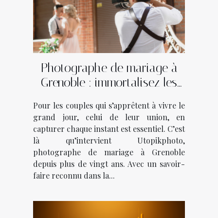
Photographe de mariage à
Grenoble : immortalisez les
plus beaux moments avec
Pour les couples qui s’apprêtent à vivre le
Utopikphoto !
grand jour, celui de leur union, en
capturer chaque instant est essentiel. C’est
là qu’intervient Utopikphoto,
photographe de mariage à Grenoble
depuis plus de vingt ans. Avec un savoir-
faire reconnu dans la...