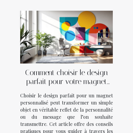
Comment choisir le design
parfait pour votre magnet
personnalisé?
Choisir le design parfait pour un magnet
personnalisé peut transformer un simple
objet en véritable reflet de la personnalité
ou du message que l’on souhaite
transmettre. Cet article offre des conseils
pratiques pour vous guider à travers les