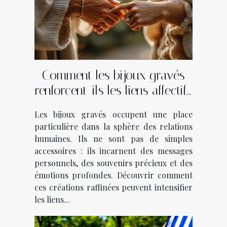
Comment les bijoux gravés
renforcent-ils les liens affectifs
?
Les bijoux gravés occupent une place
particulière dans la sphère des relations
humaines. Ils ne sont pas de simples
accessoires : ils incarnent des messages
personnels, des souvenirs précieux et des
émotions profondes. Découvrir comment
ces créations raffinées peuvent intensifier
les liens...