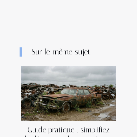
Sur le même sujet
Guide pratique : simplifiez