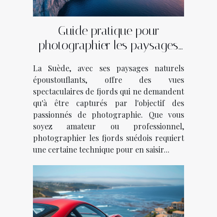
Guide pratique pour
photographier les paysages
des fjords suédois
La Suède, avec ses paysages naturels
époustouflants, offre des vues
spectaculaires de fjords qui ne demandent
qu'à être capturés par l'objectif des
passionnés de photographie. Que vous
soyez amateur ou professionnel,
photographier les fjords suédois requiert
une certaine technique pour en saisir...