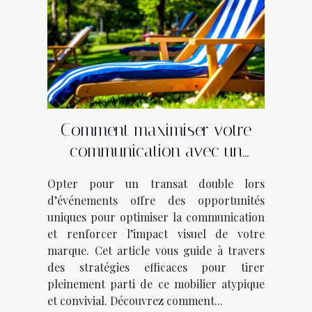
Comment maximiser votre
communication avec un
transat double lors
Opter pour un transat double lors
d’événements ?
d’événements offre des opportunités
uniques pour optimiser la communication
et renforcer l’impact visuel de votre
marque. Cet article vous guide à travers
des stratégies efficaces pour tirer
pleinement parti de ce mobilier atypique
et convivial. Découvrez comment...