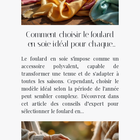
Comment choisir le foulard
en soie idéal pour chaque
saison ?
Le foulard en soie s'impose comme un
accessoire polyvalent, capable de
transformer une tenue et de s'adapter à
toutes les saisons. Cependant, choisir le
modèle idéal selon la période de l'année
peut sembler complexe. Découvrez dans
cet article des conseils d’expert pour
sélectionner le foulard en...