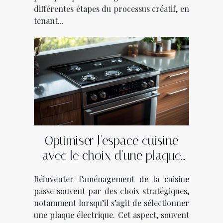
différentes étapes du processus créatif, en
tenant...
Optimiser l'espace cuisine
avec le choix d'une plaque
électrique
Réinventer l’aménagement de la cuisine
passe souvent par des choix stratégiques,
notamment lorsqu’il s’agit de sélectionner
une plaque électrique. Cet aspect, souvent