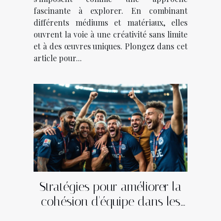
fascinante à explorer. En combinant
différents médiums et matériaux, elles
ouvrent la voie à une créativité sans limite
et à des œuvres uniques. Plongez dans cet
article pour...
Stratégies pour améliorer la
cohésion d'équipe dans les
sports collectifs