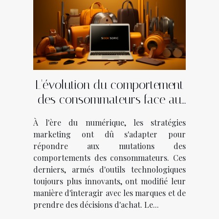
L'évolution du comportement
des consommateurs face au
marketing digital
À l'ère du numérique, les stratégies
marketing ont dû s'adapter pour
répondre aux mutations des
comportements des consommateurs. Ces
derniers, armés d'outils technologiques
toujours plus innovants, ont modifié leur
manière d'interagir avec les marques et de
prendre des décisions d'achat. Le...