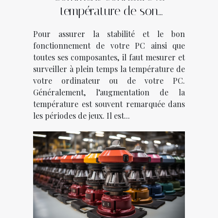
température de son
ordinateur ?
Pour assurer la stabilité et le bon
fonctionnement de votre PC ainsi que
toutes ses composantes, il faut mesurer et
surveiller à plein temps la température de
votre ordinateur ou de votre PC.
Généralement, l’augmentation de la
température est souvent remarquée dans
les périodes de jeux. Il est...