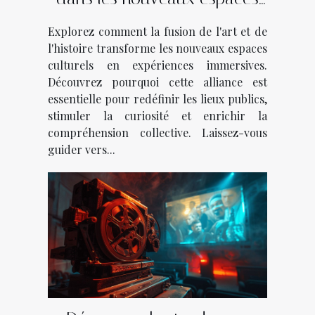
culturels
Explorez comment la fusion de l'art et de
l'histoire transforme les nouveaux espaces
culturels en expériences immersives.
Découvrez pourquoi cette alliance est
essentielle pour redéfinir les lieux publics,
stimuler la curiosité et enrichir la
compréhension collective. Laissez-vous
guider vers...