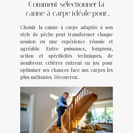
Comment sélectionner la
canne à carpe idéale pour
votre style de pêche ?
Choisir la canne à carpe adaptée à son
style de pêche peut transformer chaque
session en une expérience réussie et
agréable. Entre puissance, longueur,
action et spécificités techniques, de
nombreux critères entrent en jeu pour
optimiser ses chances face aux carpes les
plus méfiantes. Découvrez...