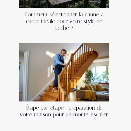
Comment sélectionner la canne à
carpe idéale pour votre style de
pêche ?
Étape par étape : préparation de
votre maison pour un monte-escalier