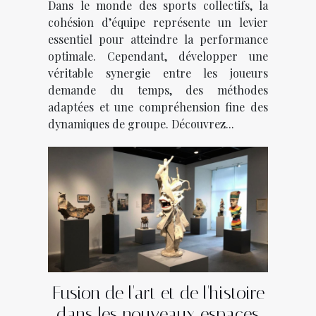
Dans le monde des sports collectifs, la
cohésion d’équipe représente un levier
essentiel pour atteindre la performance
optimale. Cependant, développer une
véritable synergie entre les joueurs
demande du temps, des méthodes
adaptées et une compréhension fine des
dynamiques de groupe. Découvrez...
Fusion de l'art et de l'histoire
dans les nouveaux espaces