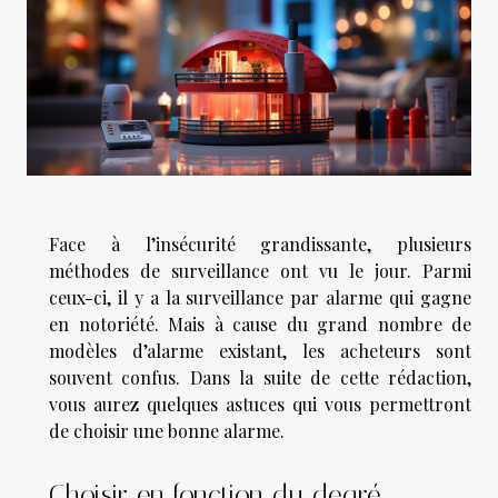
Face à l’insécurité grandissante, plusieurs
méthodes de surveillance ont vu le jour. Parmi
ceux-ci, il y a la surveillance par alarme qui gagne
en notoriété. Mais à cause du grand nombre de
modèles d’alarme existant, les acheteurs sont
souvent confus. Dans la suite de cette rédaction,
vous aurez quelques astuces qui vous permettront
de choisir une bonne alarme.
Choisir en fonction du degré