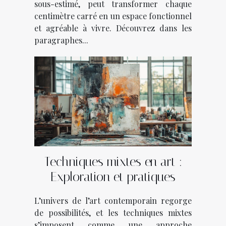
sous-estimé, peut transformer chaque
centimètre carré en un espace fonctionnel
et agréable à vivre. Découvrez dans les
paragraphes...
Techniques mixtes en art :
Exploration et pratiques
L’univers de l’art contemporain regorge
de possibilités, et les techniques mixtes
s’imposent comme une approche