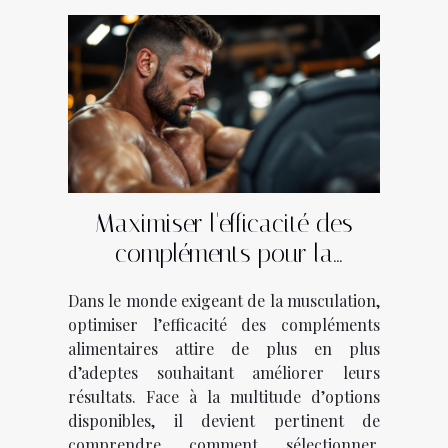
Maximiser l'efficacité des
compléments pour la
musculation ?
Dans le monde exigeant de la musculation,
optimiser l’efficacité des compléments
alimentaires attire de plus en plus
d’adeptes souhaitant améliorer leurs
résultats. Face à la multitude d’options
disponibles, il devient pertinent de
comprendre comment sélectionner,