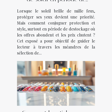
destockage
Lorsque le soleil brille de mille feux,
protéger ses yeux devient une priorité.
Mais comment conjuguer protection et
style, surtout en période de destockage où
les offres abondent et les prix chutent ?
Cet exposé a pour objectif de guider le
lecteur à travers les méandres de la
sélection de...