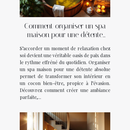
Comment organiser un spa
maison pour une détente
absolue ?
S’accorder un moment de relaxation chez
soi devient une véritable oasis de paix dans
le rythme effréné du quotidien. Organiser
un spa maison pour une détente absolue
permet de transformer son intérieur en
un cocon bien-être, propice à l’évasion.
Découvrez comment créer une ambiance
parfaite,...