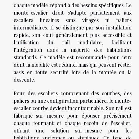
chaque modèle répond à des besoins spécifiques. Le
monte-escalier droit s’adapte parfaitement aux
escaliers linéaires sans virages ni paliers
intermédiaires. Il se distingue par son installation
rapide, son coût généralement plus accessible et
l’utilisation du rail modulaire, facilitant
l’intégration dans la majorité des habitations
standards. Ce modèle est recommandé pour ceux
dont la mobilité est réduite, mais qui peuvent rester
assis en toute sécurité lors de la montée ou la
descente.
Pour des escaliers comprenant des courbes, des
paliers ou une configuration particulière, le monte-
escalier courbe devient incontournable. Son rail est
fabriqué sur mesure pour épouser précisément
chaque tournant et chaque recoin de l’escalier,
offrant une solution sur-mesure pour les
habitations anciennes ou atypiques. Ce type de