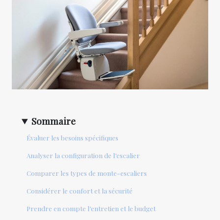
Sommaire
Évaluer les besoins spécifiques
Analyser la configuration de l’escalier
Comparer les types de monte-escaliers
Considérer le confort et la sécurité
Prendre en compte l’entretien et le budget