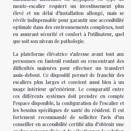
monte-escalier requiert un investissement plus
élevé et un délai d’installation allongé, mais se
révèle indispensable pour garantir une accessibilité
optimale dans des environnements complexes, tout
en assurant sécurité et confort à l’utilisateur, quel
que soit son niveau de pathologie.
La plateforme élévatrice s’adresse avant tout aux
personnes en fauteuil roulant ou rencontrant des
difficultés majeures pour effectuer un transfert
assis-debout. Ce dispositif permet de franchir des
escaliers plus larges et convient aussi bien à un
usage intérieur qu’extérieur. Le comparatif entre
ces différents systèmes doit prendre en compte
l’espace disponible, la configuration de l’escalier et
les besoins spécifiques de santé du résident. Il est
fortement recommandé de solliciter l’avis d’un
conseiller en accessibilité certifié afin d’obtenir une