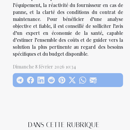
l’équipement, la réactivité du fournisseur en cas de
panne, et la clarté des conditions du contrat de
maintenance. Pour bénéficier d’une analyse
objective et fiable, il est conseillé de solliciter l’avis
d’un expert en économie de la santé, capable
d’estimer l’ensemble des coûts et de guider vers la
solution la plus pertinente au regard des besoins
spécifiques et du budget disponible.
Dimanche 8 février 2026 10:34
DANS CETTE RUBRIQUE