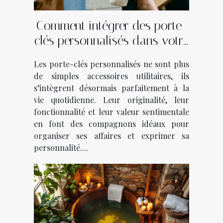
Comment intégrer des porte-
clés personnalisés dans votre
quotidien ?
Les porte-clés personnalisés ne sont plus
de simples accessoires utilitaires, ils
s’intègrent désormais parfaitement à la
vie quotidienne. Leur originalité, leur
fonctionnalité et leur valeur sentimentale
en font des compagnons idéaux pour
organiser ses affaires et exprimer sa
personnalité....