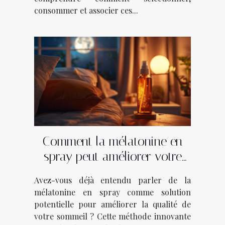
consommer et associer ces...
Comment la mélatonine en
spray peut améliorer votre
sommeil
Avez-vous déjà entendu parler de la
mélatonine en spray comme solution
potentielle pour améliorer la qualité de
votre sommeil ? Cette méthode innovante