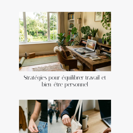
Stratégies pour équilibrer travail et
bien-être personnel