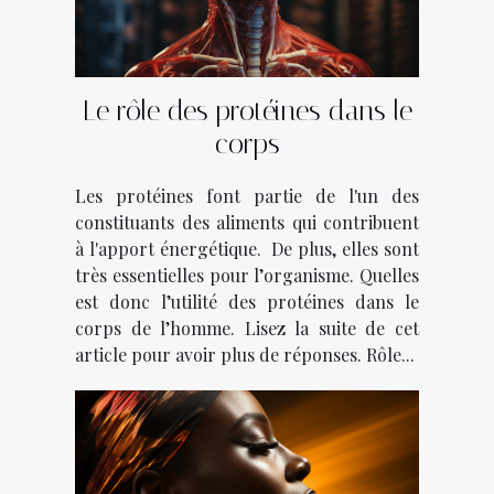
Le rôle des protéines dans le
corps
Les protéines font partie de l'un des
constituants des aliments qui contribuent
à l'apport énergétique. De plus, elles sont
très essentielles pour l’organisme. Quelles
est donc l’utilité des protéines dans le
corps de l’homme. Lisez la suite de cet
article pour avoir plus de réponses. Rôle...