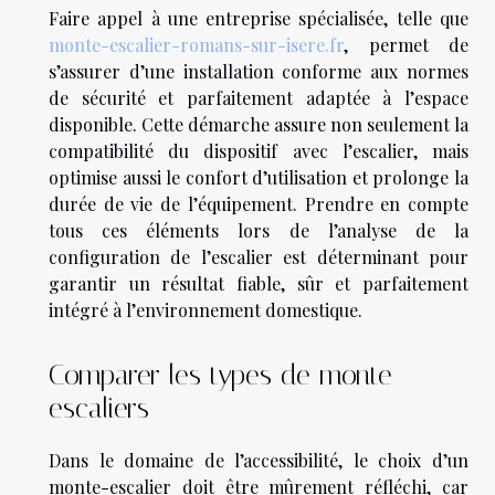
Faire appel à une entreprise spécialisée, telle que
monte-escalier-romans-sur-isere.fr
, permet de
s’assurer d’une installation conforme aux normes
de sécurité et parfaitement adaptée à l’espace
disponible. Cette démarche assure non seulement la
compatibilité du dispositif avec l’escalier, mais
optimise aussi le confort d’utilisation et prolonge la
durée de vie de l’équipement. Prendre en compte
tous ces éléments lors de l’analyse de la
configuration de l’escalier est déterminant pour
garantir un résultat fiable, sûr et parfaitement
intégré à l’environnement domestique.
Comparer les types de monte-
escaliers
Dans le domaine de l’accessibilité, le choix d’un
monte-escalier doit être mûrement réfléchi, car