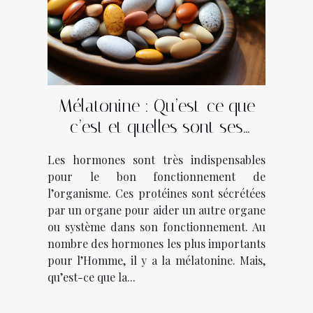
Mélatonine : Qu’est-ce que
c’est et quelles sont ses
vertus ?
Les hormones sont très indispensables
pour le bon fonctionnement de
l’organisme. Ces protéines sont sécrétées
par un organe pour aider un autre organe
ou système dans son fonctionnement. Au
nombre des hormones les plus importants
pour l’Homme, il y a la mélatonine. Mais,
qu’est-ce que la...