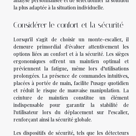
analyse personnalisée et de sélectionner la solution
la plus adaptée à la situation individuelle.
Considérer le confort et la sécurité
Lorsqu'il s'agit de choisir un monte-escalier, il
demeure primordial d'évaluer attentivement les
options liées au confort et à la sécurité. Les sièges
ergonomiques offrent un maintien optimal et
préviennent la fatigue, même lors d’utilisations
prolongées. La présence de commandes intuitives,
placées à portée de main, facilite l’usage quotidien
et réduit le risque de mauvaise manipulation. La
ceinture de maintien constitue un élément
indispensable pour garantir la stabilité de
l'utilisateur lors du déplacement sur l’escalier,
renforçant ainsi la sécurité globale.
Les dispositifs de sécurité, tels que les détecteurs