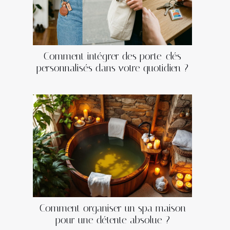
Comment intégrer des porte-clés
personnalisés dans votre quotidien ?
Comment organiser un spa maison
pour une détente absolue ?