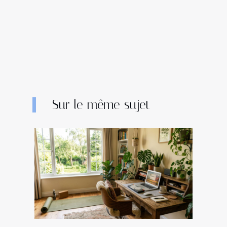
Sur le même sujet