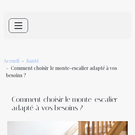
Accueil
Santé
Comment choisir le monte-escalier adapté à vos
besoins ?
Comment choisir le monte-escalier
adapté à vos besoins ?