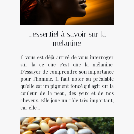
L'essentiel à savoir sur la
mélanine
Il vous est déjà arrivé de vous interroger
sur la ce que c'est que la mélanine.
D'essayer de comprendre son importance
pour l'homme. Il faut noter au préalable
qu'elle est un pigment foncé qui agit sur la
couleur de la peau, des yeux et de nos
cheveux. Elle joue un rôle très important,
car elle...