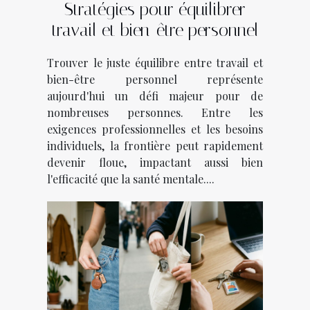
Stratégies pour équilibrer
travail et bien-être personnel
Trouver le juste équilibre entre travail et
bien-être personnel représente
aujourd'hui un défi majeur pour de
nombreuses personnes. Entre les
exigences professionnelles et les besoins
individuels, la frontière peut rapidement
devenir floue, impactant aussi bien
l'efficacité que la santé mentale....