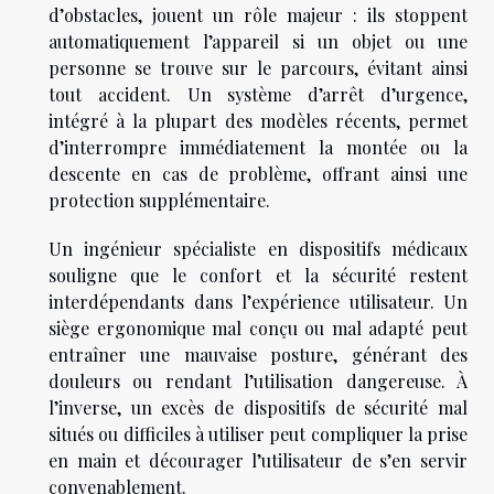
d’obstacles, jouent un rôle majeur : ils stoppent
automatiquement l’appareil si un objet ou une
personne se trouve sur le parcours, évitant ainsi
tout accident. Un système d’arrêt d’urgence,
intégré à la plupart des modèles récents, permet
d’interrompre immédiatement la montée ou la
descente en cas de problème, offrant ainsi une
protection supplémentaire.
Un ingénieur spécialiste en dispositifs médicaux
souligne que le confort et la sécurité restent
interdépendants dans l’expérience utilisateur. Un
siège ergonomique mal conçu ou mal adapté peut
entraîner une mauvaise posture, générant des
douleurs ou rendant l’utilisation dangereuse. À
l’inverse, un excès de dispositifs de sécurité mal
situés ou difficiles à utiliser peut compliquer la prise
en main et décourager l’utilisateur de s’en servir
convenablement.