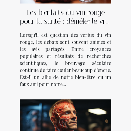
Les bienfaits du vin rouge
pour la santé : démêler le vrai
du faux
Lorsqu'il est question des vertus du vin
rouge, les débats sont souvent animés et
les avis partagés. Entre croyances
populaires et résultats de recherches
scientifiques, le breuvage séculaire
continue de faire couler beaucoup d'encre.
Est-il un allié de notre bien-être ou un
faux ami pour notre...