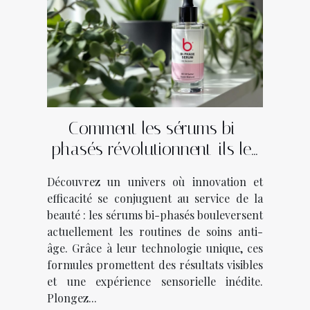
Comment les sérums bi-
phasés révolutionnent-ils les
soins anti-âge ?
Découvrez un univers où innovation et
efficacité se conjuguent au service de la
beauté : les sérums bi-phasés bouleversent
actuellement les routines de soins anti-
âge. Grâce à leur technologie unique, ces
formules promettent des résultats visibles
et une expérience sensorielle inédite.
Plongez...