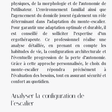
physiques, de la morphologie et de l’autonomie de
l’utilisateur. L’environnement familial ainsi que
l’agencement du domicile jouent également un rôle
déterminant dans l’adaptation du monte-escalier.
Pour garantir une adaptation optimale et durable, il
est conseillé de solliciter l’expertise d’un
ergothérapeute. Ce professionnel réalise une
analyse détaillée, en prenant en compte les
habitudes de vie, la configuration architecturale et
l’éventuelle progression de la perte d’autonomie.
Grâce à cette approche personnalisée, le choix du
monte-escalier répondra précisément à
l’évaluation des besoins, tout en assurant sécurité et
confort au quotidien.
Analyser la configuration de
l’escalier