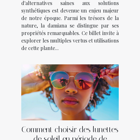
d'alternatives saines aux solutions
synthétiques est devenue un enjeu majeur
de notre époque. Parmi les trésors de la
nature, la damiana se distingue par ses
propriétés remarquables. Ce billet invite à
explorer les multiples vertus et utilisations
de cette plante...
Comment choisir des lunettes
de soleil en période de