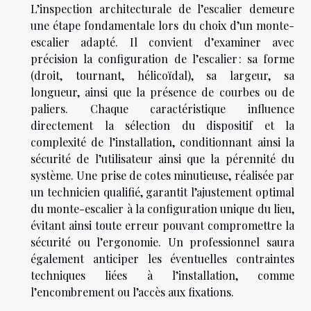
L’inspection architecturale de l’escalier demeure
une étape fondamentale lors du choix d’un monte-
escalier adapté. Il convient d’examiner avec
précision la configuration de l’escalier : sa forme
(droit, tournant, hélicoïdal), sa largeur, sa
longueur, ainsi que la présence de courbes ou de
paliers. Chaque caractéristique influence
directement la sélection du dispositif et la
complexité de l’installation, conditionnant ainsi la
sécurité de l’utilisateur ainsi que la pérennité du
système. Une prise de cotes minutieuse, réalisée par
un technicien qualifié, garantit l’ajustement optimal
du monte-escalier à la configuration unique du lieu,
évitant ainsi toute erreur pouvant compromettre la
sécurité ou l’ergonomie. Un professionnel saura
également anticiper les éventuelles contraintes
techniques liées à l’installation, comme
l’encombrement ou l’accès aux fixations.