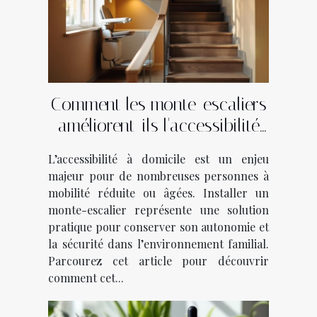
Comment les monte-escaliers
améliorent-ils l'accessibilité
chez soi ?
L’accessibilité à domicile est un enjeu
majeur pour de nombreuses personnes à
mobilité réduite ou âgées. Installer un
monte-escalier représente une solution
pratique pour conserver son autonomie et
la sécurité dans l’environnement familial.
Parcourez cet article pour découvrir
comment cet...