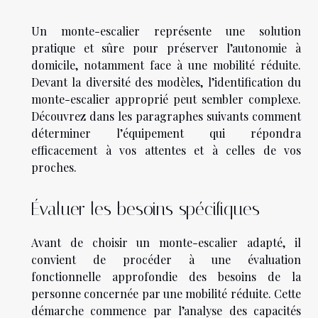
Un monte-escalier représente une solution
pratique et sûre pour préserver l’autonomie à
domicile, notamment face à une mobilité réduite.
Devant la diversité des modèles, l’identification du
monte-escalier approprié peut sembler complexe.
Découvrez dans les paragraphes suivants comment
déterminer l’équipement qui répondra
efficacement à vos attentes et à celles de vos
proches.
Évaluer les besoins spécifiques
Avant de choisir un monte-escalier adapté, il
convient de procéder à une évaluation
fonctionnelle approfondie des besoins de la
personne concernée par une mobilité réduite. Cette
démarche commence par l’analyse des capacités