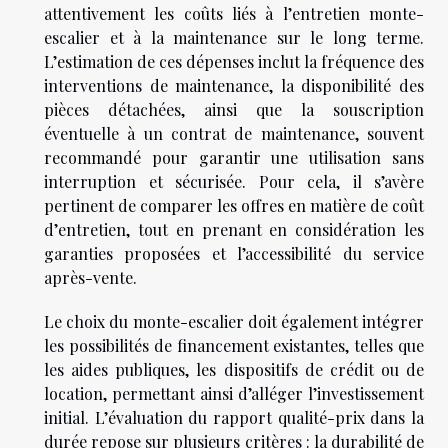
attentivement les coûts liés à l’entretien monte-
escalier et à la maintenance sur le long terme.
L’estimation de ces dépenses inclut la fréquence des
interventions de maintenance, la disponibilité des
pièces détachées, ainsi que la souscription
éventuelle à un contrat de maintenance, souvent
recommandé pour garantir une utilisation sans
interruption et sécurisée. Pour cela, il s’avère
pertinent de comparer les offres en matière de coût
d’entretien, tout en prenant en considération les
garanties proposées et l’accessibilité du service
après-vente.
Le choix du monte-escalier doit également intégrer
les possibilités de financement existantes, telles que
les aides publiques, les dispositifs de crédit ou de
location, permettant ainsi d’alléger l’investissement
initial. L’évaluation du rapport qualité-prix dans la
durée repose sur plusieurs critères : la durabilité de