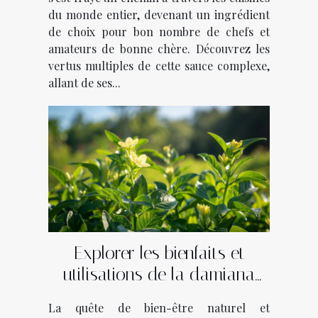
du monde entier, devenant un ingrédient
de choix pour bon nombre de chefs et
amateurs de bonne chère. Découvrez les
vertus multiples de cette sauce complexe,
allant de ses...
Explorer les bienfaits et
utilisations de la damiana
comme substitut naturel
La quête de bien-être naturel et