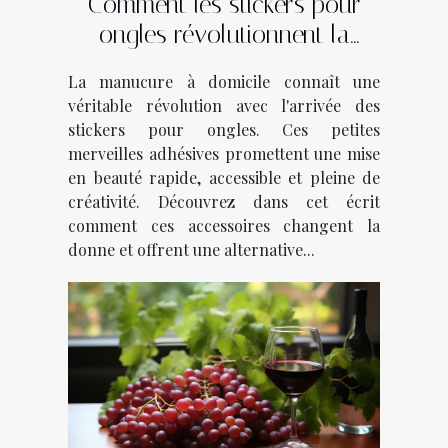
Comment les stickers pour
ongles révolutionnent la
manucure à domicile
La manucure à domicile connaît une
véritable révolution avec l'arrivée des
stickers pour ongles. Ces petites
merveilles adhésives promettent une mise
en beauté rapide, accessible et pleine de
créativité. Découvrez dans cet écrit
comment ces accessoires changent la
donne et offrent une alternative...