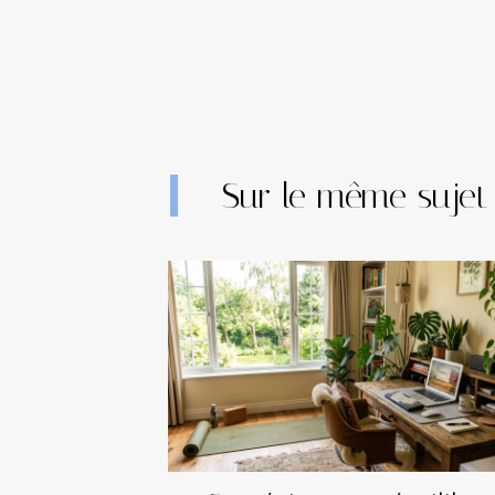
Sur le même sujet