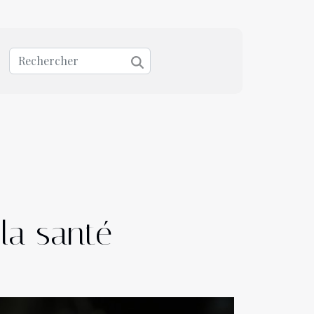
 la santé