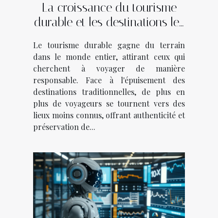
La croissance du tourisme
durable et les destinations les
moins connues
Le tourisme durable gagne du terrain
dans le monde entier, attirant ceux qui
cherchent à voyager de manière
responsable. Face à l'épuisement des
destinations traditionnelles, de plus en
plus de voyageurs se tournent vers des
lieux moins connus, offrant authenticité et
préservation de...