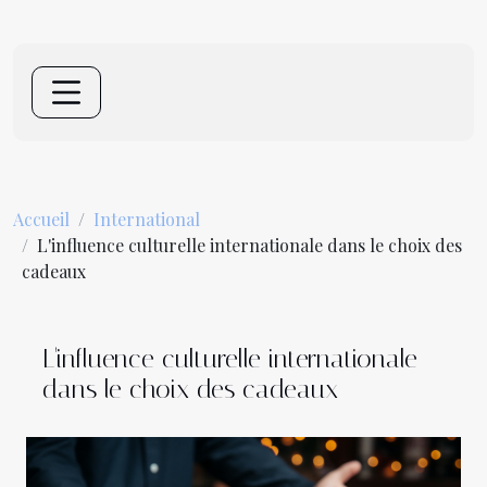
Accueil
International
L'influence culturelle internationale dans le choix des
cadeaux
L'influence culturelle internationale
dans le choix des cadeaux