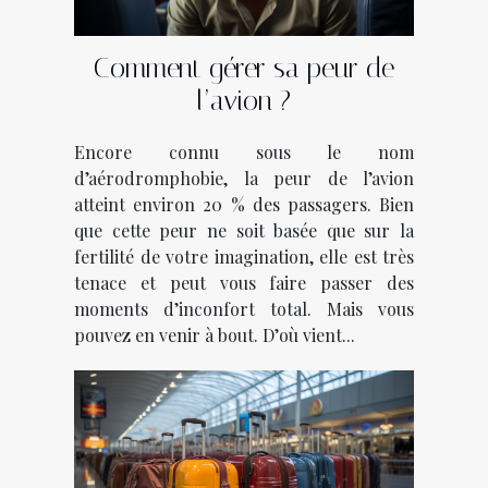
Comment gérer sa peur de
l’avion ?
Encore connu sous le nom
d’aérodromphobie, la peur de l’avion
atteint environ 20 % des passagers. Bien
que cette peur ne soit basée que sur la
fertilité de votre imagination, elle est très
tenace et peut vous faire passer des
moments d’inconfort total. Mais vous
pouvez en venir à bout. D’où vient...