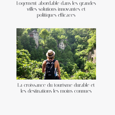
Logement abordable dans les grandes
villes solutions innovantes et
politiques efficaces
La croissance du tourisme durable et
les destinations les moins connues