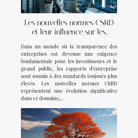
Les nouvelles normes CSRD
et leur influence sur les
rapports d'entreprise
Dans un monde où la transparence des
entreprises est devenue une exigence
fondamentale pour les investisseurs et le
grand public, les rapports d'entreprise
sont soumis à des standards toujours plus
élevés. Les nouvelles normes CSRD
représentent une évolution significative
dans ce domaine,...