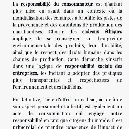
La
responsabilité du consommateur
est d'autant
plus mise en avant dans un contexte où la
mondialisation des échanges a brouillé les pistes de
la provenance et des conditions de production des
marchandises. Choisir des
cadeaux éthiques
implique de se renseigner sur l'empreinte
environnementale des produits, leur durabilité,
ainsi que le respect des droits humains dans les
chaînes de production. Cette démarche s'inscrit
dans une logique de
responsabilité sociale des
entreprises
, les incitant à adopter des pratiques
plus transparentes et respectueuses de
l'environnement et des individus.
En définitive, l'acte d'offrir un cadeau, au-delà de
son aspect personnel et affectif, est également un
acte de consommation qui engage notre
responsabilité en tant que citoyens du monde. Il est
primordial de prendre conscience de l'impact de