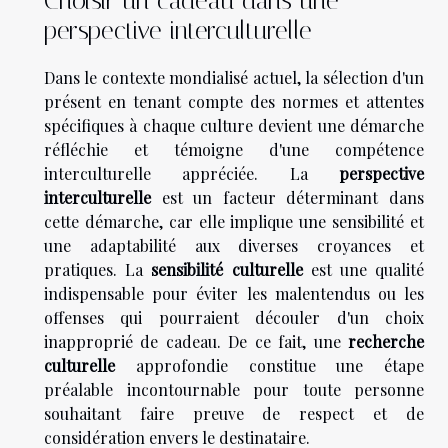
Choisir un cadeau dans une
perspective interculturelle
Dans le contexte mondialisé actuel, la sélection d'un
présent en tenant compte des normes et attentes
spécifiques à chaque culture devient une démarche
réfléchie et témoigne d'une compétence
interculturelle appréciée. La
perspective
interculturelle
est un facteur déterminant dans
cette démarche, car elle implique une sensibilité et
une adaptabilité aux diverses croyances et
pratiques. La
sensibilité culturelle
est une qualité
indispensable pour éviter les malentendus ou les
offenses qui pourraient découler d'un choix
inapproprié de cadeau. De ce fait, une
recherche
culturelle
approfondie constitue une étape
préalable incontournable pour toute personne
souhaitant faire preuve de respect et de
considération envers le destinataire.