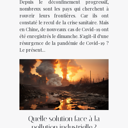
Depuis le déconfinement progressif,
nombreux sont les pays qui cherchent à
rouvrir leurs frontières. Car ils ont
constaté le recul de la crise sanitaire. Mais
en Chine, de nouveaux cas de Covid-19 ont
été enregistrés le dimanche. S'agit-il d'une
résurgence de la pandémie de Covid-19 ?
Le présent...
Quelle solution face à la
pollution industrielle ?