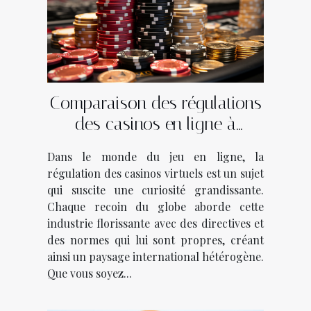
Comparaison des régulations
des casinos en ligne à
l'international
Dans le monde du jeu en ligne, la
régulation des casinos virtuels est un sujet
qui suscite une curiosité grandissante.
Chaque recoin du globe aborde cette
industrie florissante avec des directives et
des normes qui lui sont propres, créant
ainsi un paysage international hétérogène.
Que vous soyez...