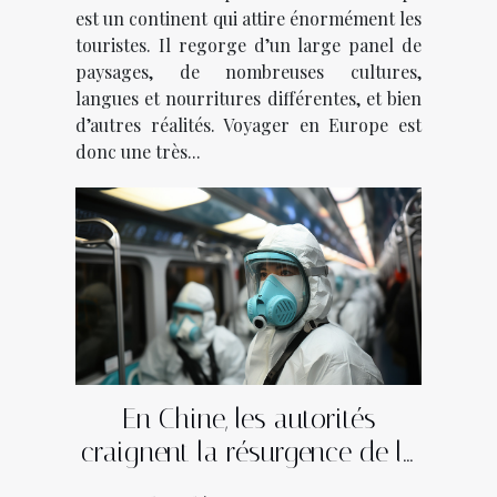
est un continent qui attire énormément les
touristes. Il regorge d’un large panel de
paysages, de nombreuses cultures,
langues et nourritures différentes, et bien
d’autres réalités. Voyager en Europe est
donc une très...
En Chine, les autorités
craignent la résurgence de la
pandémie de Covid-19