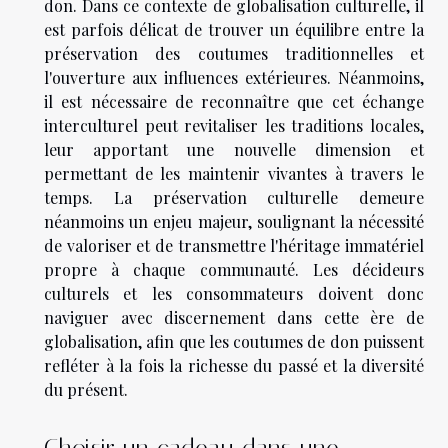
don. Dans ce contexte de globalisation culturelle, il
est parfois délicat de trouver un équilibre entre la
préservation des coutumes traditionnelles et
l'ouverture aux influences extérieures. Néanmoins,
il est nécessaire de reconnaître que cet échange
interculturel peut revitaliser les traditions locales,
leur apportant une nouvelle dimension et
permettant de les maintenir vivantes à travers le
temps. La préservation culturelle demeure
néanmoins un enjeu majeur, soulignant la nécessité
de valoriser et de transmettre l'héritage immatériel
propre à chaque communauté. Les décideurs
culturels et les consommateurs doivent donc
naviguer avec discernement dans cette ère de
globalisation, afin que les coutumes de don puissent
refléter à la fois la richesse du passé et la diversité
du présent.