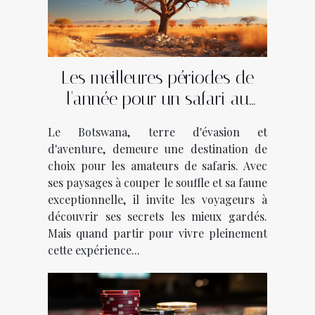
Les meilleures périodes de
l'année pour un safari au
Botswana
Le Botswana, terre d'évasion et
d'aventure, demeure une destination de
choix pour les amateurs de safaris. Avec
ses paysages à couper le souffle et sa faune
exceptionnelle, il invite les voyageurs à
découvrir ses secrets les mieux gardés.
Mais quand partir pour vivre pleinement
cette expérience...