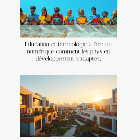
Éducation et technologie à l'ère du
numérique comment les pays en
développement s'adaptent