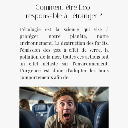
Comment être Eco-
responsable à l’étranger ?
L’écologie est la science qui vise à
protéger notre planète, notre
environnement. La destruction des forêts,
l’émission des gaz à effet de serre, la
pollution de la mer, toutes ces actions ont
un effet néfaste sur l’environnement.
L’urgence est donc d’adopter les bons
comportements afin de...