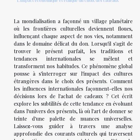
L'impact économique et éthique du choix des cadeaux
La mondialisation a façonné un village planétaire
où les frontières culturelles deviennent floues,
influençant chaque aspect de nos vies, notamment
dans le domaine délicat du don. Lorsqu'il s'agit de
trouver le présent parfait, les traditions et
tendances internationales se mêlent et
transforment nos habitudes. Ce phénomène global
pousse à s'interroger sur l'impact des cultures
étrangères dans le choix des présents. Comment
les influences internationales façonnent-elles nos
décisions lors de l'achat de cadeaux ? Cet écrit
explore les subtilités de cette tendance en évoluant
dans l'univers des présents, là où l'art de donner se
teinte d'une palette de nuances universelles.
Laissez-vous guider à travers une analyse
approfondie des courants culturels qui traversent