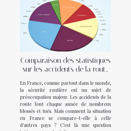
Comparaison des statistiques
sur les accidents de la route
entre la France et d'autres
En France, comme partout dans le monde,
pays
la sécurité routière est un sujet de
préoccupation majeur. Les accidents de la
route font chaque année de nombreux
blessés et tués. Mais comment la situation
en France se compare-t-elle à celle
d'autres pays ? C'est là une question