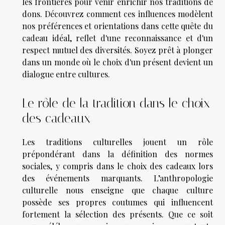
les frontières pour venir enrichir nos traditions de
dons. Découvrez comment ces influences modèlent
nos préférences et orientations dans cette quête du
cadeau idéal, reflet d'une reconnaissance et d'un
respect mutuel des diversités. Soyez prêt à plonger
dans un monde où le choix d'un présent devient un
dialogue entre cultures.
Le rôle de la tradition dans le choix
des cadeaux
Les traditions culturelles jouent un rôle
prépondérant dans la définition des normes
sociales, y compris dans le choix des cadeaux lors
des événements marquants. L’anthropologie
culturelle nous enseigne que chaque culture
possède ses propres coutumes qui influencent
fortement la sélection des présents. Que ce soit