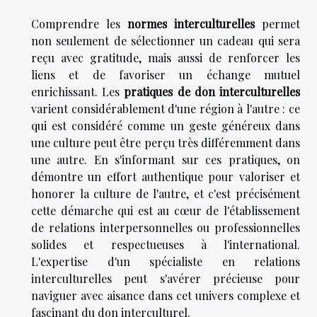
Comprendre les
normes interculturelles
permet
non seulement de sélectionner un cadeau qui sera
reçu avec gratitude, mais aussi de renforcer les
liens et de favoriser un échange mutuel
enrichissant. Les
pratiques de don interculturelles
varient considérablement d'une région à l'autre : ce
qui est considéré comme un geste généreux dans
une culture peut être perçu très différemment dans
une autre. En s'informant sur ces pratiques, on
démontre un effort authentique pour valoriser et
honorer la culture de l'autre, et c'est précisément
cette démarche qui est au cœur de l'établissement
de relations interpersonnelles ou professionnelles
solides et respectueuses à l'international.
L'expertise d'un spécialiste en relations
interculturelles peut s'avérer précieuse pour
naviguer avec aisance dans cet univers complexe et
fascinant du don interculturel.