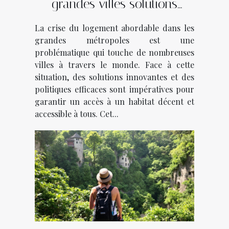
grandes villes solutions
innovantes et politiques
La crise du logement abordable dans les
efficaces
grandes métropoles est une
problématique qui touche de nombreuses
villes à travers le monde. Face à cette
situation, des solutions innovantes et des
politiques efficaces sont impératives pour
garantir un accès à un habitat décent et
accessible à tous. Cet...