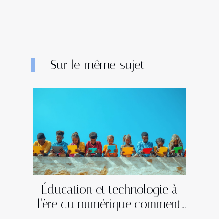
Sur le même sujet
Éducation et technologie à
l'ère du numérique comment
les pays en développement