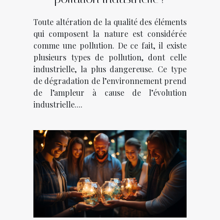
Toute altération de la qualité des éléments
qui composent la nature est considérée
comme une pollution. De ce fait, il existe
plusieurs types de pollution, dont celle
industrielle, la plus dangereuse. Ce type
de dégradation de l’environnement prend
de l’ampleur à cause de l’évolution
industrielle....