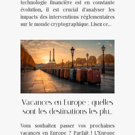
technologie financière est en constante
évolution, il est crucial d'analyser les
impacts des interventions réglementaires
sur le monde cryptographique. Lisez ce...
Vacances en Europe : quelles
sont les destinations les plus
sûres malgré la Covid-19 ?
Vous souhaitez passer vos prochaines
vacances en Europe ? Parfait ! L’Europe