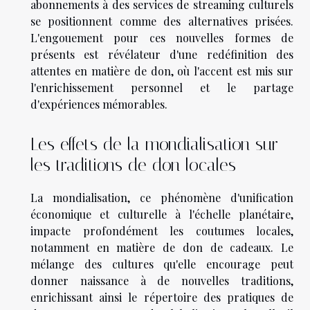
abonnements à des services de streaming culturels
se positionnent comme des alternatives prisées.
L'engouement pour ces nouvelles formes de
présents est révélateur d'une redéfinition des
attentes en matière de don, où l'accent est mis sur
l'enrichissement personnel et le partage
d'expériences mémorables.
Les effets de la mondialisation sur
les traditions de don locales
La mondialisation, ce phénomène d'unification
économique et culturelle à l'échelle planétaire,
impacte profondément les coutumes locales,
notamment en matière de don de cadeaux. Le
mélange des cultures qu'elle encourage peut
donner naissance à de nouvelles traditions,
enrichissant ainsi le répertoire des pratiques de