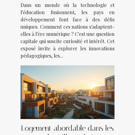
Dans un monde où la technologie et
s'adaptent
l'éducation fusionnent, les pays en
développement font face à des défis
uniques. Comment ces nations s'adaptent-
elles à l'ère numérique ? C'est une question
capitale qui suscite curiosité et intérêt. Cet
exposé invite à explorer les innovations
pédagogiques, les...
Logement abordable dans les