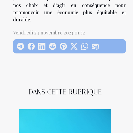
nos choix et d'agir en conséquence pour
promouvoir une économie plus équitable et
durable.
Vendredi 24 novembre 2023 01:32
DANS CETTE RUBRIQUE