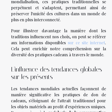
mondialisation, ces pratiques traditionnelles se
perpétuent et s'adaptent, permettant ainsi de
préserver l'unicité des cultures dans un monde de
plus en plus interconnecté.
Pour illustrer davantage la manière dont les
traditions influencent nos choix, on peut se référer
aux informations disponibles
sur ce site internet
.
Cela peut enrichir notre compréhension sur la
diversité des pratiques cadeaux à travers le monde.
L'influence des tendances globales
sur les présents
Les tendances mondiales actuelles façonnent de
manière significative les pratiques de don de
cadeaux, s'éloignant de l'attrait traditionnel pour
les objets matériels au profit d'expériences uniques.