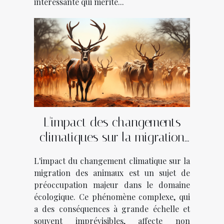
intéressante qui mérite...
L'impact des changements
climatiques sur la migration
des animaux
L'impact du changement climatique sur la
migration des animaux est un sujet de
préoccupation majeur dans le domaine
écologique. Ce phénomène complexe, qui
a des conséquences à grande échelle et
souvent imprévisibles, affecte non