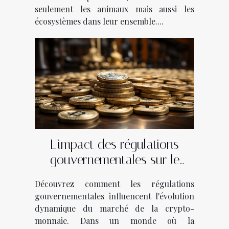
seulement les animaux mais aussi les
écosystèmes dans leur ensemble....
L'impact des régulations
gouvernementales sur le
marché de la crypto
Découvrez comment les régulations
gouvernementales influencent l'évolution
dynamique du marché de la crypto-
monnaie. Dans un monde où la