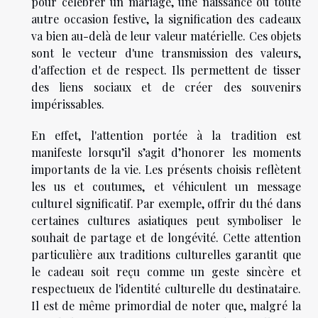
pour célébrer un mariage, une naissance ou toute
autre occasion festive, la signification des cadeaux
va bien au-delà de leur valeur matérielle. Ces objets
sont le vecteur d'une transmission des valeurs,
d'affection et de respect. Ils permettent de tisser
des liens sociaux et de créer des souvenirs
impérissables.
En effet, l'attention portée à la tradition est
manifeste lorsqu’il s’agit d’honorer les moments
importants de la vie. Les présents choisis reflètent
les us et coutumes, et véhiculent un message
culturel significatif. Par exemple, offrir du thé dans
certaines cultures asiatiques peut symboliser le
souhait de partage et de longévité. Cette attention
particulière aux traditions culturelles garantit que
le cadeau soit reçu comme un geste sincère et
respectueux de l'identité culturelle du destinataire.
Il est de même primordial de noter que, malgré la