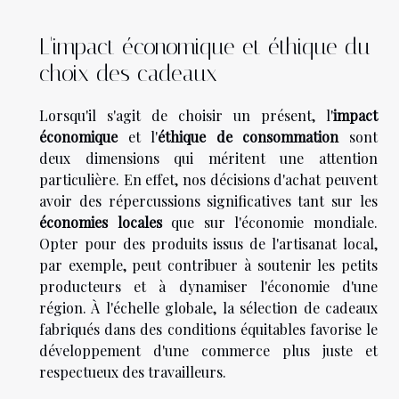
L'impact économique et éthique du
choix des cadeaux
Lorsqu'il s'agit de choisir un présent, l'
impact
économique
et l'
éthique de consommation
sont
deux dimensions qui méritent une attention
particulière. En effet, nos décisions d'achat peuvent
avoir des répercussions significatives tant sur les
économies locales
que sur l'économie mondiale.
Opter pour des produits issus de l'artisanat local,
par exemple, peut contribuer à soutenir les petits
producteurs et à dynamiser l'économie d'une
région. À l'échelle globale, la sélection de cadeaux
fabriqués dans des conditions équitables favorise le
développement d'une commerce plus juste et
respectueux des travailleurs.