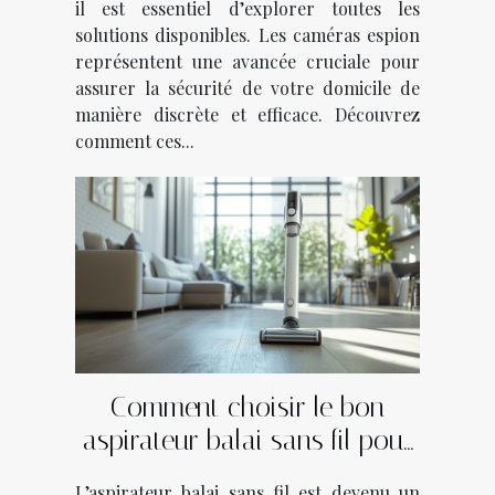
il est essentiel d’explorer toutes les
solutions disponibles. Les caméras espion
représentent une avancée cruciale pour
assurer la sécurité de votre domicile de
manière discrète et efficace. Découvrez
comment ces...
Comment choisir le bon
aspirateur balai sans fil pour
votre foyer ?
L’aspirateur balai sans fil est devenu un