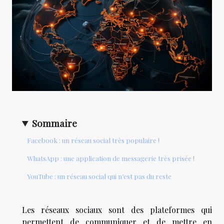
Sommaire
Facebook : un réseau social très populaire !
WhatsApp : une application de messagerie très prisée !
YouTube : un réseau social qui n’est pas du reste
Les réseaux sociaux sont des plateformes qui
permettent de communiquer et de mettre en