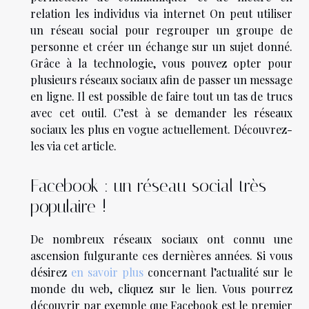
relation les individus via internet On peut utiliser
un réseau social pour regrouper un groupe de
personne et créer un échange sur un sujet donné.
Grâce à la technologie, vous pouvez opter pour
plusieurs réseaux sociaux afin de passer un message
en ligne. Il est possible de faire tout un tas de trucs
avec cet outil. C’est à se demander les réseaux
sociaux les plus en vogue actuellement. Découvrez-
les via cet article.
Facebook : un réseau social très
populaire !
De nombreux réseaux sociaux ont connu une
ascension fulgurante ces dernières années. Si vous
désirez
en savoir plus
concernant l’actualité sur le
monde du web, cliquez sur le lien. Vous pourrez
découvrir par exemple que Facebook est le premier