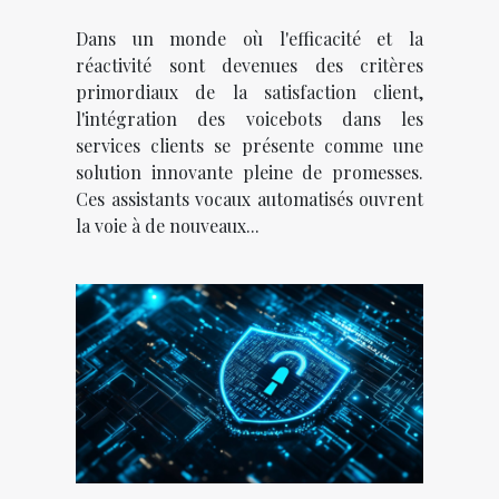
services clients
Dans un monde où l'efficacité et la
réactivité sont devenues des critères
primordiaux de la satisfaction client,
l'intégration des voicebots dans les
services clients se présente comme une
solution innovante pleine de promesses.
Ces assistants vocaux automatisés ouvrent
la voie à de nouveaux...