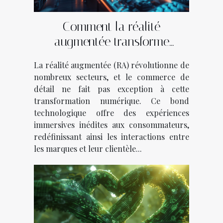
Comment la réalité
augmentée transforme
l'industrie du commerce de
La réalité augmentée (RA) révolutionne de
détail
nombreux secteurs, et le commerce de
détail ne fait pas exception à cette
transformation numérique. Ce bond
technologique offre des expériences
immersives inédites aux consommateurs,
redéfinissant ainsi les interactions entre
les marques et leur clientèle...