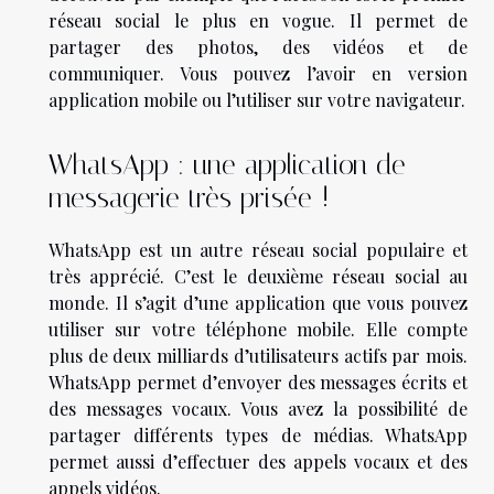
réseau social le plus en vogue. Il permet de
partager des photos, des vidéos et de
communiquer. Vous pouvez l’avoir en version
application mobile ou l’utiliser sur votre navigateur.
WhatsApp : une application de
messagerie très prisée !
WhatsApp est un autre réseau social populaire et
très apprécié. C’est le deuxième réseau social au
monde. Il s’agit d’une application que vous pouvez
utiliser sur votre téléphone mobile. Elle compte
plus de deux milliards d’utilisateurs actifs par mois.
WhatsApp permet d’envoyer des messages écrits et
des messages vocaux. Vous avez la possibilité de
partager différents types de médias. WhatsApp
permet aussi d’effectuer des appels vocaux et des
appels vidéos.