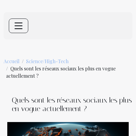
Accueil
Science/High-Tech
Quels sont les réseaux sociaux les plus en vogue
actuellement ?
Quels sont les réseaux sociaux les plus
en vogue actuellement ?