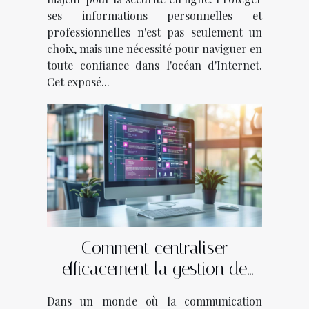
ses informations personnelles et
professionnelles n'est pas seulement un
choix, mais une nécessité pour naviguer en
toute confiance dans l'océan d'Internet.
Cet exposé...
Comment centraliser
efficacement la gestion de
vos canaux de
Dans un monde où la communication