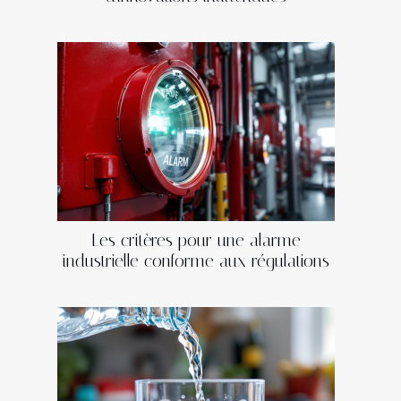
Les critères pour une alarme
industrielle conforme aux régulations