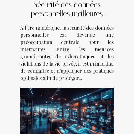
Sécurité des données
personnelles meilleures
pratiques pour les protéger en
À l'ère numérique, la sécurité des données
ligne
personnelles est devenue une
préoccupation centrale pour les
internautes. Entre les menaces
grandissantes de cyberattaques et les
violations de la vie privée, il est primordial
de connaître et d'appliquer des pratiques
optimales afin de protéger...