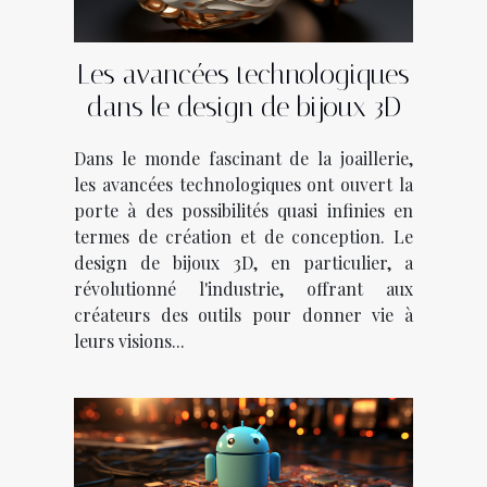
Les avancées technologiques
dans le design de bijoux 3D
Dans le monde fascinant de la joaillerie,
les avancées technologiques ont ouvert la
porte à des possibilités quasi infinies en
termes de création et de conception. Le
design de bijoux 3D, en particulier, a
révolutionné l'industrie, offrant aux
créateurs des outils pour donner vie à
leurs visions...