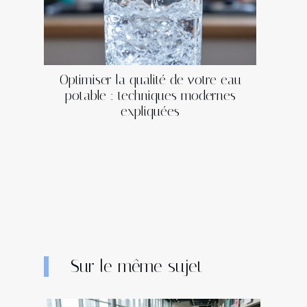
Optimiser la qualité de votre eau
potable : techniques modernes
expliquées
Sur le même sujet