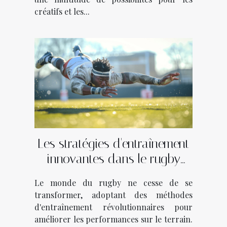
créatifs et les...
Les stratégies d'entraînement
innovantes dans le rugby
moderne
Le monde du rugby ne cesse de se
transformer, adoptant des méthodes
d'entraînement révolutionnaires pour
améliorer les performances sur le terrain.