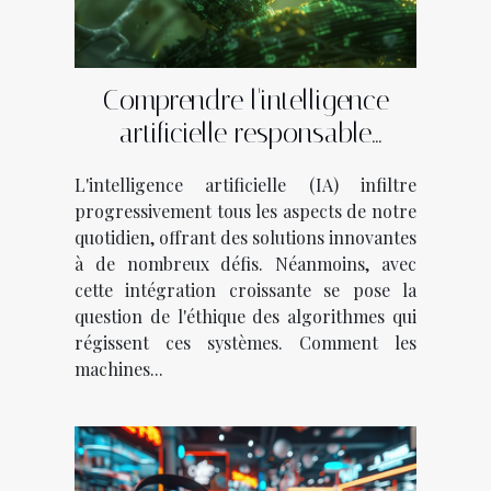
Comprendre l'intelligence
artificielle responsable
comment les algorithmes
L'intelligence artificielle (IA) infiltre
peuvent être éthiques
progressivement tous les aspects de notre
quotidien, offrant des solutions innovantes
à de nombreux défis. Néanmoins, avec
cette intégration croissante se pose la
question de l'éthique des algorithmes qui
régissent ces systèmes. Comment les
machines...