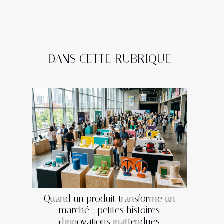
DANS CETTE RUBRIQUE
Quand un produit transforme un
marché : petites histoires
d'innovations inattendues