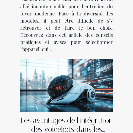
allié incontournable pour l’entretien du
foyer moderne. Face à la diversité des
modèles, il peut être difficile de s’y
retrouver et de faire le bon choix.
Découvrez dans cet article des conseils
pratiques et avisés pour sélectionner
l’appareil qui...
Les avantages de l'intégration
des voicebots dans les