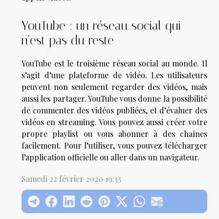
YouTube : un réseau social qui
n’est pas du reste
YouTube est le troisième réseau social au monde. Il
s’agit d’une plateforme de vidéo. Les utilisateurs
peuvent non seulement regarder des vidéos, mais
aussi les partager. YouTube vous donne la possibilité
de commenter des vidéos publiées, et d’évaluer des
vidéos en streaming. Vous pouvez aussi créer votre
propre playlist ou vous abonner à des chaînes
facilement. Pour l’utiliser, vous pouvez télécharger
l’application officielle ou aller dans un navigateur.
Samedi 22 février 2020 19:33