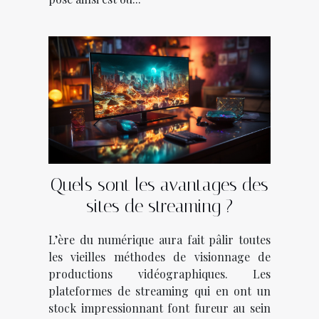
Quels sont les avantages des
sites de streaming ?
L’ère du numérique aura fait pâlir toutes
les vieilles méthodes de visionnage de
productions vidéographiques. Les
plateformes de streaming qui en ont un
stock impressionnant font fureur au sein