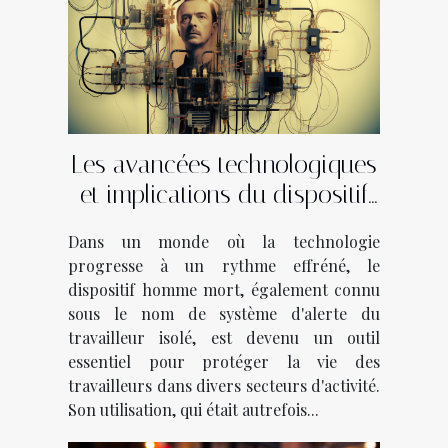
Les avancées technologiques
et implications du dispositif
homme mort
Dans un monde où la technologie
progresse à un rythme effréné, le
dispositif homme mort, également connu
sous le nom de système d'alerte du
travailleur isolé, est devenu un outil
essentiel pour protéger la vie des
travailleurs dans divers secteurs d'activité.
Son utilisation, qui était autrefois...