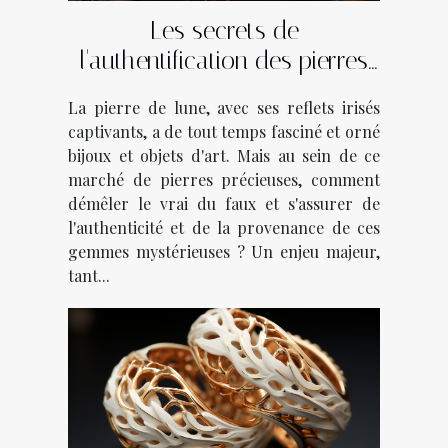
Les secrets de
l'authentification des pierres
de lune : Comment s'assurer
La pierre de lune, avec ses reflets irisés
de leur qualité et origine
captivants, a de tout temps fasciné et orné
bijoux et objets d'art. Mais au sein de ce
marché de pierres précieuses, comment
démêler le vrai du faux et s'assurer de
l'authenticité et de la provenance de ces
gemmes mystérieuses ? Un enjeu majeur,
tant...