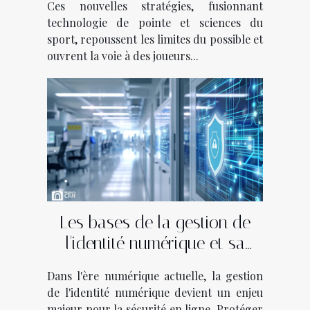
Ces nouvelles stratégies, fusionnant
technologie de pointe et sciences du
sport, repoussent les limites du possible et
ouvrent la voie à des joueurs...
Les bases de la gestion de
l'identité numérique et sa
sécurité
Dans l'ère numérique actuelle, la gestion
de l'identité numérique devient un enjeu
majeur pour la sécurité en ligne. Protéger