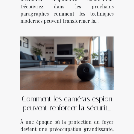
Découvrez dans les prochains
paragraphes comment les techniques
modernes peuvent transformer la...
Comment les caméras espion
peuvent renforcer la sécurité
de votre domicile ?
À une époque où la protection du foyer
devient une préoccupation grandissante,