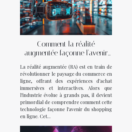
Comment la réalité
augmentée façonne l'avenir
du commerce électronique
La réalité augmentée (RA) est en train de
révolutionner le paysage du commerce en
ligne, offrant des expériences d'achat
immersives et interactives. Alors que
l'industrie évolue à grands pas, il devient
primordial de comprendre comment cette
technologie façonne l'avenir du shopping
en ligne. Cet...