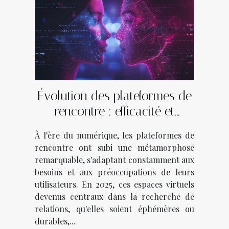
Évolution des plateformes de
rencontre : efficacité et
sécurité en 2025
À l'ère du numérique, les plateformes de
rencontre ont subi une métamorphose
remarquable, s'adaptant constamment aux
besoins et aux préoccupations de leurs
utilisateurs. En 2025, ces espaces virtuels
devenus centraux dans la recherche de
relations, qu'elles soient éphémères ou
durables,...