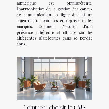
communication en ligne
numérique est omniprésente,
l'harmonisation de la gestion des canaux
de communication en ligne devient un
enjeu majeur pour les entreprises et les
marques. Comment s'assurer d'une
présence cohérente et efficace sur les
différentes plateformes sans se perdre
dans...
Comment choisir le CMS