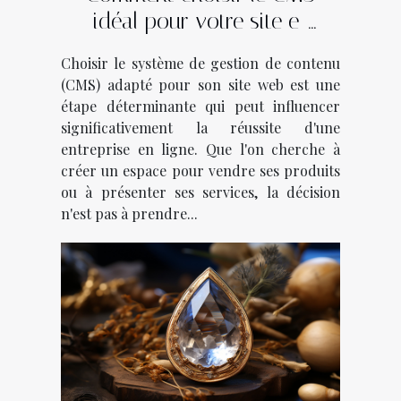
idéal pour votre site e-
commerce ou vitrine
Choisir le système de gestion de contenu
(CMS) adapté pour son site web est une
étape déterminante qui peut influencer
significativement la réussite d'une
entreprise en ligne. Que l'on cherche à
créer un espace pour vendre ses produits
ou à présenter ses services, la décision
n'est pas à prendre...