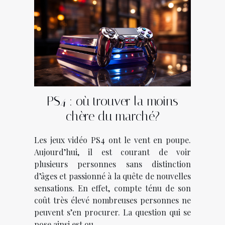
PS4 : où trouver la moins
chère du marché?
Les jeux vidéo PS4 ont le vent en poupe.
Aujourd’hui, il est courant de voir
plusieurs personnes sans distinction
d’âges et passionné à la quête de nouvelles
sensations. En effet, compte ténu de son
coût très élevé nombreuses personnes ne
peuvent s’en procurer. La question qui se
pose ainsi est ou...