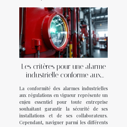
Les critères pour une alarme
industrielle conforme aux
régulations
La conformité des alarmes industrielles
aux régulations en vigueur représente un
enjeu essentiel pour toute entreprise
souhaitant garantir la sécurité de ses
installations et de ses collaborateurs.
Cependant, naviguer parmi les différents