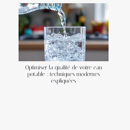
Optimiser la qualité de votre eau
potable : techniques modernes
expliquées