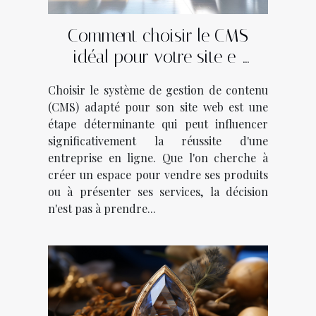
Comment choisir le CMS
idéal pour votre site e-
commerce ou vitrine
Choisir le système de gestion de contenu
(CMS) adapté pour son site web est une
étape déterminante qui peut influencer
significativement la réussite d'une
entreprise en ligne. Que l'on cherche à
créer un espace pour vendre ses produits
ou à présenter ses services, la décision
n'est pas à prendre...