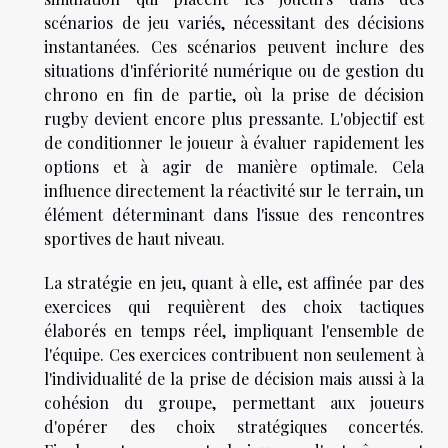
scénarios de jeu variés, nécessitant des décisions
instantanées. Ces scénarios peuvent inclure des
situations d'infériorité numérique ou de gestion du
chrono en fin de partie, où la prise de décision
rugby devient encore plus pressante. L'objectif est
de conditionner le joueur à évaluer rapidement les
options et à agir de manière optimale. Cela
influence directement la réactivité sur le terrain, un
élément déterminant dans l'issue des rencontres
sportives de haut niveau.
La stratégie en jeu, quant à elle, est affinée par des
exercices qui requièrent des choix tactiques
élaborés en temps réel, impliquant l'ensemble de
l'équipe. Ces exercices contribuent non seulement à
l'individualité de la prise de décision mais aussi à la
cohésion du groupe, permettant aux joueurs
d'opérer des choix stratégiques concertés.