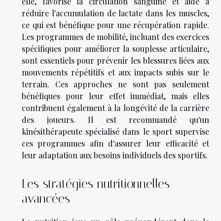
elle, favorise la circulation sanguine et aide à
réduire l'accumulation de lactate dans les muscles,
ce qui est bénéfique pour une récupération rapide.
Les programmes de mobilité, incluant des exercices
spécifiques pour améliorer la souplesse articulaire,
sont essentiels pour prévenir les blessures liées aux
mouvements répétitifs et aux impacts subis sur le
terrain. Ces approches ne sont pas seulement
bénéfiques pour leur effet immédiat, mais elles
contribuent également à la longévité de la carrière
des joueurs. Il est recommandé qu'un
kinésithérapeute spécialisé dans le sport supervise
ces programmes afin d'assurer leur efficacité et
leur adaptation aux besoins individuels des sportifs.
Les stratégies nutritionnelles
avancées