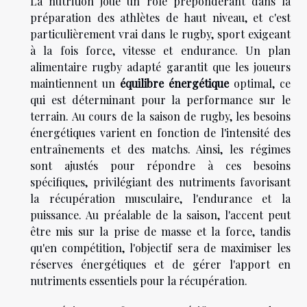
La nutrition joue un rôle prépondérant dans la
préparation des athlètes de haut niveau, et c'est
particulièrement vrai dans le rugby, sport exigeant
à la fois force, vitesse et endurance. Un plan
alimentaire rugby adapté garantit que les joueurs
maintiennent un
équilibre énergétique
optimal, ce
qui est déterminant pour la performance sur le
terrain. Au cours de la saison de rugby, les besoins
énergétiques varient en fonction de l'intensité des
entraînements et des matchs. Ainsi, les régimes
sont ajustés pour répondre à ces besoins
spécifiques, privilégiant des nutriments favorisant
la récupération musculaire, l'endurance et la
puissance. Au préalable de la saison, l'accent peut
être mis sur la prise de masse et la force, tandis
qu'en compétition, l'objectif sera de maximiser les
réserves énergétiques et de gérer l'apport en
nutriments essentiels pour la récupération.