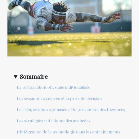
Sommaire
La préparation physique individualisée
Les sessions cognitives et la prise de décision
La récupération optimisée et la prévention des blessures
Les stratégies nutritionnelles avancées
L'intégration de la technologie dans les entraînements