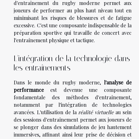
d'entraînement du rugby moderne permet aux
joueurs de performer au plus haut niveau tout en
minimisant les risques de blessures et de fatigue
excessive. C'est une composante indispensable de la
préparation sportive qui travaille de concert avec
l'entraînement physique et tactique.
L'intégration de la technologie dans
les entraînements
Dans le monde du rugby moderne,
l'analyse de
performance
est devenue une composante
fondamentale des méthodes d'entraînement,
notamment par l'intégration de technologies
avancées. L'utilisation de la
réalité virtuelle
au sein
des sessions d'entraînement permet aux joueurs de
se plonger dans des simulations de jeu hautement
immersives, affinant ainsi leur prise de décision et