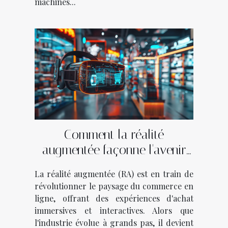
machines...
Comment la réalité
augmentée façonne l'avenir
du commerce électronique
La réalité augmentée (RA) est en train de
révolutionner le paysage du commerce en
ligne, offrant des expériences d'achat
immersives et interactives. Alors que
l'industrie évolue à grands pas, il devient