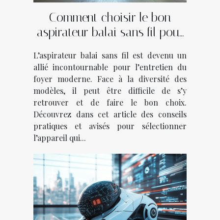
Comment choisir le bon
aspirateur balai sans fil pour
votre foyer ?
L’aspirateur balai sans fil est devenu un
allié incontournable pour l’entretien du
foyer moderne. Face à la diversité des
modèles, il peut être difficile de s’y
retrouver et de faire le bon choix.
Découvrez dans cet article des conseils
pratiques et avisés pour sélectionner
l’appareil qui...