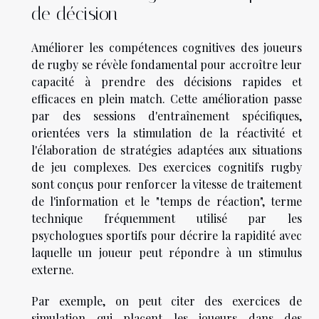
de décision
Améliorer les compétences cognitives des joueurs
de rugby se révèle fondamental pour accroître leur
capacité à prendre des décisions rapides et
efficaces en plein match. Cette amélioration passe
par des sessions d'entraînement spécifiques,
orientées vers la stimulation de la réactivité et
l'élaboration de stratégies adaptées aux situations
de jeu complexes. Des exercices cognitifs rugby
sont conçus pour renforcer la vitesse de traitement
de l'information et le "temps de réaction", terme
technique fréquemment utilisé par les
psychologues sportifs pour décrire la rapidité avec
laquelle un joueur peut répondre à un stimulus
externe.
Par exemple, on peut citer des exercices de
simulation qui placent les joueurs dans des