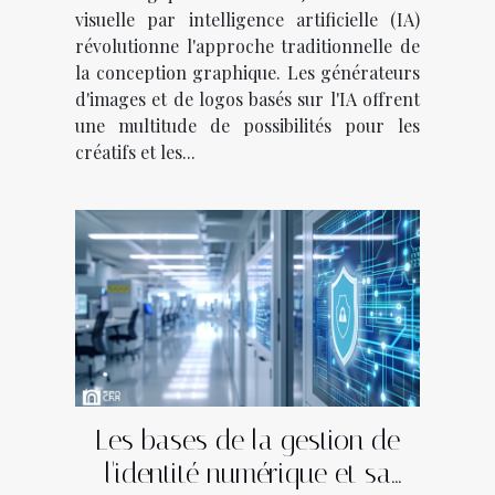
visuelle par intelligence artificielle (IA)
révolutionne l'approche traditionnelle de
la conception graphique. Les générateurs
d'images et de logos basés sur l'IA offrent
une multitude de possibilités pour les
créatifs et les...
Les bases de la gestion de
l'identité numérique et sa