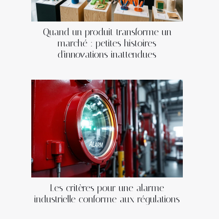
Quand un produit transforme un
marché : petites histoires
d'innovations inattendues
Les critères pour une alarme
industrielle conforme aux régulations