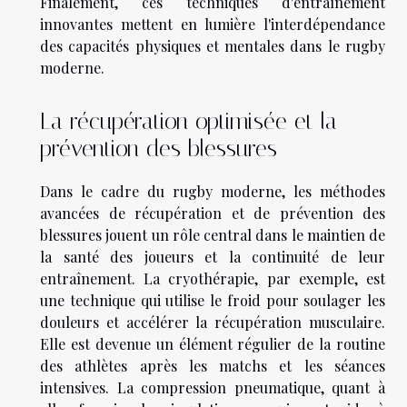
Finalement, ces techniques d'entraînement
innovantes mettent en lumière l'interdépendance
des capacités physiques et mentales dans le rugby
moderne.
La récupération optimisée et la
prévention des blessures
Dans le cadre du rugby moderne, les méthodes
avancées de récupération et de prévention des
blessures jouent un rôle central dans le maintien de
la santé des joueurs et la continuité de leur
entraînement. La cryothérapie, par exemple, est
une technique qui utilise le froid pour soulager les
douleurs et accélérer la récupération musculaire.
Elle est devenue un élément régulier de la routine
des athlètes après les matchs et les séances
intensives. La compression pneumatique, quant à