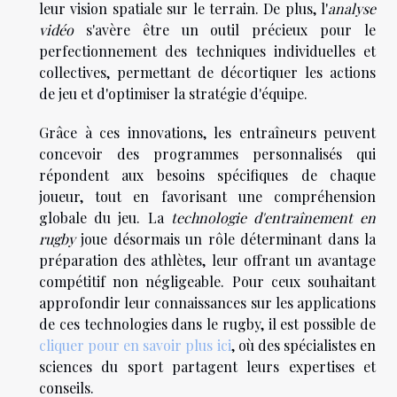
leur vision spatiale sur le terrain. De plus, l'
analyse
vidéo
s'avère être un outil précieux pour le
perfectionnement des techniques individuelles et
collectives, permettant de décortiquer les actions
de jeu et d'optimiser la stratégie d'équipe.
Grâce à ces innovations, les entraîneurs peuvent
concevoir des programmes personnalisés qui
répondent aux besoins spécifiques de chaque
joueur, tout en favorisant une compréhension
globale du jeu. La
technologie d'entraînement en
rugby
joue désormais un rôle déterminant dans la
préparation des athlètes, leur offrant un avantage
compétitif non négligeable. Pour ceux souhaitant
approfondir leur connaissances sur les applications
de ces technologies dans le rugby, il est possible de
cliquer pour en savoir plus ici
, où des spécialistes en
sciences du sport partagent leurs expertises et
conseils.