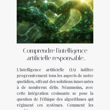
Comprendre l'intelligence
artificielle responsable
comment les algorithmes
L'intelligence artificielle (IA) infiltre
peuvent être éthiques
progressivement tous les aspects de notre
quotidien, offrant des solutions innovantes
à de nombreux défis. Néanmoins, avec
cette intégration croissante se pose la
question de l'éthique des algorithmes qui
régissent ces systèmes. Comment les