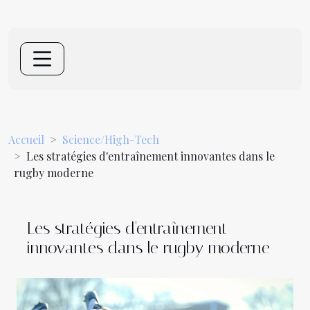
Accueil
Science/High-Tech
Les stratégies d'entraînement innovantes dans le
rugby moderne
Les stratégies d'entraînement
innovantes dans le rugby moderne