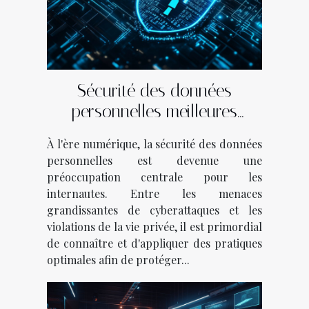
Sécurité des données
personnelles meilleures
pratiques pour les protéger en
À l'ère numérique, la sécurité des données
ligne
personnelles est devenue une
préoccupation centrale pour les
internautes. Entre les menaces
grandissantes de cyberattaques et les
violations de la vie privée, il est primordial
de connaître et d'appliquer des pratiques
optimales afin de protéger...