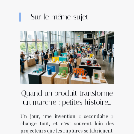
Sur le même sujet
Quand un produit transforme
un marché : petites histoires
d'innovations inattendues
Un jour, une invention « secondaire »
change tout, et c’est souvent loin des
projecteurs que les ruptures se fabriquent.