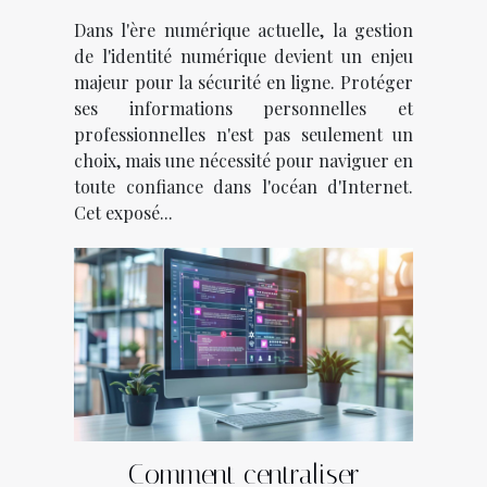
sécurité
Dans l'ère numérique actuelle, la gestion
de l'identité numérique devient un enjeu
majeur pour la sécurité en ligne. Protéger
ses informations personnelles et
professionnelles n'est pas seulement un
choix, mais une nécessité pour naviguer en
toute confiance dans l'océan d'Internet.
Cet exposé...
Comment centraliser