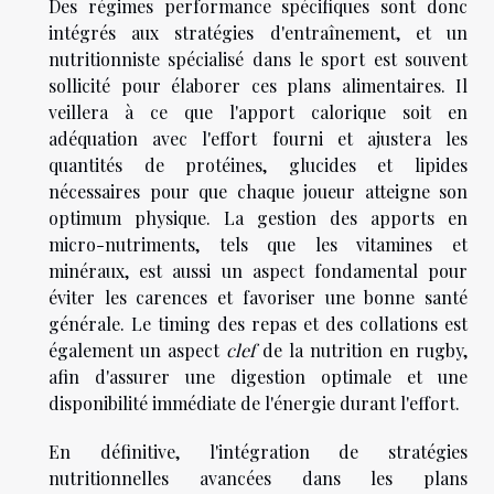
Des régimes performance spécifiques sont donc
intégrés aux stratégies d'entraînement, et un
nutritionniste spécialisé dans le sport est souvent
sollicité pour élaborer ces plans alimentaires. Il
veillera à ce que l'apport calorique soit en
adéquation avec l'effort fourni et ajustera les
quantités de protéines, glucides et lipides
nécessaires pour que chaque joueur atteigne son
optimum physique. La gestion des apports en
micro-nutriments, tels que les vitamines et
minéraux, est aussi un aspect fondamental pour
éviter les carences et favoriser une bonne santé
générale. Le timing des repas et des collations est
également un aspect
clef
de la nutrition en rugby,
afin d'assurer une digestion optimale et une
disponibilité immédiate de l'énergie durant l'effort.
En définitive, l'intégration de stratégies
nutritionnelles avancées dans les plans