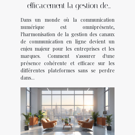
efficacement la gestion de
vos canaux de
Dans un monde où la communication
communication en ligne
numérique est omniprésente,
l'harmonisation de la gestion des canaux
de communication en ligne devient un
enjeu majeur pour les entreprises et les
marques. Comment s'assurer d'une
présence cohérente et efficace sur les
différentes plateformes sans se perdre
dans...