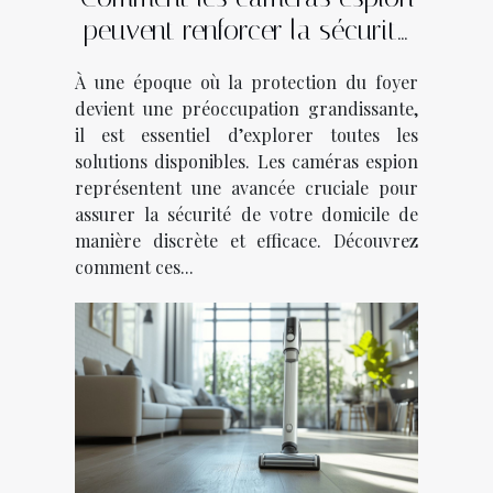
peuvent renforcer la sécurité
de votre domicile ?
À une époque où la protection du foyer
devient une préoccupation grandissante,
il est essentiel d’explorer toutes les
solutions disponibles. Les caméras espion
représentent une avancée cruciale pour
assurer la sécurité de votre domicile de
manière discrète et efficace. Découvrez
comment ces...