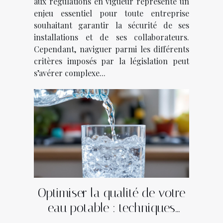
aux régulations en vigueur représente un
enjeu essentiel pour toute entreprise
souhaitant garantir la sécurité de ses
installations et de ses collaborateurs.
Cependant, naviguer parmi les différents
critères imposés par la législation peut
s’avérer complexe...
Optimiser la qualité de votre
eau potable : techniques
modernes expliquées