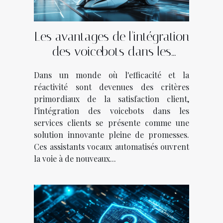
Les avantages de l'intégration
des voicebots dans les
services clients
Dans un monde où l'efficacité et la
réactivité sont devenues des critères
primordiaux de la satisfaction client,
l'intégration des voicebots dans les
services clients se présente comme une
solution innovante pleine de promesses.
Ces assistants vocaux automatisés ouvrent
la voie à de nouveaux...