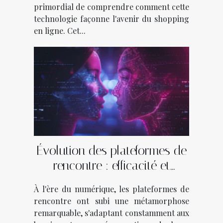
primordial de comprendre comment cette
technologie façonne l'avenir du shopping
en ligne. Cet...
Évolution des plateformes de
rencontre : efficacité et
sécurité en 2025
À l'ère du numérique, les plateformes de
rencontre ont subi une métamorphose
remarquable, s'adaptant constamment aux