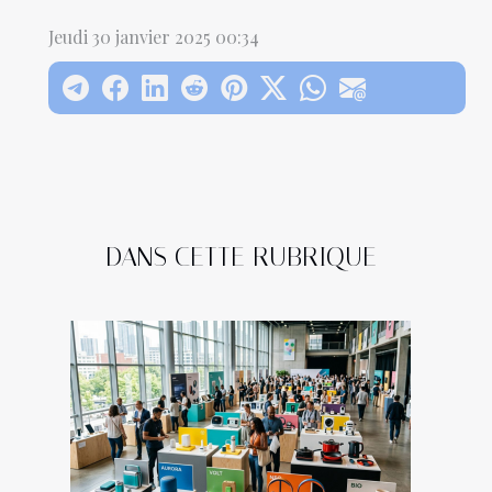
Jeudi 30 janvier 2025 00:34
DANS CETTE RUBRIQUE