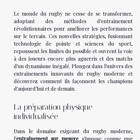
Le monde du rugby ne cesse de se transformer,
adoptant des méthodes d'entraînement
révolutionnaires pour améliorer les performances
sur le terrain. Ces nouvelles stratégies, fusionnant
technologie de pointe et sciences du sport,
repoussent les limites du possible et ouvrent la voie
à des joueurs encore plus aguerris et des matchs
d'un dynamisme inégalé. Plongez dans l'univers des
entraînements innovants du rugby moderne et
découvrez comment ils façonnent les champions
d'aujourd'hui et de demain.
La préparation physique
individualisée
Dans le domaine exigeant du rugby moderne,
l'
entraînement sur mesure
s'impose comme une