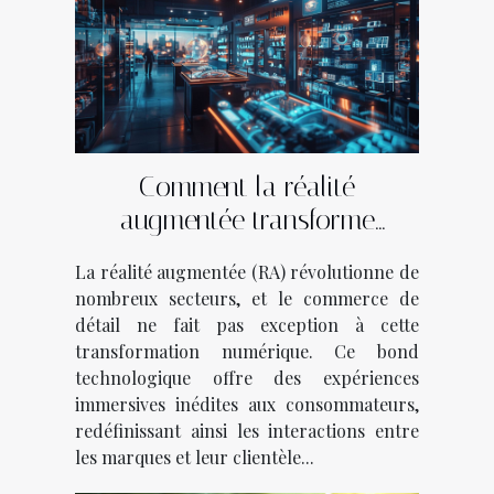
Comment la réalité
augmentée transforme
l'industrie du commerce de
La réalité augmentée (RA) révolutionne de
détail
nombreux secteurs, et le commerce de
détail ne fait pas exception à cette
transformation numérique. Ce bond
technologique offre des expériences
immersives inédites aux consommateurs,
redéfinissant ainsi les interactions entre
les marques et leur clientèle...