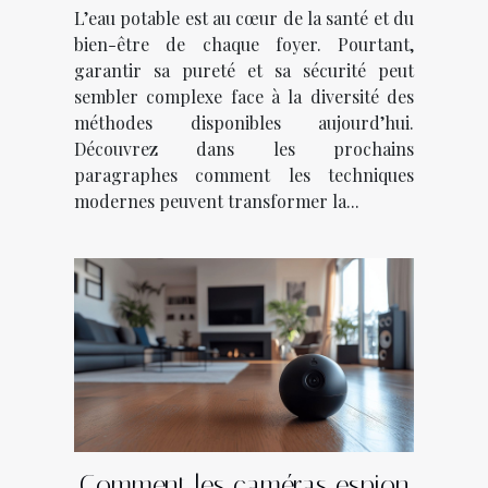
L’eau potable est au cœur de la santé et du
bien-être de chaque foyer. Pourtant,
garantir sa pureté et sa sécurité peut
sembler complexe face à la diversité des
méthodes disponibles aujourd’hui.
Découvrez dans les prochains
paragraphes comment les techniques
modernes peuvent transformer la...
Comment les caméras espion