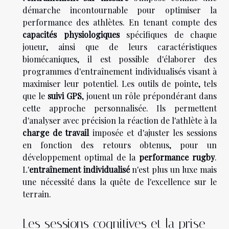
démarche incontournable pour optimiser la
performance des athlètes. En tenant compte des
capacités physiologiques
spécifiques de chaque
joueur, ainsi que de leurs caractéristiques
biomécaniques, il est possible d'élaborer des
programmes d'entraînement individualisés visant à
maximiser leur potentiel. Les outils de pointe, tels
que le
suivi GPS
, jouent un rôle prépondérant dans
cette approche personnalisée. Ils permettent
d'analyser avec précision la réaction de l'athlète à la
charge de travail
imposée et d'ajuster les sessions
en fonction des retours obtenus, pour un
développement optimal de la
performance rugby
.
L'
entraînement individualisé
n'est plus un luxe mais
une nécessité dans la quête de l'excellence sur le
terrain.
Les sessions cognitives et la prise