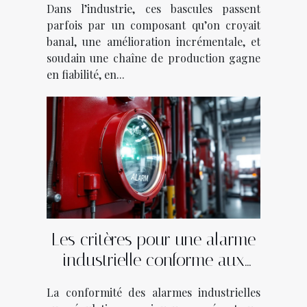
Dans l’industrie, ces bascules passent
parfois par un composant qu’on croyait
banal, une amélioration incrémentale, et
soudain une chaîne de production gagne
en fiabilité, en...
Les critères pour une alarme
industrielle conforme aux
régulations
La conformité des alarmes industrielles