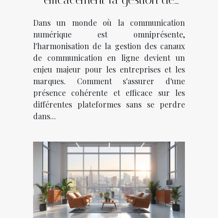
vos canaux de
Dans un monde où la communication
communication en ligne
numérique est omniprésente,
l'harmonisation de la gestion des canaux
de communication en ligne devient un
enjeu majeur pour les entreprises et les
marques. Comment s'assurer d'une
présence cohérente et efficace sur les
différentes plateformes sans se perdre
dans...