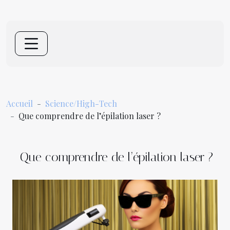
Accueil
Science/High-Tech
Que comprendre de l’épilation laser ?
Que comprendre de l’épilation laser ?