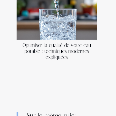
Optimiser la qualité de votre eau
potable : techniques modernes
expliquées
Sur le même sujet