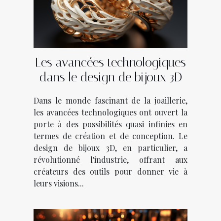
Les avancées technologiques
dans le design de bijoux 3D
Dans le monde fascinant de la joaillerie,
les avancées technologiques ont ouvert la
porte à des possibilités quasi infinies en
termes de création et de conception. Le
design de bijoux 3D, en particulier, a
révolutionné l'industrie, offrant aux
créateurs des outils pour donner vie à
leurs visions...