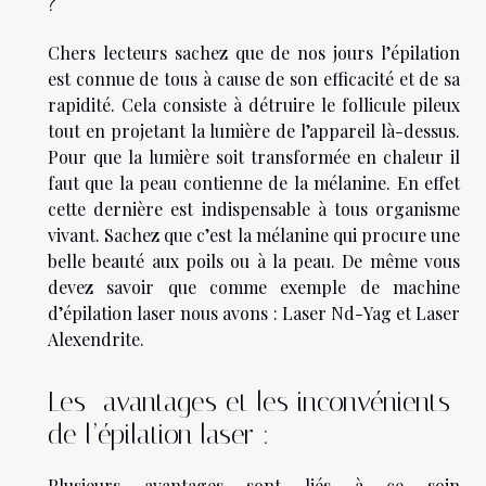
?
Chers lecteurs sachez que de nos jours l’épilation
est connue de tous à cause de son efficacité et de sa
rapidité. Cela consiste à détruire le follicule pileux
tout en projetant la lumière de l’appareil là-dessus.
Pour que la lumière soit transformée en chaleur il
faut que la peau contienne de la mélanine. En effet
cette dernière est indispensable à tous organisme
vivant. Sachez que c’est la mélanine qui procure une
belle beauté aux poils ou à la peau. De même vous
devez savoir que comme exemple de machine
d’épilation laser nous avons : Laser Nd-Yag et Laser
Alexendrite.
Les avantages et les inconvénients
de l’épilation laser :
Plusieurs avantages sont liés à ce soin