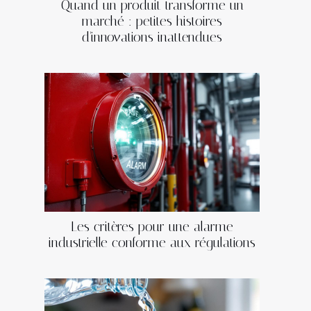
Quand un produit transforme un
marché : petites histoires
d'innovations inattendues
Les critères pour une alarme
industrielle conforme aux régulations