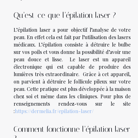
Qu’est-ce que l’épilation laser ?
L’épilation laser a pour objectif l’analyse de votre
peau. En effet cela est fait par l’utilisation des lasers
médicaux. L’épilation consiste à détruire le bulbe
sur vos poils et vous donne la possibilité d’avoir une
peau douce et lisse. Le laser est un appareil
électronique qui est capable de produire des
lumières très extraordinaire. Grâce à cet appareil,
on parvient à détruire le follicule pileux sur votre
peau. Cette pratique est plus développée à la maison
chez soi et même dans les cliniques. Pour plus de
renseignements rendez-vous sur le site
:
https://dermelia.fr/epilation-laser/
Comment fonctionne l’épilation laser