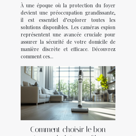
de votre domicile ?
À une époque où la protection du foyer
devient une préoccupation grandissante,
il est essentiel d’explorer toutes les
solutions disponibles. Les caméras espion
représentent une avancée cruciale pour
assurer la sécurité de votre domicile de
manière discrète et efficace. Découvrez
comment ces...
Comment choisir le bon