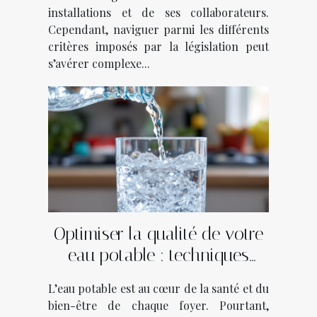
installations et de ses collaborateurs.
Cependant, naviguer parmi les différents
critères imposés par la législation peut
s’avérer complexe...
Optimiser la qualité de votre
eau potable : techniques
modernes expliquées
L’eau potable est au cœur de la santé et du
bien-être de chaque foyer. Pourtant,