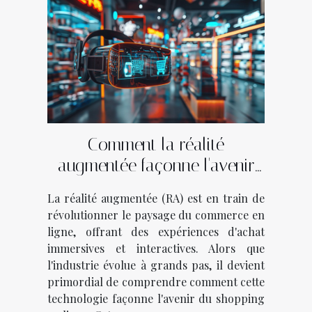
Comment la réalité
augmentée façonne l'avenir
du commerce électronique
La réalité augmentée (RA) est en train de
révolutionner le paysage du commerce en
ligne, offrant des expériences d'achat
immersives et interactives. Alors que
l'industrie évolue à grands pas, il devient
primordial de comprendre comment cette
technologie façonne l'avenir du shopping