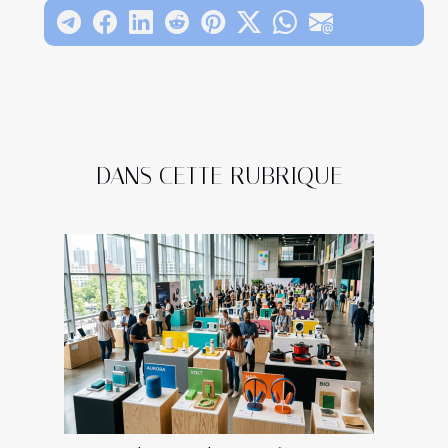
DANS CETTE RUBRIQUE