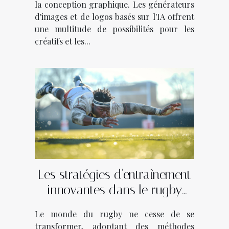
la conception graphique. Les générateurs
d'images et de logos basés sur l'IA offrent
une multitude de possibilités pour les
créatifs et les...
Les stratégies d'entraînement
innovantes dans le rugby
moderne
Le monde du rugby ne cesse de se
transformer, adoptant des méthodes