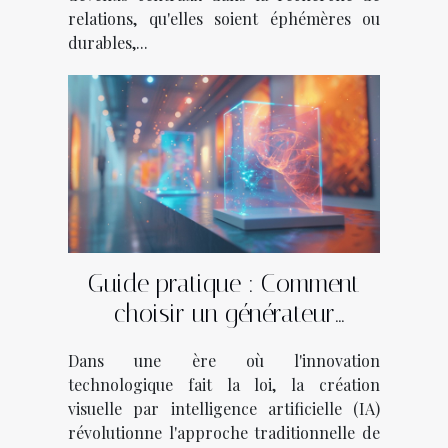
relations, qu'elles soient éphémères ou
durables,...
Guide pratique : Comment
choisir un générateur
d'images et de logos basé sur
Dans une ère où l'innovation
l'IA
technologique fait la loi, la création
visuelle par intelligence artificielle (IA)
révolutionne l'approche traditionnelle de