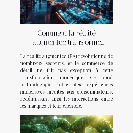
Comment la réalité
augmentée transforme
l'industrie du commerce de
La réalité augmentée (RA) révolutionne de
détail
nombreux secteurs, et le commerce de
détail ne fait pas exception à cette
transformation numérique. Ce bond
technologique offre des expériences
immersives inédites aux consommateurs,
redéfinissant ainsi les interactions entre
les marques et leur clientèle...