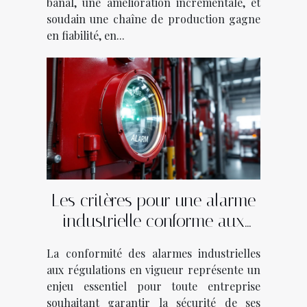
banal, une amélioration incrémentale, et
soudain une chaîne de production gagne
en fiabilité, en...
Les critères pour une alarme
industrielle conforme aux
régulations
La conformité des alarmes industrielles
aux régulations en vigueur représente un
enjeu essentiel pour toute entreprise
souhaitant garantir la sécurité de ses