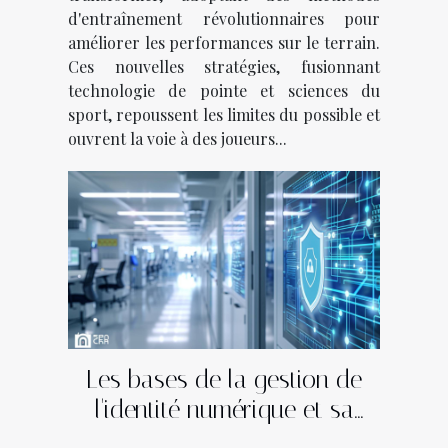
d'entraînement révolutionnaires pour
améliorer les performances sur le terrain.
Ces nouvelles stratégies, fusionnant
technologie de pointe et sciences du
sport, repoussent les limites du possible et
ouvrent la voie à des joueurs...
Les bases de la gestion de
l'identité numérique et sa
sécurité