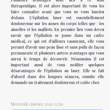
thérapeutique. Il est alors important de vous les
faire connaitre avant que vous ne vous lanciez
dedans. L’épilation laser est essentiellement
douloureuse sur les zones du corps telles que : les
aisselles et les maillots. En premier lieu vous devez
savoir que l’épilation se passe dans un cadre
médical, ce qui est d’ailleurs rassurant, elle vous
permet d’avoir une peau lisse et sans poils de façon
permanente et plusieurs autres avantages que vous
aurez le temps de découvrir. Néanmoins Il est
important aussi de vous notifier quelques
désavantages de l’épilation au laser. Elle se fait
d’abord dans des longues séances, ensuite elle
demande un traitement douloureux et coûte cher.
Mercredi 1 janvier 2020 22:50