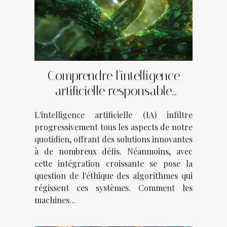
Comprendre l'intelligence
artificielle responsable
comment les algorithmes
L'intelligence artificielle (IA) infiltre
peuvent être éthiques
progressivement tous les aspects de notre
quotidien, offrant des solutions innovantes
à de nombreux défis. Néanmoins, avec
cette intégration croissante se pose la
question de l'éthique des algorithmes qui
régissent ces systèmes. Comment les
machines...