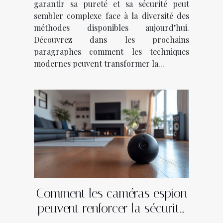
garantir sa pureté et sa sécurité peut
sembler complexe face à la diversité des
méthodes disponibles aujourd’hui.
Découvrez dans les prochains
paragraphes comment les techniques
modernes peuvent transformer la...
Comment les caméras espion
peuvent renforcer la sécurité