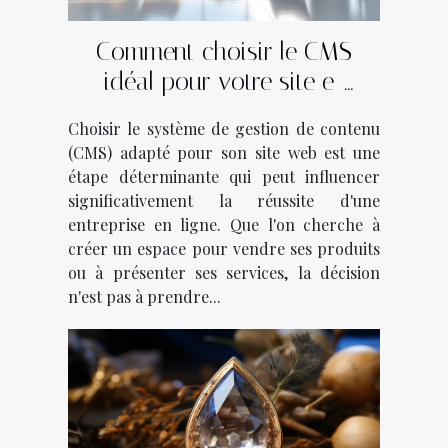
Comment choisir le CMS
idéal pour votre site e-
commerce ou vitrine
Choisir le système de gestion de contenu
(CMS) adapté pour son site web est une
étape déterminante qui peut influencer
significativement la réussite d'une
entreprise en ligne. Que l'on cherche à
créer un espace pour vendre ses produits
ou à présenter ses services, la décision
n'est pas à prendre...