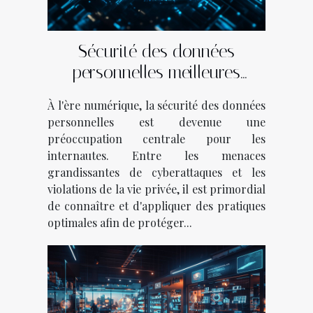
Sécurité des données
personnelles meilleures
pratiques pour les protéger en
À l'ère numérique, la sécurité des données
ligne
personnelles est devenue une
préoccupation centrale pour les
internautes. Entre les menaces
grandissantes de cyberattaques et les
violations de la vie privée, il est primordial
de connaître et d'appliquer des pratiques
optimales afin de protéger...