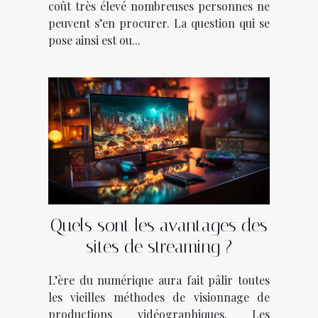
coût très élevé nombreuses personnes ne
peuvent s’en procurer. La question qui se
pose ainsi est ou...
Quels sont les avantages des
sites de streaming ?
L’ère du numérique aura fait pâlir toutes
les vieilles méthodes de visionnage de
productions vidéographiques. Les