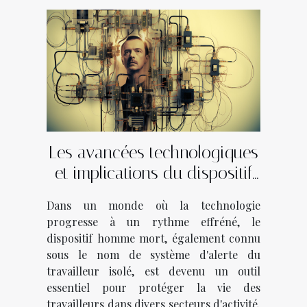
Les avancées technologiques
et implications du dispositif
homme mort
Dans un monde où la technologie
progresse à un rythme effréné, le
dispositif homme mort, également connu
sous le nom de système d'alerte du
travailleur isolé, est devenu un outil
essentiel pour protéger la vie des
travailleurs dans divers secteurs d'activité.