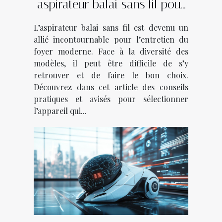
aspirateur balai sans fil pour
votre foyer ?
L’aspirateur balai sans fil est devenu un
allié incontournable pour l’entretien du
foyer moderne. Face à la diversité des
modèles, il peut être difficile de s’y
retrouver et de faire le bon choix.
Découvrez dans cet article des conseils
pratiques et avisés pour sélectionner
l’appareil qui...