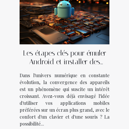
Les étapes clés pour émuler
Android et installer des
applications mobiles sur un
Dans l'univers numérique en constante
PC
évolution, la convergence des appareils
est un phénomène qui suscite un intérêt
croissant. Avez-vous déjà envisagé l'idée
d'utiliser vos applications mobiles
préférées sur un écran plus grand, avec le
confort d'un clavier et d'une souris ? La
possibilité...