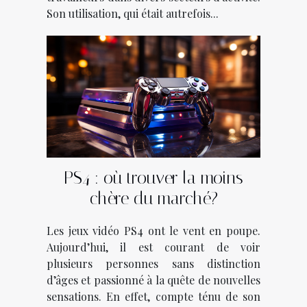
Son utilisation, qui était autrefois...
PS4 : où trouver la moins
chère du marché?
Les jeux vidéo PS4 ont le vent en poupe.
Aujourd’hui, il est courant de voir
plusieurs personnes sans distinction
d’âges et passionné à la quête de nouvelles
sensations. En effet, compte ténu de son