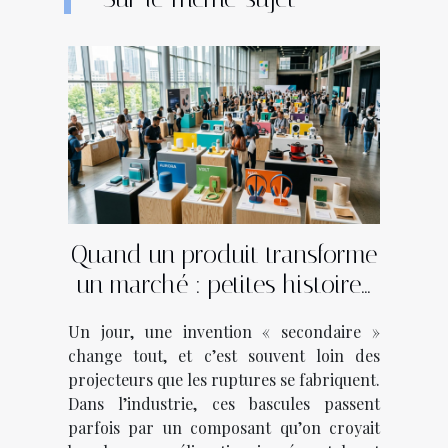
Quand un produit transforme
un marché : petites histoires
d'innovations inattendues
Un jour, une invention « secondaire »
change tout, et c’est souvent loin des
projecteurs que les ruptures se fabriquent.
Dans l’industrie, ces bascules passent
parfois par un composant qu’on croyait