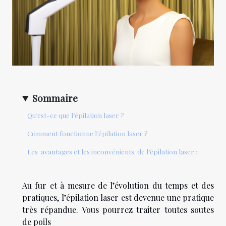
Sommaire
Qu’est-ce que l’épilation laser ?
Comment fonctionne l’épilation laser ?
Les avantages et les inconvénients de l’épilation laser :
Au fur et à mesure de l’évolution du temps et des
pratiques, l’épilation laser est devenue une pratique
très répandue. Vous pourrez traiter toutes soutes
de poils