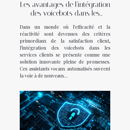
Les avantages de l'intégration
des voicebots dans les
services clients
Dans un monde où l'efficacité et la
réactivité sont devenues des critères
primordiaux de la satisfaction client,
l'intégration des voicebots dans les
services clients se présente comme une
solution innovante pleine de promesses.
Ces assistants vocaux automatisés ouvrent
la voie à de nouveaux...