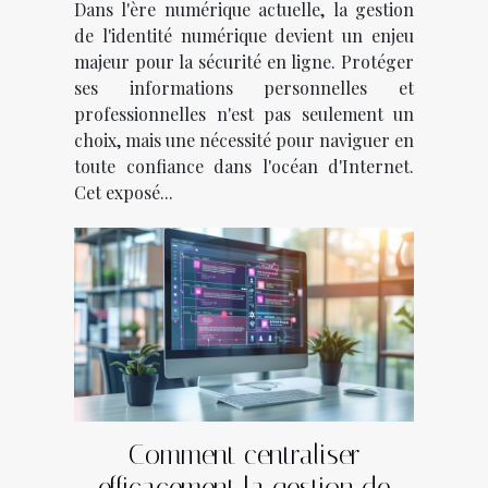
Dans l'ère numérique actuelle, la gestion
de l'identité numérique devient un enjeu
majeur pour la sécurité en ligne. Protéger
ses informations personnelles et
professionnelles n'est pas seulement un
choix, mais une nécessité pour naviguer en
toute confiance dans l'océan d'Internet.
Cet exposé...
Comment centraliser
efficacement la gestion de