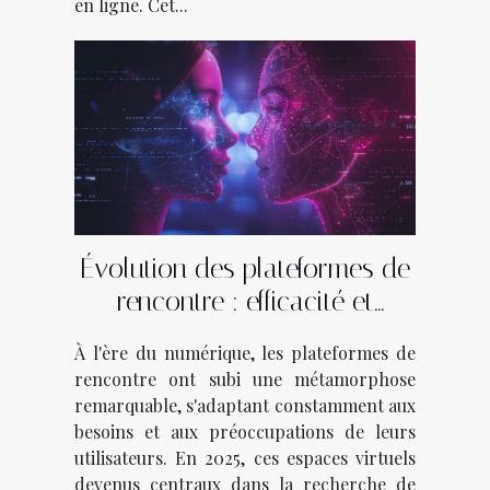
en ligne. Cet...
Évolution des plateformes de
rencontre : efficacité et
sécurité en 2025
À l'ère du numérique, les plateformes de
rencontre ont subi une métamorphose
remarquable, s'adaptant constamment aux
besoins et aux préoccupations de leurs
utilisateurs. En 2025, ces espaces virtuels
devenus centraux dans la recherche de